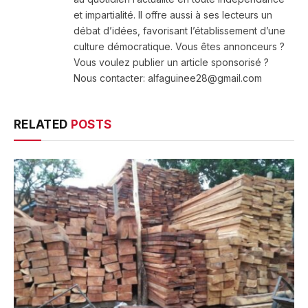
et impartialité. Il offre aussi à ses lecteurs un
débat d’idées, favorisant l’établissement d’une
culture démocratique. Vous êtes annonceurs ?
Vous voulez publier un article sponsorisé ?
Nous contacter: alfaguinee28@gmail.com
RELATED
POSTS