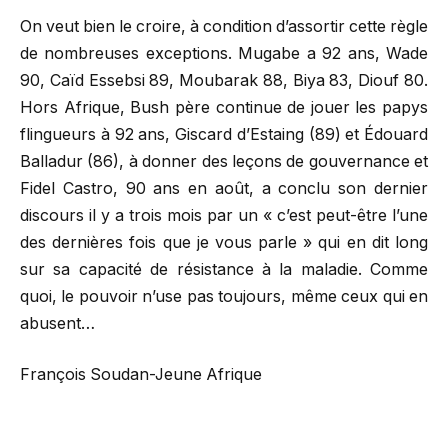
On veut bien le croire, à condition d’assortir cette règle
de nombreuses exceptions. Mugabe a 92 ans, Wade
90, Caïd Essebsi 89, Moubarak 88, Biya 83, Diouf 80.
Hors Afrique, Bush père continue de jouer les papys
flingueurs à 92 ans, Giscard d’Estaing (89) et Édouard
Balladur (86), à donner des leçons de gouvernance et
Fidel Castro, 90 ans en août, a conclu son dernier
discours il y a trois mois par un « c’est peut-être l’une
des dernières fois que je vous parle » qui en dit long
sur sa capacité de résistance à la maladie. Comme
quoi, le pouvoir n’use pas toujours, même ceux qui en
abusent…
François Soudan-Jeune Afrique