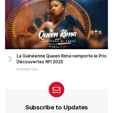
La Guinéenne Queen Rima remporte le Prix
Découvertes RFI 2025
18 FÉVRIER 2025
Subscribe to Updates