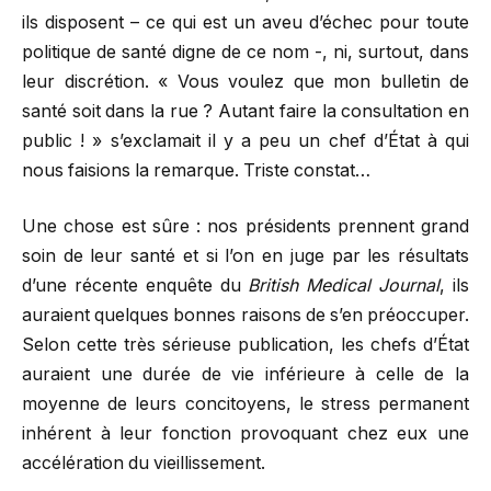
ils disposent – ce qui est un aveu d’échec pour toute
politique de santé digne de ce nom -, ni, surtout, dans
leur discrétion. « Vous voulez que mon bulletin de
santé soit dans la rue ? Autant faire la consultation en
public ! » s’exclamait il y a peu un chef d’État à qui
nous faisions la remarque. Triste constat…
Une chose est sûre : nos présidents prennent grand
soin de leur santé et si l’on en juge par les résultats
d’une récente enquête du
British Medical Journal
, ils
auraient quelques bonnes raisons de s’en préoccuper.
Selon cette très sérieuse publication, les chefs d’État
auraient une durée de vie inférieure à celle de la
moyenne de leurs concitoyens, le stress permanent
inhérent à leur fonction provoquant chez eux une
accélération du vieillissement.