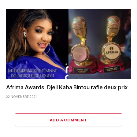
Afrima Awards: Djeli Kaba Bintou rafle deux prix
22 NOVEMBRE 2021
ADD A COMMENT