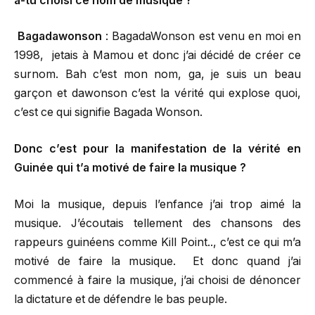
a-tu choisi ce nom de musique ?
Bagadawonson
: BagadaWonson est venu en moi en
1998, jetais à Mamou et donc j’ai décidé de créer ce
surnom. Bah c’est mon nom, ga, je suis un beau
garçon et dawonson c’est la vérité qui explose quoi,
c’est ce qui signifie Bagada Wonson.
Donc c’est pour la manifestation de la vérité en
Guinée qui t’a motivé de faire la musique ?
Moi la musique, depuis l’enfance j’ai trop aimé la
musique. J’écoutais tellement des chansons des
rappeurs guinéens comme Kill Point.., c’est ce qui m’a
motivé de faire la musique. Et donc quand j’ai
commencé à faire la musique, j’ai choisi de dénoncer
la dictature et de défendre le bas peuple.