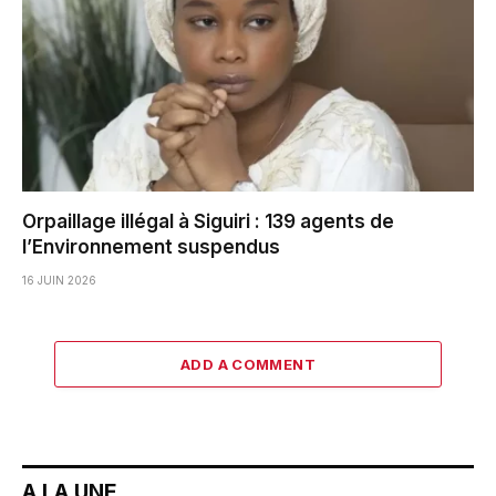
Orpaillage illégal à Siguiri : 139 agents de
l’Environnement suspendus
16 JUIN 2026
ADD A COMMENT
A LA UNE