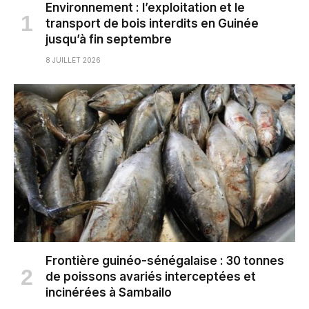
Environnement : l’exploitation et le
transport de bois interdits en Guinée
jusqu’à fin septembre
8 JUILLET 2026
Frontière guinéo-sénégalaise : 30 tonnes
de poissons avariés interceptées et
incinérées à Sambailo