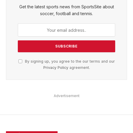
Get the latest sports news from SportsSite about
soccer, football and tennis.
By signing up, you agree to the our terms and our
Privacy Policy
agreement.
Advertisement