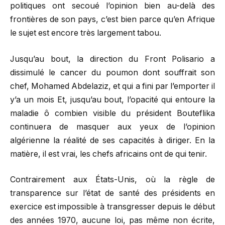
politiques ont secoué l’opinion bien au-delà des
frontières de son pays, c’est bien parce qu’en Afrique
le sujet est encore très largement tabou.
Jusqu’au bout, la direction du Front Polisario a
dissimulé le cancer du poumon dont souffrait son
chef, Mohamed Abdelaziz, et qui a fini par l’emporter il
y’a un mois Et, jusqu’au bout, l’opacité qui entoure la
maladie ô combien visible du président Bouteflika
continuera de masquer aux yeux de l’opinion
algérienne la réalité de ses capacités à diriger. En la
matière, il est vrai, les chefs africains ont de qui tenir.
Contrairement aux États-Unis, où la règle de
transparence sur l’état de santé des présidents en
exercice est impossible à transgresser depuis le début
des années 1970, aucune loi, pas même non écrite,