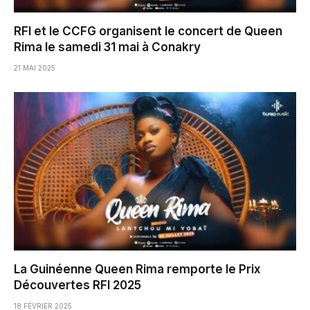
RFI et le CCFG organisent le concert de Queen
Rima le samedi 31 mai à Conakry
21 MAI 2025
La Guinéenne Queen Rima remporte le Prix
Découvertes RFI 2025
18 FÉVRIER 2025