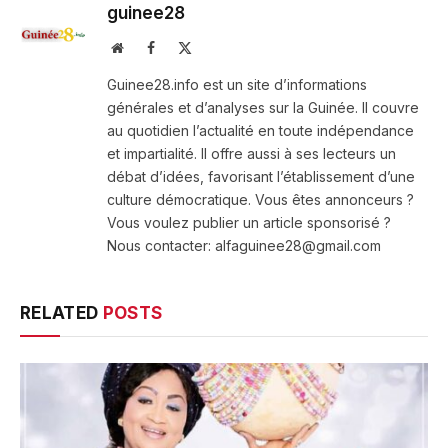
guinee28
Website
Facebook
X
(Twitter)
Guinee28.info est un site d’informations
générales et d’analyses sur la Guinée. Il couvre
au quotidien l’actualité en toute indépendance
et impartialité. Il offre aussi à ses lecteurs un
débat d’idées, favorisant l’établissement d’une
culture démocratique. Vous êtes annonceurs ?
Vous voulez publier un article sponsorisé ?
Nous contacter: alfaguinee28@gmail.com
RELATED
POSTS