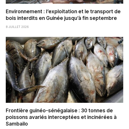
Environnement : l’exploitation et le transport de
bois interdits en Guinée jusqu’à fin septembre
8 JUILLET 2026
Frontière guinéo-sénégalaise : 30 tonnes de
poissons avariés interceptées et incinérées à
Sambailo