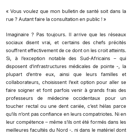
« Vous voulez que mon bulletin de santé soit dans la
rue ? Autant faire la consultation en public ! »
Imaginaire ? Pas toujours. Il arrive que les réseaux
sociaux disent vrai, et certains des chefs précités
souffrent effectivement de ce dont on les croit atteints.
Si, à l’exception notable des Sud-Africains – qui
disposent d’infrastructures médicales de pointe -, la
plupart d’entre eux, ainsi que leurs familles et
collaborateurs, choisissent l’exit option pour aller se
faire soigner et font parfois venir à grands frais des
professeurs de médecine occidentaux pour un
toucher rectal ou une dent cariée, c’est hélas parce
qu’ils n’ont pas confiance en leurs compatriotes. Ni en
leur compétence – même s’ils ont été formés dans les
meilleures facultés du Nord -, ni dans le matériel dont