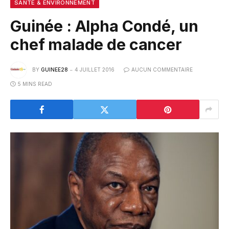
SANTÉ & ENVIRONNEMENT
Guinée : Alpha Condé, un
chef malade de cancer
BY
GUINEE28
4 JUILLET 2016
AUCUN COMMENTAIRE
5 MINS READ