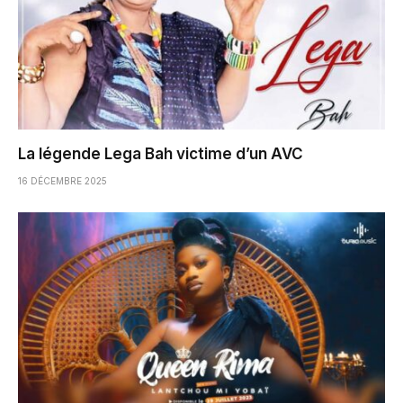
La légende Lega Bah victime d’un AVC
16 DÉCEMBRE 2025