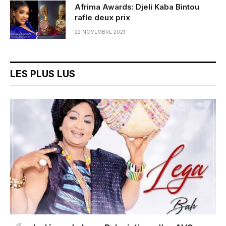
Afrima Awards: Djeli Kaba Bintou
rafle deux prix
22 NOVEMBRE 2021
LES PLUS LUS