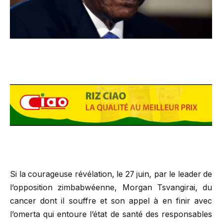
Si la courageuse révélation, le 27 juin, par le leader de
l’opposition zimbabwéenne, Morgan Tsvangirai, du
cancer dont il souffre et son appel à en finir avec
l’omerta qui entoure l’état de santé des responsables