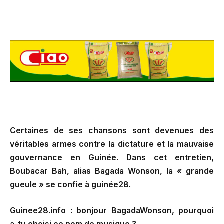
Certaines de ses chansons sont devenues des
véritables armes contre la dictature et la mauvaise
gouvernance en Guinée. Dans cet entretien,
Boubacar Bah, alias Bagada Wonson, la « grande
gueule » se confie à guinée28.
Guinee28.info : bonjour BagadaWonson, pourquoi