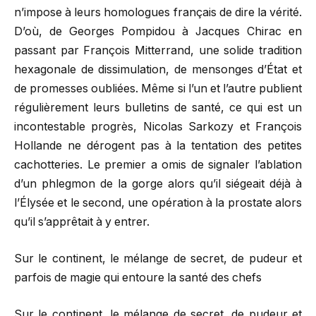
n’impose à leurs homologues français de dire la vérité.
D’où, de Georges Pompidou à Jacques Chirac en
passant par François Mitterrand, une solide tradition
hexagonale de dissimulation, de mensonges d’État et
de promesses oubliées. Même si l’un et l’autre publient
régulièrement leurs bulletins de santé, ce qui est un
incontestable progrès, Nicolas Sarkozy et François
Hollande ne dérogent pas à la tentation des petites
cachotteries. Le premier a omis de signaler l’ablation
d’un phlegmon de la gorge alors qu’il siégeait déjà à
l’Élysée et le second, une opération à la prostate alors
qu’il s’apprêtait à y entrer.
Sur le continent, le mélange de secret, de pudeur et
parfois de magie qui entoure la santé des chefs
Sur le continent, le mélange de secret, de pudeur et