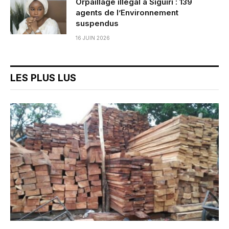
Orpaillage illégal à Siguiri : 139
agents de l’Environnement
suspendus
16 JUIN 2026
LES PLUS LUS