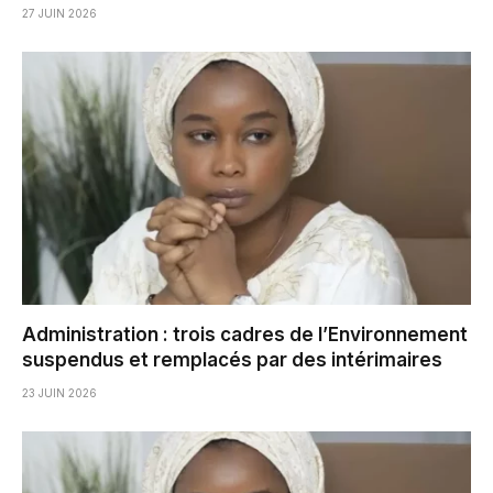
27 JUIN 2026
Administration : trois cadres de l’Environnement
suspendus et remplacés par des intérimaires
23 JUIN 2026