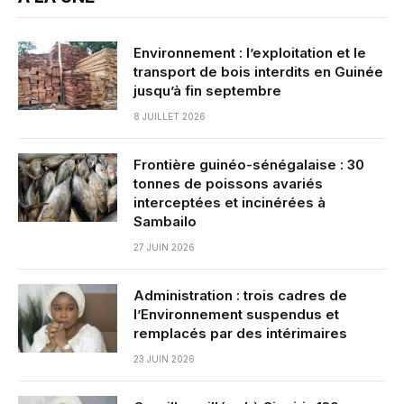
Environnement : l’exploitation et le
transport de bois interdits en Guinée
jusqu’à fin septembre
8 JUILLET 2026
Frontière guinéo-sénégalaise : 30
tonnes de poissons avariés
interceptées et incinérées à
Sambailo
27 JUIN 2026
Administration : trois cadres de
l’Environnement suspendus et
remplacés par des intérimaires
23 JUIN 2026