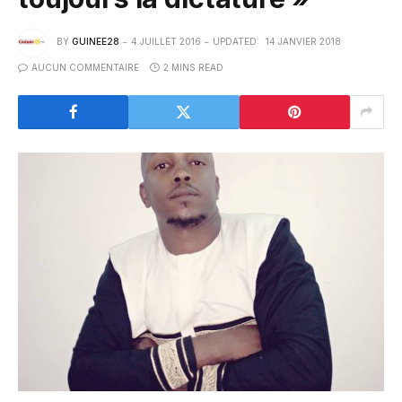
BY
GUINEE28
4 JUILLET 2016
UPDATED:
14 JANVIER 2018
AUCUN COMMENTAIRE
2 MINS READ