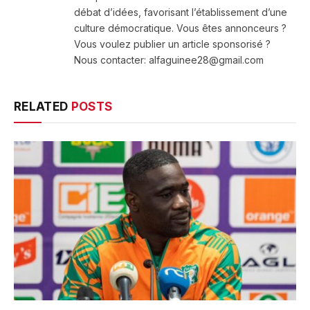
débat d’idées, favorisant l’établissement d’une
culture démocratique. Vous êtes annonceurs ?
Vous voulez publier un article sponsorisé ?
Nous contacter: alfaguinee28@gmail.com
RELATED
POSTS