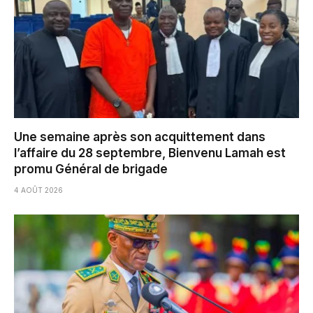
Une semaine après son acquittement dans
l’affaire du 28 septembre, Bienvenu Lamah est
promu Général de brigade
4 AOÛT 2026