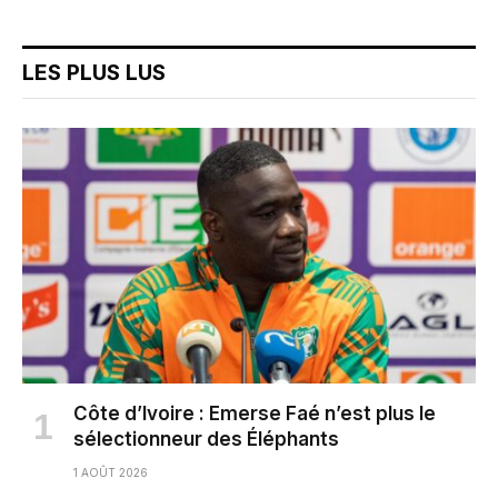
LES PLUS LUS
Côte d’Ivoire : Emerse Faé n’est plus le
sélectionneur des Éléphants
1 AOÛT 2026