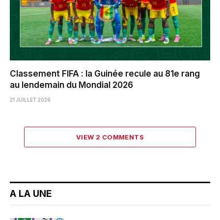
Classement FIFA : la Guinée recule au 81e rang
au lendemain du Mondial 2026
21 JUILLET 2026
VIEW 2 COMMENTS
A LA UNE