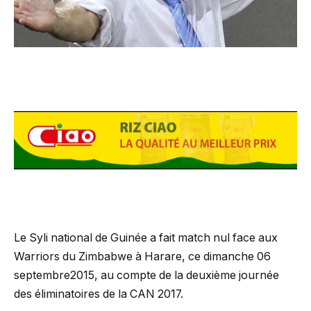
Le Syli national de Guinée a fait match nul face aux
Warriors du Zimbabwe à Harare, ce dimanche 06
septembre2015, au compte de la deuxième journée
des éliminatoires de la CAN 2017.