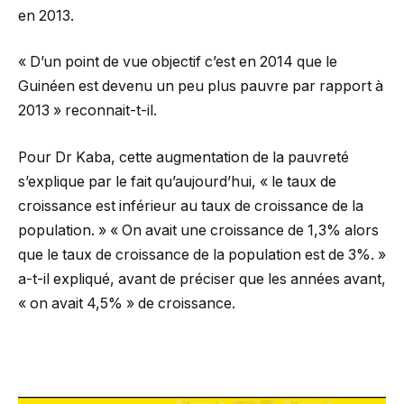
en 2013.
« D’un point de vue objectif c’est en 2014 que le
Guinéen est devenu un peu plus pauvre par rapport à
2013 » reconnait-t-il.
Pour Dr Kaba, cette augmentation de la pauvreté
s’explique par le fait qu’aujourd’hui, « le taux de
croissance est inférieur au taux de croissance de la
population. » « On avait une croissance de 1,3% alors
que le taux de croissance de la population est de 3%. »
a-t-il expliqué, avant de préciser que les années avant,
« on avait 4,5% » de croissance.