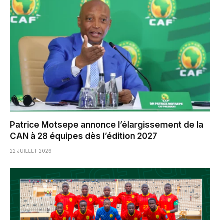
Patrice Motsepe annonce l’élargissement de la
CAN à 28 équipes dès l’édition 2027
22 JUILLET 2026