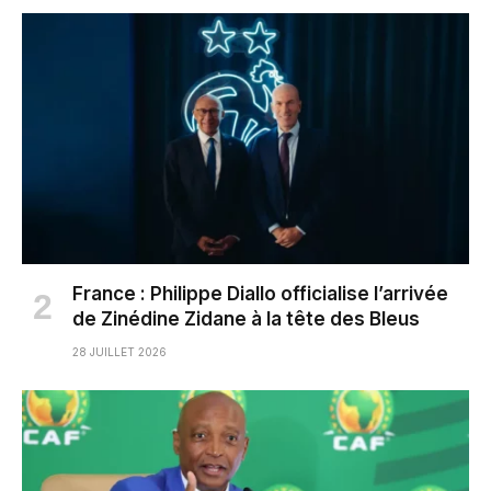
France : Philippe Diallo officialise l’arrivée
de Zinédine Zidane à la tête des Bleus
28 JUILLET 2026