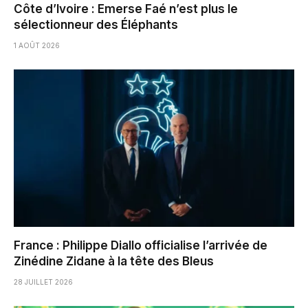
Côte d’Ivoire : Emerse Faé n’est plus le
sélectionneur des Éléphants
1 AOÛT 2026
France : Philippe Diallo officialise l’arrivée de
Zinédine Zidane à la tête des Bleus
28 JUILLET 2026