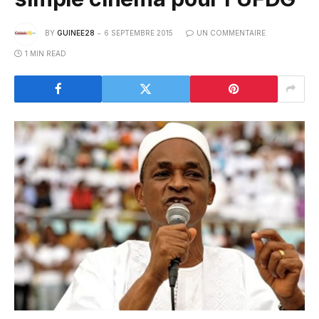
BY
GUINEE28
6 SEPTEMBRE 2015
UN COMMENTAIRE
1 MIN READ