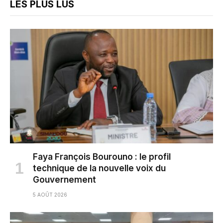
LES PLUS LUS
Faya François Bourouno : le profil
technique de la nouvelle voix du
Gouvernement
5 AOÛT 2026