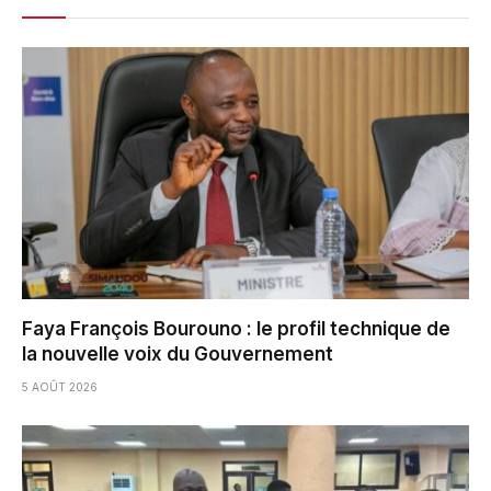
Faya François Bourouno : le profil technique de
la nouvelle voix du Gouvernement
5 AOÛT 2026