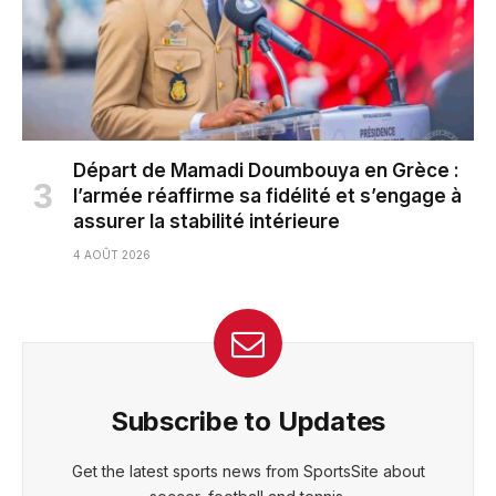
Départ de Mamadi Doumbouya en Grèce :
l’armée réaffirme sa fidélité et s’engage à
assurer la stabilité intérieure
4 AOÛT 2026
Subscribe to Updates
Get the latest sports news from SportsSite about