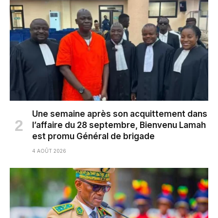
Une semaine après son acquittement dans
l’affaire du 28 septembre, Bienvenu Lamah
est promu Général de brigade
4 AOÛT 2026