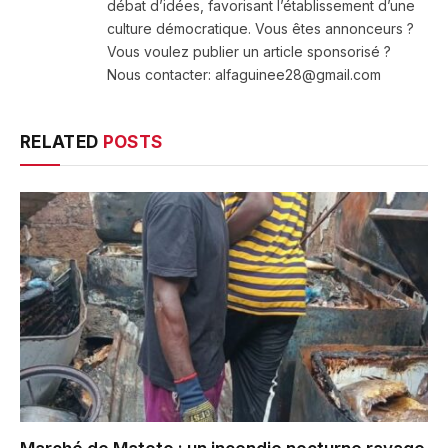
débat d’idées, favorisant l’établissement d’une
culture démocratique. Vous êtes annonceurs ?
Vous voulez publier un article sponsorisé ?
Nous contacter: alfaguinee28@gmail.com
RELATED
POSTS