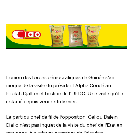
L’union des forces démocratiques de Guinée s’en
moque de la visite du président Alpha Condé au
Foutah Djallon et bastion de l’UFDG. Une visite qu’il a
entamé depuis vendredi dernier.
Le parti du chef de fil de l’opposition, Cellou Dalein
Diallo n’est pas inquiet de la visite du chef de l’Etat en