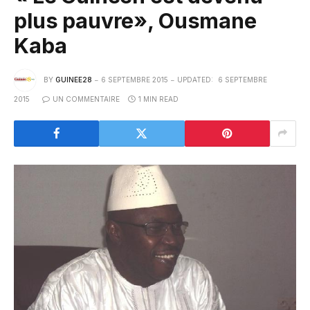
plus pauvre», Ousmane
Kaba
BY
GUINEE28
6 SEPTEMBRE 2015
UPDATED:
6 SEPTEMBRE
2015
UN COMMENTAIRE
1 MIN READ