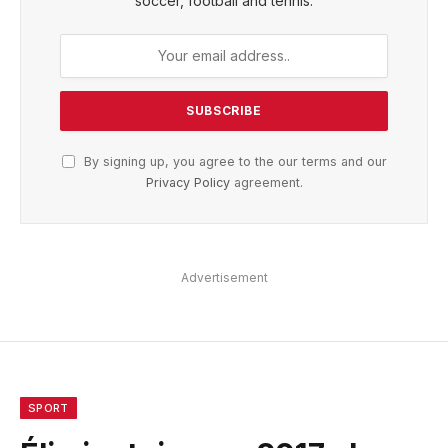
soccer, football and tennis.
By signing up, you agree to the our terms and our
Privacy Policy
agreement.
Advertisement
SPORT