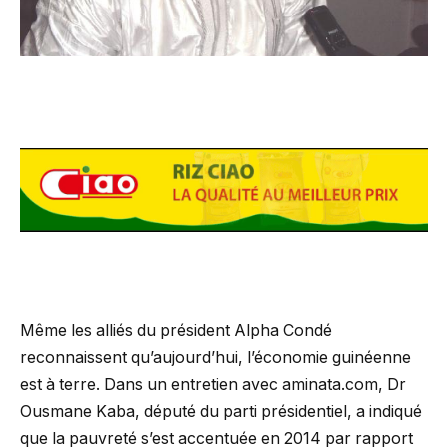
Même les alliés du président Alpha Condé
reconnaissent qu’aujourd’hui, l’économie guinéenne
est à terre. Dans un entretien avec aminata.com, Dr
Ousmane Kaba, député du parti présidentiel, a indiqué
que la pauvreté s’est accentuée en 2014 par rapport