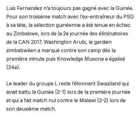
Luis Fernandez n’a toujours pas gagné avec la Guinée.
Pour son troisième match avec l’ex-entraîneur du PSG
à sa tête, la sélection guinéenne a été tenue en échec
au Zimbabwe, lors de la 2e journée des éliminatoires
de la CAN 2017. Washington Arubi, le gardien
zimbabwéen a marqué contre son camp dès la
première minute puis Knowledge Musona a égalisé
(34e).
Le leader du groupe L reste l’étonnant Swaziland qui
avait battu la Guinée (2-1) lors de la première journée
et qui a fait match nul contre le Malawi (2-2) lors de
son deuxième match.