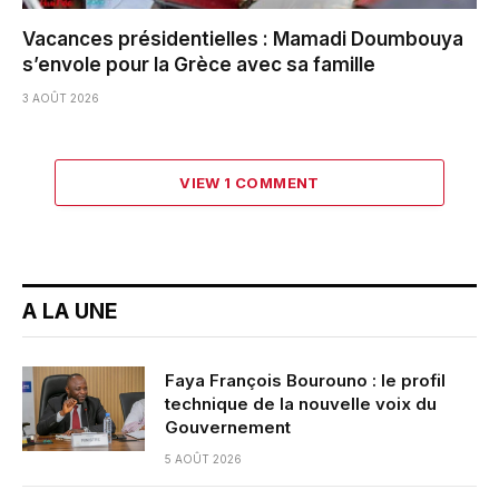
Vacances présidentielles : Mamadi Doumbouya
s’envole pour la Grèce avec sa famille
3 AOÛT 2026
VIEW 1 COMMENT
A LA UNE
Faya François Bourouno : le profil
technique de la nouvelle voix du
Gouvernement
5 AOÛT 2026