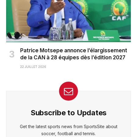
Patrice Motsepe annonce l’élargissement
de la CAN à 28 équipes dès l’édition 2027
22 JUILLET 2026
Subscribe to Updates
Get the latest sports news from SportsSite about
soccer, football and tennis.