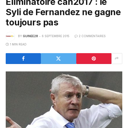
Éliminatoire can2017 : le
Syli de Fernandez ne gagne
toujours pas
BY
GUINEE28
6 SEPTEMBRE 2015
2 COMMENTAIRES
1 MIN READ