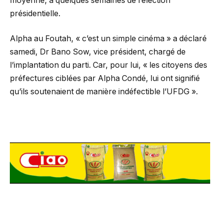
moyenne, à quelques semaines de l’élection
présidentielle.
Alpha au Foutah, « c’est un simple cinéma » a déclaré
samedi, Dr Bano Sow, vice président, chargé de
l’implantation du parti. Car, pour lui, « les citoyens des
préfectures ciblées par Alpha Condé, lui ont signifié
qu’ils soutenaient de manière indéfectible l’UFDG ».