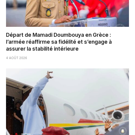
Départ de Mamadi Doumbouya en Grèce :
l’armée réaffirme sa fidélité et s’engage à
assurer la stabilité intérieure
4 AOÛT 2026