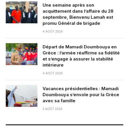
Une semaine après son
acquittement dans l’affaire du 28
septembre, Bienvenu Lamah est
promu Général de brigade
4 AOÛT 2026
Départ de Mamadi Doumbouya en
Grèce : l’armée réaffirme sa fidélité
et s’engage à assurer la stabilité
intérieure
4 AOÛT 2026
Vacances présidentielles : Mamadi
Doumbouya s’envole pour la Grèce
avec sa famille
3 AOÛT 2026