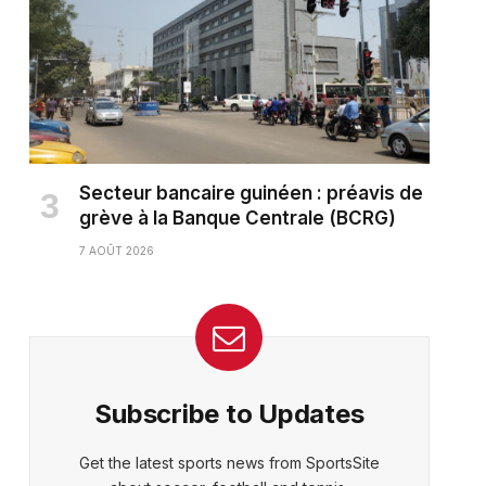
Secteur bancaire guinéen : préavis de
grève à la Banque Centrale (BCRG)
7 AOÛT 2026
Subscribe to Updates
Get the latest sports news from SportsSite