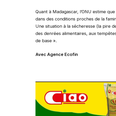
Quant à Madagascar, l’ONU estime que
dans des conditions proches de la famine
Une situation à la sécheresse (la pire 
des denrées alimentaires, aux tempêtes 
de base ».
Avec Agence Ecofin