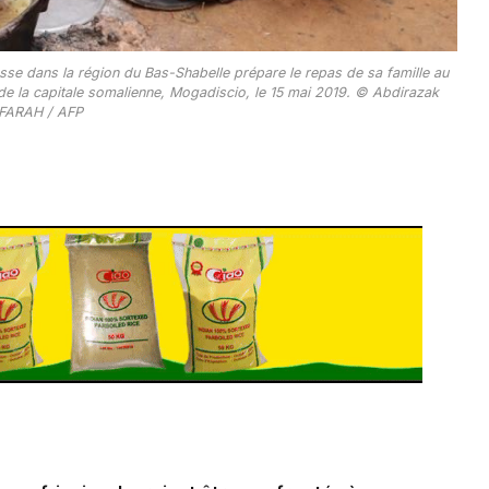
se dans la région du Bas-Shabelle prépare le repas de sa famille au
de la capitale somalienne, Mogadiscio, le 15 mai 2019. © Abdirazak
 FARAH / AFP