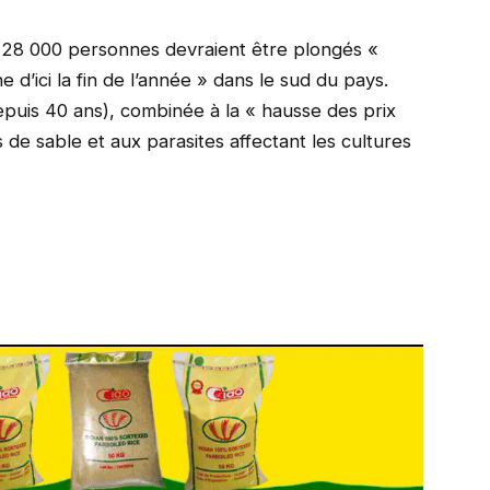
 28 000 personnes devraient être plongés «
 d’ici la fin de l’année » dans le sud du pays.
depuis 40 ans), combinée à la « hausse des prix
de sable et aux parasites affectant les cultures