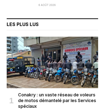
6 AOÛT 2026
LES PLUS LUS
Conakry : un vaste réseau de voleurs
de motos démantelé par les Services
spéciaux