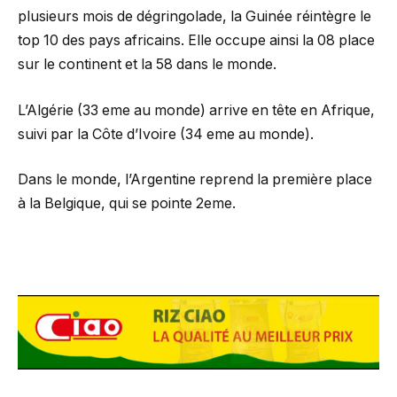
plusieurs mois de dégringolade, la Guinée réintègre le
top 10 des pays africains. Elle occupe ainsi la 08 place
sur le continent et la 58 dans le monde.
L’Algérie (33 eme au monde) arrive en tête en Afrique,
suivi par la Côte d’Ivoire (34 eme au monde).
Dans le monde, l’Argentine reprend la première place
à la Belgique, qui se pointe 2eme.