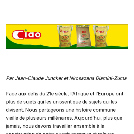
Par Jean-Claude Juncker et Nkosazana Dlamini-Zuma
Face aux défis du 21e siècle, l’Afrique et l’Europe ont
plus de sujets qui les unissent que de sujets qui les
divisent. Nous partageons une histoire commune
vieille de plusieurs millénaires. Aujourd’hui, plus que
jamais, nous devons travailler ensemble à la