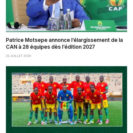
Patrice Motsepe annonce l’élargissement de la
CAN à 28 équipes dès l’édition 2027
22 JUILLET 2026