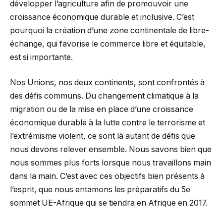
développer l’agriculture afin de promouvoir une
croissance économique durable et inclusive. C’est
pourquoi la création d’une zone continentale de libre-
échange, qui favorise le commerce libre et équitable,
est si importante.
Nos Unions, nos deux continents, sont confrontés à
des défis communs. Du changement climatique à la
migration ou de la mise en place d’une croissance
économique durable à la lutte contre le terrorisme et
l’extrémisme violent, ce sont là autant de défis que
nous devons relever ensemble. Nous savons bien que
nous sommes plus forts lorsque nous travaillons main
dans la main. C’est avec ces objectifs bien présents à
l’esprit, que nous entamons les préparatifs du 5e
sommet UE-Afrique qui se tiendra en Afrique en 2017.