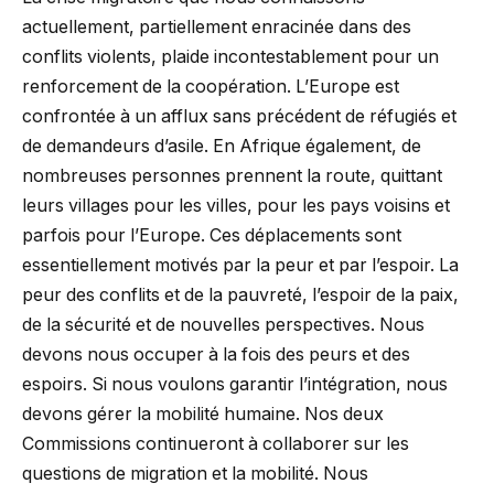
actuellement, partiellement enracinée dans des
conflits violents, plaide incontestablement pour un
renforcement de la coopération. L’Europe est
confrontée à un afflux sans précédent de réfugiés et
de demandeurs d’asile. En Afrique également, de
nombreuses personnes prennent la route, quittant
leurs villages pour les villes, pour les pays voisins et
parfois pour l’Europe. Ces déplacements sont
essentiellement motivés par la peur et par l’espoir. La
peur des conflits et de la pauvreté, l’espoir de la paix,
de la sécurité et de nouvelles perspectives. Nous
devons nous occuper à la fois des peurs et des
espoirs. Si nous voulons garantir l’intégration, nous
devons gérer la mobilité humaine. Nos deux
Commissions continueront à collaborer sur les
questions de migration et la mobilité. Nous