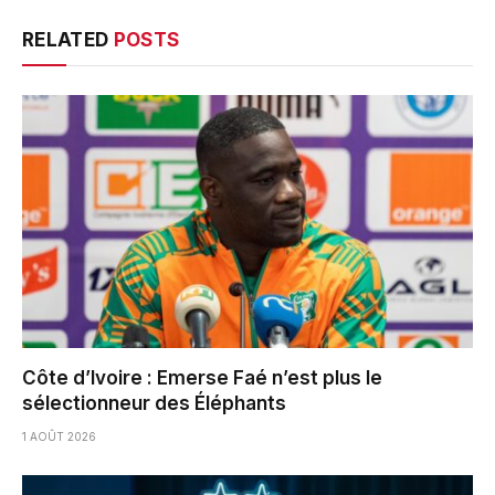
RELATED
POSTS
Côte d’Ivoire : Emerse Faé n’est plus le
sélectionneur des Éléphants
1 AOÛT 2026