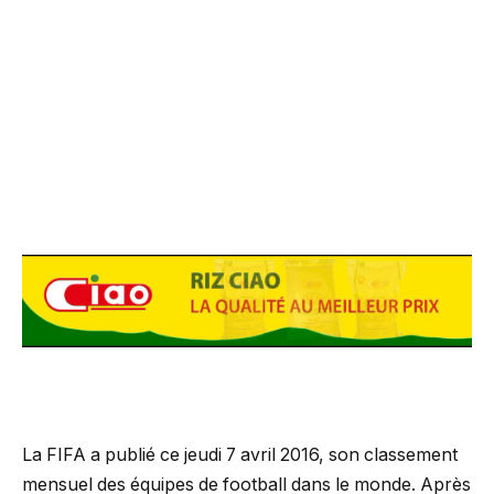
La FIFA a publié ce jeudi 7 avril 2016, son classement
mensuel des équipes de football dans le monde. Après