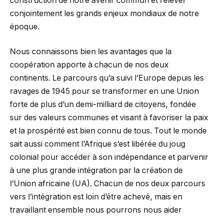
construction de notre avenir commun et relever
conjointement les grands enjeux mondiaux de notre
époque.
Nous connaissons bien les avantages que la
coopération apporte à chacun de nos deux
continents. Le parcours qu’a suivi l’Europe depuis les
ravages de 1945 pour se transformer en une Union
forte de plus d’un demi-milliard de citoyens, fondée
sur des valeurs communes et visant à favoriser la paix
et la prospérité est bien connu de tous. Tout le monde
sait aussi comment l’Afrique s’est libérée du joug
colonial pour accéder à son indépendance et parvenir
à une plus grande intégration par la création de
l’Union africaine (UA). Chacun de nos deux parcours
vers l’intégration est loin d’être achevé, mais en
travaillant ensemble nous pourrons nous aider