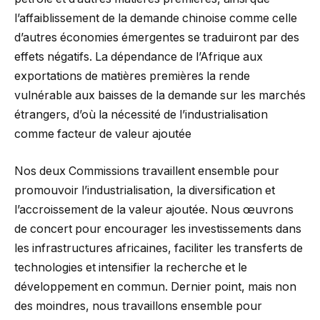
l’affaiblissement de la demande chinoise comme celle
d’autres économies émergentes se traduiront par des
effets négatifs. La dépendance de l’Afrique aux
exportations de matières premières la rende
vulnérable aux baisses de la demande sur les marchés
étrangers, d’où la nécessité de l’industrialisation
comme facteur de valeur ajoutée
Nos deux Commissions travaillent ensemble pour
promouvoir l’industrialisation, la diversification et
l’accroissement de la valeur ajoutée. Nous œuvrons
de concert pour encourager les investissements dans
les infrastructures africaines, faciliter les transferts de
technologies et intensifier la recherche et le
développement en commun. Dernier point, mais non
des moindres, nous travaillons ensemble pour