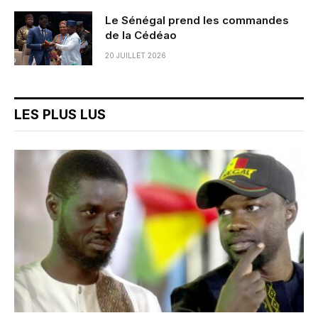
Le Sénégal prend les commandes
de la Cédéao
20 JUILLET 2026
LES PLUS LUS