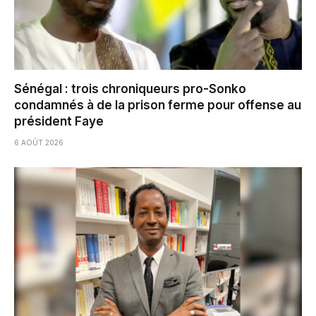
Sénégal : trois chroniqueurs pro-Sonko
condamnés à de la prison ferme pour offense au
président Faye
6 AOÛT 2026