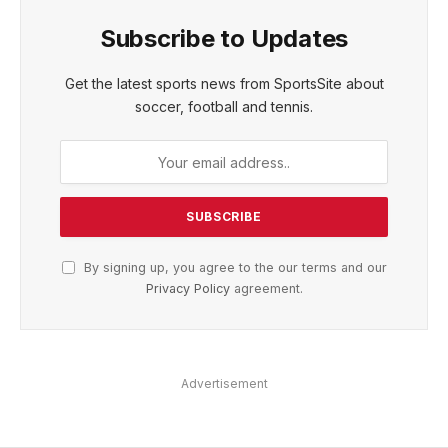
Subscribe to Updates
Get the latest sports news from SportsSite about
soccer, football and tennis.
By signing up, you agree to the our terms and our
Privacy Policy
agreement.
Advertisement