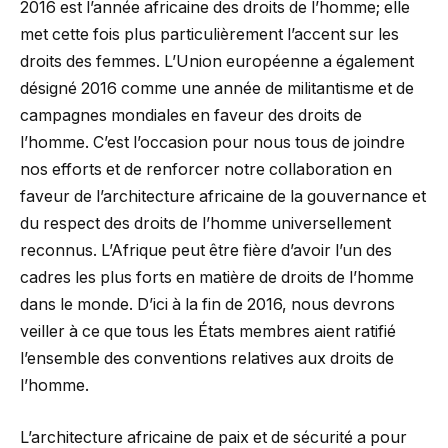
2016 est l’année africaine des droits de l’homme; elle
met cette fois plus particulièrement l’accent sur les
droits des femmes. L’Union européenne a également
désigné 2016 comme une année de militantisme et de
campagnes mondiales en faveur des droits de
l’homme. C’est l’occasion pour nous tous de joindre
nos efforts et de renforcer notre collaboration en
faveur de l’architecture africaine de la gouvernance et
du respect des droits de l’homme universellement
reconnus. L’Afrique peut être fière d’avoir l’un des
cadres les plus forts en matière de droits de l’homme
dans le monde. D’ici à la fin de 2016, nous devrons
veiller à ce que tous les États membres aient ratifié
l’ensemble des conventions relatives aux droits de
l’homme.
L’architecture africaine de paix et de sécurité a pour