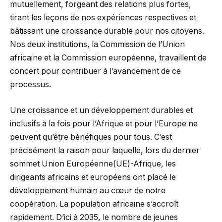
mutuellement, forgeant des relations plus fortes,
tirant les leçons de nos expériences respectives et
bâtissant une croissance durable pour nos citoyens.
Nos deux institutions, la Commission de l’Union
africaine et la Commission européenne, travaillent de
concert pour contribuer à l’avancement de ce
processus.
Une croissance et un développement durables et
inclusifs à la fois pour l’Afrique et pour l’Europe ne
peuvent qu’être bénéfiques pour tous. C’est
précisément la raison pour laquelle, lors du dernier
sommet Union Européenne(UE)-Afrique, les
dirigeants africains et européens ont placé le
développement humain au cœur de notre
coopération. La population africaine s’accroît
rapidement. D’ici à 2035, le nombre de jeunes