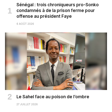
Sénégal : trois chroniqueurs pro-Sonko
condamnés à de la prison ferme pour
offense au président Faye
6 AOÛT 2026
Le Sahel face au poison de l’ombre
27 JUILLET 2026