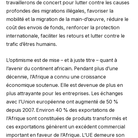
travaillerons de concert pour lutter contre les causes
profondes des migrations illégales, favoriser la
mobilité et la migration de la main-d’œuvre, réduire le
coût des envois de fonds, renforcer la protection
internationale, faciliter les retours et lutter contre le
trafic d’êtres humains.
L’optimisme est de mise – et à juste titre – quant à
l’avenir du continent africain. Pendant plus d’une
décennie, l’Afrique a connu une croissance
économique soutenue. Elle est devenue de plus en
plus attrayante pour les entreprises. Les échanges
avec l’Union européenne ont augmenté de 50 %
depuis 2007. Environ 40 % des exportations de
l’Afrique sont constituées de produits transformés et
ces exportations génèrent un excédent commercial
important en faveur de l’Afrique. L’UE demeure son