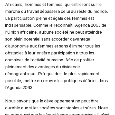
Africains, hommes et femmes, qui entreront sur le
marché du travail dépassera celui du reste du monde.
La participation pleine et égale des femmes est
indispensable. Comme le reconnaît l’Agenda 2063 de
l’Union africaine, aucune société ne peut atteindre
son plein potentiel sans accorder davantage
d’autonomie aux femmes et sans éliminer tous les
obstacles à leur entière participation à tous les
domaines de l’activité humaine. Afin de profiter
pleinement des avantages du dividende
démographique, l’Afrique doit, le plus rapidement
possible, mettre en œuvre les politiques définies dans
l’Agenda 2063.
Nous savons que le développement ne peut être
durable que si les sociétés sont stables et sûres. Nous
savons aussi que la sécurité sera compromise s’il n’est