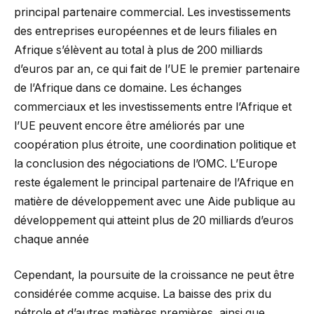
principal partenaire commercial. Les investissements
des entreprises européennes et de leurs filiales en
Afrique s’élèvent au total à plus de 200 milliards
d’euros par an, ce qui fait de l’UE le premier partenaire
de l’Afrique dans ce domaine. Les échanges
commerciaux et les investissements entre l’Afrique et
l’UE peuvent encore être améliorés par une
coopération plus étroite, une coordination politique et
la conclusion des négociations de l’OMC. L’Europe
reste également le principal partenaire de l’Afrique en
matière de développement avec une Aide publique au
développement qui atteint plus de 20 milliards d’euros
chaque année
Cependant, la poursuite de la croissance ne peut être
considérée comme acquise. La baisse des prix du
pétrole et d’autres matières premières, ainsi que