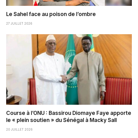
Le Sahel face au poison de l’ombre
27 JUILLET 2026
Course à l’ONU : Bassirou Diomaye Faye apporte
le « plein soutien » du Sénégal à Macky Sall
20 JUILLET 2026