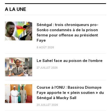
A LA UNE
Sénégal : trois chroniqueurs pro-
Sonko condamnés à de la prison
ferme pour offense au président
Faye
6 AOÛT 2026
Le Sahel face au poison de l’ombre
27 JUILLET 2026
Course à l’ONU : Bassirou Diomaye
Faye apporte le « plein soutien » du
Sénégal à Macky Sall
20 JUILLET 2026