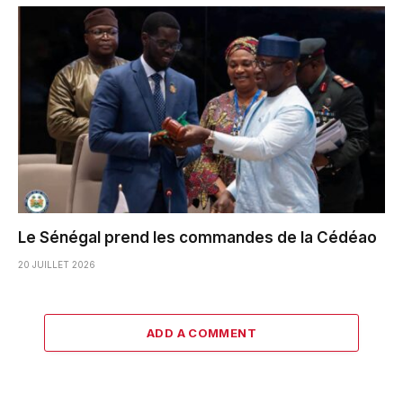
Le Sénégal prend les commandes de la Cédéao
20 JUILLET 2026
ADD A COMMENT