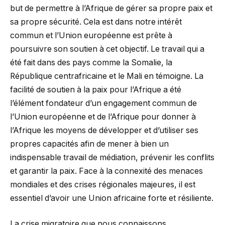
but de permettre à l’Afrique de gérer sa propre paix et
sa propre sécurité. Cela est dans notre intérêt
commun et l’Union européenne est prête à
poursuivre son soutien à cet objectif. Le travail qui a
été fait dans des pays comme la Somalie, la
République centrafricaine et le Mali en témoigne. La
facilité de soutien à la paix pour l’Afrique a été
l’élément fondateur d’un engagement commun de
l’Union européenne et de l’Afrique pour donner à
l’Afrique les moyens de développer et d’utiliser ses
propres capacités afin de mener à bien un
indispensable travail de médiation, prévenir les conflits
et garantir la paix. Face à la connexité des menaces
mondiales et des crises régionales majeures, il est
essentiel d’avoir une Union africaine forte et résiliente.
La crise migratoire que nous connaissons