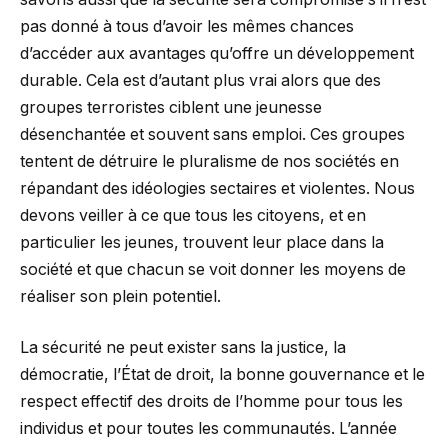
pas donné à tous d’avoir les mêmes chances
d’accéder aux avantages qu’offre un développement
durable. Cela est d’autant plus vrai alors que des
groupes terroristes ciblent une jeunesse
désenchantée et souvent sans emploi. Ces groupes
tentent de détruire le pluralisme de nos sociétés en
répandant des idéologies sectaires et violentes. Nous
devons veiller à ce que tous les citoyens, et en
particulier les jeunes, trouvent leur place dans la
société et que chacun se voit donner les moyens de
réaliser son plein potentiel.
La sécurité ne peut exister sans la justice, la
démocratie, l’État de droit, la bonne gouvernance et le
respect effectif des droits de l’homme pour tous les
individus et pour toutes les communautés. L’année