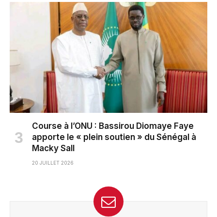
Course à l’ONU : Bassirou Diomaye Faye
apporte le « plein soutien » du Sénégal à
Macky Sall
20 JUILLET 2026