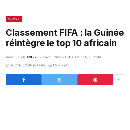
SPORT
Classement FIFA : la Guinée
réintègre le top 10 africain
BY
GUINEE28
7 AVRIL 2016
UPDATED:
7 AVRIL 2016
AUCUN COMMENTAIRE
1 MIN READ