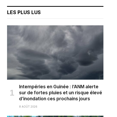
LES PLUS LUS
Intempéries en Guinée : l’ANM alerte
sur de fortes pluies et un risque élevé
d’inondation ces prochains jours
8 AOÛT 2026