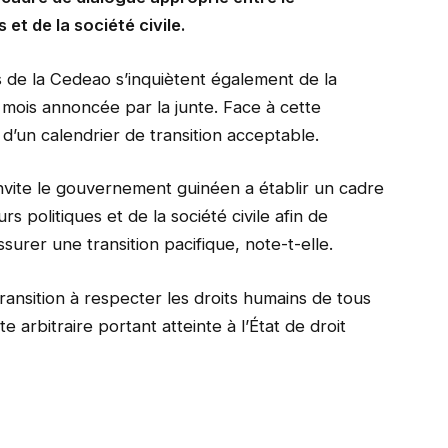
et de la société civile.
s de la Cedeao s’inquiètent également de la
 mois annoncée par la junte. Face à cette
ion d’un calendrier de transition acceptable.
nvite le gouvernement guinéen a établir un cadre
s politiques et de la société civile afin de
ssurer une transition pacifique, note-t-elle.
ransition à respecter les droits humains de tous
e arbitraire portant atteinte à l’État de droit