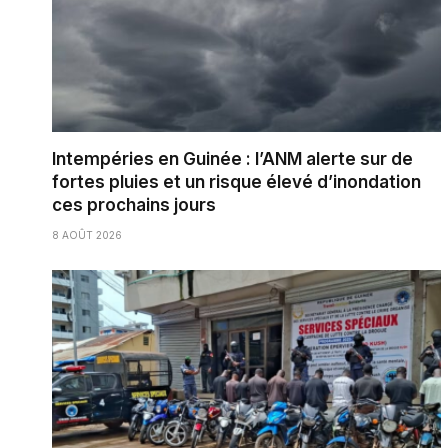
Intempéries en Guinée : l’ANM alerte sur de
fortes pluies et un risque élevé d’inondation
ces prochains jours
8 AOÛT 2026