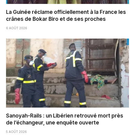
La Guinée réclame officiellement à la France les
crânes de Bokar Biro et de ses proches
6 AOÛT 2026
Sanoyah-Rails : un Libérien retrouvé mort près
de l’échangeur, une enquête ouverte
5 AOÛT 2026