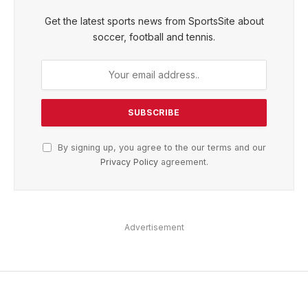
Get the latest sports news from SportsSite about
soccer, football and tennis.
By signing up, you agree to the our terms and our
Privacy Policy
agreement.
Advertisement