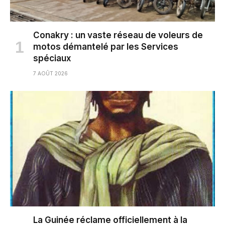
Conakry : un vaste réseau de voleurs de
motos démantelé par les Services
spéciaux
7 AOÛT 2026
La Guinée réclame officiellement à la