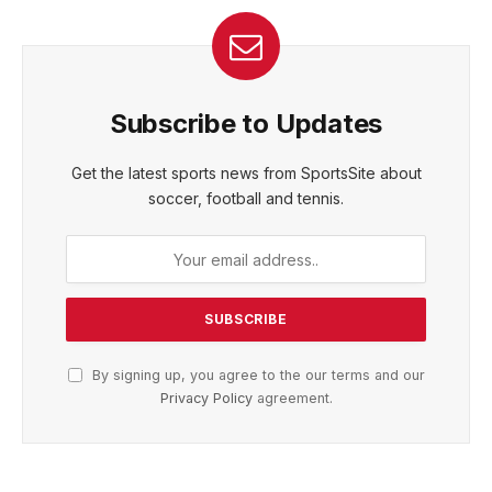
Subscribe to Updates
Get the latest sports news from SportsSite about
soccer, football and tennis.
By signing up, you agree to the our terms and our
Privacy Policy
agreement.