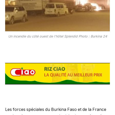
Un incendie du côté ouest de l'hôtel Splendid Photo : Burkina 24
Les forces spéciales du Burkina Faso et de la France