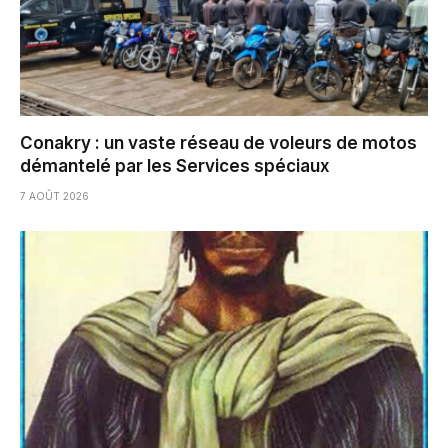
Conakry : un vaste réseau de voleurs de motos
démantelé par les Services spéciaux
7 AOÛT 2026