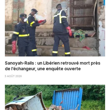
Sanoyah-Rails : un Libérien retrouvé mort près
de l’échangeur, une enquête ouverte
5 AOÛT 2026