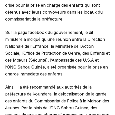
crise pour la prise en charge des enfants qui sont
détenus avec leurs convoyeurs dans les locaux du
commissariat de la préfecture.
Sur la page facebook du gouvernement, le dit
ministère a indiqué qu’une réunion entre la Direction
Nationale de l’Enfance, le Ministère de l’Action
Sociale, l’Office de Protection de Genre, des Enfants et
des Mœurs (Sécurité), l’Ambassade des U.S.A et
l’ONG Sabou Guinée, a été organisée pour la prise en
charge immédiate des enfants.
Ainsi, il a été recommandé aux autorités de la
préfecture de Koundara, la délocalisation de la garde
des enfants du Commissariat de Police à la Maison des
Jeunes. Par le biais de l’ONG Sabou Guinée, des
moyens de prise en charge d’urgence en vivres et non