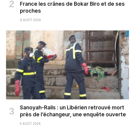
France les crânes de Bokar Biro et de ses
proches
6 AOÛT 2026
Sanoyah-Rails : un Libérien retrouvé mort
près de l’échangeur, une enquête ouverte
5 AOÛT 2026