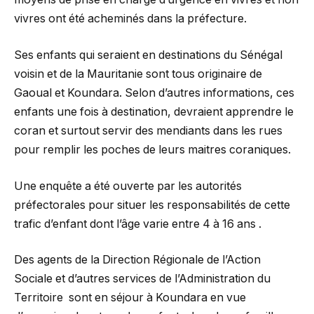
vivres ont été acheminés dans la préfecture.
Ses enfants qui seraient en destinations du Sénégal
voisin et de la Mauritanie sont tous originaire de
Gaoual et Koundara. Selon d’autres informations, ces
enfants une fois à destination, devraient apprendre le
coran et surtout servir des mendiants dans les rues
pour remplir les poches de leurs maitres coraniques.
Une enquête a été ouverte par les autorités
préfectorales pour situer les responsabilités de cette
trafic d’enfant dont l’âge varie entre 4 à 16 ans .
Des agents de la Direction Régionale de l’Action
Sociale et d’autres services de l’Administration du
Territoire sont en séjour à Koundara en vue