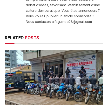
débat d’idées, favorisant l’établissement d’une
culture démocratique. Vous êtes annonceurs ?
Vous voulez publier un article sponsorisé ?
Nous contacter: alfaguinee28@gmail.com
RELATED
POSTS