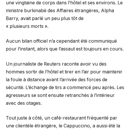
une vingtaine de corps dans l’hôtel et ses environs. Le
ministre burkinabè des Affaires étrangères, Alpha
Barry, avait parlé un peu plus tôt de
« plusieurs morts ».
Aucun bilan officiel n’a cependant été communiqué
pour l’instant, alors que l’assaut est toujours en cours.
Un journaliste de Reuters raconte avoir vu des
hommes sortir de l’hôtel et tirer en l’air pour maintenir
la foule à distance avant l’arrivée des forces de
sécurité. L’échange de tirs a commencé peu après. Les
agresseurs se sont ensuite retranchés à l’intérieur
avec des otages.
Tout juste à côté, un café-restaurant fréquenté par
une clientèle étrangère, le Cappuccino, a aussi été la