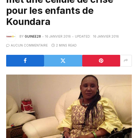
pour les enfants de
Koundara
BY
GUINEE28
16 JANVIER 2016
UPDATED:
16 JANVIER 2016
AUCUN COMMENTAIRE
2 MINS READ