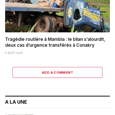
Tragédie routière à Mambia : le bilan s’alourdit,
deux cas d’urgence transférés à Conakry
5 AOÛT 2026
ADD A COMMENT
A LA UNE