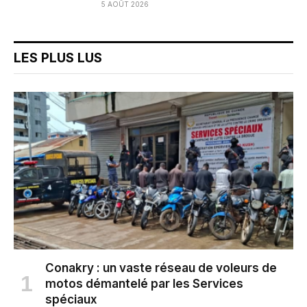
5 AOÛT 2026
LES PLUS LUS
Conakry : un vaste réseau de voleurs de
motos démantelé par les Services
spéciaux