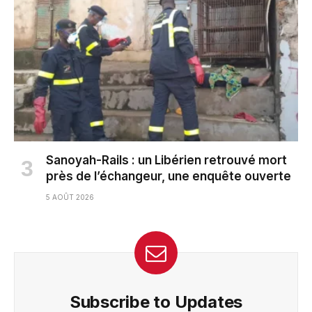
Sanoyah-Rails : un Libérien retrouvé mort
près de l’échangeur, une enquête ouverte
5 AOÛT 2026
Subscribe to Updates