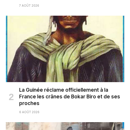
7 AOÛT 2026
La Guinée réclame officiellement à la
France les crânes de Bokar Biro et de ses
proches
6 AOÛT 2026