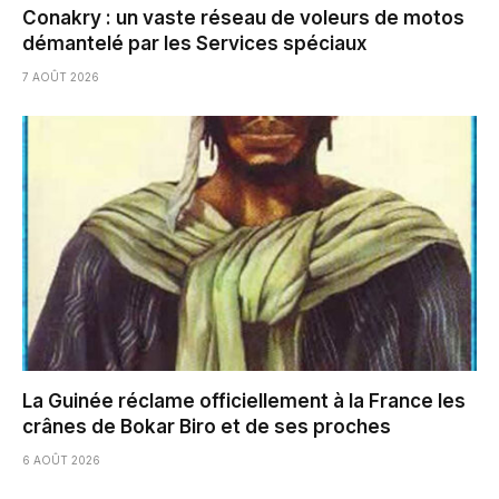
Conakry : un vaste réseau de voleurs de motos
démantelé par les Services spéciaux
7 AOÛT 2026
La Guinée réclame officiellement à la France les
crânes de Bokar Biro et de ses proches
6 AOÛT 2026