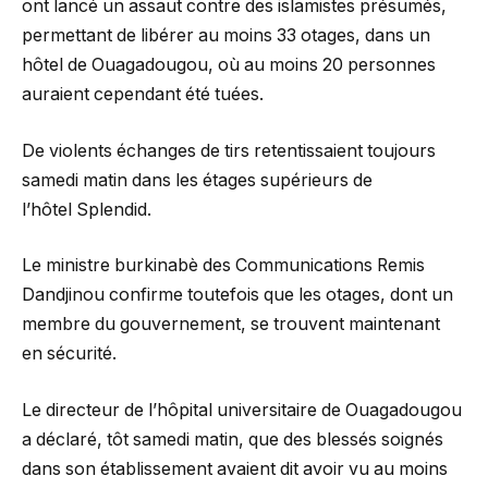
ont lancé un assaut contre des islamistes présumés,
permettant de libérer au moins 33 otages, dans un
hôtel de Ouagadougou, où au moins 20 personnes
auraient cependant été tuées.
De violents échanges de tirs retentissaient toujours
samedi matin dans les étages supérieurs de
l’hôtel Splendid.
Le ministre burkinabè des Communications Remis
Dandjinou confirme toutefois que les otages, dont un
membre du gouvernement, se trouvent maintenant
en sécurité.
Le directeur de l’hôpital universitaire de Ouagadougou
a déclaré, tôt samedi matin, que des blessés soignés
dans son établissement avaient dit avoir vu au moins