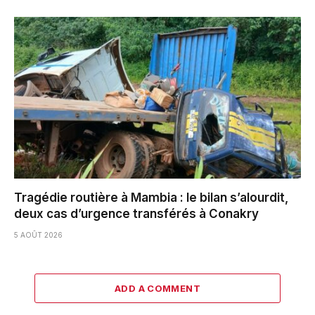
Tragédie routière à Mambia : le bilan s’alourdit,
deux cas d’urgence transférés à Conakry
5 AOÛT 2026
ADD A COMMENT