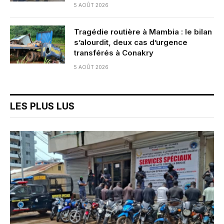
5 AOÛT 2026
Tragédie routière à Mambia : le bilan
s’alourdit, deux cas d’urgence
transférés à Conakry
5 AOÛT 2026
LES PLUS LUS