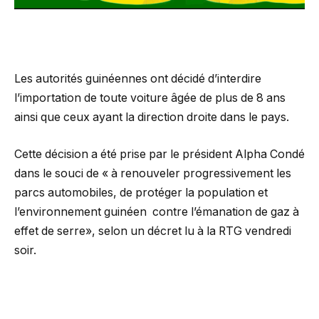
Les autorités guinéennes ont décidé d’interdire
l’importation de toute voiture âgée de plus de 8 ans
ainsi que ceux ayant la direction droite dans le pays.
Cette décision a été prise par le président Alpha Condé
dans le souci de « à renouveler progressivement les
parcs automobiles, de protéger la population et
l’environnement guinéen contre l’émanation de gaz à
effet de serre», selon un décret lu à la RTG vendredi
soir.