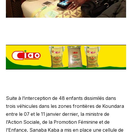
Suite à l’interception de 48 enfants dissimilés dans
trois véhicules dans les zones frontières de Koundara
entre le 07 et le 11 janvier dernier, la ministre de
l’Action Sociale, de la Promotion Féminine et de
l’Enfance, Sanaba Kaba a mis en place une cellule de