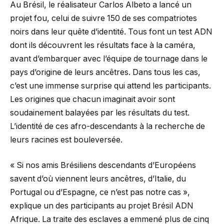
Au Brésil, le réalisateur Carlos Albeto a lancé un
projet fou, celui de suivre 150 de ses compatriotes
noirs dans leur quête d’identité. Tous font un test ADN
dont ils découvrent les résultats face à la caméra,
avant d’embarquer avec l’équipe de tournage dans le
pays d’origine de leurs ancêtres. Dans tous les cas,
c’est une immense surprise qui attend les participants.
Les origines que chacun imaginait avoir sont
soudainement balayées par les résultats du test.
L’identité de ces afro-descendants à la recherche de
leurs racines est bouleversée.
« Si nos amis Brésiliens descendants d’Européens
savent d’où viennent leurs ancêtres, d’Italie, du
Portugal ou d’Espagne, ce n’est pas notre cas »,
explique un des participants au projet Brésil ADN
Afrique. La traite des esclaves a emmené plus de cinq