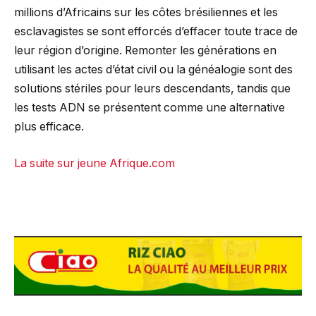
millions d’Africains sur les côtes brésiliennes et les
esclavagistes se sont efforcés d’effacer toute trace de
leur région d’origine. Remonter les générations en
utilisant les actes d’état civil ou la généalogie sont des
solutions stériles pour leurs descendants, tandis que
les tests ADN se présentent comme une alternative
plus efficace.
La suite sur jeune Afrique.com