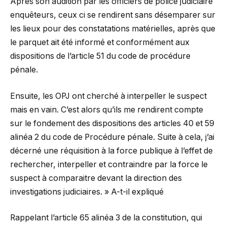
Après son audition par les officiers de police judiciaire
enquêteurs, ceux ci se rendirent sans désemparer sur
les lieux pour des constatations matérielles, après que
le parquet ait été informé et conformément aux
dispositions de l’article 51 du code de procédure
pénale.
Ensuite, les OPJ ont cherché à interpeller le suspect
mais en vain. C’est alors qu’ils me rendirent compte
sur le fondement des dispositions des articles 40 et 59
alinéa 2 du code de Procédure pénale. Suite à cela, j’ai
décerné une réquisition à la force publique à l’effet de
rechercher, interpeller et contraindre par la force le
suspect à comparaitre devant la direction des
investigations judiciaires. » A-t-il expliqué
Rappelant l’article 65 alinéa 3 de la constitution, qui