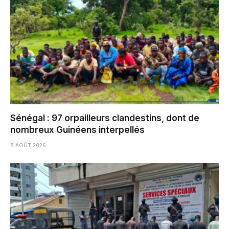
Sénégal : 97 orpailleurs clandestins, dont de
nombreux Guinéens interpellés
8 AOÛT 2026