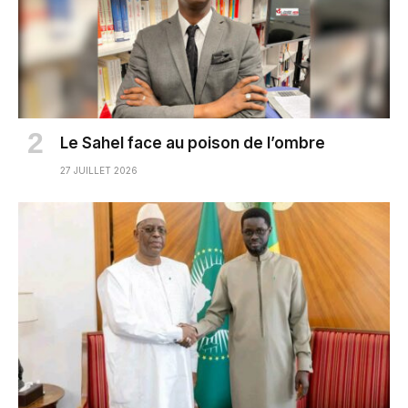
Le Sahel face au poison de l’ombre
27 JUILLET 2026