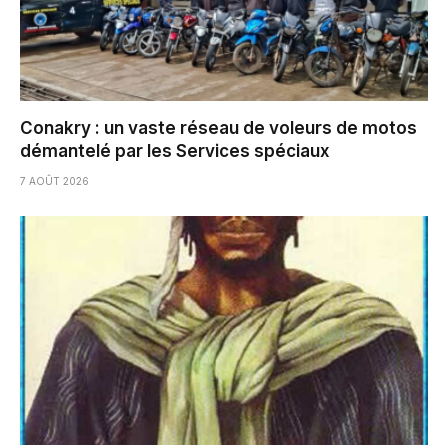
Conakry : un vaste réseau de voleurs de motos
démantelé par les Services spéciaux
7 AOÛT 2026