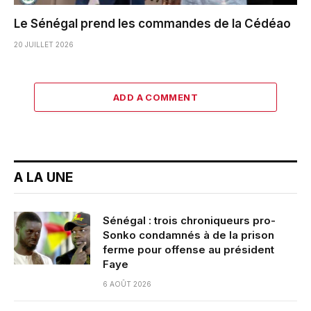
Le Sénégal prend les commandes de la Cédéao
20 JUILLET 2026
ADD A COMMENT
A LA UNE
Sénégal : trois chroniqueurs pro-
Sonko condamnés à de la prison
ferme pour offense au président
Faye
6 AOÛT 2026