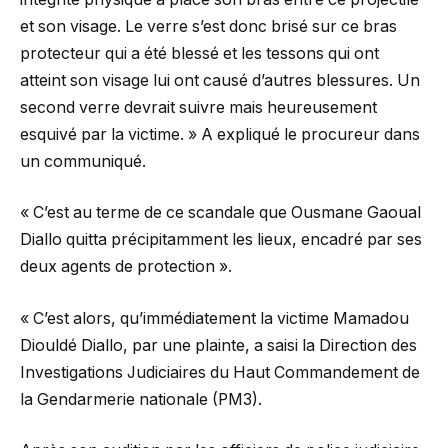
et son visage. Le verre s’est donc brisé sur ce bras
protecteur qui a été blessé et les tessons qui ont
atteint son visage lui ont causé d’autres blessures. Un
second verre devrait suivre mais heureusement
esquivé par la victime. » A expliqué le procureur dans
un communiqué.
« C’est au terme de ce scandale que Ousmane Gaoual
Diallo quitta précipitamment les lieux, encadré par ses
deux agents de protection ».
« C’est alors, qu’immédiatement la victime Mamadou
Diouldé Diallo, par une plainte, a saisi la Direction des
Investigations Judiciaires du Haut Commandement de
la Gendarmerie nationale (PM3).