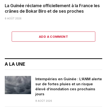
La Guinée réclame officiellement à la France les
crânes de Bokar Biro et de ses proches
6 AOÛT 2026
ADD A COMMENT
A LA UNE
Intempéries en Guinée : L’ANM alerte
sur de fortes pluies et un risque
élevé d’inondation ces prochains
jours
8 AOÛT 2026