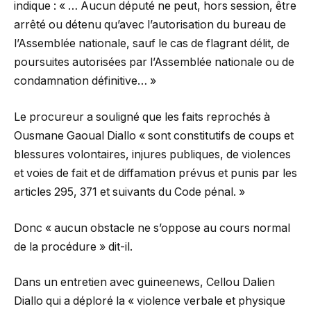
indique : « … Aucun député ne peut, hors session, être
arrêté ou détenu qu’avec l’autorisation du bureau de
l’Assemblée nationale, sauf le cas de flagrant délit, de
poursuites autorisées par l’Assemblée nationale ou de
condamnation définitive… »
Le procureur a souligné que les faits reprochés à
Ousmane Gaoual Diallo « sont constitutifs de coups et
blessures volontaires, injures publiques, de violences
et voies de fait et de diffamation prévus et punis par les
articles 295, 371 et suivants du Code pénal. »
Donc « aucun obstacle ne s’oppose au cours normal
de la procédure » dit-il.
Dans un entretien avec guineenews, Cellou Dalien
Diallo qui a déploré la « violence verbale et physique