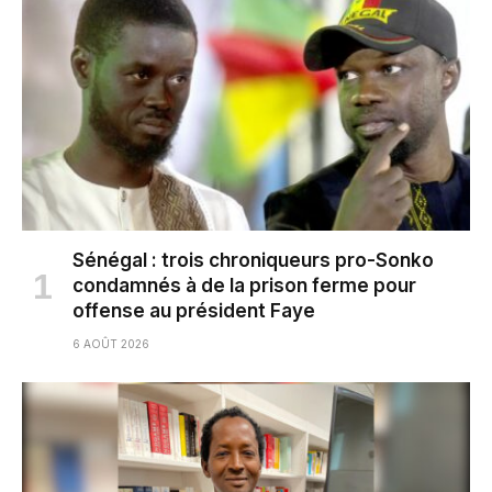
Sénégal : trois chroniqueurs pro-Sonko
condamnés à de la prison ferme pour
offense au président Faye
6 AOÛT 2026