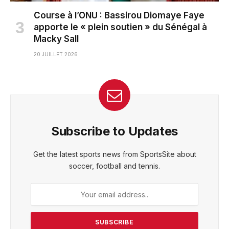
Course à l’ONU : Bassirou Diomaye Faye
apporte le « plein soutien » du Sénégal à
Macky Sall
20 JUILLET 2026
Subscribe to Updates
Get the latest sports news from SportsSite about
soccer, football and tennis.