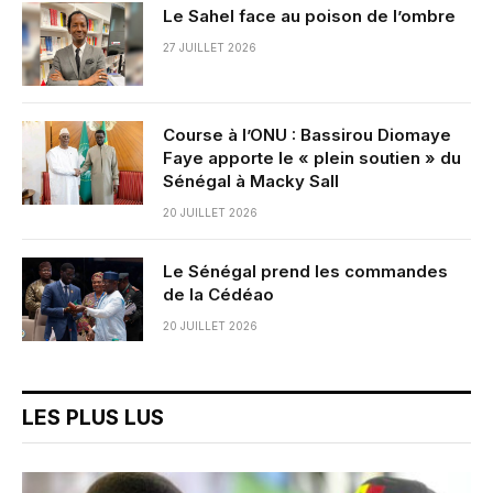
Le Sahel face au poison de l’ombre
27 JUILLET 2026
Course à l’ONU : Bassirou Diomaye
Faye apporte le « plein soutien » du
Sénégal à Macky Sall
20 JUILLET 2026
Le Sénégal prend les commandes
de la Cédéao
20 JUILLET 2026
LES PLUS LUS