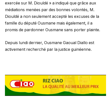
exercée sur M. Diouldé » a indiqué que grâce aux
médiations menées par des bonnes volontés, M.
Diouldé a non seulement accepté les excuses de la
famille du député Ousmane mais également, il a
promis de pardonner Ousmane sans porter plainte.
Depuis lundi dernier, Ousmane Gaoual Diallo est
activement recherché par la justice guinéenne.