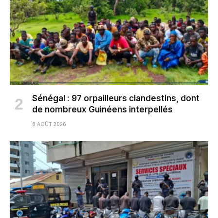
Sénégal : 97 orpailleurs clandestins, dont
de nombreux Guinéens interpellés
8 AOÛT 2026