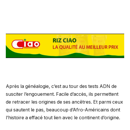
Après la généalogie, c’est au tour des tests ADN de
susciter l’engouement. Facile d’accès, ils permettent
de retracer les origines de ses ancêtres. Et parmi ceux
qui sautent le pas, beaucoup d’Afro-Américains dont
l’histoire a effacé tout lien avec le continent d’origine.