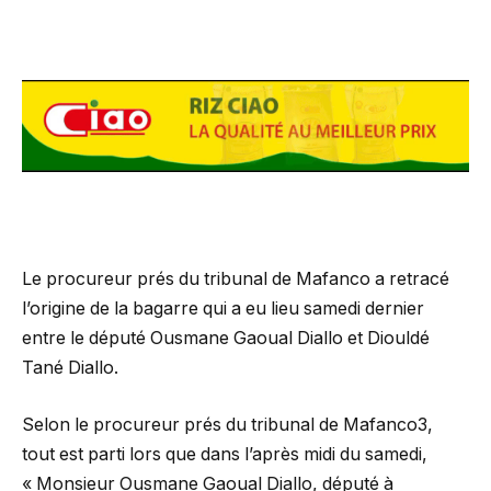
Le procureur prés du tribunal de Mafanco a retracé
l’origine de la bagarre qui a eu lieu samedi dernier
entre le député Ousmane Gaoual Diallo et Diouldé
Tané Diallo.
Selon le procureur prés du tribunal de Mafanco3,
tout est parti lors que dans l’après midi du samedi,
« Monsieur Ousmane Gaoual Diallo, député à