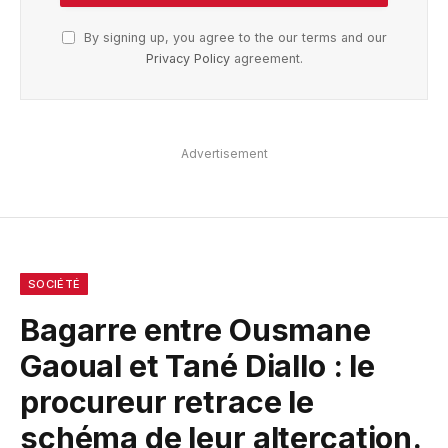
By signing up, you agree to the our terms and our
Privacy Policy
agreement.
Advertisement
SOCIÉTÉ
Bagarre entre Ousmane
Gaoual et Tané Diallo : le
procureur retrace le
schéma de leur altercation.