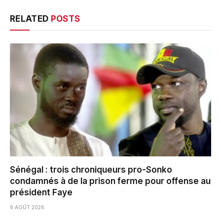
RELATED
POSTS
Sénégal : trois chroniqueurs pro-Sonko
condamnés à de la prison ferme pour offense au
président Faye
6 AOÛT 2026