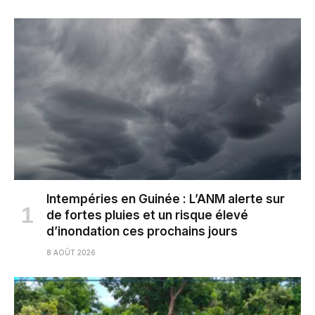
Intempéries en Guinée : L’ANM alerte sur
de fortes pluies et un risque élevé
d’inondation ces prochains jours
8 AOÛT 2026