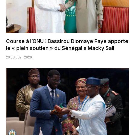
Course à l’ONU : Bassirou Diomaye Faye apporte
le « plein soutien » du Sénégal à Macky Sall
20 JUILLET 2026