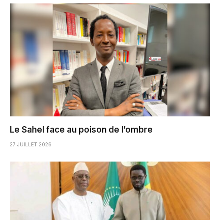
Le Sahel face au poison de l’ombre
27 JUILLET 2026