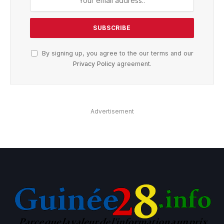
By signing up, you agree to the our terms and our
Privacy Policy
agreement.
Advertisement