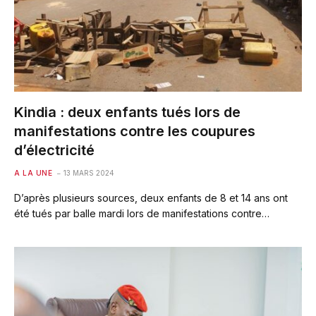
Kindia : deux enfants tués lors de
manifestations contre les coupures
d’électricité
A LA UNE
13 MARS 2024
D’après plusieurs sources, deux enfants de 8 et 14 ans ont
été tués par balle mardi lors de manifestations contre…