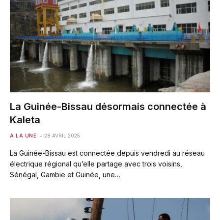
La Guinée-Bissau désormais connectée à
Kaleta
A LA UNE
28 AVRIL 2025
La Guinée-Bissau est connectée depuis vendredi au réseau
électrique régional qu’elle partage avec trois voisins,
Sénégal, Gambie et Guinée, une…