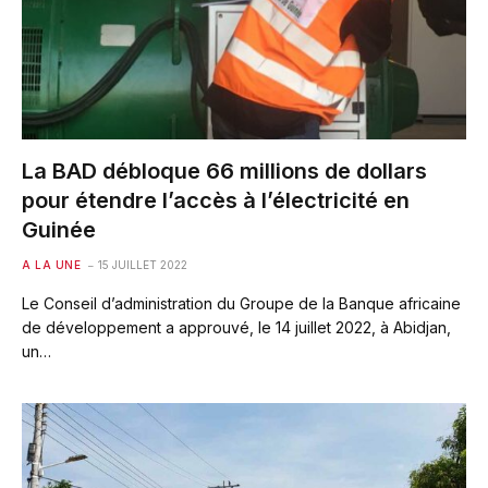
La BAD débloque 66 millions de dollars
pour étendre l’accès à l’électricité en
Guinée
A LA UNE
15 JUILLET 2022
Le Conseil d’administration du Groupe de la Banque africaine
de développement a approuvé, le 14 juillet 2022, à Abidjan,
un…