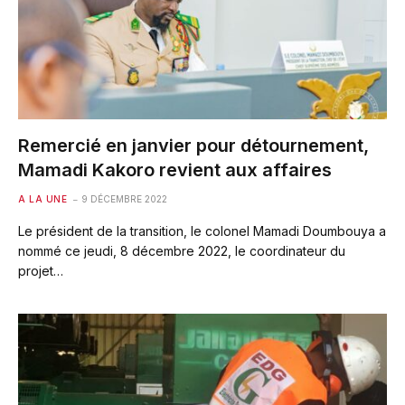
Remercié en janvier pour détournement,
Mamadi Kakoro revient aux affaires
A LA UNE
9 DÉCEMBRE 2022
Le président de la transition, le colonel Mamadi Doumbouya a
nommé ce jeudi, 8 décembre 2022, le coordinateur du
projet…