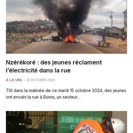
Nzérékoré : des jeunes réclament
l’électricité dans la rue
A LA UNE
15 OCTOBRE 2024
Tôt dans la matinée de ce mardi 15 octobre 2024, des jeunes
ont envahi la rue à Boma, un secteur…