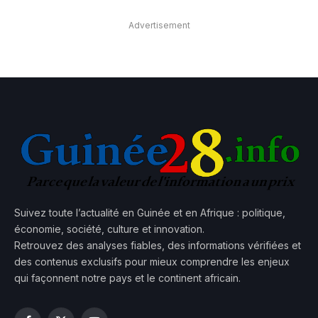
Advertisement
Suivez toute l’actualité en Guinée et en Afrique : politique,
économie, société, culture et innovation.
Retrouvez des analyses fiables, des informations vérifiées et
des contenus exclusifs pour mieux comprendre les enjeux
qui façonnent notre pays et le continent africain.