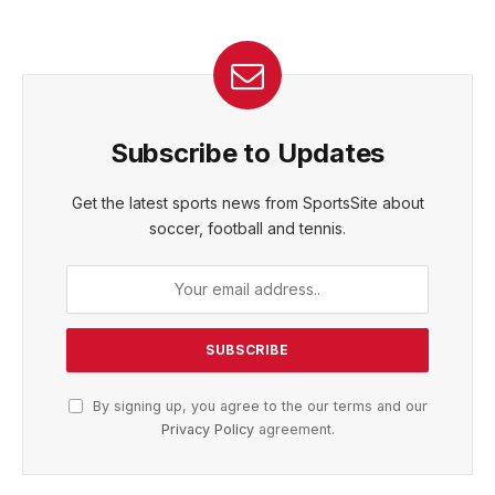
Subscribe to Updates
Get the latest sports news from SportsSite about
soccer, football and tennis.
By signing up, you agree to the our terms and our
Privacy Policy
agreement.