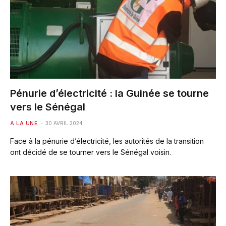
Pénurie d’électricité : la Guinée se tourne
vers le Sénégal
A LA UNE
30 AVRIL 2024
Face à la pénurie d’électricité, les autorités de la transition
ont décidé de se tourner vers le Sénégal voisin.