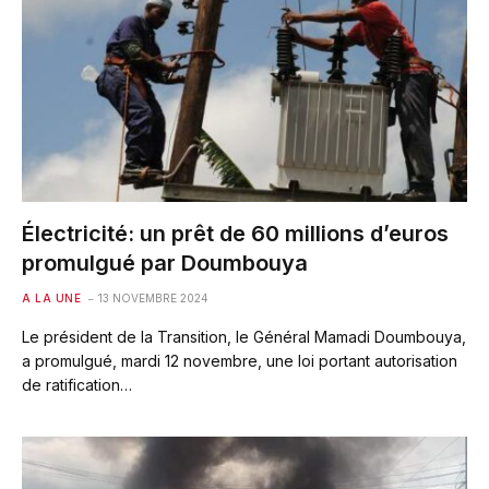
Électricité: un prêt de 60 millions d’euros
promulgué par Doumbouya
A LA UNE
13 NOVEMBRE 2024
Le président de la Transition, le Général Mamadi Doumbouya,
a promulgué, mardi 12 novembre, une loi portant autorisation
de ratification…