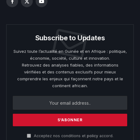
Facebook
X
YouTube
(Twitter)
Subscribe to Updates
Suivez toute l’actualité en Guinée et en Afrique : politique,
économie, société, culture et innovation.
Retrouvez des analyses fiables, des informations
vérifiées et des contenus exclusifs pour mieux
comprendre les enjeux qui façonnent notre pays et le
continent africain.
Acceptez nos conditions et
policy
accord.