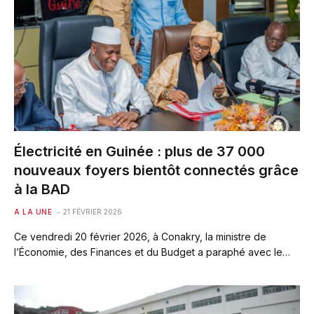
Électricité en Guinée : plus de 37 000
nouveaux foyers bientôt connectés grâce
à la BAD
A LA UNE
21 FÉVRIER 2026
Ce vendredi 20 février 2026, à Conakry, la ministre de
l’Économie, des Finances et du Budget a paraphé avec le…