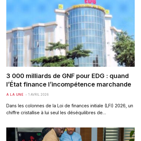
3 000 milliards de GNF pour EDG : quand
l’État finance l’incompétence marchande
A LA UNE
1 AVRIL 2026
Dans les colonnes de la Loi de finances initiale (LFI) 2026, un
chiffre cristallise à lui seul les déséquilibres de…