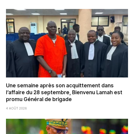
Une semaine après son acquittement dans
l’affaire du 28 septembre, Bienvenu Lamah est
promu Général de brigade
4 AOÛT 2026