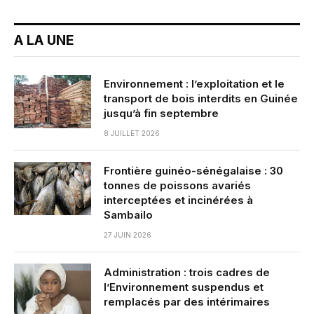
A LA UNE
Environnement : l’exploitation et le
transport de bois interdits en Guinée
jusqu’à fin septembre
8 JUILLET 2026
Frontière guinéo-sénégalaise : 30
tonnes de poissons avariés
interceptées et incinérées à
Sambailo
27 JUIN 2026
Administration : trois cadres de
l’Environnement suspendus et
remplacés par des intérimaires