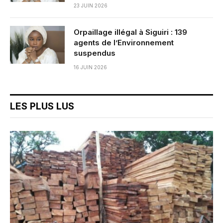
23 JUIN 2026
Orpaillage illégal à Siguiri : 139
agents de l’Environnement
suspendus
16 JUIN 2026
LES PLUS LUS