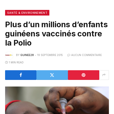
SANTÉ & ENVIRONNEMENT
Plus d’un millions d’enfants
guinéens vaccinés contre
la Polio
BY
GUINEE28
19 SEPTEMBRE 2015
AUCUN COMMENTAIRE
1 MIN READ