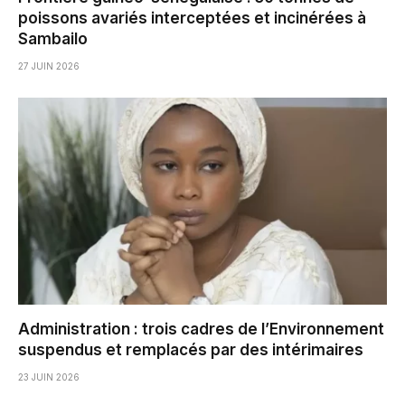
poissons avariés interceptées et incinérées à
Sambailo
27 JUIN 2026
Administration : trois cadres de l’Environnement
suspendus et remplacés par des intérimaires
23 JUIN 2026