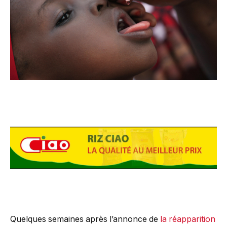
Quelques semaines après l’annonce de
la réapparition