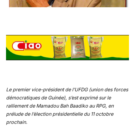
Le premier vice-président de l’UFDG (union des forces
démocratiques de Guinée), s’est exprimé sur le
ralliement de Mamadou Bah Baadiko au RPG, en
prélude de l’élection présidentielle du 11 octobre
prochain.