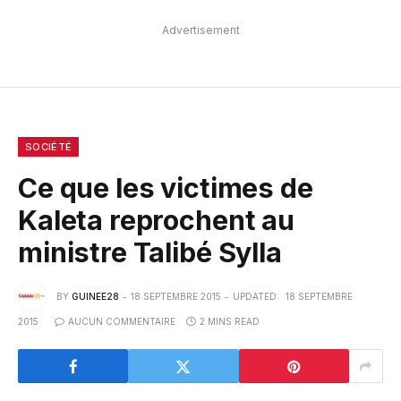
Advertisement
SOCIÉTÉ
Ce que les victimes de
Kaleta reprochent au
ministre Talibé Sylla
BY
GUINEE28
18 SEPTEMBRE 2015
UPDATED:
18 SEPTEMBRE
2015
AUCUN COMMENTAIRE
2 MINS READ