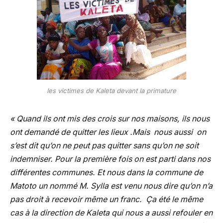
les victimes de Kaleta devant la primature
« Quand ils ont mis des crois sur nos maisons, ils nous
ont demandé de quitter les lieux .Mais nous aussi on
s’est dit qu’on ne peut pas quitter sans qu’on ne soit
indemniser. Pour la première fois on est parti dans nos
différentes communes. Et nous dans la commune de
Matoto un nommé M. Sylla est venu nous dire qu’on n’a
pas droit à recevoir même un franc. Ça été le même
cas à la direction de Kaleta qui nous a aussi refouler en