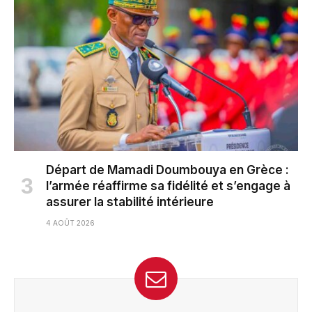
Départ de Mamadi Doumbouya en Grèce :
l’armée réaffirme sa fidélité et s’engage à
assurer la stabilité intérieure
4 AOÛT 2026