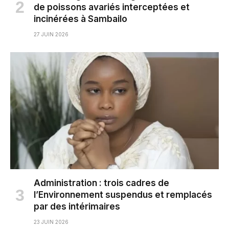
de poissons avariés interceptées et
incinérées à Sambailo
27 JUIN 2026
Administration : trois cadres de
l’Environnement suspendus et remplacés
par des intérimaires
23 JUIN 2026