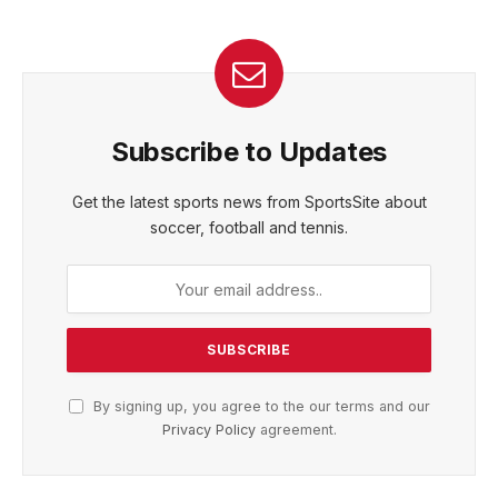
Subscribe to Updates
Get the latest sports news from SportsSite about
soccer, football and tennis.
By signing up, you agree to the our terms and our
Privacy Policy
agreement.