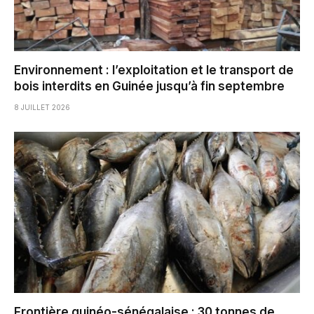
Environnement : l’exploitation et le transport de
bois interdits en Guinée jusqu’à fin septembre
8 JUILLET 2026
Frontière guinéo-sénégalaise : 30 tonnes de