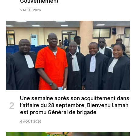
Gouvernement
5 AOÛT 2026
Une semaine après son acquittement dans
l’affaire du 28 septembre, Bienvenu Lamah
est promu Général de brigade
4 AOÛT 2026