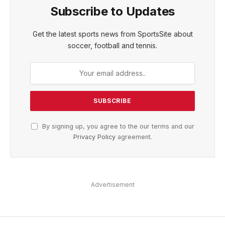
Subscribe to Updates
Get the latest sports news from SportsSite about
soccer, football and tennis.
By signing up, you agree to the our terms and our
Privacy Policy
agreement.
Advertisement