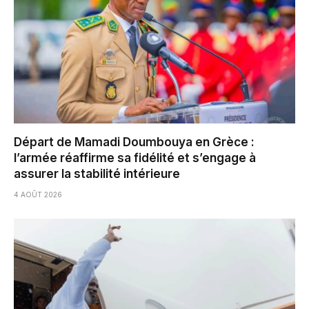
Départ de Mamadi Doumbouya en Grèce :
l’armée réaffirme sa fidélité et s’engage à
assurer la stabilité intérieure
4 AOÛT 2026