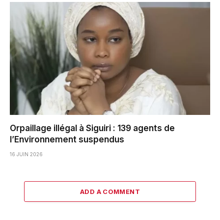
Orpaillage illégal à Siguiri : 139 agents de
l’Environnement suspendus
16 JUIN 2026
ADD A COMMENT