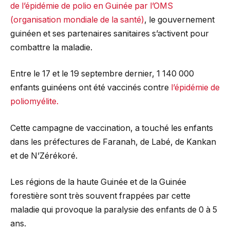
de l’épidémie de polio en Guinée par l’OMS
(organisation mondiale de la santé)
, le gouvernement
guinéen et ses partenaires sanitaires s’activent pour
combattre la maladie.
Entre le 17 et le 19 septembre dernier, 1 140 000
enfants guinéens ont été vaccinés contre
l’épidémie de
poliomyélite.
Cette campagne de vaccination, a touché les enfants
dans les préfectures de Faranah, de Labé, de Kankan
et de N’Zérékoré.
Les régions de la haute Guinée et de la Guinée
forestière sont très souvent frappées par cette
maladie qui provoque la paralysie des enfants de 0 à 5
ans.