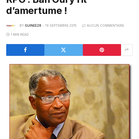
d’amertume !
BY
GUINEE28
19 SEPTEMBRE 2015
AUCUN COMMENTAIRE
1 MIN READ