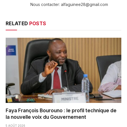
Nous contacter: alfaguinee28@gmail.com
RELATED
POSTS
Faya François Bourouno : le profil technique de
la nouvelle voix du Gouvernement
5 AOÛT 2026