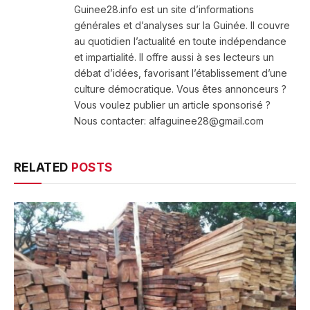
Guinee28.info est un site d’informations
générales et d’analyses sur la Guinée. Il couvre
au quotidien l’actualité en toute indépendance
et impartialité. Il offre aussi à ses lecteurs un
débat d’idées, favorisant l’établissement d’une
culture démocratique. Vous êtes annonceurs ?
Vous voulez publier un article sponsorisé ?
Nous contacter: alfaguinee28@gmail.com
RELATED
POSTS