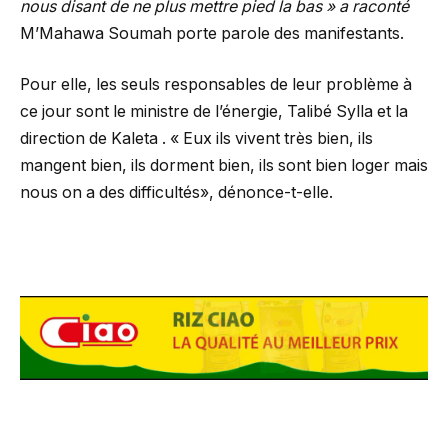
nous disant de ne plus mettre pied la bas » a raconté
M’Mahawa Soumah porte parole des manifestants.
Pour elle, les seuls responsables de leur problème à
ce jour sont le ministre de l’énergie, Talibé Sylla et la
direction de Kaleta . « Eux ils vivent très bien, ils
mangent bien, ils dorment bien, ils sont bien loger mais
nous on a des difficultés», dénonce-t-elle.