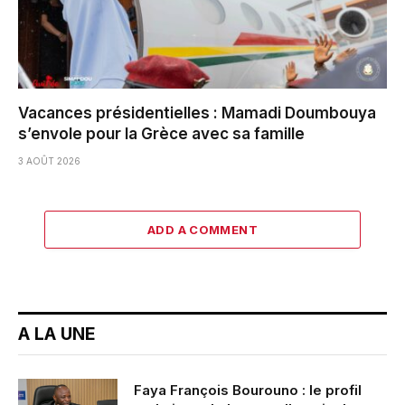
Vacances présidentielles : Mamadi Doumbouya
s’envole pour la Grèce avec sa famille
3 AOÛT 2026
ADD A COMMENT
A LA UNE
Faya François Bourouno : le profil