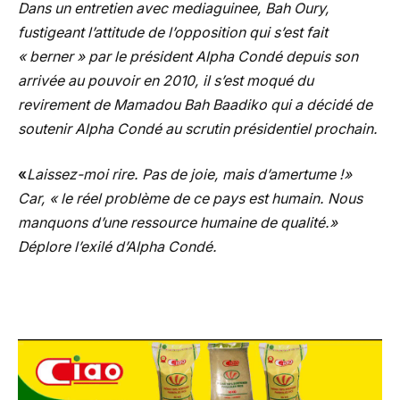
Dans un entretien avec mediaguinee, Bah Oury,
fustigeant l’attitude de l’opposition qui s’est fait
« berner » par le président Alpha Condé depuis son
arrivée au pouvoir en 2010, il s’est moqué du
revirement de Mamadou Bah Baadiko qui a décidé de
soutenir Alpha Condé au scrutin présidentiel prochain.
«
Laissez-moi rire. Pas de joie, mais d’amertume !»
Car, « le réel problème de ce pays est humain. Nous
manquons d’une ressource humaine de qualité.»
Déplore l’exilé d’Alpha Condé.