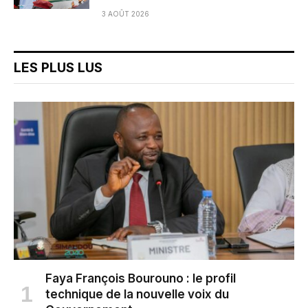
3 AOÛT 2026
LES PLUS LUS
Faya François Bourouno : le profil
technique de la nouvelle voix du