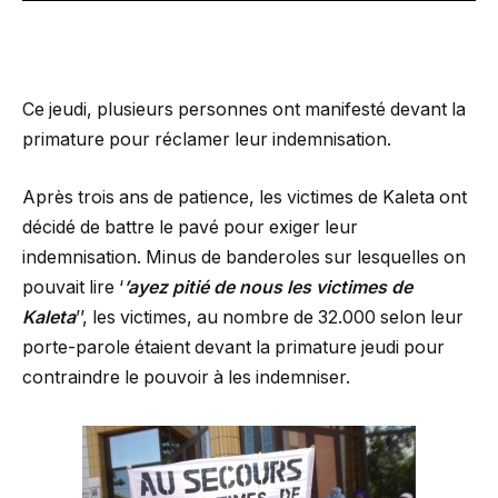
Ce jeudi, plusieurs personnes ont manifesté devant la
primature pour réclamer leur indemnisation.
Après trois ans de patience, les victimes de Kaleta ont
décidé de battre le pavé pour exiger leur
indemnisation. Minus de banderoles sur lesquelles on
pouvait lire ‘
’ayez pitié de nous les victimes de
Kaleta
’’, les victimes, au nombre de 32.000 selon leur
porte-parole étaient devant la primature jeudi pour
contraindre le pouvoir à les indemniser.