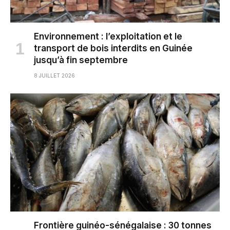
Environnement : l’exploitation et le
transport de bois interdits en Guinée
jusqu’à fin septembre
8 JUILLET 2026
Frontière guinéo-sénégalaise : 30 tonnes