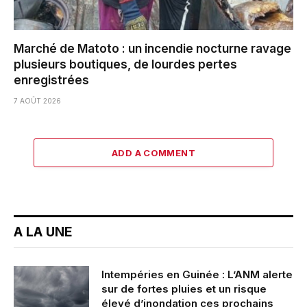
Marché de Matoto : un incendie nocturne ravage
plusieurs boutiques, de lourdes pertes
enregistrées
7 AOÛT 2026
ADD A COMMENT
A LA UNE
Intempéries en Guinée : L’ANM alerte
sur de fortes pluies et un risque
élevé d’inondation ces prochains