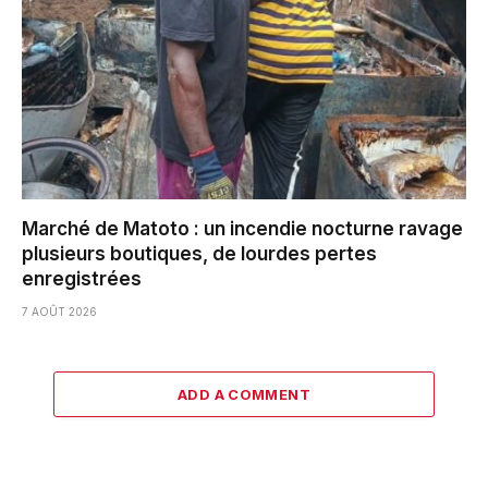
Marché de Matoto : un incendie nocturne ravage
plusieurs boutiques, de lourdes pertes
enregistrées
7 AOÛT 2026
ADD A COMMENT