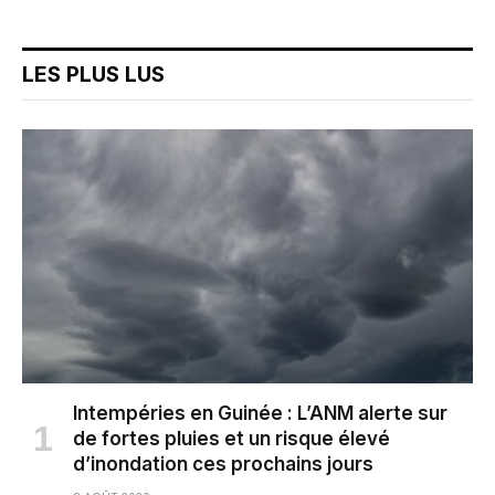
LES PLUS LUS
Intempéries en Guinée : L’ANM alerte sur
de fortes pluies et un risque élevé
d’inondation ces prochains jours