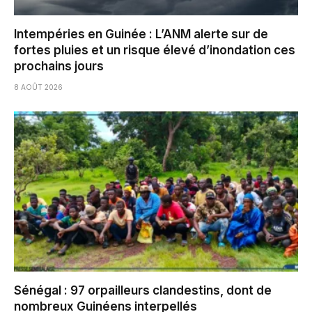
Intempéries en Guinée : L’ANM alerte sur de
fortes pluies et un risque élevé d’inondation ces
prochains jours
8 AOÛT 2026
Sénégal : 97 orpailleurs clandestins, dont de
nombreux Guinéens interpellés