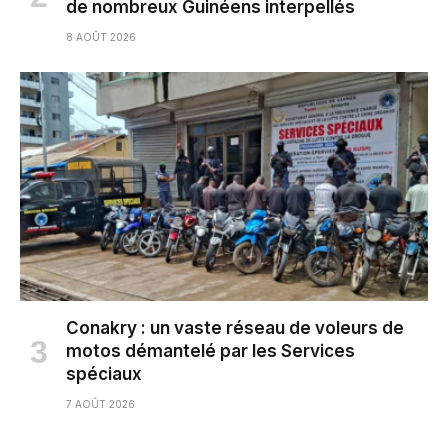
de nombreux Guinéens interpellés
8 AOÛT 2026
Conakry : un vaste réseau de voleurs de
motos démantelé par les Services
spéciaux
7 AOÛT 2026