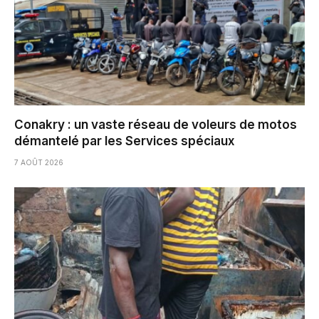
Conakry : un vaste réseau de voleurs de motos
démantelé par les Services spéciaux
7 AOÛT 2026