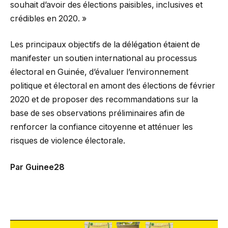
souhait d’avoir des élections paisibles, inclusives et
crédibles en 2020. »
Les principaux objectifs de la délégation étaient de
manifester un soutien international au processus
électoral en Guinée, d’évaluer l’environnement
politique et électoral en amont des élections de février
2020 et de proposer des recommandations sur la
base de ses observations préliminaires afin de
renforcer la confiance citoyenne et atténuer les
risques de violence électorale.
Par Guinee28