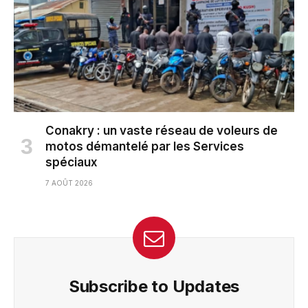
Conakry : un vaste réseau de voleurs de
motos démantelé par les Services
spéciaux
7 AOÛT 2026
Subscribe to Updates