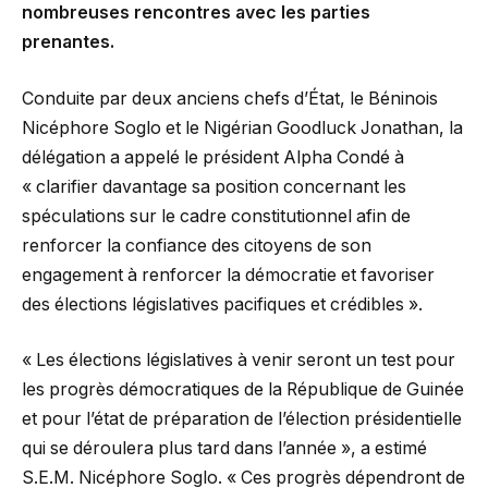
nombreuses rencontres avec les parties
prenantes.
Conduite par deux anciens chefs d’État, le Béninois
Nicéphore Soglo et le Nigérian Goodluck Jonathan, la
délégation a appelé le président Alpha Condé à
« clarifier davantage sa position concernant les
spéculations sur le cadre constitutionnel afin de
renforcer la confiance des citoyens de son
engagement à renforcer la démocratie et favoriser
des élections législatives pacifiques et crédibles ».
« Les élections législatives à venir seront un test pour
les progrès démocratiques de la République de Guinée
et pour l’état de préparation de l’élection présidentielle
qui se déroulera plus tard dans l’année », a estimé
S.E.M. Nicéphore Soglo. « Ces progrès dépendront de