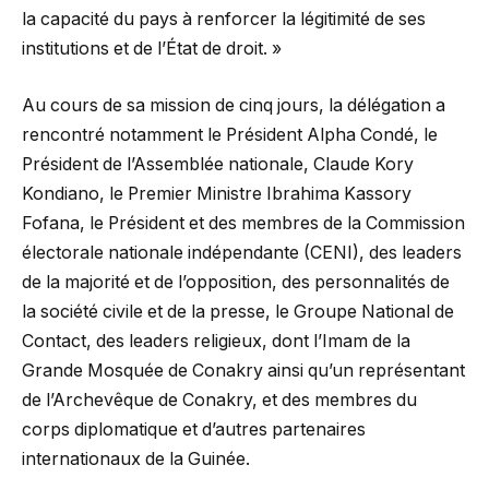
la capacité du pays à renforcer la légitimité de ses
institutions et de l’État de droit. »
Au cours de sa mission de cinq jours, la délégation a
rencontré notamment le Président Alpha Condé, le
Président de l’Assemblée nationale, Claude Kory
Kondiano, le Premier Ministre Ibrahima Kassory
Fofana, le Président et des membres de la Commission
électorale nationale indépendante (CENI), des leaders
de la majorité et de l’opposition, des personnalités de
la société civile et de la presse, le Groupe National de
Contact, des leaders religieux, dont l’Imam de la
Grande Mosquée de Conakry ainsi qu’un représentant
de l’Archevêque de Conakry, et des membres du
corps diplomatique et d’autres partenaires
internationaux de la Guinée.