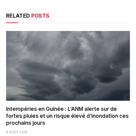
RELATED
POSTS
Intempéries en Guinée : L’ANM alerte sur de
fortes pluies et un risque élevé d’inondation ces
prochains jours
8 AOÛT 2026