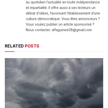
au quotidien l’actualité en toute indépendance
et impartialité. Il offre aussi à ses lecteurs un
débat d’idées, favorisant l’établissement d’une
culture démocratique. Vous êtes annonceurs ?
Vous voulez publier un article sponsorisé ?
Nous contacter: alfaguinee28@gmail.com
RELATED
POSTS