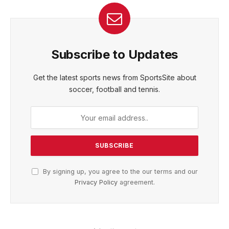
Subscribe to Updates
Get the latest sports news from SportsSite about
soccer, football and tennis.
By signing up, you agree to the our terms and our
Privacy Policy
agreement.