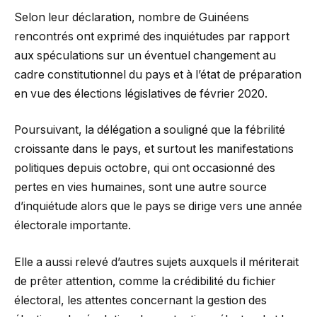
Selon leur déclaration, nombre de Guinéens
rencontrés ont exprimé des inquiétudes par rapport
aux spéculations sur un éventuel changement au
cadre constitutionnel du pays et à l’état de préparation
en vue des élections législatives de février 2020.
Poursuivant, la délégation a souligné que la fébrilité
croissante dans le pays, et surtout les manifestations
politiques depuis octobre, qui ont occasionné des
pertes en vies humaines, sont une autre source
d’inquiétude alors que le pays se dirige vers une année
électorale importante.
Elle a aussi relevé d’autres sujets auxquels il mériterait
de prêter attention, comme la crédibilité du fichier
électoral, les attentes concernant la gestion des