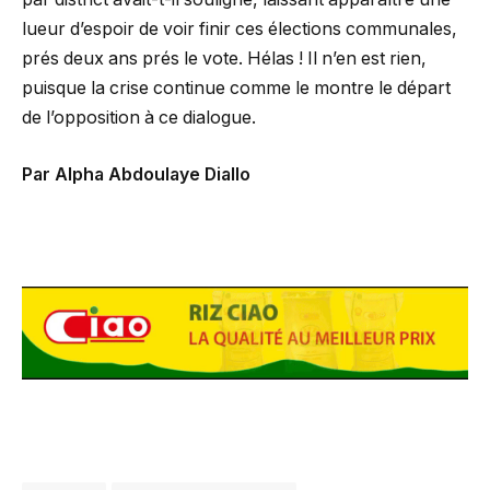
lueur d’espoir de voir finir ces élections communales,
prés deux ans prés le vote. Hélas ! Il n’en est rien,
puisque la crise continue comme le montre le départ
de l’opposition à ce dialogue.
Par Alpha Abdoulaye Diallo