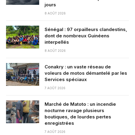
jours
8 AOÛT 2026
Sénégal : 97 orpailleurs clandestins,
dont de nombreux Guinéens
interpellés
8 AOÛT 2026
Conakry : un vaste réseau de
voleurs de motos démantelé par les
Services spéciaux
7 AOÛT 2026
Marché de Matoto : un incendie
nocturne ravage plusieurs
boutiques, de lourdes pertes
enregistrées
7 AOÛT 2026