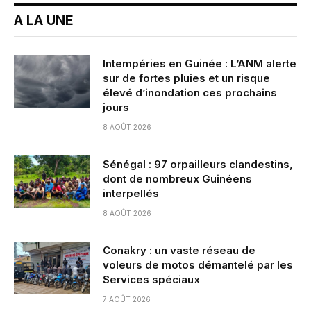
A LA UNE
Intempéries en Guinée : L’ANM alerte
sur de fortes pluies et un risque
élevé d’inondation ces prochains
jours
8 AOÛT 2026
Sénégal : 97 orpailleurs clandestins,
dont de nombreux Guinéens
interpellés
8 AOÛT 2026
Conakry : un vaste réseau de
voleurs de motos démantelé par les
Services spéciaux
7 AOÛT 2026