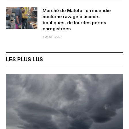
Marché de Matoto : un incendie
nocturne ravage plusieurs
boutiques, de lourdes pertes
enregistrées
7 AOÛT 2026
LES PLUS LUS