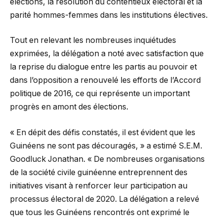
élections, la résolution du contentieux électoral et la
parité hommes-femmes dans les institutions électives.
Tout en relevant les nombreuses inquiétudes
exprimées, la délégation a noté avec satisfaction que
la reprise du dialogue entre les partis au pouvoir et
dans l’opposition a renouvelé les efforts de l’Accord
politique de 2016, ce qui représente un important
progrès en amont des élections.
« En dépit des défis constatés, il est évident que les
Guinéens ne sont pas découragés, » a estimé S.E.M.
Goodluck Jonathan. « De nombreuses organisations
de la société civile guinéenne entreprennent des
initiatives visant à renforcer leur participation au
processus électoral de 2020. La délégation a relevé
que tous les Guinéens rencontrés ont exprimé le