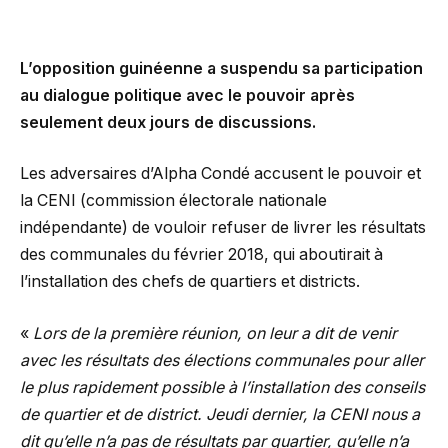
L’opposition guinéenne a suspendu sa participation
au dialogue politique avec le pouvoir après
seulement deux jours de discussions.
Les adversaires d’Alpha Condé accusent le pouvoir et
la CENI (commission électorale nationale
indépendante) de vouloir refuser de livrer les résultats
des communales du février 2018, qui aboutirait à
l’installation des chefs de quartiers et districts.
«
Lors de la première réunion, on leur a dit de venir
avec les résultats des élections communales pour aller
le plus rapidement possible à l’installation des conseils
de quartier et de district. Jeudi dernier, la CENI nous a
dit qu’elle n’a pas de résultats par quartier, qu’elle n’a