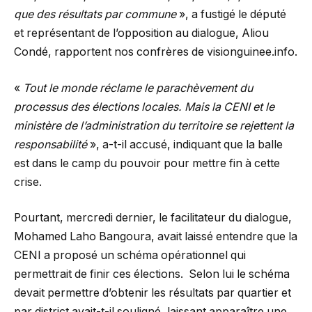
que des résultats par commune
», a fustigé le député
et représentant de l’opposition au dialogue, Aliou
Condé, rapportent nos confrères de visionguinee.info.
«
Tout le monde réclame le parachèvement du
processus des élections locales. Mais la CENI et le
ministère de l’administration du territoire se rejettent la
responsabilité
», a-t-il accusé, indiquant que la balle
est dans le camp du pouvoir pour mettre fin à cette
crise.
Pourtant, mercredi dernier, le facilitateur du dialogue,
Mohamed Laho Bangoura, avait laissé entendre que la
CENI a proposé un schéma opérationnel qui
permettrait de finir ces élections. Selon lui le schéma
devait permettre d’obtenir les résultats par quartier et
par district avait-t-il souligné, laissant apparaître une