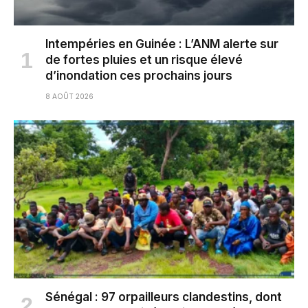
Intempéries en Guinée : L’ANM alerte sur
de fortes pluies et un risque élevé
d’inondation ces prochains jours
8 AOÛT 2026
Sénégal : 97 orpailleurs clandestins, dont