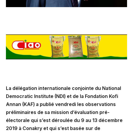
La délégation internationale conjointe du National
Democratic Institute (NDI) et de la Fondation Kofi
Annan (KAF) a publié vendredi les observations
préliminaires de sa mission d’évaluation pré-
électorale qui s’est déroulée du 9 au 13 décembre
2019 à Conakry et qui s’est basée sur de