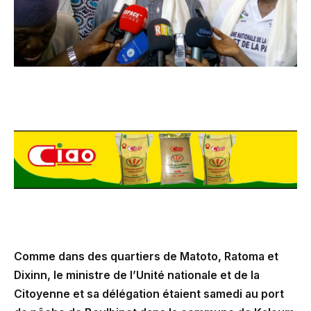
Comme dans des quartiers de Matoto, Ratoma et
Dixinn, le ministre de l’Unité nationale et de la
Citoyenne et sa délégation étaient samedi au port