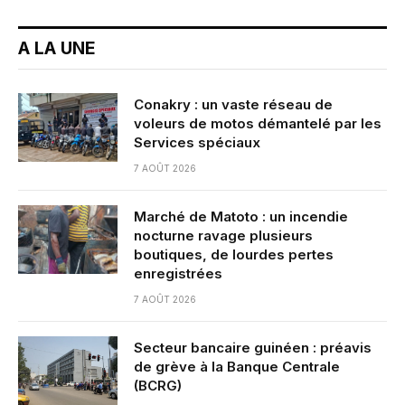
A LA UNE
Conakry : un vaste réseau de
voleurs de motos démantelé par les
Services spéciaux
7 AOÛT 2026
Marché de Matoto : un incendie
nocturne ravage plusieurs
boutiques, de lourdes pertes
enregistrées
7 AOÛT 2026
Secteur bancaire guinéen : préavis
de grève à la Banque Centrale
(BCRG)