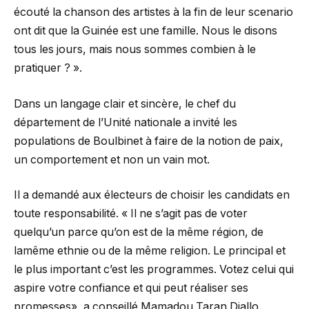
écouté la chanson des artistes à la fin de leur scenario
ont dit que la Guinée est une famille. Nous le disons
tous les jours, mais nous sommes combien à le
pratiquer ? ».
Dans un langage clair et sincère, le chef du
département de l’Unité nationale a invité les
populations de Boulbinet à faire de la notion de paix,
un comportement et non un vain mot.
Il a demandé aux électeurs de choisir les candidats en
toute responsabilité. « Il ne s’agit pas de voter
quelqu’un parce qu’on est de la même région, de
lamême ethnie ou de la même religion. Le principal et
le plus important c’est les programmes. Votez celui qui
aspire votre confiance et qui peut réaliser ses
promesses», a conseillé Mamadou Taran Diallo.