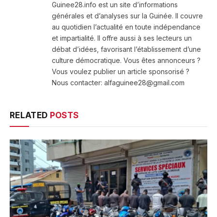
Guinee28.info est un site d’informations
générales et d’analyses sur la Guinée. Il couvre
au quotidien l’actualité en toute indépendance
et impartialité. Il offre aussi à ses lecteurs un
débat d’idées, favorisant l’établissement d’une
culture démocratique. Vous êtes annonceurs ?
Vous voulez publier un article sponsorisé ?
Nous contacter: alfaguinee28@gmail.com
RELATED
POSTS