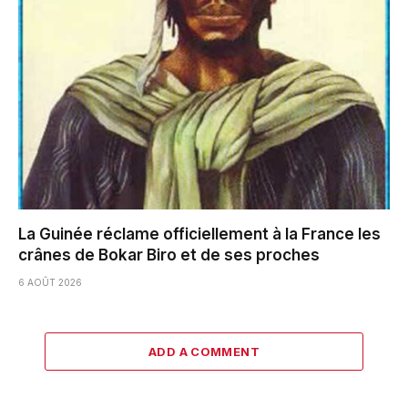
La Guinée réclame officiellement à la France les
crânes de Bokar Biro et de ses proches
6 AOÛT 2026
ADD A COMMENT