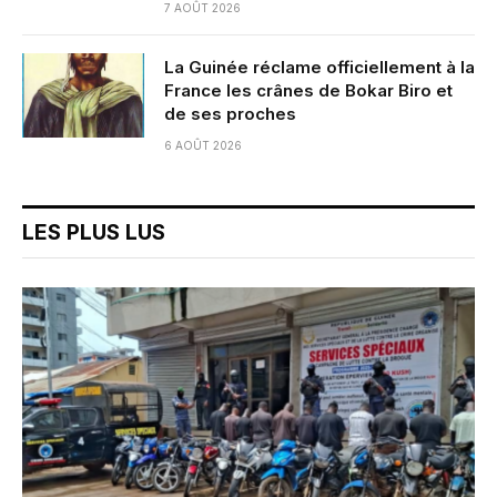
7 AOÛT 2026
La Guinée réclame officiellement à la
France les crânes de Bokar Biro et
de ses proches
6 AOÛT 2026
LES PLUS LUS