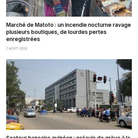
Marché de Matoto : un incendie nocturne ravage
plusieurs boutiques, de lourdes pertes
enregistrées
7 AOÛT 2026