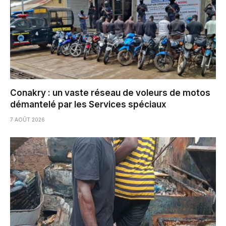
Conakry : un vaste réseau de voleurs de motos
démantelé par les Services spéciaux
7 AOÛT 2026