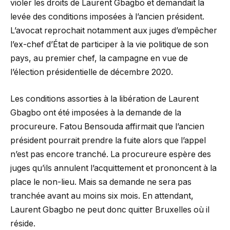
violer les droits de Laurent Gbagbo et demandait la
levée des conditions imposées à l’ancien président.
L’avocat reprochait notamment aux juges d’empêcher
l’ex-chef d’État de participer à la vie politique de son
pays, au premier chef, la campagne en vue de
l’élection présidentielle de décembre 2020.
Les conditions assorties à la libération de Laurent
Gbagbo ont été imposées à la demande de la
procureure. Fatou Bensouda affirmait que l’ancien
président pourrait prendre la fuite alors que l’appel
n’est pas encore tranché. La procureure espère des
juges qu’ils annulent l’acquittement et prononcent à la
place le non-lieu. Mais sa demande ne sera pas
tranchée avant au moins six mois. En attendant,
Laurent Gbagbo ne peut donc quitter Bruxelles où il
réside.