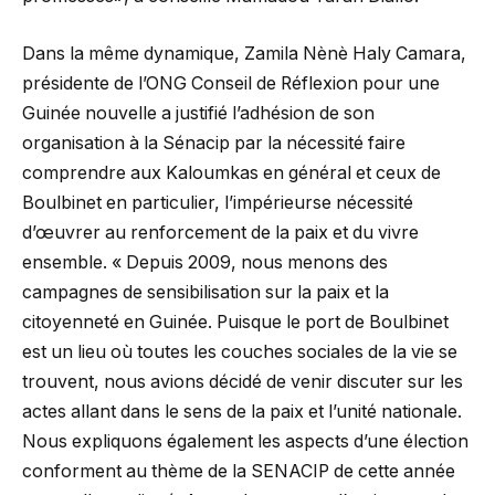
Dans la même dynamique, Zamila Nènè Haly Camara,
présidente de l’ONG Conseil de Réflexion pour une
Guinée nouvelle a justifié l’adhésion de son
organisation à la Sénacip par la nécessité faire
comprendre aux Kaloumkas en général et ceux de
Boulbinet en particulier, l’impérieurse nécessité
d’œuvrer au renforcement de la paix et du vivre
ensemble. « Depuis 2009, nous menons des
campagnes de sensibilisation sur la paix et la
citoyenneté en Guinée. Puisque le port de Boulbinet
est un lieu où toutes les couches sociales de la vie se
trouvent, nous avions décidé de venir discuter sur les
actes allant dans le sens de la paix et l’unité nationale.
Nous expliquons également les aspects d’une élection
conforment au thème de la SENACIP de cette année