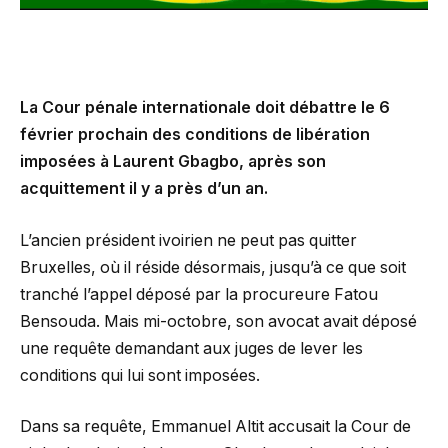
La Cour pénale internationale doit débattre le 6
février prochain des conditions de libération
imposées à Laurent Gbagbo, après son
acquittement il y a près d’un an.
L’ancien président ivoirien ne peut pas quitter
Bruxelles, où il réside désormais, jusqu’à ce que soit
tranché l’appel déposé par la procureure Fatou
Bensouda. Mais mi-octobre, son avocat avait déposé
une requête demandant aux juges de lever les
conditions qui lui sont imposées.
Dans sa requête, Emmanuel Altit accusait la Cour de