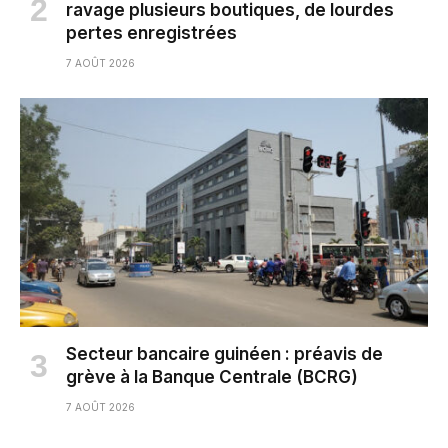
ravage plusieurs boutiques, de lourdes
pertes enregistrées
7 AOÛT 2026
Secteur bancaire guinéen : préavis de
grève à la Banque Centrale (BCRG)
7 AOÛT 2026