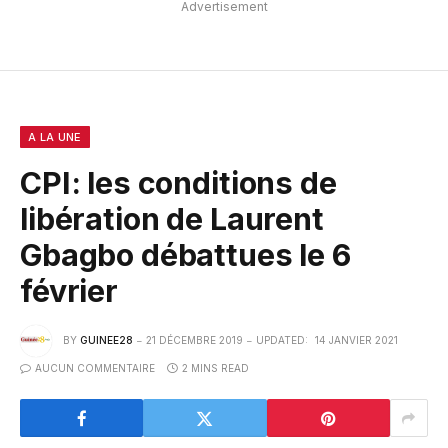
Advertisement
A LA UNE
CPI: les conditions de
libération de Laurent
Gbagbo débattues le 6
février
BY
GUINEE28
21 DÉCEMBRE 2019
UPDATED:
14 JANVIER 2021
AUCUN COMMENTAIRE
2 MINS READ