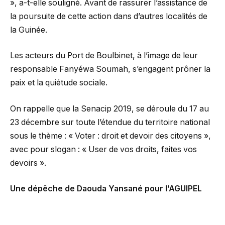
», a-t-elle souligné. Avant de rassurer l’assistance de
la poursuite de cette action dans d’autres localités de
la Guinée.
Les acteurs du Port de Boulbinet, à l’image de leur
responsable Fanyéwa Soumah, s’engagent prôner la
paix et la quiétude sociale.
On rappelle que la Senacip 2019, se déroule du 17 au
23 décembre sur toute l’étendue du territoire national
sous le thème : « Voter : droit et devoir des citoyens »,
avec pour slogan : « User de vos droits, faites vos
devoirs ».
Une dépêche de Daouda Yansané pour l’AGUIPEL