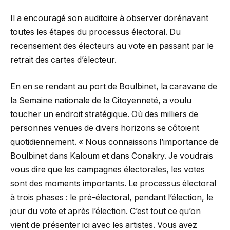
Il a encouragé son auditoire à observer dorénavant
toutes les étapes du processus électoral. Du
recensement des électeurs au vote en passant par le
retrait des cartes d’électeur.
En en se rendant au port de Boulbinet, la caravane de
la Semaine nationale de la Citoyenneté, a voulu
toucher un endroit stratégique. Où des milliers de
personnes venues de divers horizons se côtoient
quotidiennement. « Nous connaissons l’importance de
Boulbinet dans Kaloum et dans Conakry. Je voudrais
vous dire que les campagnes électorales, les votes
sont des moments importants. Le processus électoral
à trois phases : le pré-électoral, pendant l’élection, le
jour du vote et après l’élection. C’est tout ce qu’on
vient de présenter ici avec les artistes. Vous avez