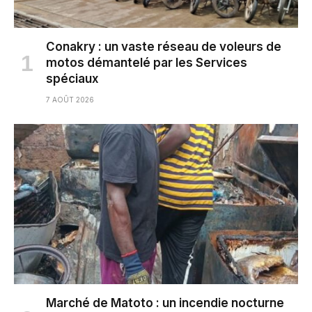
Conakry : un vaste réseau de voleurs de
motos démantelé par les Services
spéciaux
7 AOÛT 2026
Marché de Matoto : un incendie nocturne