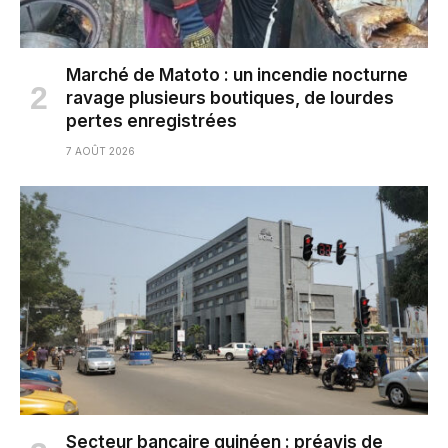
Marché de Matoto : un incendie nocturne
ravage plusieurs boutiques, de lourdes
pertes enregistrées
7 AOÛT 2026
Secteur bancaire guinéen : préavis de