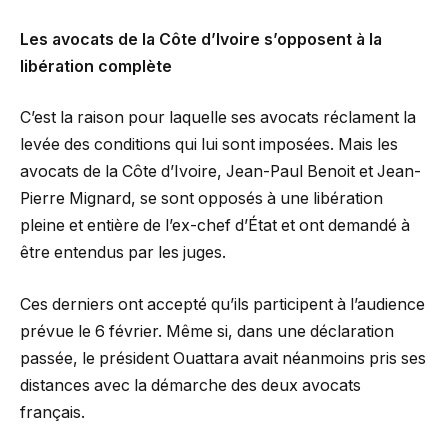
Les avocats de la Côte d’Ivoire s’opposent à la
libération complète
C’est la raison pour laquelle ses avocats réclament la
levée des conditions qui lui sont imposées. Mais les
avocats de la Côte d’Ivoire, Jean-Paul Benoit et Jean-
Pierre Mignard, se sont opposés à une libération
pleine et entière de l’ex-chef d’État et ont demandé à
être entendus par les juges.
Ces derniers ont accepté qu’ils participent à l’audience
prévue le 6 février. Même si, dans une déclaration
passée, le président Ouattara avait néanmoins pris ses
distances avec la démarche des deux avocats
français.