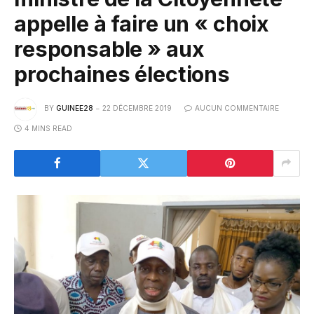
appelle à faire un « choix
responsable » aux
prochaines élections
BY
GUINEE28
22 DÉCEMBRE 2019
AUCUN COMMENTAIRE
4 MINS READ