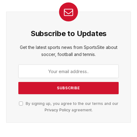
Subscribe to Updates
Get the latest sports news from SportsSite about
soccer, football and tennis.
By signing up, you agree to the our terms and our
Privacy Policy
agreement.