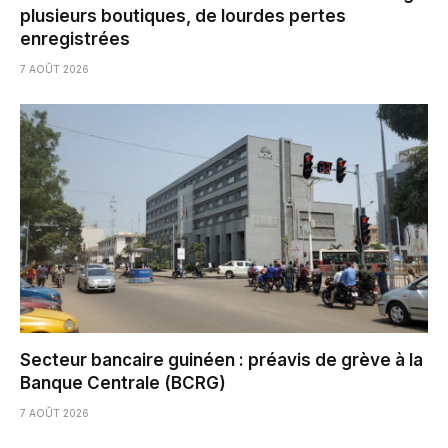
plusieurs boutiques, de lourdes pertes
enregistrées
7 AOÛT 2026
Secteur bancaire guinéen : préavis de grève à la
Banque Centrale (BCRG)
7 AOÛT 2026