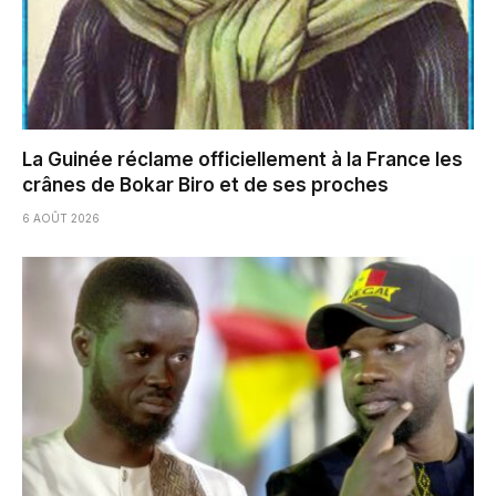
La Guinée réclame officiellement à la France les
crânes de Bokar Biro et de ses proches
6 AOÛT 2026