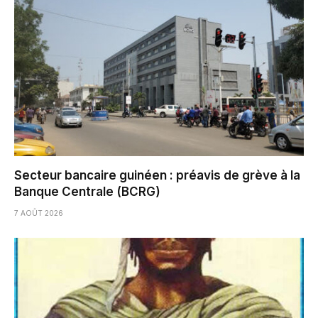
Secteur bancaire guinéen : préavis de grève à la
Banque Centrale (BCRG)
7 AOÛT 2026