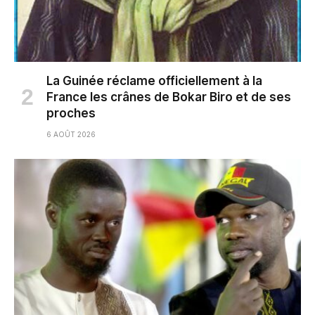
La Guinée réclame officiellement à la
France les crânes de Bokar Biro et de ses
proches
6 AOÛT 2026