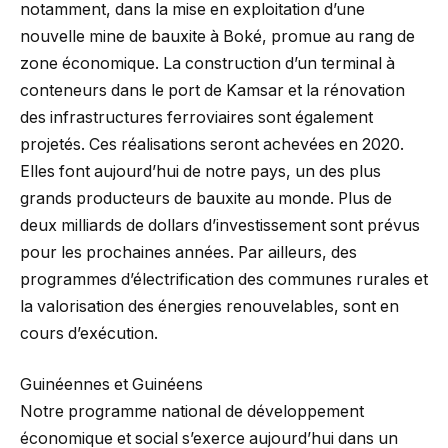
notamment, dans la mise en exploitation d’une
nouvelle mine de bauxite à Boké, promue au rang de
zone économique. La construction d’un terminal à
conteneurs dans le port de Kamsar et la rénovation
des infrastructures ferroviaires sont également
projetés. Ces réalisations seront achevées en 2020.
Elles font aujourd’hui de notre pays, un des plus
grands producteurs de bauxite au monde. Plus de
deux milliards de dollars d’investissement sont prévus
pour les prochaines années. Par ailleurs, des
programmes d’électrification des communes rurales et
la valorisation des énergies renouvelables, sont en
cours d’exécution.
Guinéennes et Guinéens
Notre programme national de développement
économique et social s’exerce aujourd’hui dans un