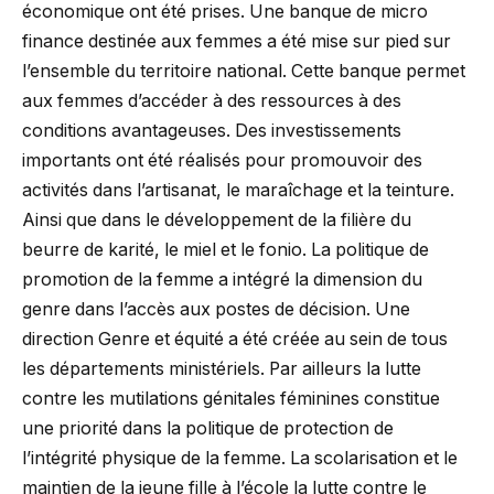
économique ont été prises. Une banque de micro
finance destinée aux femmes a été mise sur pied sur
l’ensemble du territoire national. Cette banque permet
aux femmes d’accéder à des ressources à des
conditions avantageuses. Des investissements
importants ont été réalisés pour promouvoir des
activités dans l’artisanat, le maraîchage et la teinture.
Ainsi que dans le développement de la filière du
beurre de karité, le miel et le fonio. La politique de
promotion de la femme a intégré la dimension du
genre dans l’accès aux postes de décision. Une
direction Genre et équité a été créée au sein de tous
les départements ministériels. Par ailleurs la lutte
contre les mutilations génitales féminines constitue
une priorité dans la politique de protection de
l’intégrité physique de la femme. La scolarisation et le
maintien de la jeune fille à l’école la lutte contre le