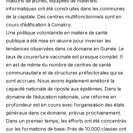
maisons de jeunes, équipées de matériels
informatiques ont été construites dans les communes
de la capitale. Des centres multifonctionnels sont en
cours d’édification à Conakry.
Une politique volontariste en matière de santé
publique a été mise en œuvre pour inverser les
tendances observées dans ce domaine en Guinée. Le
taux de couverture vaccinale est presque complet. Il
en est de même du nombre de centres de santé
communautaire et de structures préfectorales qui se
sont accrues. Nous avons également amélioré la
capacité nationale de riposte aux épidémies. Dans le
domaine de l’éducation nationale, une réforme en
profondeur est en cours avec l’organisation des états
généraux dans ce domaine, prévue prochainement.
Dans un premier temps, les efforts ont été concentrés
sur les formations de base. Près de 10.000 classes ont