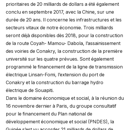
prioritaires de 20 milliards de dollars a été également
conclu en septembre 2017, avec la Chine, sur une
durée de 20 ans. Il concerne les infrastructures et les
secteurs vitaux de notre économie. Trois milliards
seront déjà disponibles dès 2018, pour la construction
de la route Coyah- Mamou- Dabola, l’assainissement
des voiries de Conakry, la construction de la première
université sur les quatre prévues. Sont également
programmé le financement de la ligne de transmission
électrique Linsan-Fomi, l’extension du port de
Conakry et la construction du barrage hydro
électrique de Souapiti.
Dans le domaine économique et social, à la réunion du
16 novembre dernier à Paris, du groupe consultatif
pour le financement du Plan national de
développement économique et social (PNDES), la
Guinée s’est vu accorder 21 milliards de dollars de