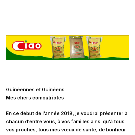
Guinéennes et Guinéens
Mes chers compatriotes
En ce début de l’année 2018, je voudrai présenter à
chacun d’entre vous, à vos familles ainsi qu’à tous
vos proches, tous mes vœux de santé, de bonheur