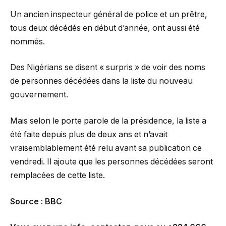
Un ancien inspecteur général de police et un prêtre,
tous deux décédés en début d’année, ont aussi été
nommés.
Des Nigérians se disent « surpris » de voir des noms
de personnes décédées dans la liste du nouveau
gouvernement.
Mais selon le porte parole de la présidence, la liste a
été faite depuis plus de deux ans et n’avait
vraisemblablement été relu avant sa publication ce
vendredi. Il ajoute que les personnes décédées seront
remplacées de cette liste.
Source : BBC