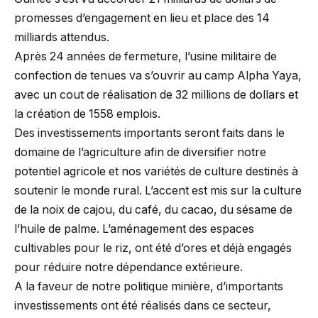
promesses d’engagement en lieu et place des 14
milliards attendus.
Après 24 années de fermeture, l’usine militaire de
confection de tenues va s’ouvrir au camp Alpha Yaya,
avec un cout de réalisation de 32 millions de dollars et
la création de 1558 emplois.
Des investissements importants seront faits dans le
domaine de l’agriculture afin de diversifier notre
potentiel agricole et nos variétés de culture destinés à
soutenir le monde rural. L’accent est mis sur la culture
de la noix de cajou, du café, du cacao, du sésame de
l’huile de palme. L’aménagement des espaces
cultivables pour le riz, ont été d’ores et déjà engagés
pour réduire notre dépendance extérieure.
A la faveur de notre politique minière, d’importants
investissements ont été réalisés dans ce secteur,