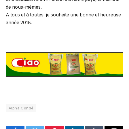
de nous-mêmes.
A tous et à toutes, je souhaite une bonne et heureuse
année 2018.
Alpha Condé