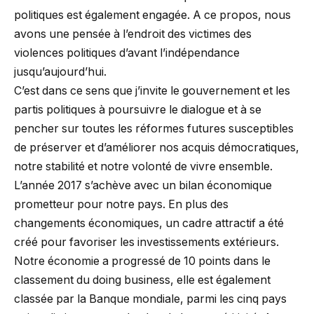
politiques est également engagée. A ce propos, nous
avons une pensée à l’endroit des victimes des
violences politiques d’avant l’indépendance
jusqu’aujourd’hui.
C’est dans ce sens que j’invite le gouvernement et les
partis politiques à poursuivre le dialogue et à se
pencher sur toutes les réformes futures susceptibles
de préserver et d’améliorer nos acquis démocratiques,
notre stabilité et notre volonté de vivre ensemble.
L’année 2017 s’achève avec un bilan économique
prometteur pour notre pays. En plus des
changements économiques, un cadre attractif a été
créé pour favoriser les investissements extérieurs.
Notre économie a progressé de 10 points dans le
classement du doing business, elle est également
classée par la Banque mondiale, parmi les cinq pays