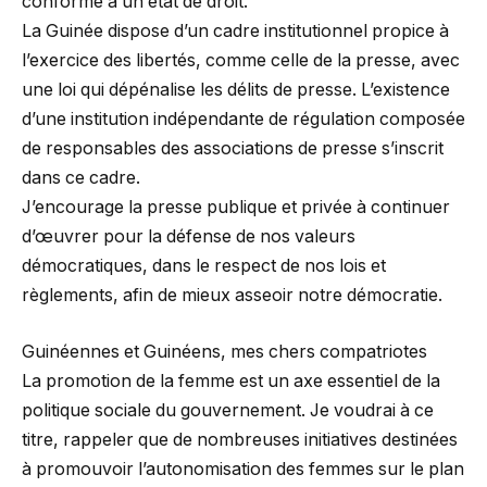
conforme à un état de droit.
La Guinée dispose d’un cadre institutionnel propice à
l’exercice des libertés, comme celle de la presse, avec
une loi qui dépénalise les délits de presse. L’existence
d’une institution indépendante de régulation composée
de responsables des associations de presse s’inscrit
dans ce cadre.
J’encourage la presse publique et privée à continuer
d’œuvrer pour la défense de nos valeurs
démocratiques, dans le respect de nos lois et
règlements, afin de mieux asseoir notre démocratie.
Guinéennes et Guinéens, mes chers compatriotes
La promotion de la femme est un axe essentiel de la
politique sociale du gouvernement. Je voudrai à ce
titre, rappeler que de nombreuses initiatives destinées
à promouvoir l’autonomisation des femmes sur le plan