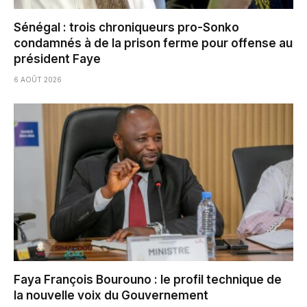
Sénégal : trois chroniqueurs pro-Sonko
condamnés à de la prison ferme pour offense au
président Faye
6 AOÛT 2026
Faya François Bourouno : le profil technique de
la nouvelle voix du Gouvernement