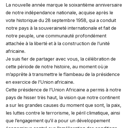
La nouvelle année marque le soixantième anniversaire
de notre indépendance nationale, acquise après le
vote historique du 28 septembre 1958, qui a conduit
notre pays à la souveraineté internationale et fait de
notre peuple, une communauté profondément
attachée à la liberté et à la construction de l’unité
africaine.
Je suis fier de partager avec vous, la célébration de
cette période de notre histoire, au moment où je
m’apprête à transmettre le flambeau de la présidence
en exercice de l’Union africaine.
Cette présidence de l’Union Africaine a permis à notre
pays de hisser très haut, la vision que notre continent
a sur les grandes causes du moment que sont, la paix,
les luttes contre le terrorisme, le péril climatique, ainsi
que l’engagement qu’il a pour un développement