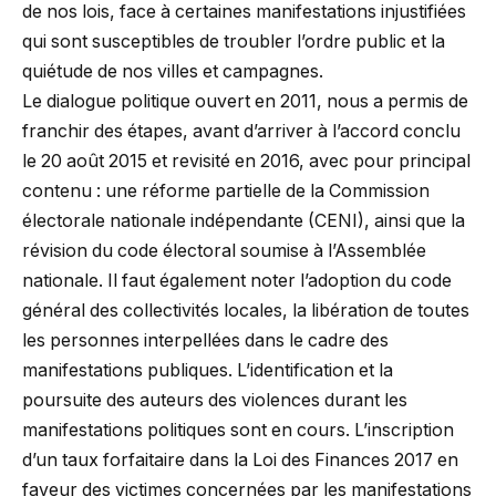
de nos lois, face à certaines manifestations injustifiées
qui sont susceptibles de troubler l’ordre public et la
quiétude de nos villes et campagnes.
Le dialogue politique ouvert en 2011, nous a permis de
franchir des étapes, avant d’arriver à l’accord conclu
le 20 août 2015 et revisité en 2016, avec pour principal
contenu : une réforme partielle de la Commission
électorale nationale indépendante (CENI), ainsi que la
révision du code électoral soumise à l’Assemblée
nationale. Il faut également noter l’adoption du code
général des collectivités locales, la libération de toutes
les personnes interpellées dans le cadre des
manifestations publiques. L’identification et la
poursuite des auteurs des violences durant les
manifestations politiques sont en cours. L’inscription
d’un taux forfaitaire dans la Loi des Finances 2017 en
faveur des victimes concernées par les manifestations