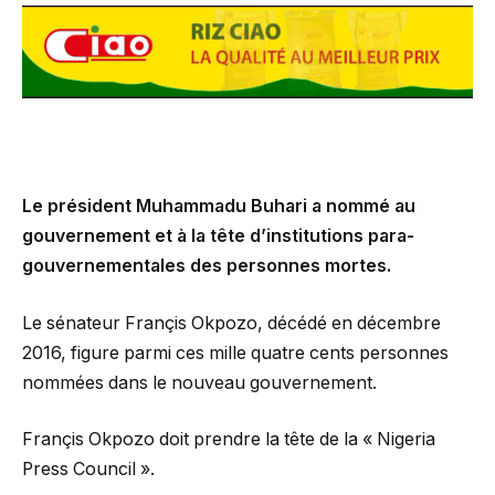
Le président Muhammadu Buhari a nommé au
gouvernement et à la tête d’institutions para-
gouvernementales des personnes mortes.
Le sénateur Françis Okpozo, décédé en décembre
2016, figure parmi ces mille quatre cents personnes
nommées dans le nouveau gouvernement.
Françis Okpozo doit prendre la tête de la « Nigeria
Press Council ».