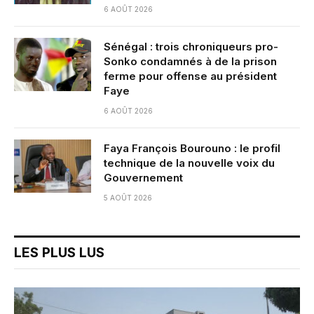
6 AOÛT 2026
Sénégal : trois chroniqueurs pro-
Sonko condamnés à de la prison
ferme pour offense au président
Faye
6 AOÛT 2026
Faya François Bourouno : le profil
technique de la nouvelle voix du
Gouvernement
5 AOÛT 2026
LES PLUS LUS