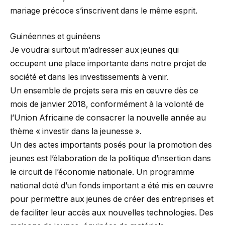
mariage précoce s’inscrivent dans le même esprit.
Guinéennes et guinéens
Je voudrai surtout m’adresser aux jeunes qui
occupent une place importante dans notre projet de
société et dans les investissements à venir.
Un ensemble de projets sera mis en œuvre dès ce
mois de janvier 2018, conformément à la volonté de
l’Union Africaine de consacrer la nouvelle année au
thème « investir dans la jeunesse ».
Un des actes importants posés pour la promotion des
jeunes est l’élaboration de la politique d’insertion dans
le circuit de l’économie nationale. Un programme
national doté d’un fonds important a été mis en œuvre
pour permettre aux jeunes de créer des entreprises et
de faciliter leur accès aux nouvelles technologies. Des