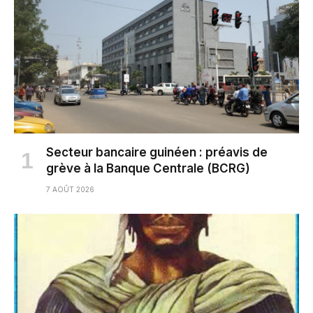
Secteur bancaire guinéen : préavis de
grève à la Banque Centrale (BCRG)
7 AOÛT 2026