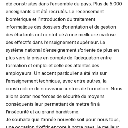
été construites dans l’ensemble du pays. Plus de 5.000
enseignants ont été recrutés. Le recensement
biométrique et l’introduction du traitement
informatique des dossiers d’orientation et de gestion
des étudiants ont contribué à une meilleure maitrise
des effectifs dans l’enseignement supérieur. Le
système national d’enseignement s’oriente de plus en
plus vers la prise en compte de l’adéquation entre
formation et emploi et celle des attentes des
employeurs. Un accent particulier a été mis sur
l’enseignement technique, avec entre autres, la
construction de nouveaux centres de formation. Nous
allons doter nos forces de sécurité de moyens
conséquents leur permettant de mettre fin à
l’insécurité et au grand banditisme.
Je souhaite que l’année nouvelle soit pour nous tous,
une occasion d’offrir encore à notre pays, le meilleur