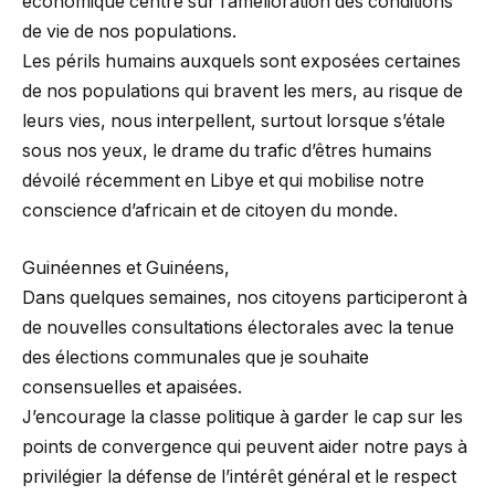
économique centré sur l’amélioration des conditions
de vie de nos populations.
Les périls humains auxquels sont exposées certaines
de nos populations qui bravent les mers, au risque de
leurs vies, nous interpellent, surtout lorsque s’étale
sous nos yeux, le drame du trafic d’êtres humains
dévoilé récemment en Libye et qui mobilise notre
conscience d’africain et de citoyen du monde.
Guinéennes et Guinéens,
Dans quelques semaines, nos citoyens participeront à
de nouvelles consultations électorales avec la tenue
des élections communales que je souhaite
consensuelles et apaisées.
J’encourage la classe politique à garder le cap sur les
points de convergence qui peuvent aider notre pays à
privilégier la défense de l’intérêt général et le respect