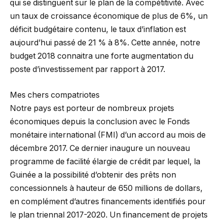
qui se distinguent sur le plan de la compétitivité. Avec
un taux de croissance économique de plus de 6%, un
déficit budgétaire contenu, le taux d’inflation est
aujourd’hui passé de 21 % à 8%. Cette année, notre
budget 2018 connaitra une forte augmentation du
poste d’investissement par rapport à 2017.
Mes chers compatriotes
Notre pays est porteur de nombreux projets
économiques depuis la conclusion avec le Fonds
monétaire international (FMI) d’un accord au mois de
décembre 2017. Ce dernier inaugure un nouveau
programme de facilité élargie de crédit par lequel, la
Guinée a la possibilité d’obtenir des prêts non
concessionnels à hauteur de 650 millions de dollars,
en complément d’autres financements identifiés pour
le plan triennal 2017-2020. Un financement de projets