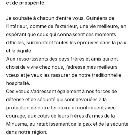
et de prospérité.
Je souhaite à chacun d’entre vous, Guinéens de
l’intérieur, comme de l’extérieur, une vie meilleure, en
espérant que ceux qui connaissent des moments
difficiles, surmontent toutes les épreuves dans la paix
et la dignité
Aux ressortissants des pays frères et amis qui ont
choisi de vivre chez nous, j’adresse mes meilleurs
vœux et je veux les rassurer de notre traditionnelle
hospitalité.
Ces vœux s’adressent également à nos forces de
défense et de sécurité qui sont dévouées à la
protection de notre territoire et contribuent avec
courage, aux côtés de leurs frères d’armes de la
Minusma, au rétablissement de la paix et de la sécurité
dans notre région.