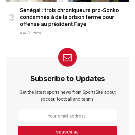
Sénégal : trois chroniqueurs pro-Sonko
condamnés à de la prison ferme pour
offense au président Faye
6 AOÛT 2026
Subscribe to Updates
Get the latest sports news from SportsSite about
soccer, football and tennis.