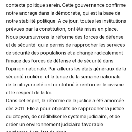
contexte politique serein. Cette gouvernance confirme
notre ancrage dans la démocratie, qui est la base de
notre stabilité politique. A ce jour, toutes les institutions
prévues par la constitution, ont été mises en place.
Nous poursuivrons la réforme des forces de défense
et de sécurité, qui a permis de rapprocher les services
de sécurité des populations et a changé radicalement
l’image des forces de défense et de sécurité dans
l’opinion nationale. Par ailleurs les états généraux de la
sécurité routière, et la tenue de la semaine nationale
de la citoyenneté ont contribué à renforcer le civisme
et le respect de la loi.
Dans cet esprit, la réforme de la justice a été amorcée
dès 2011. Elle a pour objectifs de rapprocher la justice
du citoyen, de crédibiliser le système judiciaire, et de
créer un environnement judiciaire favorable