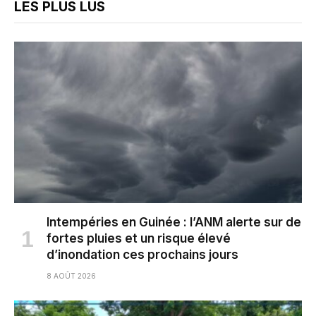
LES PLUS LUS
Intempéries en Guinée : l’ANM alerte sur de
fortes pluies et un risque élevé
d’inondation ces prochains jours
8 AOÛT 2026