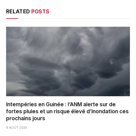
RELATED
POSTS
Intempéries en Guinée : l’ANM alerte sur de
fortes pluies et un risque élevé d’inondation ces
prochains jours
8 AOÛT 2026