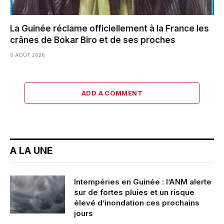
La Guinée réclame officiellement à la France les
crânes de Bokar Biro et de ses proches
6 AOÛT 2026
ADD A COMMENT
A LA UNE
Intempéries en Guinée : l’ANM alerte
sur de fortes pluies et un risque
élevé d’inondation ces prochains
jours