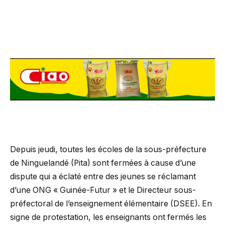
Depuis jeudi, toutes les écoles de la sous-préfecture
de Ninguelandé (Pita) sont fermées à cause d’une
dispute qui a éclaté entre des jeunes se réclamant
d’une ONG « Guinée-Futur » et le Directeur sous-
préfectoral de l’enseignement élémentaire (DSEE). En
signe de protestation, les enseignants ont fermés les