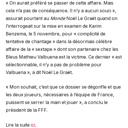
« On aurait préféré se passer de cette affaire. Mais
cela n’a pas de conséquence. Il n’y a aucun souci »,
assurait pourtant au
Monde
Noël Le Graët quand on
l’interrogeait sur la mise en examen de Karim
Benzema, le 5 novembre, pour « complicité de
tentative de chantage » dans la désormais célèbre
affaire de la « sextape » dont son partenaire chez les
Bleus Mathieu Valbuena est la victime. Ce dernier « est
sélectionnable, il n’y a pas de problème pour
Valbuena », a dit Noël Le Graët.
« Mon souhait, c’est que ce dossier se dégonfle et que
les deux joueurs, nécessaires à l’équipe de France,
puissent se serrer la main et jouer », a conclu le
président de la FFF.
Lire la suite
ici
.