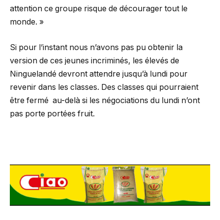
attention ce groupe risque de décourager tout le
monde. »
Si pour l’instant nous n’avons pas pu obtenir la
version de ces jeunes incriminés, les élevés de
Ninguelandé devront attendre jusqu’à lundi pour
revenir dans les classes. Des classes qui pourraient
être fermé au-delà si les négociations du lundi n’ont
pas porte portées fruit.