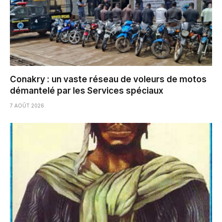
Conakry : un vaste réseau de voleurs de motos
démantelé par les Services spéciaux
7 AOÛT 2026