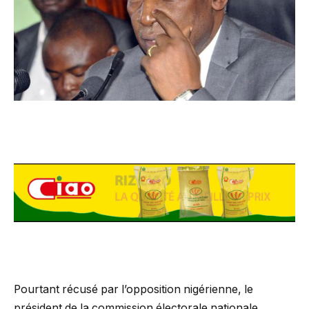
Pourtant récusé par l’opposition nigérienne, le
président de la commission électorale nationale