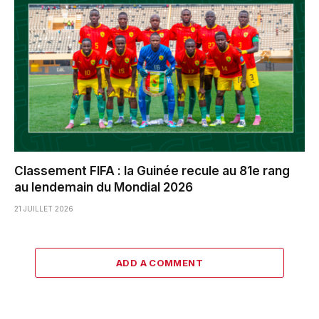
Classement FIFA : la Guinée recule au 81e rang
au lendemain du Mondial 2026
21 JUILLET 2026
ADD A COMMENT