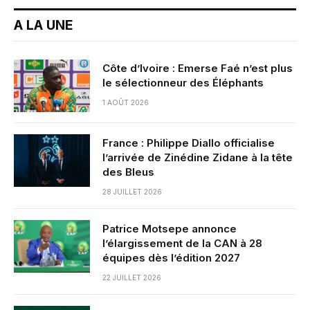
A LA UNE
Côte d’Ivoire : Emerse Faé n’est plus
le sélectionneur des Éléphants
1 AOÛT 2026
France : Philippe Diallo officialise
l’arrivée de Zinédine Zidane à la tête
des Bleus
28 JUILLET 2026
Patrice Motsepe annonce
l’élargissement de la CAN à 28
équipes dès l’édition 2027
22 JUILLET 2026