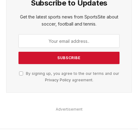
Subscribe to Updates
Get the latest sports news from SportsSite about
soccer, football and tennis.
By signing up, you agree to the our terms and our
Privacy Policy
agreement.
Advertisement