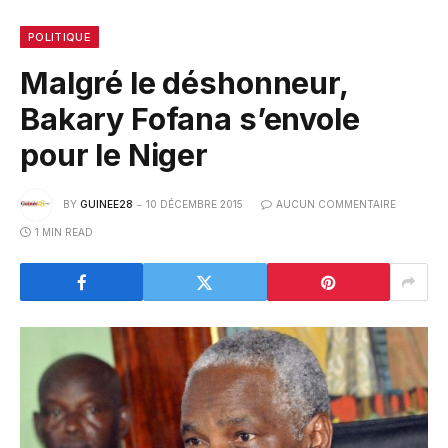
POLITIQUE
Malgré le déshonneur,
Bakary Fofana s’envole
pour le Niger
BY
GUINEE28
10 DÉCEMBRE 2015
AUCUN COMMENTAIRE
1 MIN READ