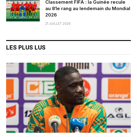
Classement FIFA : la Guinée recule
au 81e rang au lendemain du Mondial
2026
21 JUILLET 2026
LES PLUS LUS