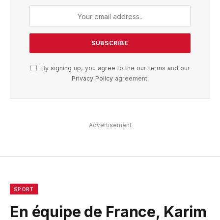
By signing up, you agree to the our terms and our
Privacy Policy
agreement.
Advertisement
SPORT
En équipe de France, Karim