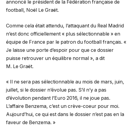
annoncé le président de la Fédération française de
football, Noël Le Graët.
Comme cela était attendu, l’attaquant du Real Madrid
n’est donc officiellement « plus sélectionnable » en
équipe de France par le patron du football français. «
Je laisse une porte d’espoir pour que ce dossier
puisse retrouver un équilibre normal », a dit
M. Le Graët.
« Il ne sera pas sélectionnable au mois de mars, juin,
juillet, si le dossier n’évolue pas. S’il n’y a pas
d’évolution pendant l’Euro 2016, il ne joue pas.
L’affaire Benzema, c’est un crève-coeur pour moi.
Aujourd’hui, ce qui est dans le dossier n’est pas en la
faveur de Benzema. »