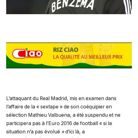
L’attaquant du Real Madrid, mis en examen dans
l’affaire de la « sextape » de son coéquipier en
sélection Mathieu Valbuena, a été suspendu et ne
participera pas à l’Euro 2016 de football « si la
situation n’a pas évolué
»
d’ici là, a