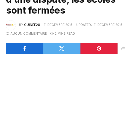
sont fermées
BY
GUINEE28
11 DÉCEMBRE 2015
UPDATED:
11 DÉCEMBRE 2015
AUCUN COMMENTAIRE
2 MINS READ