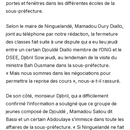
portes et fenêtres dans les différentes écoles de la
sous-préfecture.
Selon le maire de Ninguelandé, Mamadou Oury Diallo,
joint au téléphone par notre rédaction, la fermeture
des classes fait suite à une dispute qui a eu lieu jeudi
entre un certain Djouldé Diallo membre de l’ONG et le
DSEE, Djibril Sow jeudi, au lendemain de la visite du
ministre Bah Ousmane dans la sous-préfecture.
« Mais nous sommes dans les négociations pour
permettre la reprise des cours », nous-a-t-il rassuré.
De son côté, monsieur Djibril, qui a difficilement
confirmé l’information a souligné que ce groupe de
jeunes composé de Djouldé , Mamadou Saliou dit
Bassi et un certain Abdoulaye s’immisce dans toute les
affaires de la sous-préfecture. « Si Ninguelandé ne fait