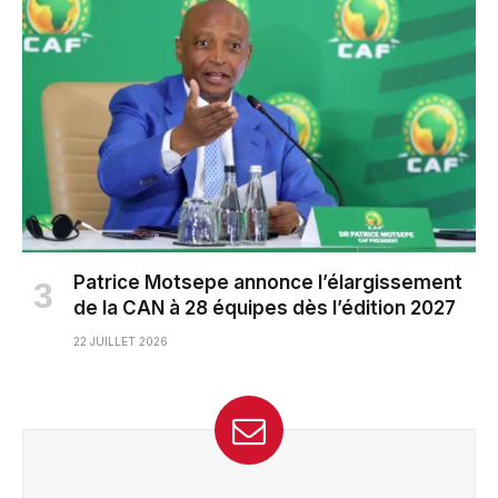
Patrice Motsepe annonce l’élargissement
de la CAN à 28 équipes dès l’édition 2027
22 JUILLET 2026