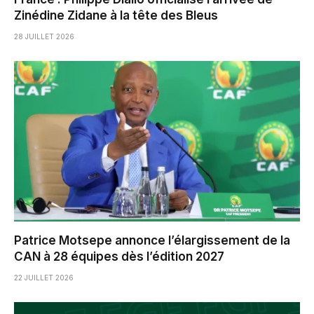
Zinédine Zidane à la tête des Bleus
28 JUILLET 2026
Patrice Motsepe annonce l’élargissement de la
CAN à 28 équipes dès l’édition 2027
22 JUILLET 2026