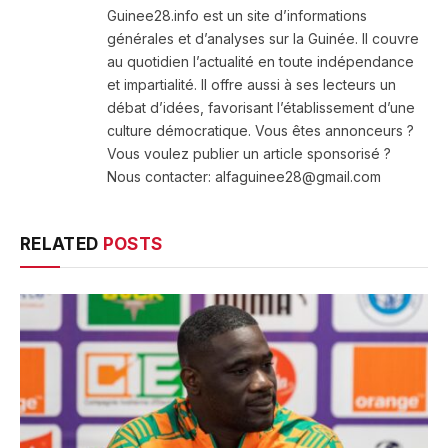
Guinee28.info est un site d’informations
générales et d’analyses sur la Guinée. Il couvre
au quotidien l’actualité en toute indépendance
et impartialité. Il offre aussi à ses lecteurs un
débat d’idées, favorisant l’établissement d’une
culture démocratique. Vous êtes annonceurs ?
Vous voulez publier un article sponsorisé ?
Nous contacter: alfaguinee28@gmail.com
RELATED
POSTS