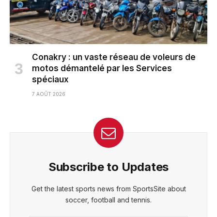
Conakry : un vaste réseau de voleurs de
motos démantelé par les Services
spéciaux
7 AOÛT 2026
Subscribe to Updates
Get the latest sports news from SportsSite about
soccer, football and tennis.