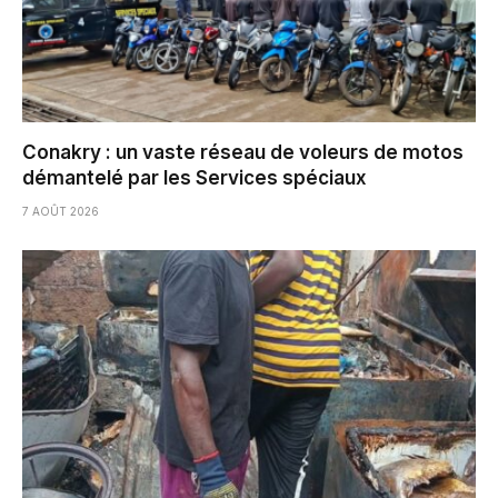
Conakry : un vaste réseau de voleurs de motos
démantelé par les Services spéciaux
7 AOÛT 2026