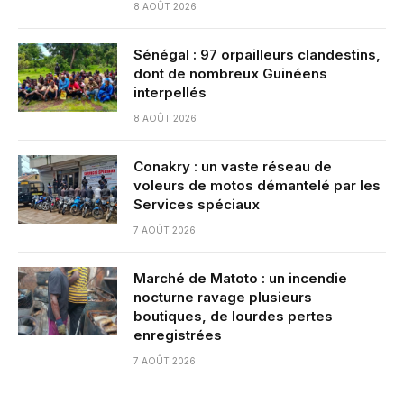
8 AOÛT 2026
Sénégal : 97 orpailleurs clandestins,
dont de nombreux Guinéens
interpellés
8 AOÛT 2026
Conakry : un vaste réseau de
voleurs de motos démantelé par les
Services spéciaux
7 AOÛT 2026
Marché de Matoto : un incendie
nocturne ravage plusieurs
boutiques, de lourdes pertes
enregistrées
7 AOÛT 2026