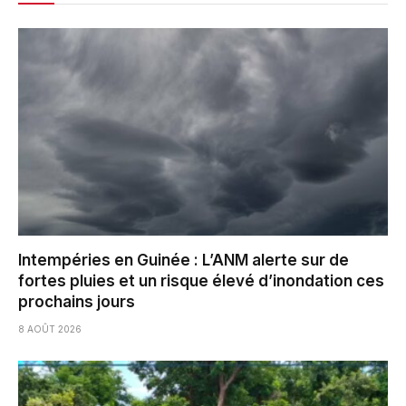
Intempéries en Guinée : L’ANM alerte sur de
fortes pluies et un risque élevé d’inondation ces
prochains jours
8 AOÛT 2026