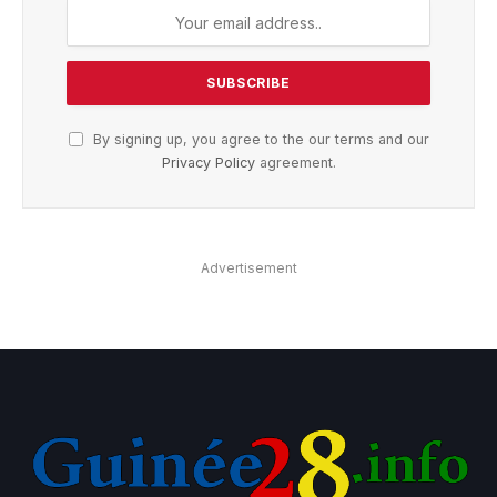
By signing up, you agree to the our terms and our
Privacy Policy
agreement.
Advertisement