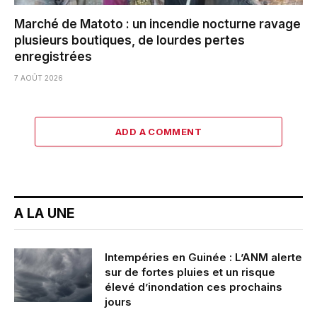
Marché de Matoto : un incendie nocturne ravage
plusieurs boutiques, de lourdes pertes
enregistrées
7 AOÛT 2026
ADD A COMMENT
A LA UNE
Intempéries en Guinée : L’ANM alerte
sur de fortes pluies et un risque
élevé d’inondation ces prochains
jours