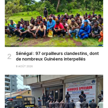
Sénégal : 97 orpailleurs clandestins, dont
de nombreux Guinéens interpellés
8 AOÛT 2026