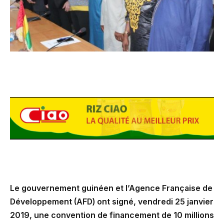
Le gouvernement guinéen et l’Agence Française de
Développement (AFD) ont signé, vendredi 25 janvier
2019, une convention de financement de 10 millions