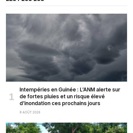
Intempéries en Guinée : L’ANM alerte sur
de fortes pluies et un risque élevé
d’inondation ces prochains jours
8 AOÛT 2026