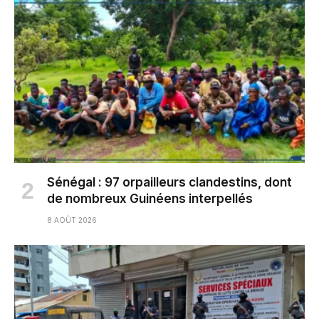
Sénégal : 97 orpailleurs clandestins, dont
de nombreux Guinéens interpellés
8 AOÛT 2026