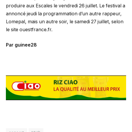
produire aux Escales le vendredi 26 juillet. Le festival a
annoncé jeudi la programmation d’un autre rappeur,
Lomepal, mais un autre soir, le samedi 27 juillet, selon
le site ouestfrance.fr.
Par guinee28