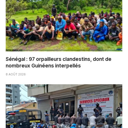
Sénégal : 97 orpailleurs clandestins, dont de
nombreux Guinéens interpellés
8 AOÛT 2026