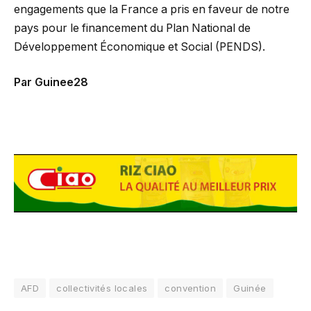
engagements que la France a pris en faveur de notre
pays pour le financement du Plan National de
Développement Économique et Social (PENDS).
Par Guinee28
AFD
collectivités locales
convention
Guinée