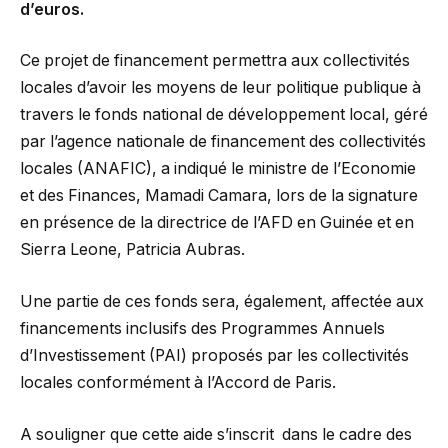
d’euros.
Ce projet de financement permettra aux collectivités
locales d’avoir les moyens de leur politique publique à
travers le fonds national de développement local, géré
par l’agence nationale de financement des collectivités
locales (ANAFIC), a indiqué le ministre de l’Economie
et des Finances, Mamadi Camara, lors de la signature
en présence de la directrice de l’AFD en Guinée et en
Sierra Leone, Patricia Aubras.
Une partie de ces fonds sera, également, affectée aux
financements inclusifs des Programmes Annuels
d’Investissement (PAI) proposés par les collectivités
locales conformément à l’Accord de Paris.
A souligner que cette aide s’inscrit dans le cadre des