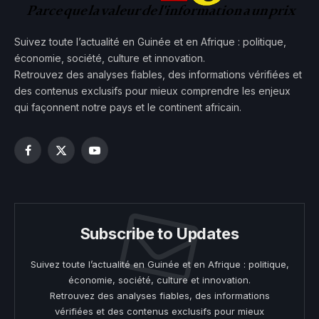
Suivez toute l’actualité en Guinée et en Afrique : politique,
économie, société, culture et innovation.
Retrouvez des analyses fiables, des informations vérifiées et
des contenus exclusifs pour mieux comprendre les enjeux
qui façonnent notre pays et le continent africain.
Facebook
X
YouTube
(Twitter)
Subscribe to Updates
Suivez toute l’actualité en Guinée et en Afrique : politique,
économie, société, culture et innovation.
Retrouvez des analyses fiables, des informations
vérifiées et des contenus exclusifs pour mieux