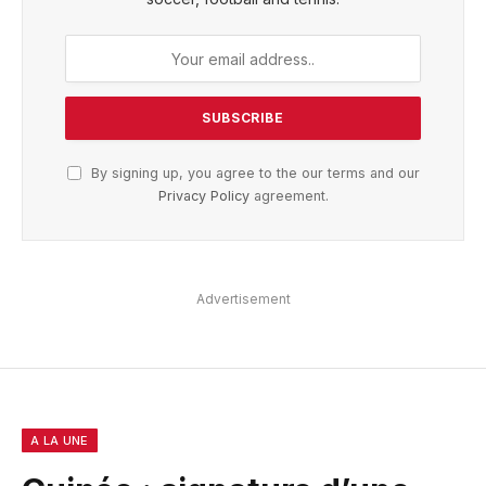
By signing up, you agree to the our terms and our
Privacy Policy
agreement.
Advertisement
A LA UNE