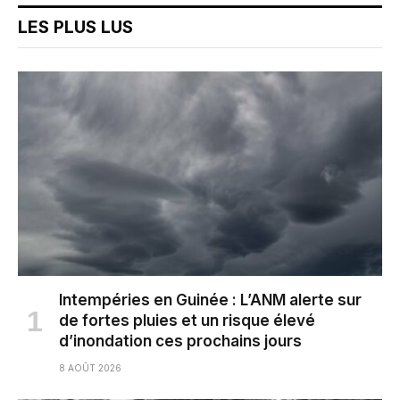
LES PLUS LUS
Intempéries en Guinée : L’ANM alerte sur
de fortes pluies et un risque élevé
d’inondation ces prochains jours
8 AOÛT 2026