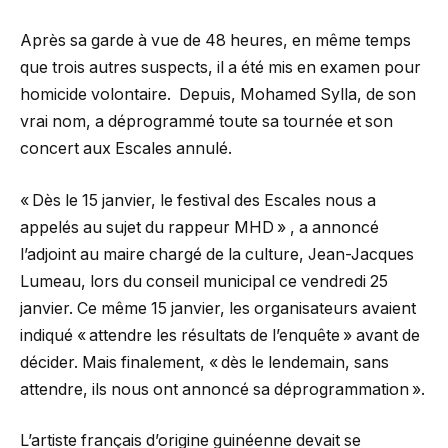
Après sa garde à vue de 48 heures, en même temps
que trois autres suspects, il a été mis en examen pour
homicide volontaire. Depuis, Mohamed Sylla, de son
vrai nom, a déprogrammé toute sa tournée et son
concert aux Escales annulé.
« Dès le 15 janvier, le festival des Escales nous a
appelés au sujet du rappeur MHD » , a annoncé
l’adjoint au maire chargé de la culture, Jean-Jacques
Lumeau, lors du conseil municipal ce vendredi 25
janvier. Ce même 15 janvier, les organisateurs avaient
indiqué « attendre les résultats de l’enquête » avant de
décider. Mais finalement, « dès le lendemain, sans
attendre, ils nous ont annoncé sa déprogrammation ».
L’artiste français d’origine guinéenne devait se