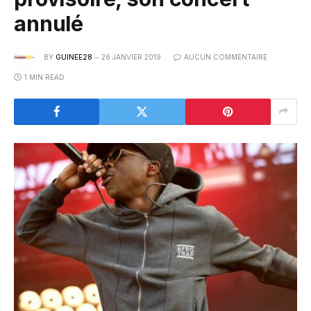
annulé
BY
GUINEE28
26 JANVIER 2019
AUCUN COMMENTAIRE
1 MIN READ