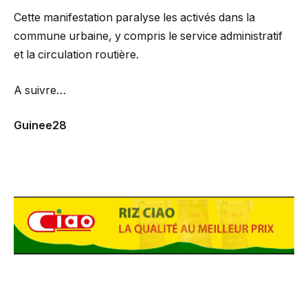
Cette manifestation paralyse les activés dans la
commune urbaine, y compris le service administratif
et la circulation routière.
A suivre…
Guinee28