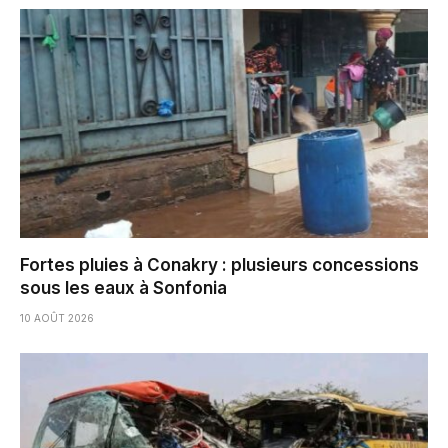
Fortes pluies à Conakry : plusieurs concessions
sous les eaux à Sonfonia
10 AOÛT 2026