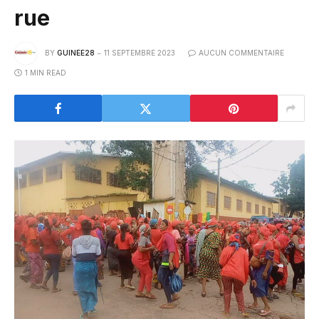
rue
BY
GUINEE28
11 SEPTEMBRE 2023
AUCUN COMMENTAIRE
1 MIN READ