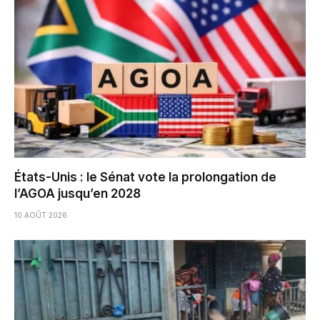
États-Unis : le Sénat vote la prolongation de
l’AGOA jusqu’en 2028
10 AOÛT 2026