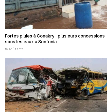
Fortes pluies à Conakry : plusieurs concessions
sous les eaux à Sonfonia
10 AOÛT 2026