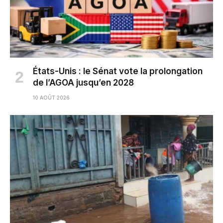
États-Unis : le Sénat vote la prolongation
de l’AGOA jusqu’en 2028
10 AOÛT 2026