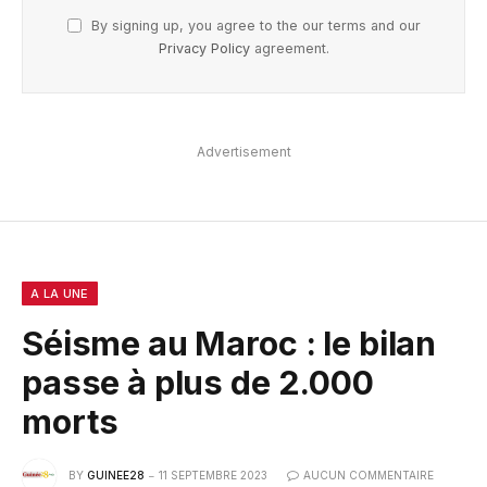
By signing up, you agree to the our terms and our
Privacy Policy
agreement.
Advertisement
A LA UNE
Séisme au Maroc : le bilan
passe à plus de 2.000
morts
BY
GUINEE28
11 SEPTEMBRE 2023
AUCUN COMMENTAIRE