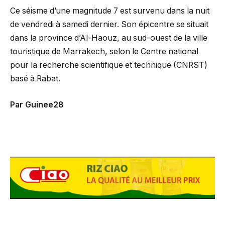
Ce séisme d’une magnitude 7 est survenu dans la nuit
de vendredi à samedi dernier. Son épicentre se situait
dans la province d’Al-Haouz, au sud-ouest de la ville
touristique de Marrakech, selon le Centre national
pour la recherche scientifique et technique (CNRST)
basé à Rabat.
Par Guinee28