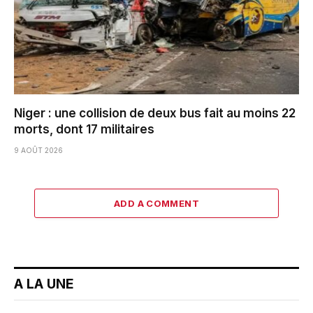
Niger : une collision de deux bus fait au moins 22
morts, dont 17 militaires
9 AOÛT 2026
ADD A COMMENT
A LA UNE