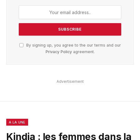
By signing up, you agree to the our terms and our
Privacy Policy
agreement.
Advertisement
A LA UNE
Kindia : les femmes dans la