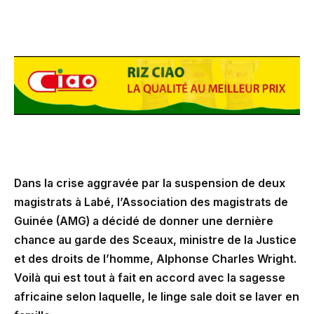
Dans la crise aggravée par la suspension de deux
magistrats à Labé, l’Association des magistrats de
Guinée (AMG) a décidé de donner une dernière
chance au garde des Sceaux, ministre de la Justice
et des droits de l’homme, Alphonse Charles Wright.
Voilà qui est tout à fait en accord avec la sagesse
africaine selon laquelle, le linge sale doit se laver en