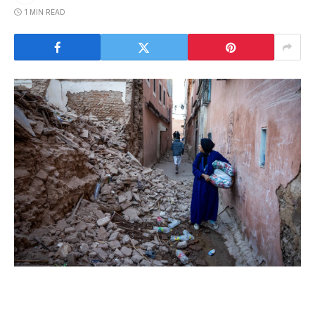
1 MIN READ