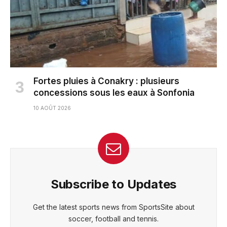
Fortes pluies à Conakry : plusieurs
concessions sous les eaux à Sonfonia
10 AOÛT 2026
Subscribe to Updates
Get the latest sports news from SportsSite about
soccer, football and tennis.