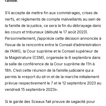
famille.
S’il accepte de mettre fin aux commérages, crises de
nerfs, et règlements de compte malveillants au sein de
la famille de la justice, ce sera la fin du débrayage dans
les cours et tribunaux (débuté le 17 août 2023).
Personnellement, j’apprécie cette décision annoncée à
l’issue de la rencontre entre le Conseil d’administration
de l’AMG, la Cour suprême et le Conseil supérieur de
la Magistrature (CSM), organisée le 6 septembre dans
la salle de conférence de la Cour suprême de 11h à
18h. C’est cette réunion de la famille judiciaire qui a
permis le «report du sit-in et de la marche initialement
prévue respectivement le 7 et le 12 septembre 2023 au
vendredi 15 septembre 2023».
Si le garde des Sceaux fait preuve de sagacité pour