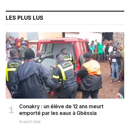
LES PLUS LUS
Conakry : un élève de 12 ans meurt
emporté par les eaux à Gbèssia
10 AOÛT 2026