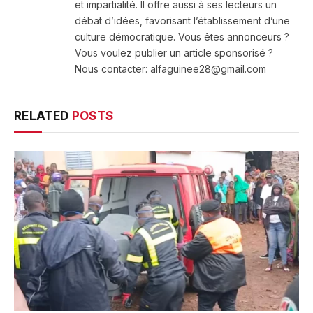
et impartialité. Il offre aussi à ses lecteurs un
débat d’idées, favorisant l’établissement d’une
culture démocratique. Vous êtes annonceurs ?
Vous voulez publier un article sponsorisé ?
Nous contacter: alfaguinee28@gmail.com
RELATED
POSTS