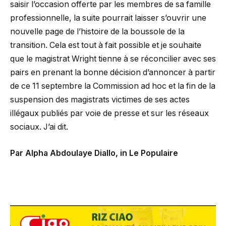
saisir l’occasion offerte par les membres de sa famille
professionnelle, la suite pourrait laisser s’ouvrir une
nouvelle page de l’histoire de la boussole de la
transition. Cela est tout à fait possible et je souhaite
que le magistrat Wright tienne à se réconcilier avec ses
pairs en prenant la bonne décision d’annoncer à partir
de ce 11 septembre la Commission ad hoc et la fin de la
suspension des magistrats victimes de ses actes
illégaux publiés par voie de presse et sur les réseaux
sociaux. J’ai dit.
Par Alpha Abdoulaye Diallo, in Le Populaire