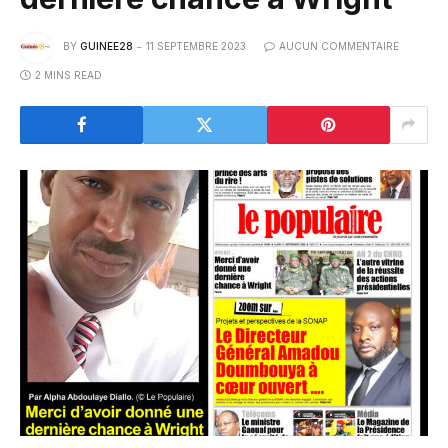
BY
GUINEE28
11 SEPTEMBRE 2023
AUCUN COMMENTAIRE
2 MINS READ