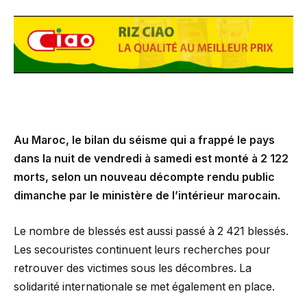
Au Maroc, le bilan du séisme qui a frappé le pays
dans la nuit de vendredi à samedi est monté à 2 122
morts, selon un nouveau décompte rendu public
dimanche par le ministère de l’intérieur marocain.
Le nombre de blessés est aussi passé à 2 421 blessés.
Les secouristes continuent leurs recherches pour
retrouver des victimes sous les décombres. La
solidarité internationale se met également en place.