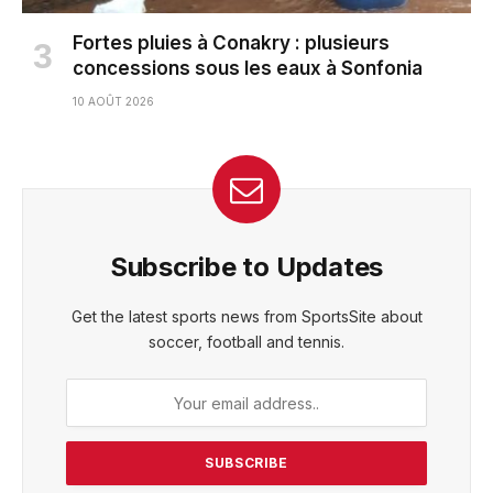
Fortes pluies à Conakry : plusieurs
concessions sous les eaux à Sonfonia
10 AOÛT 2026
Subscribe to Updates
Get the latest sports news from SportsSite about
soccer, football and tennis.