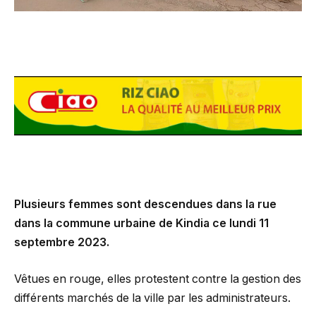
Plusieurs femmes sont descendues dans la rue
dans la commune urbaine de Kindia ce lundi 11
septembre 2023.
Vêtues en rouge, elles protestent contre la gestion des
différents marchés de la ville par les administrateurs.