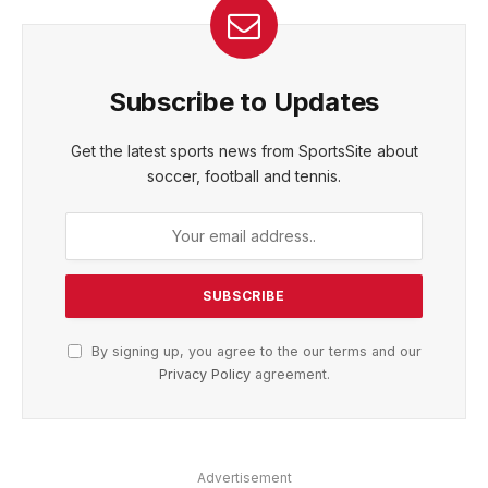
Subscribe to Updates
Get the latest sports news from SportsSite about
soccer, football and tennis.
By signing up, you agree to the our terms and our
Privacy Policy
agreement.
Advertisement