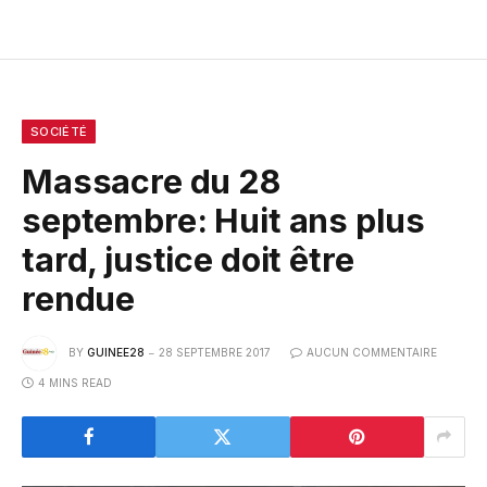
SOCIÉTÉ
Massacre du 28
septembre: Huit ans plus
tard, justice doit être
rendue
BY
GUINEE28
28 SEPTEMBRE 2017
AUCUN COMMENTAIRE
4 MINS READ