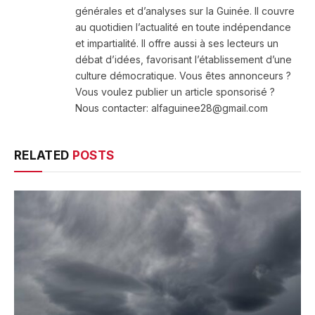
générales et d’analyses sur la Guinée. Il couvre
au quotidien l’actualité en toute indépendance
et impartialité. Il offre aussi à ses lecteurs un
débat d’idées, favorisant l’établissement d’une
culture démocratique. Vous êtes annonceurs ?
Vous voulez publier un article sponsorisé ?
Nous contacter: alfaguinee28@gmail.com
RELATED
POSTS