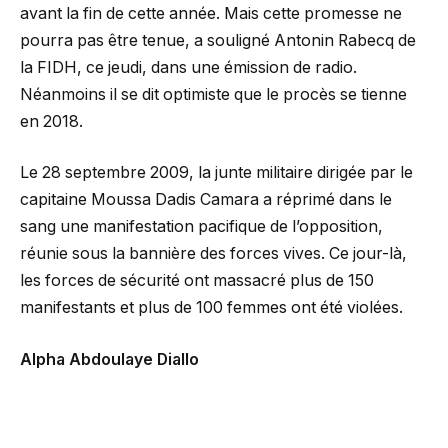
avant la fin de cette année. Mais cette promesse ne
pourra pas être tenue, a souligné Antonin Rabecq de
la FIDH, ce jeudi, dans une émission de radio.
Néanmoins il se dit optimiste que le procès se tienne
en 2018.
Le 28 septembre 2009, la junte militaire dirigée par le
capitaine Moussa Dadis Camara a réprimé dans le
sang une manifestation pacifique de l’opposition,
réunie sous la bannière des forces vives. Ce jour-là,
les forces de sécurité ont massacré plus de 150
manifestants et plus de 100 femmes ont été violées.
Alpha Abdoulaye Diallo