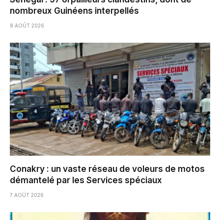
nombreux Guinéens interpellés
8 AOÛT 2026
Conakry : un vaste réseau de voleurs de motos
démantelé par les Services spéciaux
7 AOÛT 2026