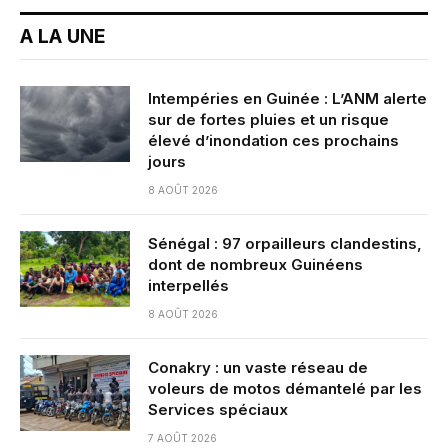
A LA UNE
Intempéries en Guinée : L’ANM alerte
sur de fortes pluies et un risque
élevé d’inondation ces prochains
jours
8 AOÛT 2026
Sénégal : 97 orpailleurs clandestins,
dont de nombreux Guinéens
interpellés
8 AOÛT 2026
Conakry : un vaste réseau de
voleurs de motos démantelé par les
Services spéciaux
7 AOÛT 2026