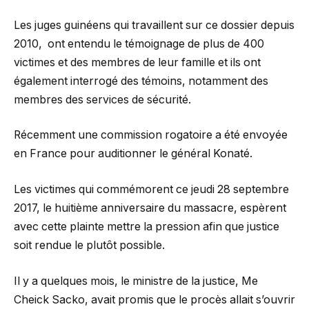
Les juges guinéens qui travaillent sur ce dossier depuis
2010, ont entendu le témoignage de plus de 400
victimes et des membres de leur famille et ils ont
également interrogé des témoins, notamment des
membres des services de sécurité.
Récemment une commission rogatoire a été envoyée
en France pour auditionner le général Konaté.
Les victimes qui commémorent ce jeudi 28 septembre
2017, le huitième anniversaire du massacre, espèrent
avec cette plainte mettre la pression afin que justice
soit rendue le plutôt possible.
Il y a quelques mois, le ministre de la justice, Me
Cheick Sacko, avait promis que le procès allait s’ouvrir