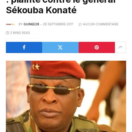
Sékouba Konaté
BY
GUINEE28
28 SEPTEMBRE 2017
AUCUN COMMENTAIRE
2 MINS READ