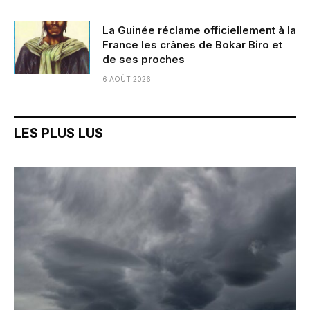
La Guinée réclame officiellement à la
France les crânes de Bokar Biro et
de ses proches
6 AOÛT 2026
LES PLUS LUS