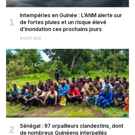
Intempéries en Guinée : L’ANM alerte sur
de fortes pluies et un risque élevé
d’inondation ces prochains jours
8 AOÛT 2026
Sénégal : 97 orpailleurs clandestins, dont
de nombreux Guinéens interpellés