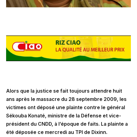
Alors que la justice se fait toujours attendre huit
ans après le massacre du 28 septembre 2009, les
victimes ont déposé une plainte contre le général
Sékouba Konaté, ministre de la Défense et vice-
président du CNDD, à l’époque de faits. La plainte a
été déposée ce mercredi au TPI de Dixinn.