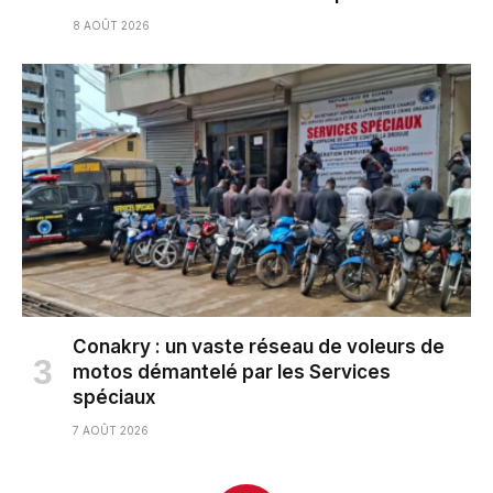
8 AOÛT 2026
Conakry : un vaste réseau de voleurs de
motos démantelé par les Services
spéciaux
7 AOÛT 2026