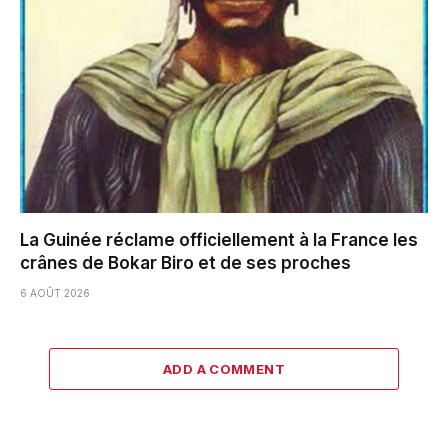
La Guinée réclame officiellement à la France les
crânes de Bokar Biro et de ses proches
6 AOÛT 2026
ADD A COMMENT