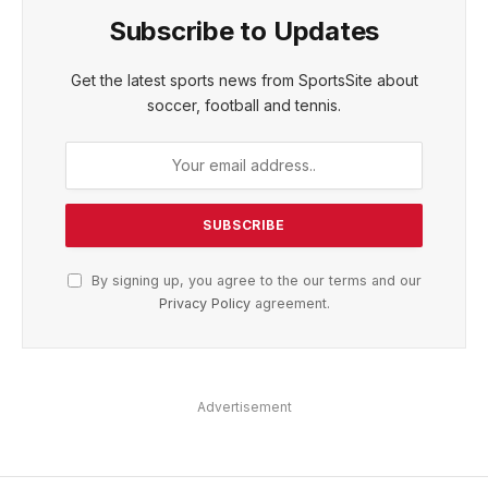
Subscribe to Updates
Get the latest sports news from SportsSite about
soccer, football and tennis.
By signing up, you agree to the our terms and our
Privacy Policy
agreement.
Advertisement