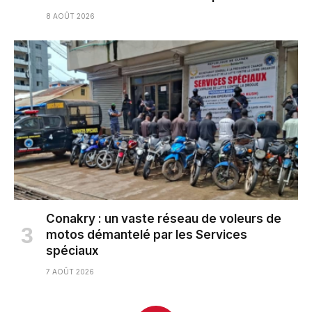
8 AOÛT 2026
Conakry : un vaste réseau de voleurs de
motos démantelé par les Services
spéciaux
7 AOÛT 2026