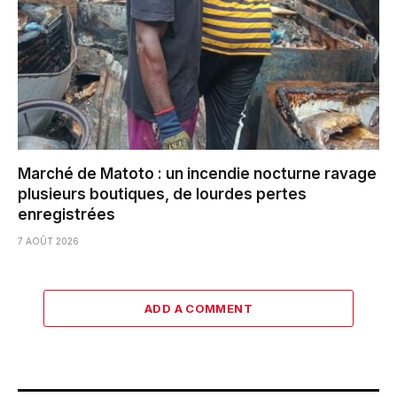
Marché de Matoto : un incendie nocturne ravage
plusieurs boutiques, de lourdes pertes
enregistrées
7 AOÛT 2026
ADD A COMMENT