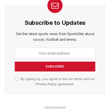
Subscribe to Updates
Get the latest sports news from SportsSite about
soccer, football and tennis.
By signing up, you agree to the our terms and our
Privacy Policy
agreement.
Advertisement