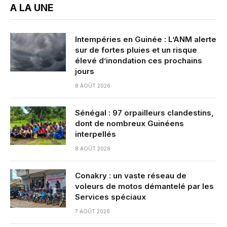
A LA UNE
Intempéries en Guinée : L’ANM alerte
sur de fortes pluies et un risque
élevé d’inondation ces prochains
jours
8 AOÛT 2026
Sénégal : 97 orpailleurs clandestins,
dont de nombreux Guinéens
interpellés
8 AOÛT 2026
Conakry : un vaste réseau de
voleurs de motos démantelé par les
Services spéciaux
7 AOÛT 2026