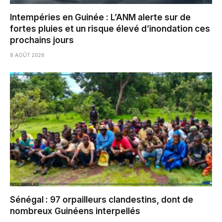
Intempéries en Guinée : L’ANM alerte sur de
fortes pluies et un risque élevé d’inondation ces
prochains jours
8 AOÛT 2026
Sénégal : 97 orpailleurs clandestins, dont de
nombreux Guinéens interpellés