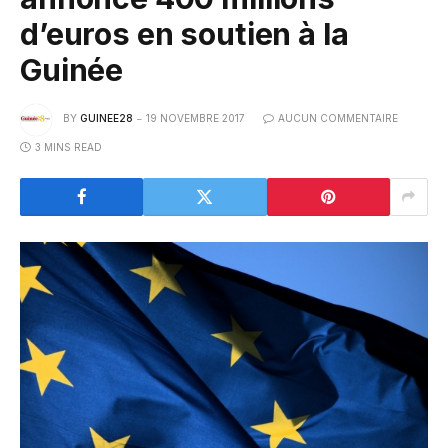
d’euros en soutien à la
Guinée
BY
GUINEE28
19 NOVEMBRE 2017
AUCUN COMMENTAIRE
3 MINS READ