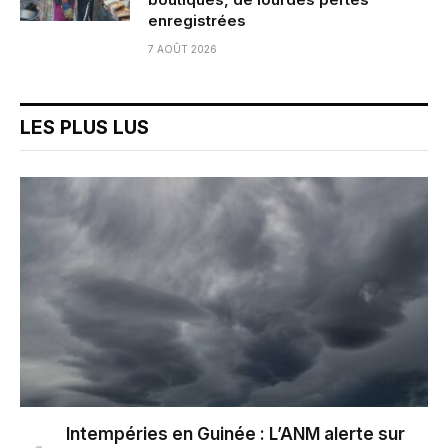
enregistrées
7 AOÛT 2026
LES PLUS LUS
Intempéries en Guinée : L’ANM alerte sur