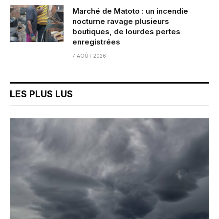
Marché de Matoto : un incendie
nocturne ravage plusieurs
boutiques, de lourdes pertes
enregistrées
7 AOÛT 2026
LES PLUS LUS