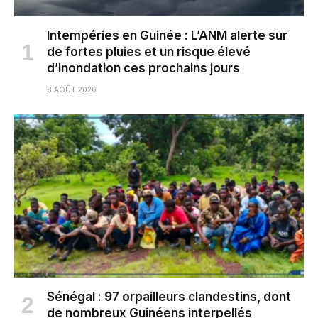
Intempéries en Guinée : L’ANM alerte sur
de fortes pluies et un risque élevé
d’inondation ces prochains jours
8 AOÛT 2026
Sénégal : 97 orpailleurs clandestins, dont
de nombreux Guinéens interpellés