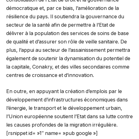
démocratique et, par ce biais, l’amélioration de la
résilience du pays. Il soutiendra la gouvernance du
secteur de la santé afin de permettre à l’Etat de
délivrer à la population des services de soins de base
de qualité et d’assurer son rôle de veille sanitaire. De
plus, l’appui au secteur de l’assainissement permettra
également de soutenir la dynamisation du potentiel de
la capitale, Conakry, et des villes secondaires comme
centres de croissance et d’innovation.
En outre, en appuyant la création d’emplois par le
développement d’infrastructures économiques dans
l’énergie, le transport et le développement urbain,
l’Union européenne soutient l’Etat dans sa lutte contre
les causes profondes de la migration irrégulière.
[rsnippet id= »1″ name= »pub google »]