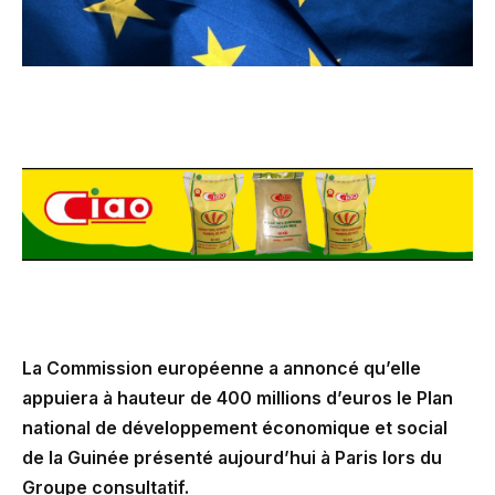
La Commission européenne a annoncé qu’elle
appuiera à hauteur de 400 millions d’euros le Plan
national de développement économique et social
de la Guinée présenté aujourd’hui à Paris lors du
Groupe consultatif.