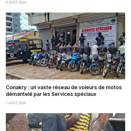
8 AOÛT 2026
Conakry : un vaste réseau de voleurs de motos
démantelé par les Services spéciaux
7 AOÛT 2026