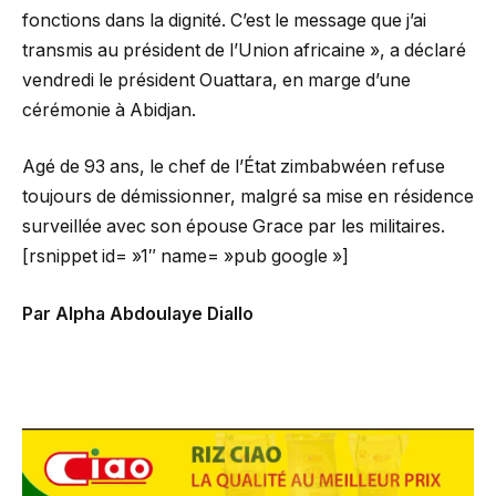
fonctions dans la dignité. C’est le message que j’ai
transmis au président de l’Union africaine », a déclaré
vendredi le président Ouattara, en marge d’une
cérémonie à Abidjan.
Agé de 93 ans, le chef de l’État zimbabwéen refuse
toujours de démissionner, malgré sa mise en résidence
surveillée avec son épouse Grace par les militaires.
[rsnippet id= »1″ name= »pub google »]
Par Alpha Abdoulaye Diallo