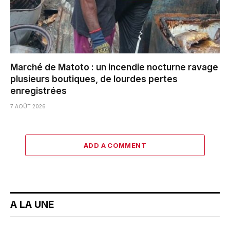
Marché de Matoto : un incendie nocturne ravage
plusieurs boutiques, de lourdes pertes
enregistrées
7 AOÛT 2026
ADD A COMMENT
A LA UNE