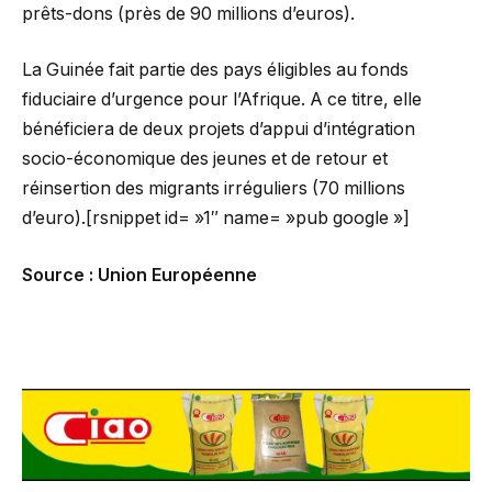
prêts-dons (près de 90 millions d’euros).
La Guinée fait partie des pays éligibles au fonds
fiduciaire d’urgence pour l’Afrique. A ce titre, elle
bénéficiera de deux projets d’appui d’intégration
socio-économique des jeunes et de retour et
réinsertion des migrants irréguliers (70 millions
d’euro).[rsnippet id= »1″ name= »pub google »]
Source : Union Européenne