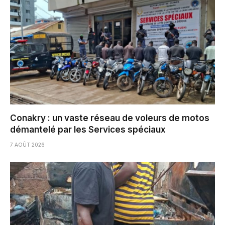
Conakry : un vaste réseau de voleurs de motos
démantelé par les Services spéciaux
7 AOÛT 2026