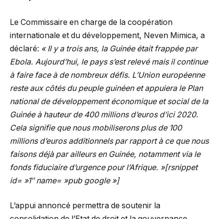
Le Commissaire en charge de la coopération
internationale et du développement, Neven Mimica, a
déclaré:
« Il y a trois ans, la Guinée était frappée par
Ebola. Aujourd’hui, le pays s’est relevé mais il continue
à faire face à de nombreux défis. L’Union européenne
reste aux côtés du peuple guinéen et appuiera le Plan
national de développement économique et social de la
Guinée à hauteur de 400 millions d’euros d’ici 2020.
Cela signifie que nous mobiliserons plus de 100
millions d’euros additionnels par rapport à ce que nous
faisons déjà par ailleurs en Guinée, notamment via le
fonds fiduciaire d’urgence pour l’Afrique. »[rsnippet
id= »1″ name= »pub google »]
L’appui annoncé permettra de soutenir la
consolidation de l’Etat de droit et la gouvernance