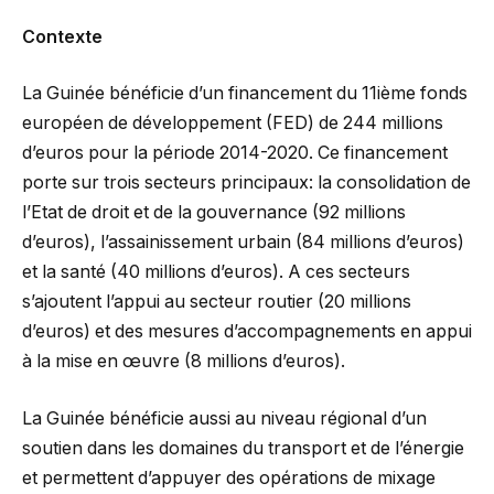
Contexte
La Guinée bénéficie d’un financement du 11ième fonds
européen de développement (FED) de 244 millions
d’euros pour la période 2014-2020. Ce financement
porte sur trois secteurs principaux: la consolidation de
l’Etat de droit et de la gouvernance (92 millions
d’euros), l’assainissement urbain (84 millions d’euros)
et la santé (40 millions d’euros). A ces secteurs
s’ajoutent l’appui au secteur routier (20 millions
d’euros) et des mesures d’accompagnements en appui
à la mise en œuvre (8 millions d’euros).
La Guinée bénéficie aussi au niveau régional d’un
soutien dans les domaines du transport et de l’énergie
et permettent d’appuyer des opérations de mixage