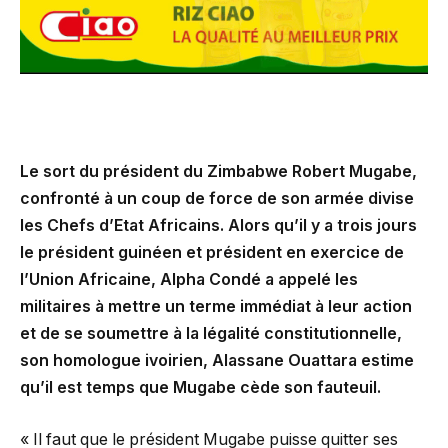
Le sort du président du Zimbabwe Robert Mugabe,
confronté à un coup de force de son armée divise
les Chefs d’Etat Africains. Alors qu’il y a trois jours
le président guinéen et président en exercice de
l’Union Africaine, Alpha Condé a appelé les
militaires à mettre un terme immédiat à leur action
et de se soumettre à la légalité constitutionnelle,
son homologue ivoirien, Alassane Ouattara estime
qu’il est temps que Mugabe cède son fauteuil.
« Il faut que le président Mugabe puisse quitter ses