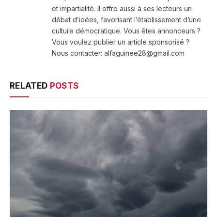
et impartialité. Il offre aussi à ses lecteurs un
débat d’idées, favorisant l’établissement d’une
culture démocratique. Vous êtes annonceurs ?
Vous voulez publier un article sponsorisé ?
Nous contacter: alfaguinee28@gmail.com
RELATED
POSTS