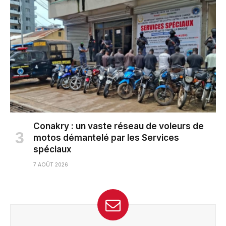
Conakry : un vaste réseau de voleurs de
motos démantelé par les Services
spéciaux
7 AOÛT 2026