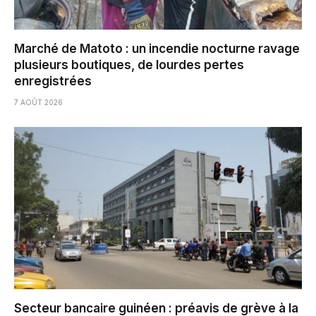
Marché de Matoto : un incendie nocturne ravage
plusieurs boutiques, de lourdes pertes
enregistrées
7 AOÛT 2026
Secteur bancaire guinéen : préavis de grève à la