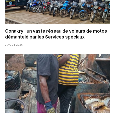
Conakry : un vaste réseau de voleurs de motos
démantelé par les Services spéciaux
7 AOÛT 2026