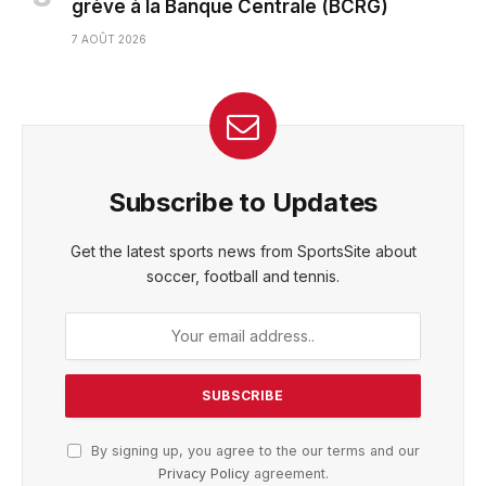
grève à la Banque Centrale (BCRG)
7 AOÛT 2026
Subscribe to Updates
Get the latest sports news from SportsSite about
soccer, football and tennis.
By signing up, you agree to the our terms and our
Privacy Policy
agreement.