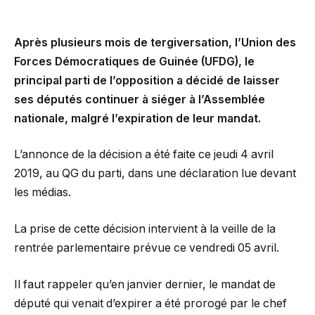
Après plusieurs mois de tergiversation, l’Union des
Forces Démocratiques de Guinée (UFDG), le
principal parti de l’opposition a décidé de laisser
ses députés continuer à siéger à l’Assemblée
nationale, malgré l’expiration de leur mandat.
L’annonce de la décision a été faite ce jeudi 4 avril
2019, au QG du parti, dans une déclaration lue devant
les médias.
La prise de cette décision intervient à la veille de la
rentrée parlementaire prévue ce vendredi 05 avril.
Il faut rappeler qu’en janvier dernier, le mandat de
député qui venait d’expirer a été prorogé par le chef