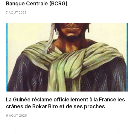
Banque Centrale (BCRG)
7 AOÛT 2026
La Guinée réclame officiellement à la France les
crânes de Bokar Biro et de ses proches
6 AOÛT 2026