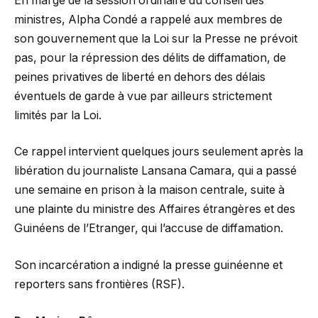
En marge de la session ordinaire du conseil des
ministres, Alpha Condé a rappelé aux membres de
son gouvernement que la Loi sur la Presse ne prévoit
pas, pour la répression des délits de diffamation, de
peines privatives de liberté en dehors des délais
éventuels de garde à vue par ailleurs strictement
limités par la Loi.
Ce rappel intervient quelques jours seulement après la
libération du journaliste Lansana Camara, qui a passé
une semaine en prison à la maison centrale, suite à
une plainte du ministre des Affaires étrangères et des
Guinéens de l’Etranger, qui l’accuse de diffamation.
Son incarcération a indigné la presse guinéenne et
reporters sans frontières (RSF).