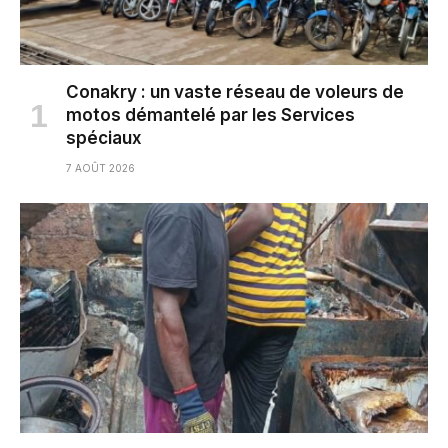
Conakry : un vaste réseau de voleurs de
motos démantelé par les Services
spéciaux
7 AOÛT 2026