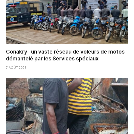
Conakry : un vaste réseau de voleurs de motos
démantelé par les Services spéciaux
7 AOÛT 2026