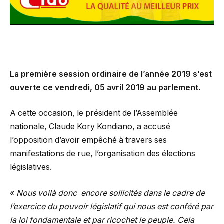
La première session ordinaire de l’année 2019 s’est
ouverte ce vendredi, 05 avril 2019 au parlement.
A cette occasion, le président de l’Assemblée
nationale, Claude Kory Kondiano, a accusé
l’opposition d’avoir empêché à travers ses
manifestations de rue, l’organisation des élections
législatives.
«
Nous voilà donc encore sollicités dans le cadre de
l’exercice du pouvoir législatif qui nous est conféré par
la loi fondamentale et par ricochet le peuple. Cela