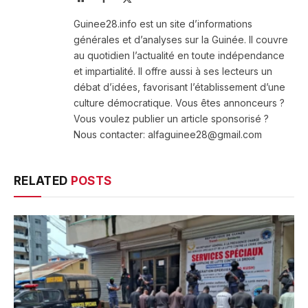
(Twitter)
Guinee28.info est un site d’informations
générales et d’analyses sur la Guinée. Il couvre
au quotidien l’actualité en toute indépendance
et impartialité. Il offre aussi à ses lecteurs un
débat d’idées, favorisant l’établissement d’une
culture démocratique. Vous êtes annonceurs ?
Vous voulez publier un article sponsorisé ?
Nous contacter: alfaguinee28@gmail.com
RELATED
POSTS