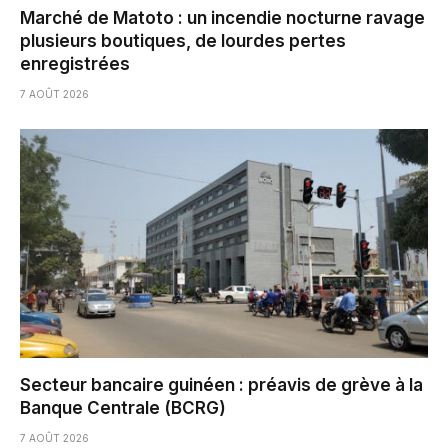
Marché de Matoto : un incendie nocturne ravage
plusieurs boutiques, de lourdes pertes
enregistrées
7 AOÛT 2026
Secteur bancaire guinéen : préavis de grève à la
Banque Centrale (BCRG)
7 AOÛT 2026