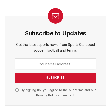
Subscribe to Updates
Get the latest sports news from SportsSite about
soccer, football and tennis.
By signing up, you agree to the our terms and our
Privacy Policy
agreement.