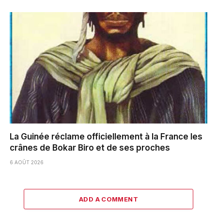
La Guinée réclame officiellement à la France les
crânes de Bokar Biro et de ses proches
6 AOÛT 2026
ADD A COMMENT