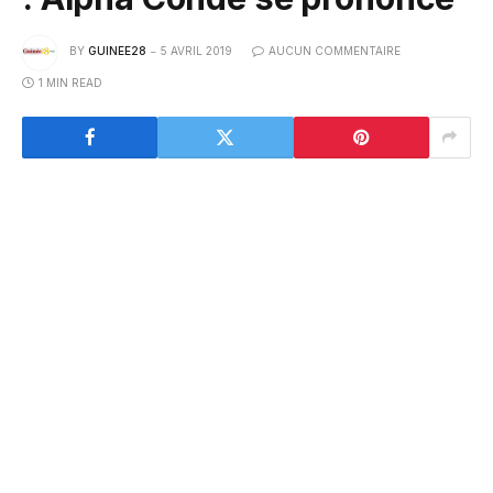
BY
GUINEE28
5 AVRIL 2019
AUCUN COMMENTAIRE
1 MIN READ