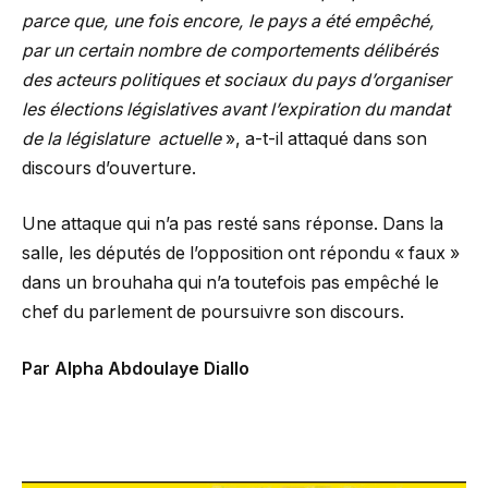
parce que, une fois encore, le pays a été empêché,
par un certain nombre de comportements délibérés
des acteurs politiques et sociaux du pays d’organiser
les élections législatives avant l’expiration du mandat
de la législature actuelle
», a-t-il attaqué dans son
discours d’ouverture.
Une attaque qui n’a pas resté sans réponse. Dans la
salle, les députés de l’opposition ont répondu « faux »
dans un brouhaha qui n’a toutefois pas empêché le
chef du parlement de poursuivre son discours.
Par Alpha Abdoulaye Diallo