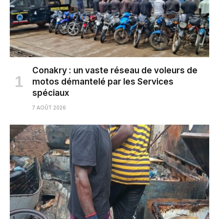
Conakry : un vaste réseau de voleurs de
motos démantelé par les Services
spéciaux
7 AOÛT 2026