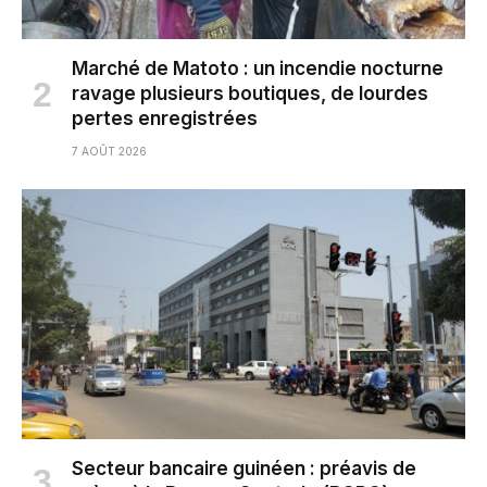
Marché de Matoto : un incendie nocturne
ravage plusieurs boutiques, de lourdes
pertes enregistrées
7 AOÛT 2026
Secteur bancaire guinéen : préavis de