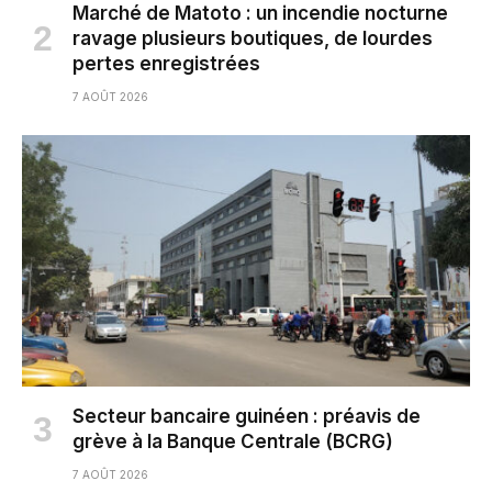
Marché de Matoto : un incendie nocturne
ravage plusieurs boutiques, de lourdes
pertes enregistrées
7 AOÛT 2026
Secteur bancaire guinéen : préavis de
grève à la Banque Centrale (BCRG)
7 AOÛT 2026