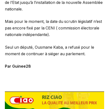
de l’Etat jusqu’à l’installation de la nouvelle Assemblée
nationale.
Mais pour le moment, la date du scrutin législatif n’est
pas encore fixé par la CENI ( commission électorale
nationale indépendante).
Seul un député, Ousmane Kaba, a refusé pour le
moment de continuer à siéger au parlement.
Par Guinee28