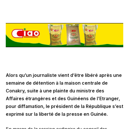
Alors qu’un journaliste vient d’être libéré après une
semaine de détention à la maison centrale de
Conakry, suite à une plainte du ministre des
Affaires étrangères et des Guinéens de l’Etranger,
pour diffamation, le président de la République s’est
exprimé sur la liberté de la presse en Guinée.