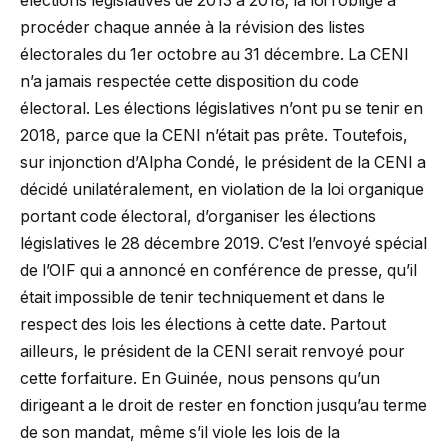
élections législatives de 2013 à 2018; la loi l’oblige à
procéder chaque année à la révision des listes
électorales du 1er octobre au 31 décembre. La CENI
n’a jamais respectée cette disposition du code
électoral. Les élections législatives n’ont pu se tenir en
2018, parce que la CENI n’était pas prête. Toutefois,
sur injonction d’Alpha Condé, le président de la CENI a
décidé unilatéralement, en violation de la loi organique
portant code électoral, d’organiser les élections
législatives le 28 décembre 2019. C’est l’envoyé spécial
de l’OIF qui a annoncé en conférence de presse, qu’il
était impossible de tenir techniquement et dans le
respect des lois les élections à cette date. Partout
ailleurs, le président de la CENI serait renvoyé pour
cette forfaiture. En Guinée, nous pensons qu’un
dirigeant a le droit de rester en fonction jusqu’au terme
de son mandat, même s’il viole les lois de la