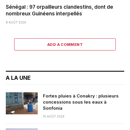
Sénégal : 97 orpailleurs clandestins, dont de
nombreux Guinéens interpellés
8 AOÛT 2026
ADD A COMMENT
A LA UNE
Fortes pluies à Conakry : plusieurs
concessions sous les eaux à
Sonfonia
10 AOÛT 2026