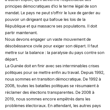
principes démocratiques d’ici le terme légal de son
mandat. Le pays ne peut s’offrir le luxe de garder au
pouvoir un dirigeant qui bafoue les lois de la
République et qui massacre ses populations. Il doit
partir maintenant.
Nous devons engager un vaste mouvement de
désobéissance civile pour exiger son départ. Il faut
mettre sur la balance : la paralysie du pays contre son
départ.
La Guinée doit en finir avec ses interminables crises
politiques pour se mettre enfin au travail. Depuis 1992,
nous sommes en transition démocratique. De 1992 à
2008, toutes les batailles politiques se résumaient à
réclamer des élections transparentes. De 2008 à
2019, nous sommes encore empêtrés dans les
problèmes électoraux. En attendant, les autres pays