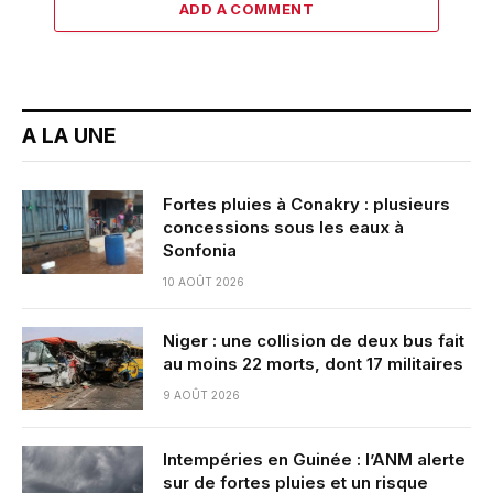
ADD A COMMENT
A LA UNE
Fortes pluies à Conakry : plusieurs
concessions sous les eaux à
Sonfonia
10 AOÛT 2026
Niger : une collision de deux bus fait
au moins 22 morts, dont 17 militaires
9 AOÛT 2026
Intempéries en Guinée : l’ANM alerte
sur de fortes pluies et un risque