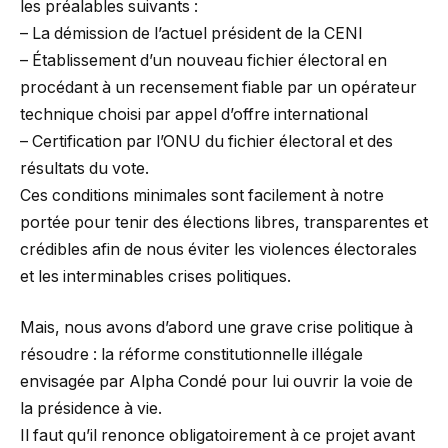
les préalables suivants :
– La démission de l’actuel président de la CENI
– Établissement d’un nouveau fichier électoral en
procédant à un recensement fiable par un opérateur
technique choisi par appel d’offre international
– Certification par l’ONU du fichier électoral et des
résultats du vote.
Ces conditions minimales sont facilement à notre
portée pour tenir des élections libres, transparentes et
crédibles afin de nous éviter les violences électorales
et les interminables crises politiques.
Mais, nous avons d’abord une grave crise politique à
résoudre : la réforme constitutionnelle illégale
envisagée par Alpha Condé pour lui ouvrir la voie de
la présidence à vie.
Il faut qu’il renonce obligatoirement à ce projet avant