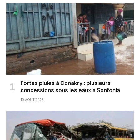
Fortes pluies à Conakry : plusieurs
concessions sous les eaux à Sonfonia
10 AOÛT 2026