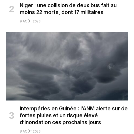
Niger : une collision de deux bus fait au
moins 22 morts, dont 17 militaires
9 AOÛT 2026
Intempéries en Guinée : l’ANM alerte sur de
fortes pluies et un risque élevé
d’inondation ces prochains jours
8 AOÛT 2026