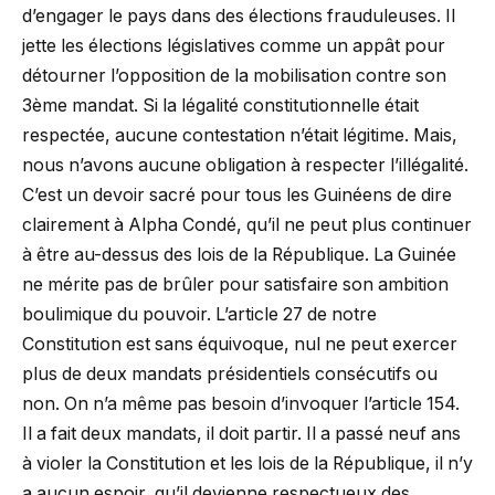
d’engager le pays dans des élections frauduleuses. Il
jette les élections législatives comme un appât pour
détourner l’opposition de la mobilisation contre son
3ème mandat. Si la légalité constitutionnelle était
respectée, aucune contestation n’était légitime. Mais,
nous n’avons aucune obligation à respecter l’illégalité.
C’est un devoir sacré pour tous les Guinéens de dire
clairement à Alpha Condé, qu’il ne peut plus continuer
à être au-dessus des lois de la République. La Guinée
ne mérite pas de brûler pour satisfaire son ambition
boulimique du pouvoir. L’article 27 de notre
Constitution est sans équivoque, nul ne peut exercer
plus de deux mandats présidentiels consécutifs ou
non. On n’a même pas besoin d’invoquer l’article 154.
Il a fait deux mandats, il doit partir. Il a passé neuf ans
à violer la Constitution et les lois de la République, il n’y
a aucun espoir, qu’il devienne respectueux des