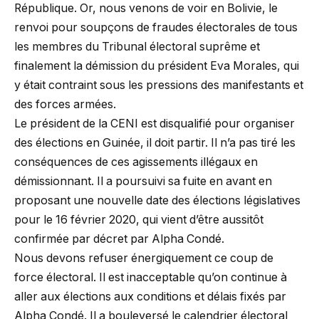
République. Or, nous venons de voir en Bolivie, le
renvoi pour soupçons de fraudes électorales de tous
les membres du Tribunal électoral suprême et
finalement la démission du président Eva Morales, qui
y était contraint sous les pressions des manifestants et
des forces armées.
Le président de la CENI est disqualifié pour organiser
des élections en Guinée, il doit partir. Il n’a pas tiré les
conséquences de ces agissements illégaux en
démissionnant. Il a poursuivi sa fuite en avant en
proposant une nouvelle date des élections législatives
pour le 16 février 2020, qui vient d’être aussitôt
confirmée par décret par Alpha Condé.
Nous devons refuser énergiquement ce coup de
force électoral. Il est inacceptable qu’on continue à
aller aux élections aux conditions et délais fixés par
Alpha Condé. Il a bouleversé le calendrier électoral