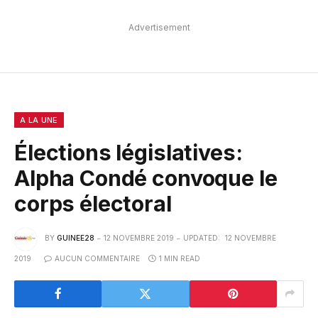
Advertisement
A LA UNE
Élections législatives:
Alpha Condé convoque le
corps électoral
BY
GUINEE28
12 NOVEMBRE 2019
UPDATED:
12 NOVEMBRE
2019
AUCUN COMMENTAIRE
1 MIN READ