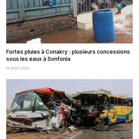
Fortes pluies à Conakry : plusieurs concessions
sous les eaux à Sonfonia
10 AOÛT 2026