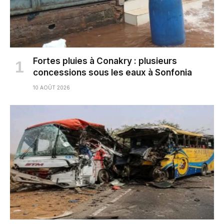
Fortes pluies à Conakry : plusieurs
concessions sous les eaux à Sonfonia
10 AOÛT 2026