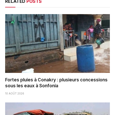
RELATED
POSTS
Fortes pluies à Conakry : plusieurs concessions
sous les eaux à Sonfonia
10 AOÛT 2026