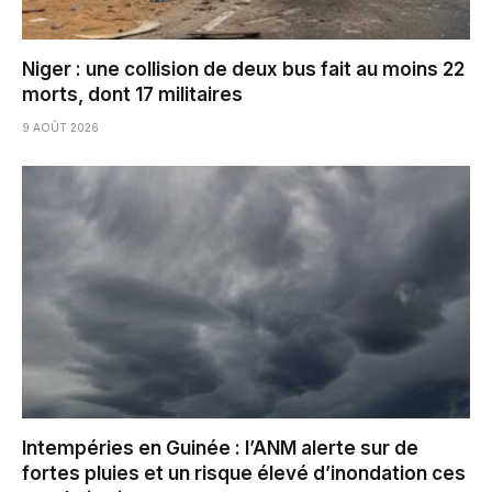
Niger : une collision de deux bus fait au moins 22
morts, dont 17 militaires
9 AOÛT 2026
Intempéries en Guinée : l’ANM alerte sur de
fortes pluies et un risque élevé d’inondation ces