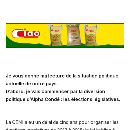
Je vous donne ma lecture de la situation politique
actuelle de notre pays.
D’abord, je vais commencer par la diversion
politique d’Alpha Condé : les élections législatives.
La CENI a eu un délai de cinq ans pour organiser les