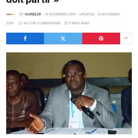
BY
GUINEE28
13 NOVEMBRE 2019
UPDATED:
13 NOVEMBRE
2019
AUCUN COMMENTAIRE
5 MINS READ