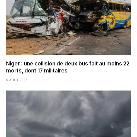
Niger : une collision de deux bus fait au moins 22
morts, dont 17 militaires
9 AOÛT 2026