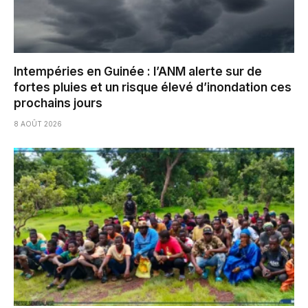
Intempéries en Guinée : l’ANM alerte sur de
fortes pluies et un risque élevé d’inondation ces
prochains jours
8 AOÛT 2026