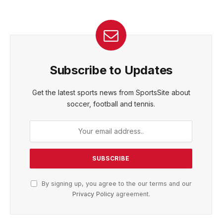
Subscribe to Updates
Get the latest sports news from SportsSite about
soccer, football and tennis.
By signing up, you agree to the our terms and our
Privacy Policy
agreement.