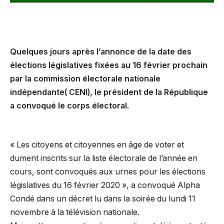
Quelques jours après l’annonce de la date des
élections législatives fixées au 16 février prochain
par la commission électorale nationale
indépendante( CENI), le président de la République
a convoqué le corps électoral.
« Les citoyens et citoyennes en âge de voter et
dument inscrits sur la liste électorale de l’année en
cours, sont convoqués aux urnes pour les élections
législatives du 16 février 2020 », a convoqué Alpha
Condé dans un décret lu dans la soirée du lundi 11
novembre à la télévision nationale.