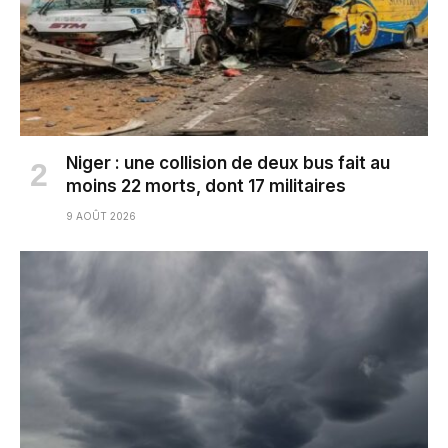
Niger : une collision de deux bus fait au
moins 22 morts, dont 17 militaires
9 AOÛT 2026