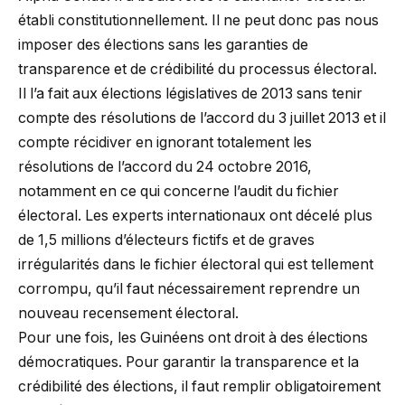
établi constitutionnellement. Il ne peut donc pas nous
imposer des élections sans les garanties de
transparence et de crédibilité du processus électoral.
Il l’a fait aux élections législatives de 2013 sans tenir
compte des résolutions de l’accord du 3 juillet 2013 et il
compte récidiver en ignorant totalement les
résolutions de l’accord du 24 octobre 2016,
notamment en ce qui concerne l’audit du fichier
électoral. Les experts internationaux ont décelé plus
de 1,5 millions d’électeurs fictifs et de graves
irrégularités dans le fichier électoral qui est tellement
corrompu, qu’il faut nécessairement reprendre un
nouveau recensement électoral.
Pour une fois, les Guinéens ont droit à des élections
démocratiques. Pour garantir la transparence et la
crédibilité des élections, il faut remplir obligatoirement