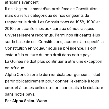
africains avancent.
Il ne s’agit nullement d’un problème de Constitution,
mais du refus catégorique de nos dirigeants de
respecter le droit. Les Constitutions de 1958, 1990 et
2010 sont conformes aux canaux démocratiques
universellement reconnus. Parmi nos dirigeants élus
sur la base de ces Constitutions, aucun n’a respecté la
Constitution en vigueur sous sa présidence. Ils ont
instauré la culture du non droit dans notre pays.
La Guinée ne doit plus continuer à être une exception
en Afrique.
Alpha Condé sera le dernier dictateur guinéen, il doit
partir obligatoirement pour donner l’exemple à tous
ceux et à toutes celles qui sont candidats à la dictature
dans notre pays.
Par Alpha Saliou Wann