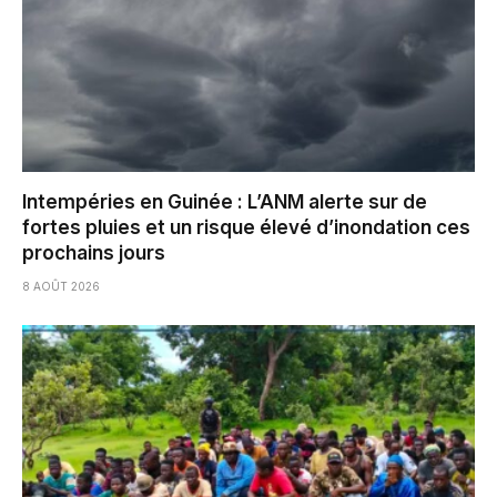
Intempéries en Guinée : L’ANM alerte sur de
fortes pluies et un risque élevé d’inondation ces
prochains jours
8 AOÛT 2026