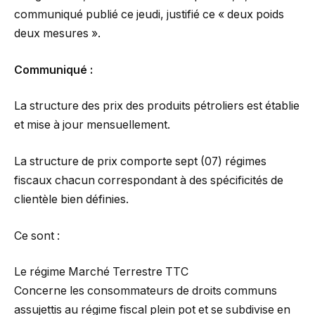
communiqué publié ce jeudi, justifié ce « deux poids
deux mesures ».
Communiqué :
La structure des prix des produits pétroliers est établie
et mise à jour mensuellement.
La structure de prix comporte sept (07) régimes
fiscaux chacun correspondant à des spécificités de
clientèle bien définies.
Ce sont :
Le régime Marché Terrestre TTC
Concerne les consommateurs de droits communs
assujettis au régime fiscal plein pot et se subdivise en