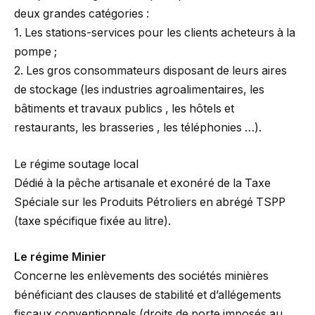
deux grandes catégories :
1. Les stations-services pour les clients acheteurs à la
pompe ;
2. Les gros consommateurs disposant de leurs aires
de stockage (les industries agroalimentaires, les
bâtiments et travaux publics , les hôtels et
restaurants, les brasseries , les téléphonies …).
Le régime soutage local
Dédié à la pêche artisanale et exonéré de la Taxe
Spéciale sur les Produits Pétroliers en abrégé TSPP
(taxe spécifique fixée au litre).
Le régime Minier
Concerne les enlèvements des sociétés minières
bénéficiant des clauses de stabilité et d’allégements
fiscaux conventionnels (droits de porte imposés au