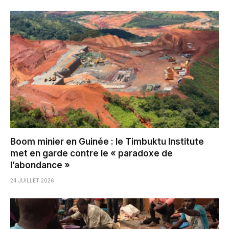
Boom minier en Guinée : le Timbuktu Institute
met en garde contre le « paradoxe de
l’abondance »
24 JUILLET 2026