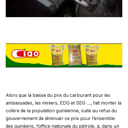
Alors que la baisse du prix du carburant pour les
ambassades, les miniers, EDG et SEG …, fait monter la
colère de la population guinéenne, suite au refus du
gouvernement de diminuer ce prix pour l’ensemble
des guinéens, l’office nationale du pétrole, a, dans un