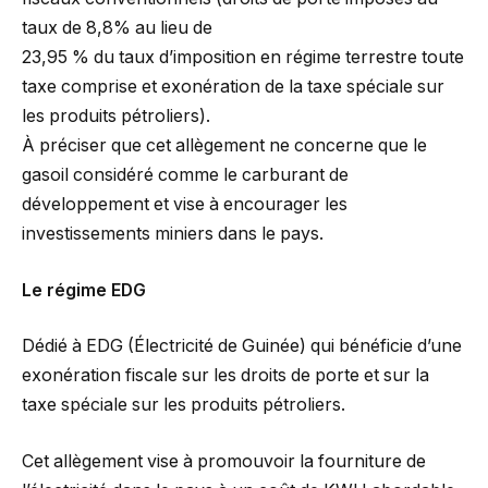
taux de 8,8% au lieu de
23,95 % du taux d’imposition en régime terrestre toute
taxe comprise et exonération de la taxe spéciale sur
les produits pétroliers).
À préciser que cet allègement ne concerne que le
gasoil considéré comme le carburant de
développement et vise à encourager les
investissements miniers dans le pays.
Le régime EDG
Dédié à EDG (Électricité de Guinée) qui bénéficie d’une
exonération fiscale sur les droits de porte et sur la
taxe spéciale sur les produits pétroliers.
Cet allègement vise à promouvoir la fourniture de