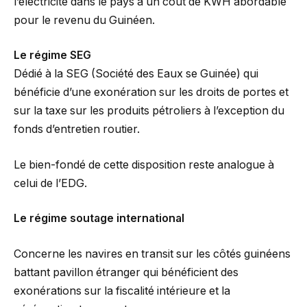
l’électricité dans le pays à un coût de KWH abordable
pour le revenu du Guinéen.
Le régime SEG
Dédié à la SEG (Société des Eaux se Guinée) qui
bénéficie d’une exonération sur les droits de portes et
sur la taxe sur les produits pétroliers à l’exception du
fonds d’entretien routier.
Le bien-fondé de cette disposition reste analogue à
celui de l’EDG.
Le régime soutage international
Concerne les navires en transit sur les côtés guinéens
battant pavillon étranger qui bénéficient des
exonérations sur la fiscalité intérieure et la