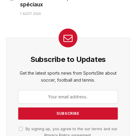
spéciaux
7 AOÛT 2026
Subscribe to Updates
Get the latest sports news from SportsSite about
soccer, football and tennis.
By signing up, you agree to the our terms and our
Privacy Policy
agreement.