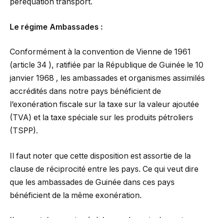
péréquation transport.
Le régime Ambassades :
Conformément à la convention de Vienne de 1961
(article 34 ), ratifiée par la République de Guinée le 10
janvier 1968 , les ambassades et organismes assimilés
accrédités dans notre pays bénéficient de
l’exonération fiscale sur la taxe sur la valeur ajoutée
(TVA) et la taxe spéciale sur les produits pétroliers
(TSPP).
Il faut noter que cette disposition est assortie de la
clause de réciprocité entre les pays. Ce qui veut dire
que les ambassades de Guinée dans ces pays
bénéficient de la même exonération.