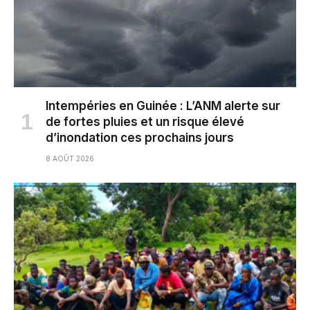
Intempéries en Guinée : L’ANM alerte sur
de fortes pluies et un risque élevé
d’inondation ces prochains jours
8 AOÛT 2026