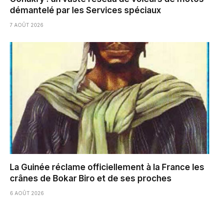
démantelé par les Services spéciaux
7 AOÛT 2026
La Guinée réclame officiellement à la France les
crânes de Bokar Biro et de ses proches
6 AOÛT 2026