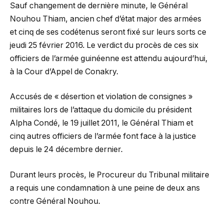
Sauf changement de dernière minute, le Général
Nouhou Thiam, ancien chef d’état major des armées
et cinq de ses codétenus seront fixé sur leurs sorts ce
jeudi 25 février 2016. Le verdict du procès de ces six
officiers de l’armée guinéenne est attendu aujourd’hui,
à la Cour d’Appel de Conakry.
Accusés de « désertion et violation de consignes »
militaires lors de l’attaque du domicile du président
Alpha Condé, le 19 juillet 2011, le Général Thiam et
cinq autres officiers de l’armée font face à la justice
depuis le 24 décembre dernier.
Durant leurs procès, le Procureur du Tribunal militaire
a requis une condamnation à une peine de deux ans
contre Général Nouhou.