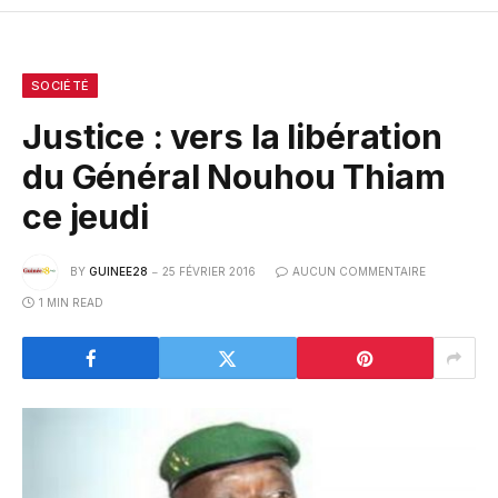
SOCIÉTÉ
Justice : vers la libération
du Général Nouhou Thiam
ce jeudi
BY
GUINEE28
25 FÉVRIER 2016
AUCUN COMMENTAIRE
1 MIN READ