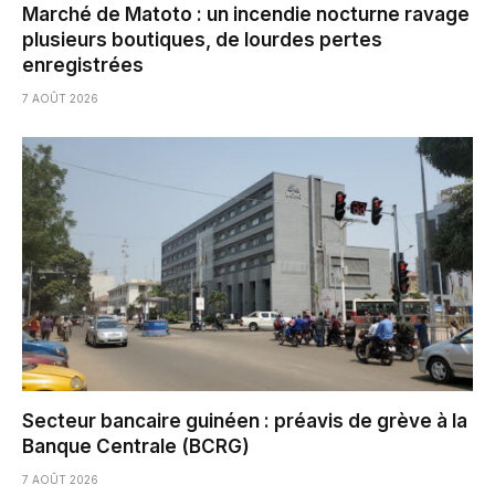
Marché de Matoto : un incendie nocturne ravage
plusieurs boutiques, de lourdes pertes
enregistrées
7 AOÛT 2026
Secteur bancaire guinéen : préavis de grève à la
Banque Centrale (BCRG)
7 AOÛT 2026