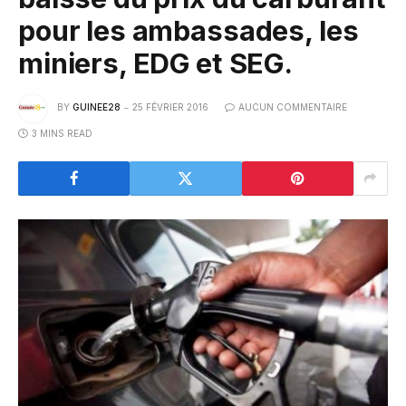
pour les ambassades, les
miniers, EDG et SEG.
BY
GUINEE28
25 FÉVRIER 2016
AUCUN COMMENTAIRE
3 MINS READ