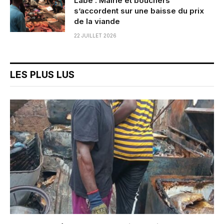
Labé : Mairie et bouchers
s’accordent sur une baisse du prix
de la viande
22 JUILLET 2026
LES PLUS LUS