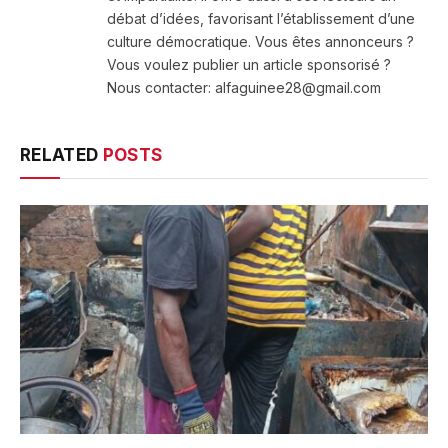
débat d’idées, favorisant l’établissement d’une
culture démocratique. Vous êtes annonceurs ?
Vous voulez publier un article sponsorisé ?
Nous contacter: alfaguinee28@gmail.com
RELATED
POSTS