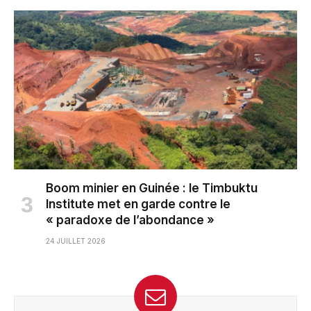
Boom minier en Guinée : le Timbuktu
Institute met en garde contre le
« paradoxe de l’abondance »
24 JUILLET 2026