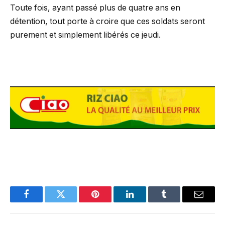
Toute fois, ayant passé plus de quatre ans en
détention, tout porte à croire que ces soldats seront
purement et simplement libérés ce jeudi.
Facebook
Twitter
Pinterest
LinkedIn
Tumblr
Email