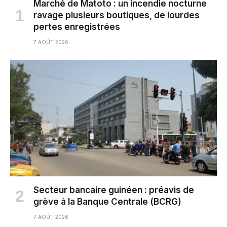
Marché de Matoto : un incendie nocturne
ravage plusieurs boutiques, de lourdes
pertes enregistrées
7 AOÛT 2026
Secteur bancaire guinéen : préavis de
grève à la Banque Centrale (BCRG)
7 AOÛT 2026