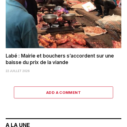
Labé : Mairie et bouchers s’accordent sur une
baisse du prix de la viande
22 JUILLET 2026
ADD A COMMENT
A LA UNE