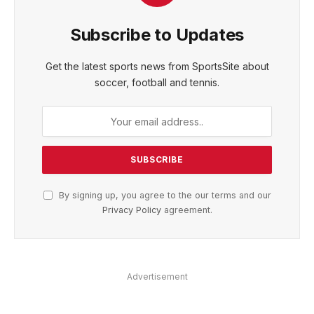
Subscribe to Updates
Get the latest sports news from SportsSite about
soccer, football and tennis.
By signing up, you agree to the our terms and our
Privacy Policy
agreement.
Advertisement