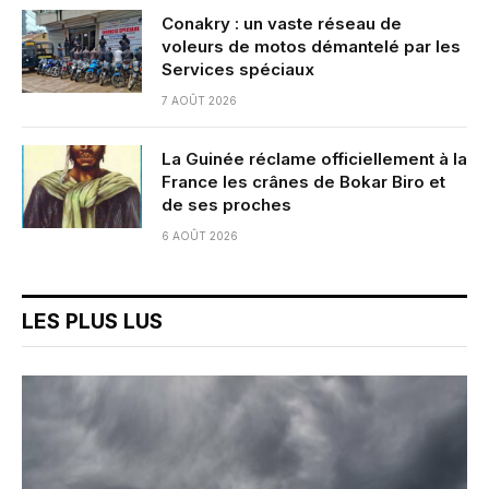
Conakry : un vaste réseau de
voleurs de motos démantelé par les
Services spéciaux
7 AOÛT 2026
La Guinée réclame officiellement à la
France les crânes de Bokar Biro et
de ses proches
6 AOÛT 2026
LES PLUS LUS