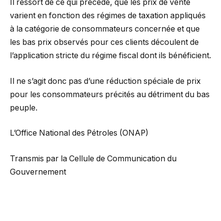
Il ressort de ce qui précède, que les prix de vente
varient en fonction des régimes de taxation appliqués
à la catégorie de consommateurs concernée et que
les bas prix observés pour ces clients découlent de
l’application stricte du régime fiscal dont ils bénéficient.
Il ne s’agit donc pas d’une réduction spéciale de prix
pour les consommateurs précités au détriment du bas
peuple.
L’Office National des Pétroles (ONAP)
Transmis par la Cellule de Communication du
Gouvernement