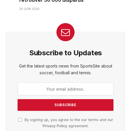
retrouver 50 000 disparus
26 JUIN 2026
Subscribe to Updates
Get the latest sports news from SportsSite about
soccer, football and tennis.
By signing up, you agree to the our terms and our
Privacy Policy
agreement.