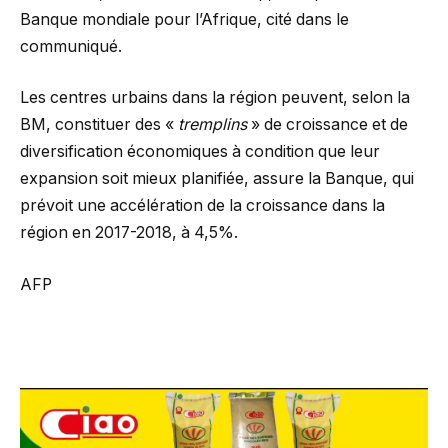
Banque mondiale pour l’Afrique, cité dans le
communiqué.
Les centres urbains dans la région peuvent, selon la
BM, constituer des «
tremplins
» de croissance et de
diversification économiques à condition que leur
expansion soit mieux planifiée, assure la Banque, qui
prévoit une accélération de la croissance dans la
région en 2017-2018, à 4,5%.
AFP