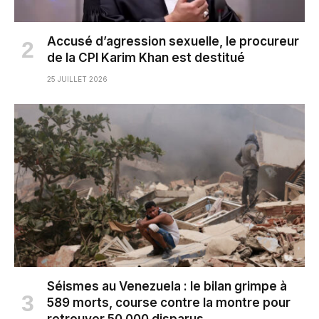
Accusé d’agression sexuelle, le procureur
de la CPI Karim Khan est destitué
25 JUILLET 2026
Séismes au Venezuela : le bilan grimpe à
589 morts, course contre la montre pour