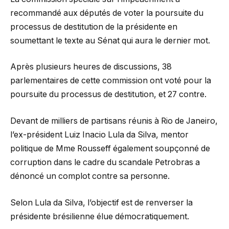
recommandé aux députés de voter la poursuite du
processus de destitution de la présidente en
soumettant le texte au Sénat qui aura le dernier mot.
Après plusieurs heures de discussions, 38
parlementaires de cette commission ont voté pour la
poursuite du processus de destitution, et 27 contre.
Devant de milliers de partisans réunis à Rio de Janeiro,
l’ex-président Luiz Inacio Lula da Silva, mentor
politique de Mme Rousseff également soupçonné de
corruption dans le cadre du scandale Petrobras a
dénoncé un complot contre sa personne.
Selon Lula da Silva, l’objectif est de renverser la
présidente brésilienne élue démocratiquement.