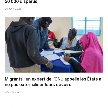
50 000 disparus
26 JUIN 2026
Migrants : un expert de l’ONU appelle les États à
ne pas externaliser leurs devoirs
22 JUIN 2026