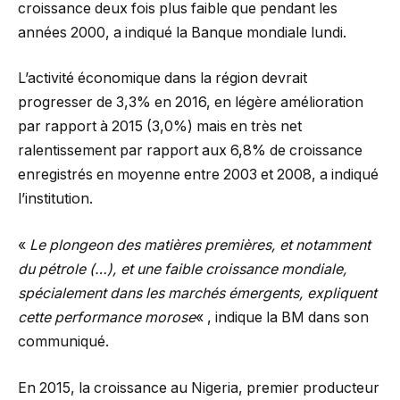
croissance deux fois plus faible que pendant les
années 2000, a indiqué la Banque mondiale lundi.
L’activité économique dans la région devrait
progresser de 3,3% en 2016, en légère amélioration
par rapport à 2015 (3,0%) mais en très net
ralentissement par rapport aux 6,8% de croissance
enregistrés en moyenne entre 2003 et 2008, a indiqué
l’institution.
«
Le plongeon des matières premières, et notamment
du pétrole (…), et une faible croissance mondiale,
spécialement dans les marchés émergents, expliquent
cette performance morose
« , indique la BM dans son
communiqué.
En 2015, la croissance au Nigeria, premier producteur