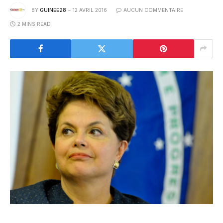
BY
GUINEE28
12 AVRIL 2016
AUCUN COMMENTAIRE
2 MINS READ