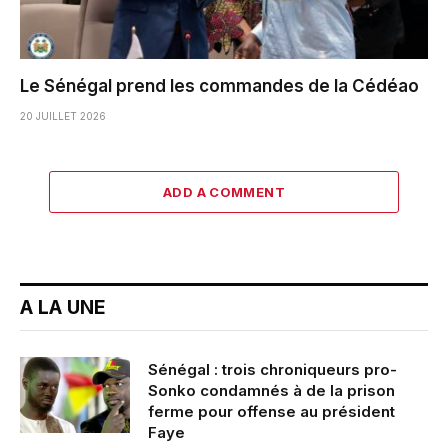
Le Sénégal prend les commandes de la Cédéao
20 JUILLET 2026
ADD A COMMENT
A LA UNE
Sénégal : trois chroniqueurs pro-
Sonko condamnés à de la prison
ferme pour offense au président
Faye