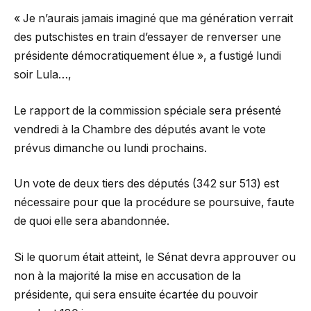
« Je n’aurais jamais imaginé que ma génération verrait
des putschistes en train d’essayer de renverser une
présidente démocratiquement élue », a fustigé lundi
soir Lula…,
Le rapport de la commission spéciale sera présenté
vendredi à la Chambre des députés avant le vote
prévus dimanche ou lundi prochains.
Un vote de deux tiers des députés (342 sur 513) est
nécessaire pour que la procédure se poursuive, faute
de quoi elle sera abandonnée.
Si le quorum était atteint, le Sénat devra approuver ou
non à la majorité la mise en accusation de la
présidente, qui sera ensuite écartée du pouvoir