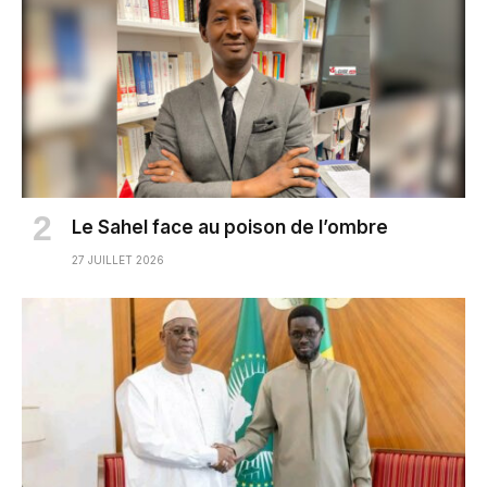
Le Sahel face au poison de l’ombre
27 JUILLET 2026