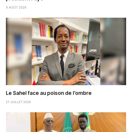
6 AOÛT 2026
Le Sahel face au poison de l’ombre
27 JUILLET 2026