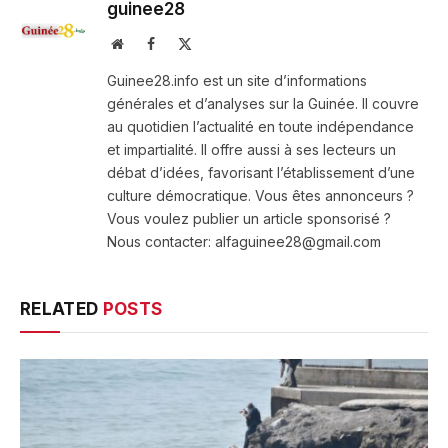
guinee28
Website
Facebook
X
(Twitter)
Guinee28.info est un site d’informations
générales et d’analyses sur la Guinée. Il couvre
au quotidien l’actualité en toute indépendance
et impartialité. Il offre aussi à ses lecteurs un
débat d’idées, favorisant l’établissement d’une
culture démocratique. Vous êtes annonceurs ?
Vous voulez publier un article sponsorisé ?
Nous contacter: alfaguinee28@gmail.com
RELATED
POSTS