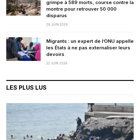
grimpe à 589 morts, course contre la
montre pour retrouver 50 000
disparus
26 JUIN 2026
Migrants : un expert de l’ONU appelle
les États à ne pas externaliser leurs
devoirs
22 JUIN 2026
LES PLUS LUS