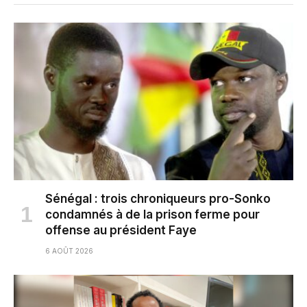
Sénégal : trois chroniqueurs pro-Sonko
condamnés à de la prison ferme pour
offense au président Faye
6 AOÛT 2026