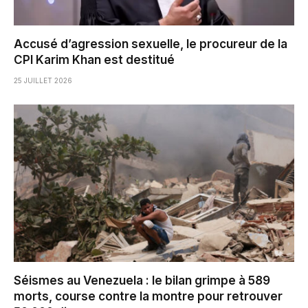
Accusé d’agression sexuelle, le procureur de la
CPI Karim Khan est destitué
25 JUILLET 2026
Séismes au Venezuela : le bilan grimpe à 589
morts, course contre la montre pour retrouver