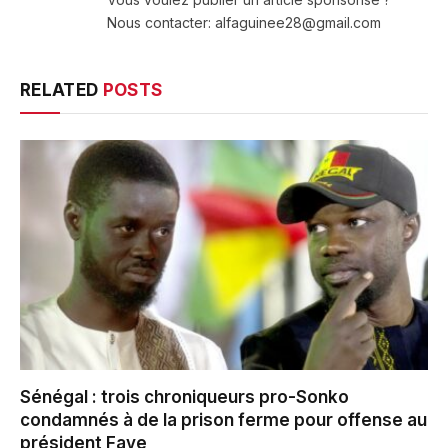
Nous contacter: alfaguinee28@gmail.com
RELATED
POSTS
Sénégal : trois chroniqueurs pro-Sonko
condamnés à de la prison ferme pour offense au
président Faye