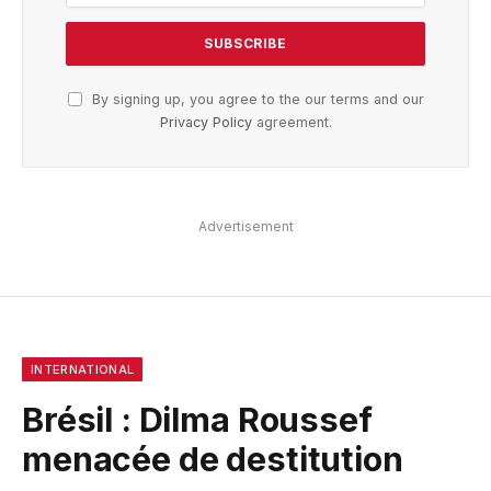
By signing up, you agree to the our terms and our
Privacy Policy
agreement.
Advertisement
INTERNATIONAL
Brésil : Dilma Roussef
menacée de destitution