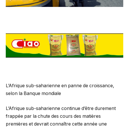
L’Afrique sub-saharienne en panne de croissance,
selon la Banque mondiale
L’Afrique sub-saharienne continue d’être durement
frappée par la chute des cours des matières
premières et devrait connaître cette année une