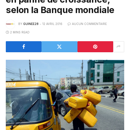
selon la Banque mondiale
BY
GUINEE28
12 AVRIL 2016
AUCUN COMMENTAIRE
2 MINS READ