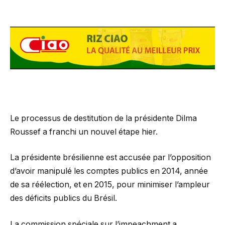
Le processus de destitution de la présidente Dilma
Roussef a franchi un nouvel étape hier.
La présidente brésilienne est accusée par l’opposition
d’avoir manipulé les comptes publics en 2014, année
de sa réélection, et en 2015, pour minimiser l’ampleur
des déficits publics du Brésil.
La commission spéciale sur l’impeachment a