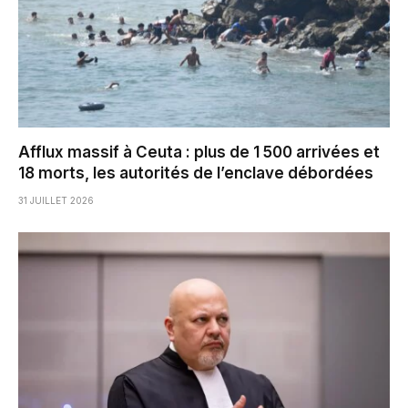
Afflux massif à Ceuta : plus de 1 500 arrivées et
18 morts, les autorités de l’enclave débordées
31 JUILLET 2026