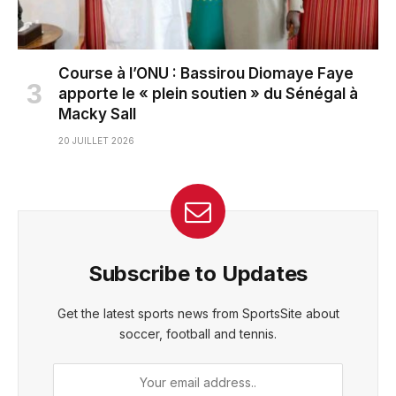
Course à l’ONU : Bassirou Diomaye Faye
apporte le « plein soutien » du Sénégal à
Macky Sall
20 JUILLET 2026
Subscribe to Updates
Get the latest sports news from SportsSite about
soccer, football and tennis.