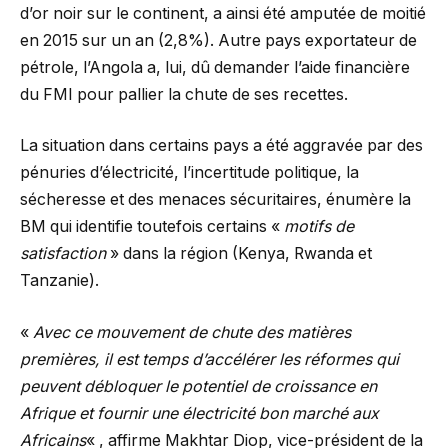
d’or noir sur le continent, a ainsi été amputée de moitié
en 2015 sur un an (2,8%). Autre pays exportateur de
pétrole, l’Angola a, lui, dû demander l’aide financière
du FMI pour pallier la chute de ses recettes.
La situation dans certains pays a été aggravée par des
pénuries d’électricité, l’incertitude politique, la
sécheresse et des menaces sécuritaires, énumère la
BM qui identifie toutefois certains «
motifs de
satisfaction
» dans la région (Kenya, Rwanda et
Tanzanie).
«
Avec ce mouvement de chute des matières
premières, il est temps d’accélérer les réformes qui
peuvent débloquer le potentiel de croissance en
Afrique et fournir une électricité bon marché aux
Africains
« , affirme Makhtar Diop, vice-président de la