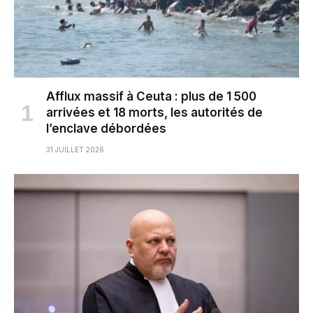
Afflux massif à Ceuta : plus de 1 500
arrivées et 18 morts, les autorités de
l’enclave débordées
31 JUILLET 2026