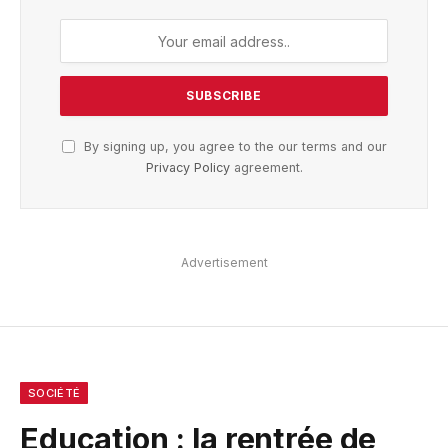
By signing up, you agree to the our terms and our
Privacy Policy
agreement.
Advertisement
SOCIÉTÉ
Education : la rentrée de