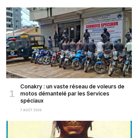
Conakry : un vaste réseau de voleurs de
motos démantelé par les Services
spéciaux
7 AOÛT 2026