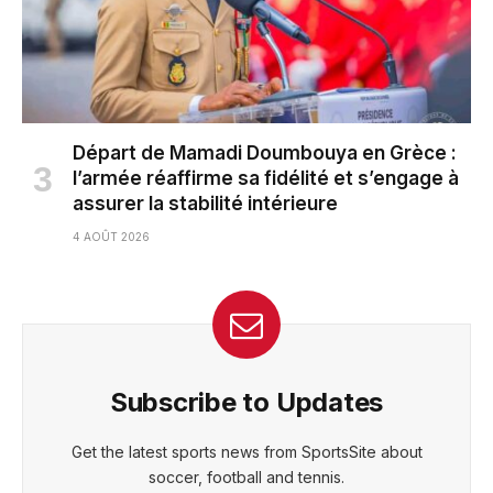
Départ de Mamadi Doumbouya en Grèce :
l’armée réaffirme sa fidélité et s’engage à
assurer la stabilité intérieure
4 AOÛT 2026
Subscribe to Updates
Get the latest sports news from SportsSite about
soccer, football and tennis.