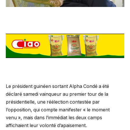
Le président guinéen sortant Alpha Condé a été
déclaré samedi vainqueur au premier tour de la
présidentielle, une réélection contestée par
l’opposition, qui compte manifester « le moment
venu », mais dans l’immédiat les deux camps
affichaient leur volonté d’apaisement.