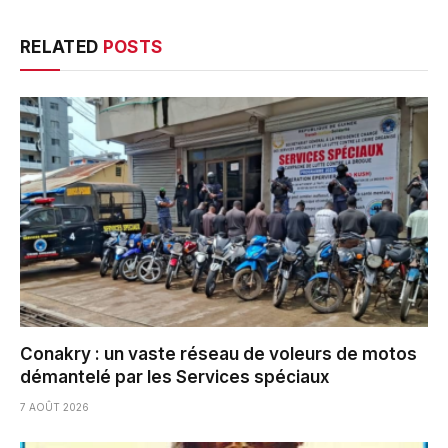
RELATED
POSTS
Conakry : un vaste réseau de voleurs de motos
démantelé par les Services spéciaux
7 AOÛT 2026