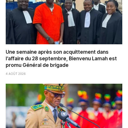
Une semaine après son acquittement dans
l’affaire du 28 septembre, Bienvenu Lamah est
promu Général de brigade
4 AOÛT 2026