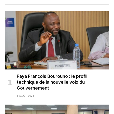
Faya François Bourouno : le profil
technique de la nouvelle voix du
Gouvernement
5 AOÛT 2026