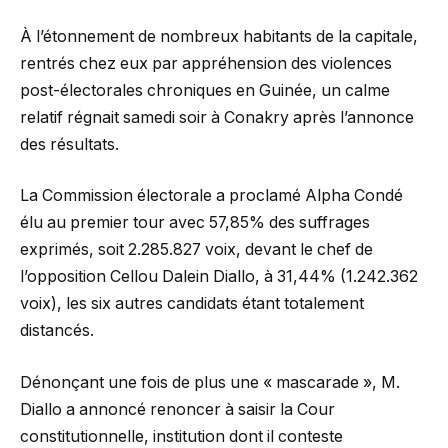
À l’étonnement de nombreux habitants de la capitale,
rentrés chez eux par appréhension des violences
post-électorales chroniques en Guinée, un calme
relatif régnait samedi soir à Conakry après l’annonce
des résultats.
La Commission électorale a proclamé Alpha Condé
élu au premier tour avec 57,85% des suffrages
exprimés, soit 2.285.827 voix, devant le chef de
l’opposition Cellou Dalein Diallo, à 31,44% (1.242.362
voix), les six autres candidats étant totalement
distancés.
Dénonçant une fois de plus une « mascarade », M.
Diallo a annoncé renoncer à saisir la Cour
constitutionnelle, institution dont il conteste