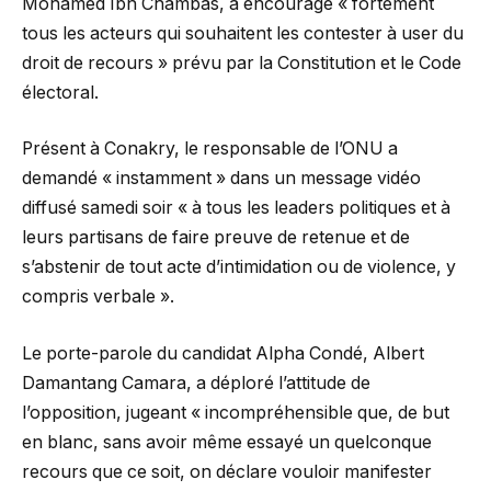
Mohamed Ibn Chambas, a encouragé « fortement
tous les acteurs qui souhaitent les contester à user du
droit de recours » prévu par la Constitution et le Code
électoral.
Présent à Conakry, le responsable de l’ONU a
demandé « instamment » dans un message vidéo
diffusé samedi soir « à tous les leaders politiques et à
leurs partisans de faire preuve de retenue et de
s’abstenir de tout acte d’intimidation ou de violence, y
compris verbale ».
Le porte-parole du candidat Alpha Condé, Albert
Damantang Camara, a déploré l’attitude de
l’opposition, jugeant « incompréhensible que, de but
en blanc, sans avoir même essayé un quelconque
recours que ce soit, on déclare vouloir manifester