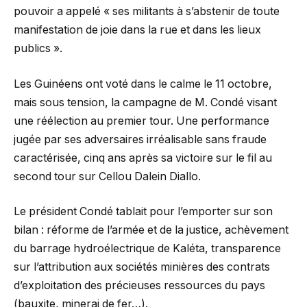
pouvoir a appelé « ses militants à s’abstenir de toute
manifestation de joie dans la rue et dans les lieux
publics ».
Les Guinéens ont voté dans le calme le 11 octobre,
mais sous tension, la campagne de M. Condé visant
une réélection au premier tour. Une performance
jugée par ses adversaires irréalisable sans fraude
caractérisée, cinq ans après sa victoire sur le fil au
second tour sur Cellou Dalein Diallo.
Le président Condé tablait pour l’emporter sur son
bilan : réforme de l’armée et de la justice, achèvement
du barrage hydroélectrique de Kaléta, transparence
sur l’attribution aux sociétés minières des contrats
d’exploitation des précieuses ressources du pays
(bauxite, minerai de fer…).