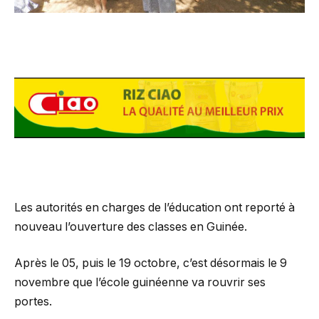
Les autorités en charges de l’éducation ont reporté à
nouveau l’ouverture des classes en Guinée.
Après le 05, puis le 19 octobre, c’est désormais le 9
novembre que l’école guinéenne va rouvrir ses
portes.