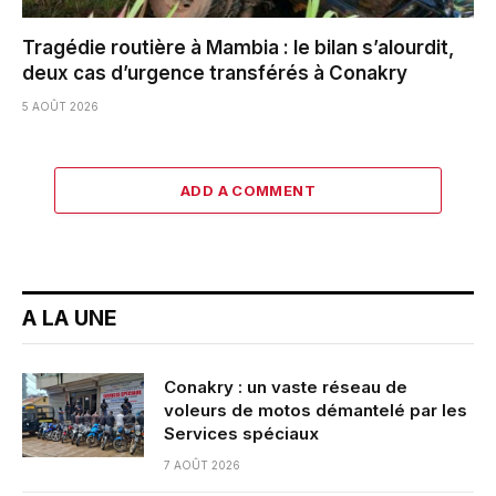
Tragédie routière à Mambia : le bilan s’alourdit,
deux cas d’urgence transférés à Conakry
5 AOÛT 2026
ADD A COMMENT
A LA UNE
Conakry : un vaste réseau de
voleurs de motos démantelé par les
Services spéciaux
7 AOÛT 2026