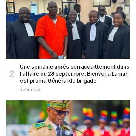
Une semaine après son acquittement dans
l’affaire du 28 septembre, Bienvenu Lamah
est promu Général de brigade
4 AOÛT 2026