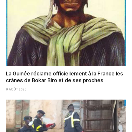
La Guinée réclame officiellement à la France les
crânes de Bokar Biro et de ses proches
6 AOÛT 2026