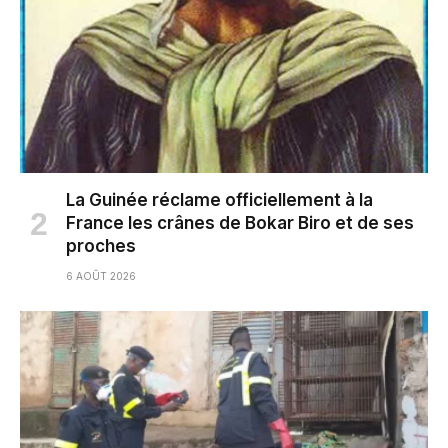
La Guinée réclame officiellement à la
France les crânes de Bokar Biro et de ses
proches
6 AOÛT 2026