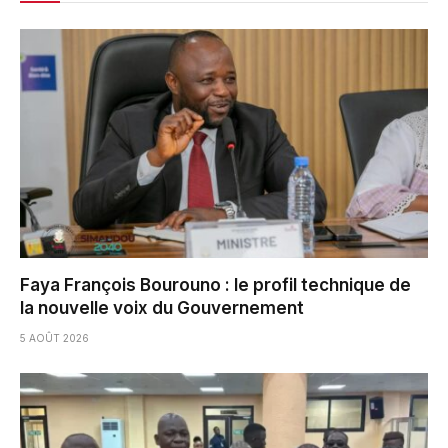
Faya François Bourouno : le profil technique de
la nouvelle voix du Gouvernement
5 AOÛT 2026