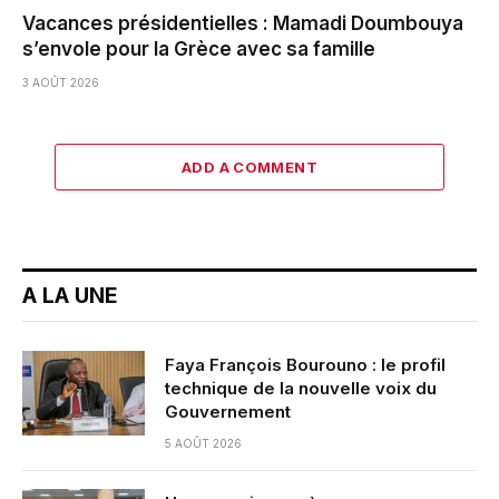
Vacances présidentielles : Mamadi Doumbouya
s’envole pour la Grèce avec sa famille
3 AOÛT 2026
ADD A COMMENT
A LA UNE
Faya François Bourouno : le profil
technique de la nouvelle voix du
Gouvernement
5 AOÛT 2026