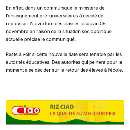
En effet, dans un communiqué le ministère de
l’enseignement pré-universitaires à décidé de
repousser l’ouverture des classes jusqu’au 09
novembre en raison de la situation sociopolitique
actuelle précise le communiqué.
Reste à voir si cette nouvelle date sera tenable par les
autorités éducatives. Des autorités qui peinent pour le
moment à se décider sur le retour des élèves à l’école.