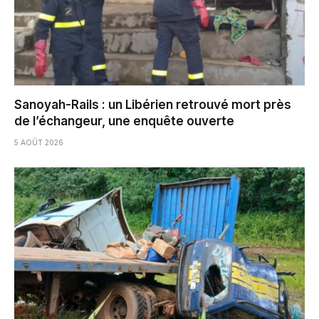
Sanoyah-Rails : un Libérien retrouvé mort près
de l’échangeur, une enquête ouverte
5 AOÛT 2026