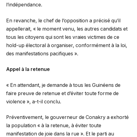
l’indépendance.
En revanche, le chef de l’opposition a précisé qu’il
appellerait, « le moment venu, les autres candidats et
tous les citoyens qui sont les vraies victimes de ce
hold-up électoral à organiser, conformément à la loi,
des manifestations pacifiques ».
Appel à la retenue
« En attendant, je demande à tous les Guinéens de
faire preuve de retenue et d’éviter toute forme de
violence », a-t-il conclu.
Préventivement, le gouverneur de Conakry a exhorté
la population « à la retenue, à éviter toute
manifestation de joie dans la rue ». Et le parti au