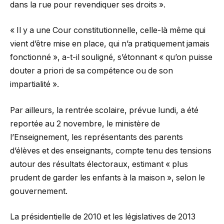
dans la rue pour revendiquer ses droits ».
« Il y a une Cour constitutionnelle, celle-là même qui
vient d’être mise en place, qui n’a pratiquement jamais
fonctionné », a-t-il souligné, s’étonnant « qu’on puisse
douter a priori de sa compétence ou de son
impartialité ».
Par ailleurs, la rentrée scolaire, prévue lundi, a été
reportée au 2 novembre, le ministère de
l’Enseignement, les représentants des parents
d’élèves et des enseignants, compte tenu des tensions
autour des résultats électoraux, estimant « plus
prudent de garder les enfants à la maison », selon le
gouvernement.
La présidentielle de 2010 et les législatives de 2013