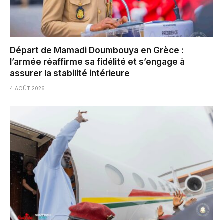
Départ de Mamadi Doumbouya en Grèce :
l’armée réaffirme sa fidélité et s’engage à
assurer la stabilité intérieure
4 AOÛT 2026