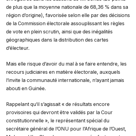
de plus que la moyenne nationale de 68,36 % dans sa
région d’origine), favorisée selon elle par des décisions
de la Commission électorale assouplissant les règles
de vote en plein scrutin, ainsi que des inégalités
géographiques dans la distribution des cartes
d’électeur.
Mais elle risque d’avoir du mal à se faire entendre, les
recours judiciaires en matière électorale, auxquels
l’invite la communauté internationale, n’ayant jamais
abouti en Guinée.
Rappelant qu’il s’agissait « de résultats encore
provisoires qui devront être validés par la Cour
constitutionnelle », le représentant spécial du
secrétaire général de l’ONU pour l’Afrique de l’Ouest,