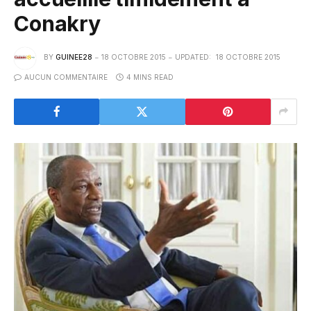
Conakry
BY
GUINEE28
18 OCTOBRE 2015
UPDATED:
18 OCTOBRE 2015
AUCUN COMMENTAIRE
4 MINS READ