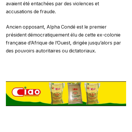
avaient été entachées par des violences et
accusations de fraude.
Ancien opposant, Alpha Condé est le premier
président démocratiquement élu de cette ex-colonie
française d’Afrique de l’Ouest, dirigée jusqu’alors par
des pouvoirs autoritaires ou dictatoriaux.