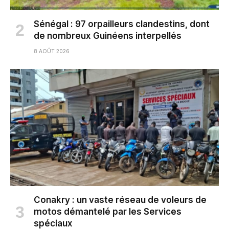
Sénégal : 97 orpailleurs clandestins, dont
de nombreux Guinéens interpellés
8 AOÛT 2026
Conakry : un vaste réseau de voleurs de
motos démantelé par les Services
spéciaux