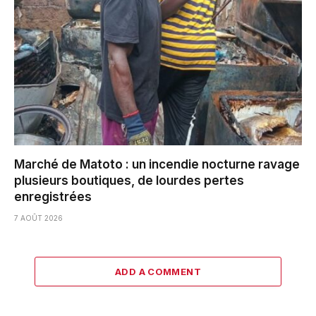
Marché de Matoto : un incendie nocturne ravage
plusieurs boutiques, de lourdes pertes
enregistrées
7 AOÛT 2026
ADD A COMMENT