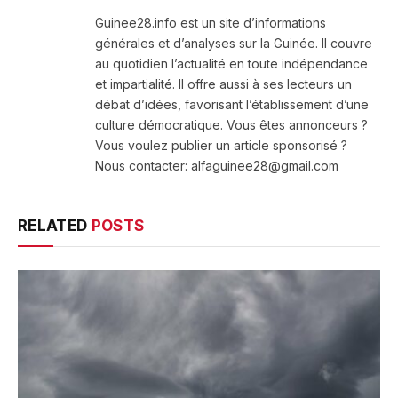
(Twitter)
Guinee28.info est un site d’informations
générales et d’analyses sur la Guinée. Il couvre
au quotidien l’actualité en toute indépendance
et impartialité. Il offre aussi à ses lecteurs un
débat d’idées, favorisant l’établissement d’une
culture démocratique. Vous êtes annonceurs ?
Vous voulez publier un article sponsorisé ?
Nous contacter: alfaguinee28@gmail.com
RELATED
POSTS