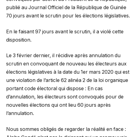
publié au Journal Officiel de la République de Guinée
70 jours avant le scrutin pour les élections législatives.
En le faisant 97 jours avant le scrutin, il a violé cette
disposition.
Le 3 février dernier, il récidive après annulation du
scrutin en convoquant de nouveau les électeurs aux
élections législatives à la date du 1er mars 2020 qui est
une violation de l’article 62 alinéa 2 de la loi organique
portant code électoral qui dispose : En cas
d’annulation, les électeurs sont convoqués pour de
nouvelles élections qui ont lieu 60 jours après
l’annulation.
Nous sommes obligés de regarder la réalité en face :