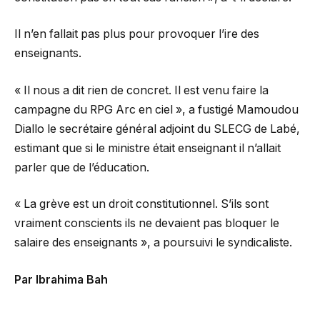
Il n’en fallait pas plus pour provoquer l’ire des
enseignants.
« Il nous a dit rien de concret. Il est venu faire la
campagne du RPG Arc en ciel », a fustigé Mamoudou
Diallo le secrétaire général adjoint du SLECG de Labé,
estimant que si le ministre était enseignant il n’allait
parler que de l’éducation.
« La grève est un droit constitutionnel. S’ils sont
vraiment conscients ils ne devaient pas bloquer le
salaire des enseignants », a poursuivi le syndicaliste.
Par Ibrahima Bah