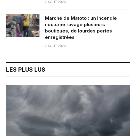
7 AOÛT 2026
Marché de Matoto : un incendie
nocturne ravage plusieurs
boutiques, de lourdes pertes
enregistrées
7 AOÛT 2026
LES PLUS LUS