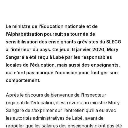
Le ministre de l’Education nationale et de
l’Alphabétisation poursuit sa tournée de
sensibilisation des enseignants grévistes du SLECG
à l’intérieur du pays. Ce jeudi 6 janvier 2020, Mory
Sangaré a été reçu à Labé par les responsables
locales de l’éducation, mais aussi des enseignants,
qui n’ont pas manqué l’occasion pour fustiger son
comportement.
Après le discours de bienvenue de l’Inspecteur
régional de l’éducation, il est revenu au ministre Mory
Sangaré de s’exprimer sur l’entretien qu’il a eu avec
les autorités administratives de Labé, avant de
rappeler que les salaires des enseignants n’ont pas été