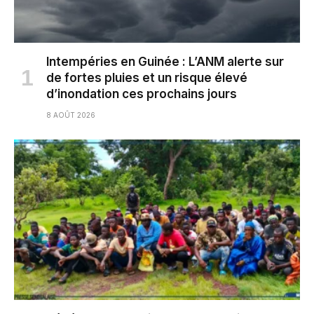
Intempéries en Guinée : L’ANM alerte sur
de fortes pluies et un risque élevé
d’inondation ces prochains jours
8 AOÛT 2026