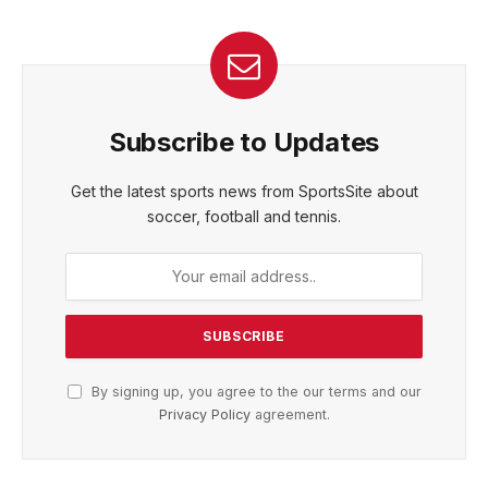
Subscribe to Updates
Get the latest sports news from SportsSite about
soccer, football and tennis.
By signing up, you agree to the our terms and our
Privacy Policy
agreement.