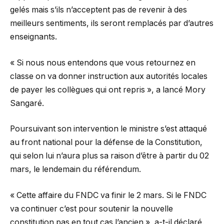
gelés mais s’ils n’acceptent pas de revenir à des
meilleurs sentiments, ils seront remplacés par d’autres
enseignants.
« Si nous nous entendons que vous retournez en
classe on va donner instruction aux autorités locales
de payer les collègues qui ont repris », a lancé Mory
Sangaré.
Poursuivant son intervention le ministre s’est attaqué
au front national pour la défense de la Constitution,
qui selon lui n’aura plus sa raison d’être à partir du 02
mars, le lendemain du référendum.
« Cette affaire du FNDC va finir le 2 mars. Si le FNDC
va continuer c’est pour soutenir la nouvelle
constitution pas en tout cas l’ancien », a-t-il déclaré.