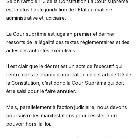
Selon l’article 113 de la Constitution La Cour suprême
est la plus haute juridiction de l’État en matière
administrative et judiciaire.
La Cour suprême est juge en premier et dernier
ressorts de la légalité des textes réglementaires et des
actes des autorités exécutives.
Il est clair que le décret est un acte de l’exécutif qui
rentre dans le champ d’application de cet article 113 de
la Constitution, c’est donc la Cour Suprême qui doit
être saisi pour le faire annuler.
Mais, parallèlement à l’action judiciaire, nous devons
poursuivre les manifestations pour résister à un
pouvoir hors-la-loi.