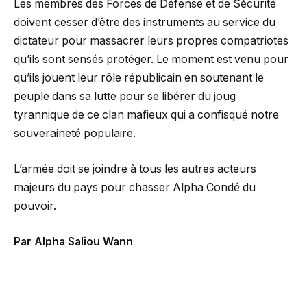
Les membres des Forces de Défense et de Sécurité
doivent cesser d’être des instruments au service du
dictateur pour massacrer leurs propres compatriotes
qu’ils sont sensés protéger. Le moment est venu pour
qu’ils jouent leur rôle républicain en soutenant le
peuple dans sa lutte pour se libérer du joug
tyrannique de ce clan mafieux qui a confisqué notre
souveraineté populaire.
L’armée doit se joindre à tous les autres acteurs
majeurs du pays pour chasser Alpha Condé du
pouvoir.
Par Alpha Saliou Wann