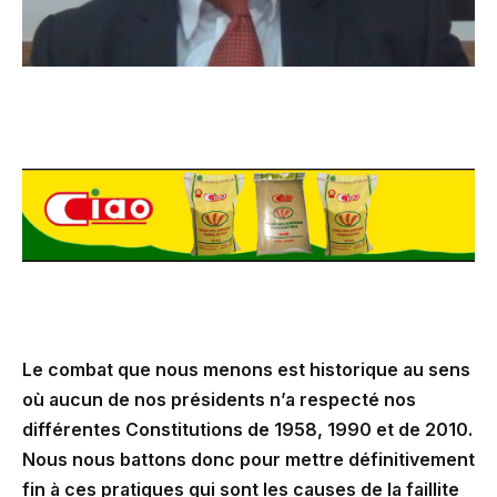
Le combat que nous menons est historique au sens
où aucun de nos présidents n’a respecté nos
différentes Constitutions de 1958, 1990 et de 2010.
Nous nous battons donc pour mettre définitivement
fin à ces pratiques qui sont les causes de la faillite