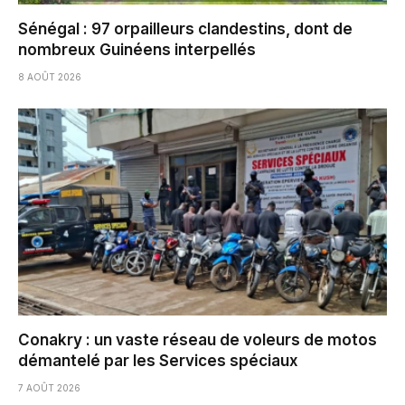
Sénégal : 97 orpailleurs clandestins, dont de
nombreux Guinéens interpellés
8 AOÛT 2026
Conakry : un vaste réseau de voleurs de motos
démantelé par les Services spéciaux
7 AOÛT 2026