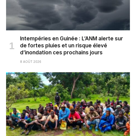
Intempéries en Guinée : L’ANM alerte sur
de fortes pluies et un risque élevé
d’inondation ces prochains jours
8 AOÛT 2026