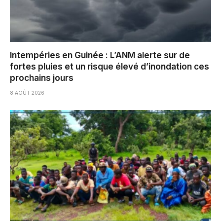
Intempéries en Guinée : L’ANM alerte sur de
fortes pluies et un risque élevé d’inondation ces
prochains jours
8 AOÛT 2026