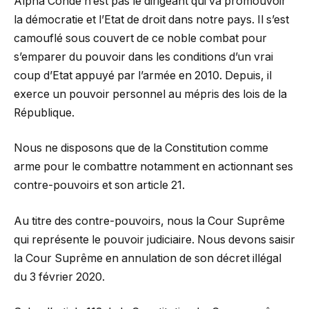
Alpha Condé n’est pas le dirigeant qui va promouvoir
la démocratie et l’Etat de droit dans notre pays. Il s’est
camouflé sous couvert de ce noble combat pour
s’emparer du pouvoir dans les conditions d’un vrai
coup d’Etat appuyé par l’armée en 2010. Depuis, il
exerce un pouvoir personnel au mépris des lois de la
République.
Nous ne disposons que de la Constitution comme
arme pour le combattre notamment en actionnant ses
contre-pouvoirs et son article 21.
Au titre des contre-pouvoirs, nous la Cour Suprême
qui représente le pouvoir judiciaire. Nous devons saisir
la Cour Suprême en annulation de son décret illégal
du 3 février 2020.