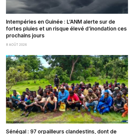
Intempéries en Guinée : L’ANM alerte sur de
fortes pluies et un risque élevé d’inondation ces
prochains jours
8 AOÛT 2026
Sénégal : 97 orpailleurs clandestins, dont de