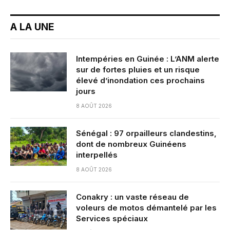
A LA UNE
Intempéries en Guinée : L’ANM alerte
sur de fortes pluies et un risque
élevé d’inondation ces prochains
jours
8 AOÛT 2026
Sénégal : 97 orpailleurs clandestins,
dont de nombreux Guinéens
interpellés
8 AOÛT 2026
Conakry : un vaste réseau de
voleurs de motos démantelé par les
Services spéciaux