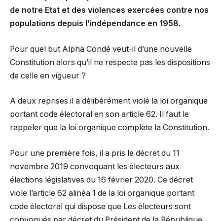
de notre Etat et des violences exercées contre nos
populations depuis l’indépendance en 1958.
Pour quel but Alpha Condé veut-il d’une nouvelle
Constitution alors qu’il ne respecte pas les dispositions
de celle en vigueur ?
A deux reprises il a délibérément violé la loi organique
portant code électoral en son article 62. Il faut le
rappeler que la loi organique complète la Constitution.
Pour une première fois, il a pris le décret du 11
novembre 2019 convoquant les électeurs aux
élections législatives du 16 février 2020. Ce décret
viole l’article 62 alinéa 1 de la loi organique portant
code électoral qui dispose que Les électeurs sont
convoqués par décret du Président de la République,