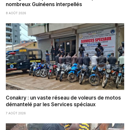
nombreux Guinéens interpellés
8 AOÛT 2026
Conakry : un vaste réseau de voleurs de motos
démantelé par les Services spéciaux
7 AOÛT 2026