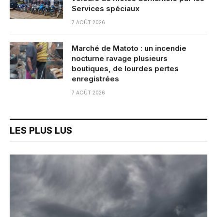
Services spéciaux
7 AOÛT 2026
Marché de Matoto : un incendie
nocturne ravage plusieurs
boutiques, de lourdes pertes
enregistrées
7 AOÛT 2026
LES PLUS LUS