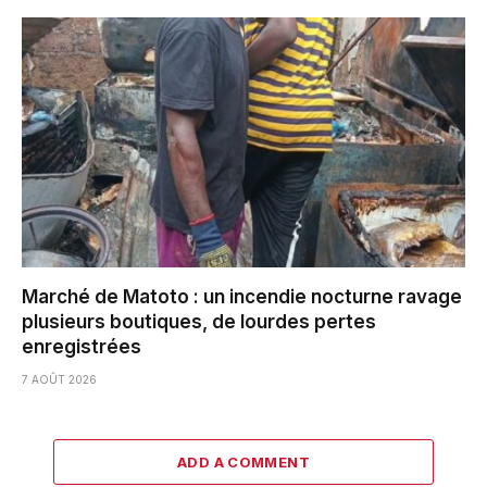
Marché de Matoto : un incendie nocturne ravage
plusieurs boutiques, de lourdes pertes
enregistrées
7 AOÛT 2026
ADD A COMMENT