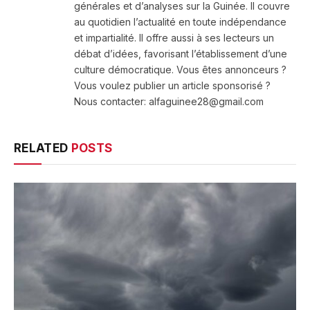
générales et d’analyses sur la Guinée. Il couvre
au quotidien l’actualité en toute indépendance
et impartialité. Il offre aussi à ses lecteurs un
débat d’idées, favorisant l’établissement d’une
culture démocratique. Vous êtes annonceurs ?
Vous voulez publier un article sponsorisé ?
Nous contacter: alfaguinee28@gmail.com
RELATED
POSTS