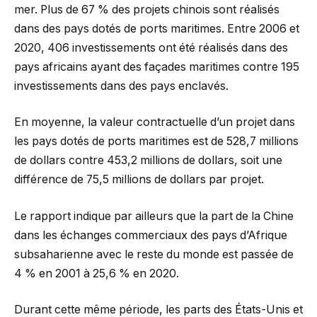
mer. Plus de 67 % des projets chinois sont réalisés
dans des pays dotés de ports maritimes. Entre 2006 et
2020, 406 investissements ont été réalisés dans des
pays africains ayant des façades maritimes contre 195
investissements dans des pays enclavés.
En moyenne, la valeur contractuelle d’un projet dans
les pays dotés de ports maritimes est de 528,7 millions
de dollars contre 453,2 millions de dollars, soit une
différence de 75,5 millions de dollars par projet.
Le rapport indique par ailleurs que la part de la Chine
dans les échanges commerciaux des pays d’Afrique
subsaharienne avec le reste du monde est passée de
4 % en 2001 à 25,6 % en 2020.
Durant cette même période, les parts des États-Unis et