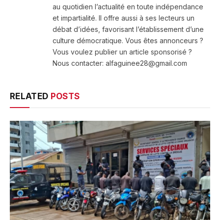
au quotidien l’actualité en toute indépendance
et impartialité. Il offre aussi à ses lecteurs un
débat d’idées, favorisant l’établissement d’une
culture démocratique. Vous êtes annonceurs ?
Vous voulez publier un article sponsorisé ?
Nous contacter: alfaguinee28@gmail.com
RELATED
POSTS