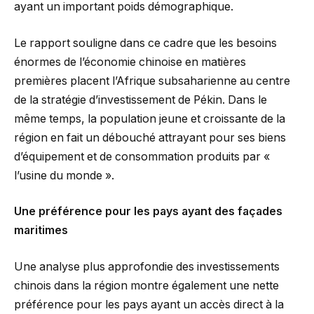
ayant un important poids démographique.
Le rapport souligne dans ce cadre que les besoins
énormes de l’économie chinoise en matières
premières placent l’Afrique subsaharienne au centre
de la stratégie d’investissement de Pékin. Dans le
même temps, la population jeune et croissante de la
région en fait un débouché attrayant pour ses biens
d’équipement et de consommation produits par «
l’usine du monde ».
Une préférence pour les pays ayant des façades
maritimes
Une analyse plus approfondie des investissements
chinois dans la région montre également une nette
préférence pour les pays ayant un accès direct à la