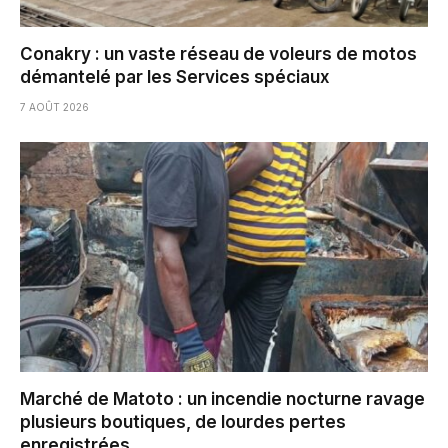
Conakry : un vaste réseau de voleurs de motos
démantelé par les Services spéciaux
7 AOÛT 2026
Marché de Matoto : un incendie nocturne ravage
plusieurs boutiques, de lourdes pertes
enregistrées