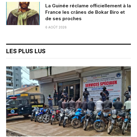
La Guinée réclame officiellement à la
France les crânes de Bokar Biro et
de ses proches
6 AOÛT 2026
LES PLUS LUS