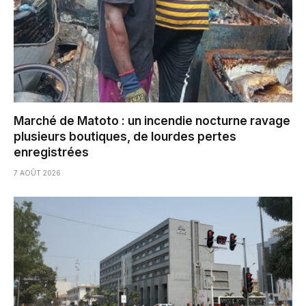
Marché de Matoto : un incendie nocturne ravage
plusieurs boutiques, de lourdes pertes
enregistrées
7 AOÛT 2026