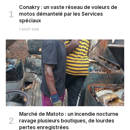
Conakry : un vaste réseau de voleurs de
motos démantelé par les Services
spéciaux
7 AOÛT 2026
Marché de Matoto : un incendie nocturne
ravage plusieurs boutiques, de lourdes
pertes enregistrées