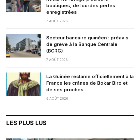
boutiques, de lourdes pertes
enregistrées
7 AOÛT 2026
Secteur bancaire guinéen : préavis
de grève à la Banque Centrale
(BCRG)
7 AOÛT 2026
La Guinée réclame officiellement à la
France les crânes de Bokar Biro et
de ses proches
6 AOÛT 2026
LES PLUS LUS