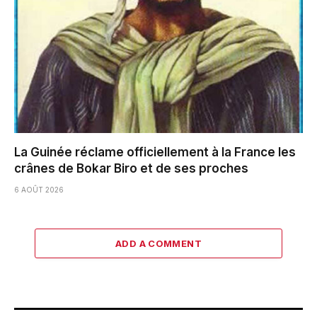
La Guinée réclame officiellement à la France les
crânes de Bokar Biro et de ses proches
6 AOÛT 2026
ADD A COMMENT