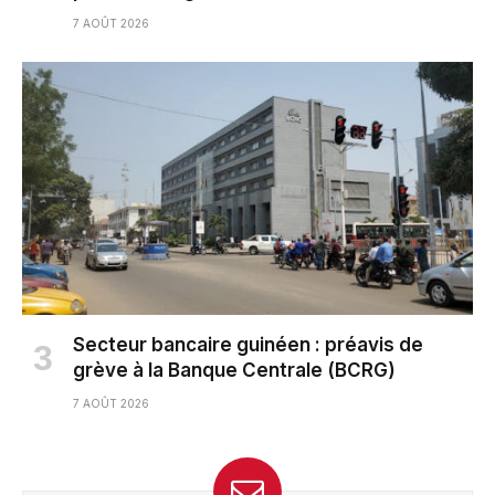
7 AOÛT 2026
Secteur bancaire guinéen : préavis de
grève à la Banque Centrale (BCRG)
7 AOÛT 2026