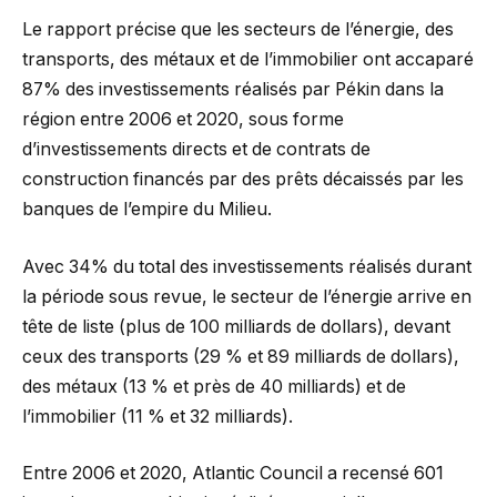
Le rapport précise que les secteurs de l’énergie, des
transports, des métaux et de l’immobilier ont accaparé
87% des investissements réalisés par Pékin dans la
région entre 2006 et 2020, sous forme
d’investissements directs et de contrats de
construction financés par des prêts décaissés par les
banques de l’empire du Milieu.
Avec 34% du total des investissements réalisés durant
la période sous revue, le secteur de l’énergie arrive en
tête de liste (plus de 100 milliards de dollars), devant
ceux des transports (29 % et 89 milliards de dollars),
des métaux (13 % et près de 40 milliards) et de
l’immobilier (11 % et 32 milliards).
Entre 2006 et 2020, Atlantic Council a recensé 601