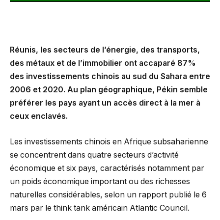
Réunis, les secteurs de l’énergie, des transports,
des métaux et de l’immobilier ont accaparé 87%
des investissements chinois au sud du Sahara entre
2006 et 2020. Au plan géographique, Pékin semble
préférer les pays ayant un accès direct à la mer à
ceux enclavés.
Les investissements chinois en Afrique subsaharienne
se concentrent dans quatre secteurs d’activité
économique et six pays, caractérisés notamment par
un poids économique important ou des richesses
naturelles considérables, selon un rapport publié le 6
mars par le think tank américain Atlantic Council.