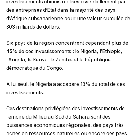
investissements chinois réalisés essentiellement par
des entreprises d’Etat dans la majorité des pays
d’Afrique subsaharienne pour une valeur cumulée de
303 milliards de dollars.
Six pays de la région concentrent cependant plus de
45% de ces investissements : le Nigeria, l’Éthiopie,
l’Angola, le Kenya, la Zambie et la République
démocratique du Congo.
A lui seul, le Nigeria a accaparé 13% du total de ces
investissements.
Ces destinations privilégiées des investissements de
l’empire du Milieu au Sud du Sahara sont des
puissances économiques régionales, des pays très
riches en ressources naturelles ou encore des pays