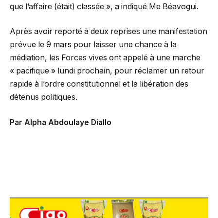
que l’affaire (était) classée », a indiqué Me Béavogui.
Après avoir reporté à deux reprises une manifestation
prévue le 9 mars pour laisser une chance à la
médiation, les Forces vives ont appelé à une marche
« pacifique » lundi prochain, pour réclamer un retour
rapide à l’ordre constitutionnel et la libération des
détenus politiques.
Par Alpha Abdoulaye Diallo