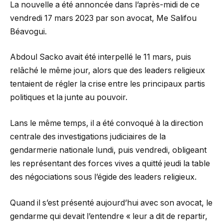
La nouvelle a été annoncée dans l’après-midi de ce
vendredi 17 mars 2023 par son avocat, Me Salifou
Béavogui.
Abdoul Sacko avait été interpellé le 11 mars, puis
relâché le même jour, alors que des leaders religieux
tentaient de régler la crise entre les principaux partis
politiques et la junte au pouvoir.
Lans le même temps, il a été convoqué à la direction
centrale des investigations judiciaires de la
gendarmerie nationale lundi, puis vendredi, obligeant
les représentant des forces vives a quitté jeudi la table
des négociations sous l’égide des leaders religieux.
Quand il s’est présenté aujourd’hui avec son avocat, le
gendarme qui devait l’entendre « leur a dit de repartir,