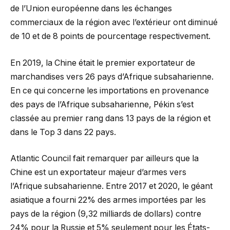
de l’Union européenne dans les échanges
commerciaux de la région avec l’extérieur ont diminué
de 10 et de 8 points de pourcentage respectivement.
En 2019, la Chine était le premier exportateur de
marchandises vers 26 pays d’Afrique subsaharienne.
En ce qui concerne les importations en provenance
des pays de l’Afrique subsaharienne, Pékin s’est
classée au premier rang dans 13 pays de la région et
dans le Top 3 dans 22 pays.
Atlantic Council fait remarquer par ailleurs que la
Chine est un exportateur majeur d’armes vers
l’Afrique subsaharienne. Entre 2017 et 2020, le géant
asiatique a fourni 22% des armes importées par les
pays de la région (9,32 milliards de dollars) contre
24% pour la Russie et 5% seulement pour les États-