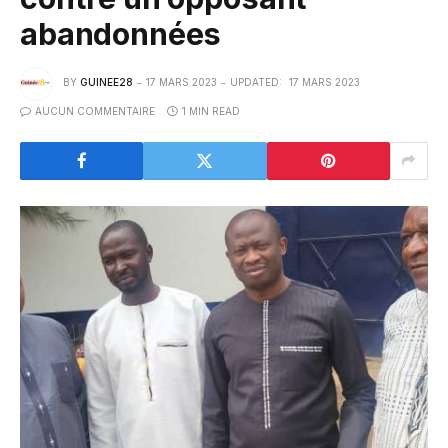
abandonnées
BY
GUINEE28
17 MARS 2023
UPDATED:
17 MARS 2023
AUCUN COMMENTAIRE
1 MIN READ