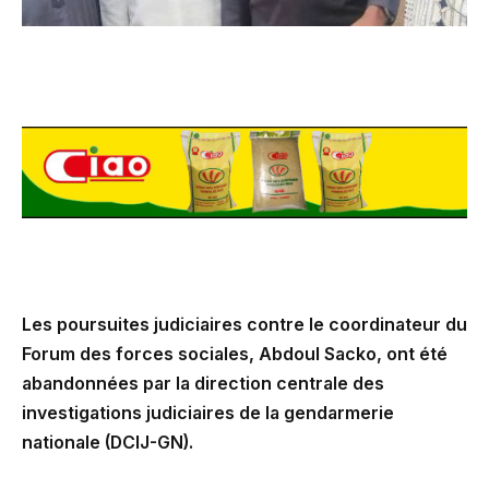
Les poursuites judiciaires contre le coordinateur du
Forum des forces sociales, Abdoul Sacko, ont été
abandonnées par la direction centrale des
investigations judiciaires de la gendarmerie
nationale (DCIJ-GN).