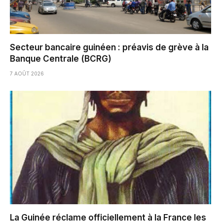
Secteur bancaire guinéen : préavis de grève à la
Banque Centrale (BCRG)
7 AOÛT 2026
La Guinée réclame officiellement à la France les