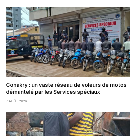
Conakry : un vaste réseau de voleurs de motos
démantelé par les Services spéciaux
7 AOÛT 2026