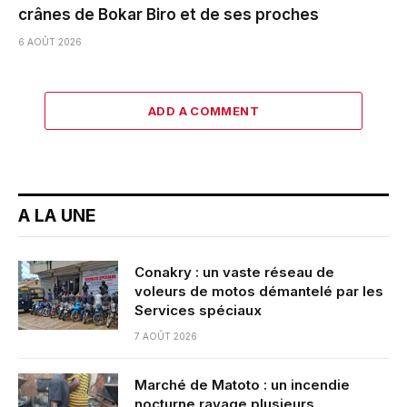
crânes de Bokar Biro et de ses proches
6 AOÛT 2026
ADD A COMMENT
A LA UNE
Conakry : un vaste réseau de
voleurs de motos démantelé par les
Services spéciaux
7 AOÛT 2026
Marché de Matoto : un incendie
nocturne ravage plusieurs