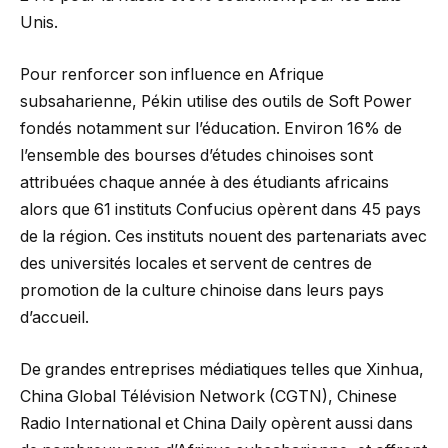
Unis.
Pour renforcer son influence en Afrique
subsaharienne, Pékin utilise des outils de Soft Power
fondés notamment sur l’éducation. Environ 16% de
l’ensemble des bourses d’études chinoises sont
attribuées chaque année à des étudiants africains
alors que 61 instituts Confucius opèrent dans 45 pays
de la région. Ces instituts nouent des partenariats avec
des universités locales et servent de centres de
promotion de la culture chinoise dans leurs pays
d’accueil.
De grandes entreprises médiatiques telles que Xinhua,
China Global Télévision Network (CGTN), Chinese
Radio International et China Daily opèrent aussi dans