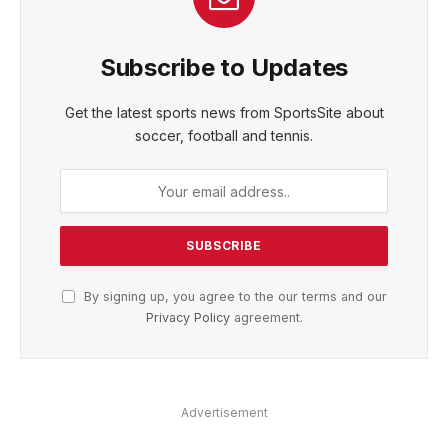
Subscribe to Updates
Get the latest sports news from SportsSite about
soccer, football and tennis.
By signing up, you agree to the our terms and our
Privacy Policy
agreement.
Advertisement