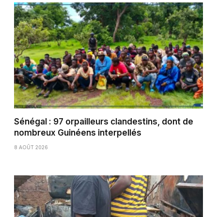
Sénégal : 97 orpailleurs clandestins, dont de
nombreux Guinéens interpellés
8 AOÛT 2026