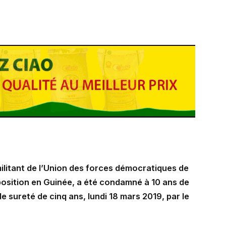
ilitant de l’Union des forces démocratiques de
pposition en Guinée, a été condamné à 10 ans de
e sureté de cinq ans, lundi 18 mars 2019, par le