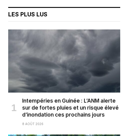
LES PLUS LUS
Intempéries en Guinée : L’ANM alerte
sur de fortes pluies et un risque élevé
d’inondation ces prochains jours
8 AOÛT 2026