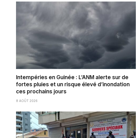
Intempéries en Guinée : L’ANM alerte sur de
fortes pluies et un risque élevé d’inondation
ces prochains jours
8 AOÛT 2026