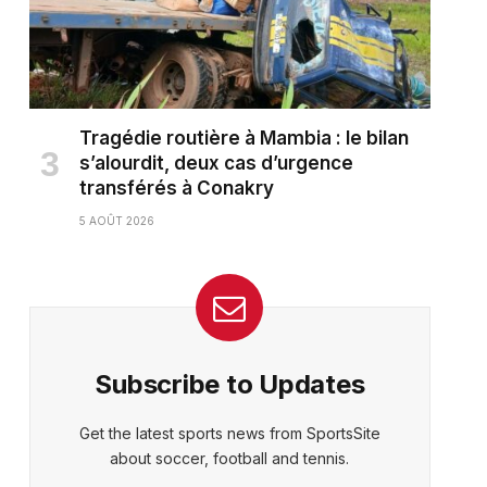
Tragédie routière à Mambia : le bilan
s’alourdit, deux cas d’urgence
transférés à Conakry
5 AOÛT 2026
Subscribe to Updates
Get the latest sports news from SportsSite
about soccer, football and tennis.