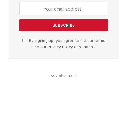
By signing up, you agree to the our terms
and our
Privacy Policy
agreement.
Advertisement