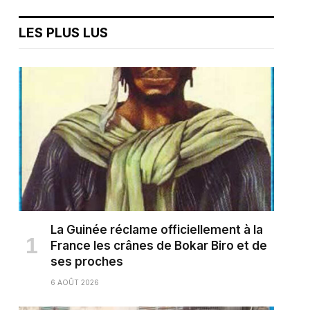
LES PLUS LUS
La Guinée réclame officiellement à la
France les crânes de Bokar Biro et de
ses proches
6 AOÛT 2026