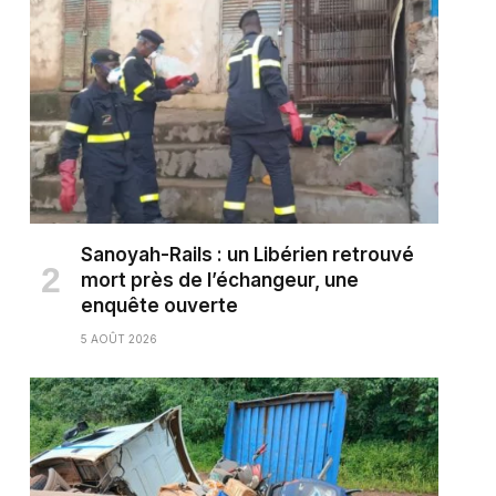
Sanoyah-Rails : un Libérien retrouvé
mort près de l’échangeur, une
enquête ouverte
5 AOÛT 2026