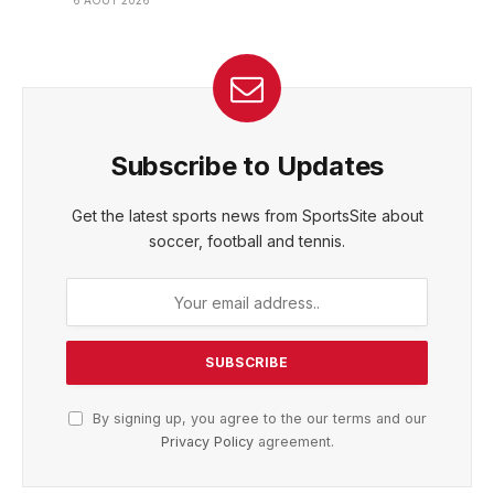
6 AOÛT 2026
Subscribe to Updates
Get the latest sports news from SportsSite about
soccer, football and tennis.
By signing up, you agree to the our terms and our
Privacy Policy
agreement.