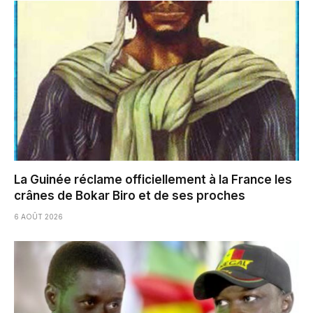
La Guinée réclame officiellement à la France les
crânes de Bokar Biro et de ses proches
6 AOÛT 2026