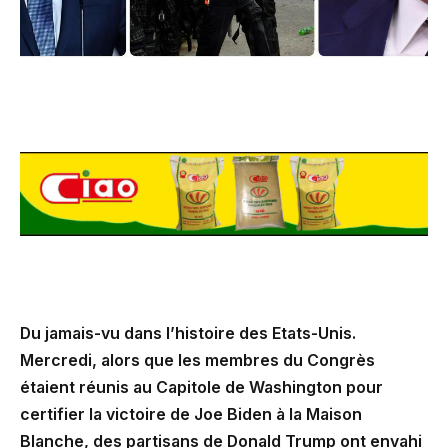
Du jamais-vu dans l’histoire des Etats-Unis.
Mercredi, alors que les membres du Congrès
étaient réunis au Capitole de Washington pour
certifier la victoire de Joe Biden à la Maison
Blanche, des partisans de Donald Trump ont envahi