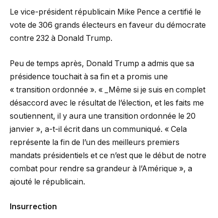
Le vice-président républicain Mike Pence a certifié le
vote de 306 grands électeurs en faveur du démocrate
contre 232 à Donald Trump.
Peu de temps après, Donald Trump a admis que sa
présidence touchait à sa fin et a promis une
« transition ordonnée ». « _Même si je suis en complet
désaccord avec le résultat de l’élection, et les faits me
soutiennent, il y aura une transition ordonnée le 20
janvier », a-t-il écrit dans un communiqué. « Cela
représente la fin de l’un des meilleurs premiers
mandats présidentiels et ce n’est que le début de notre
combat pour rendre sa grandeur à l’Amérique », a
ajouté le républicain.
Insurrection