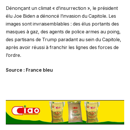
Dénonçant un climat « d’insurrection », le président
élu Joe Biden a dénoncé l’invasion du Capitole. Les
images sont invraisemblables : des élus portants des
masques à gaz, des agents de police armes au poing,
des partisans de Trump paradant au sein du Capitole,
après avoir réussi à franchir les lignes des forces de
l’ordre.
Source : France bleu