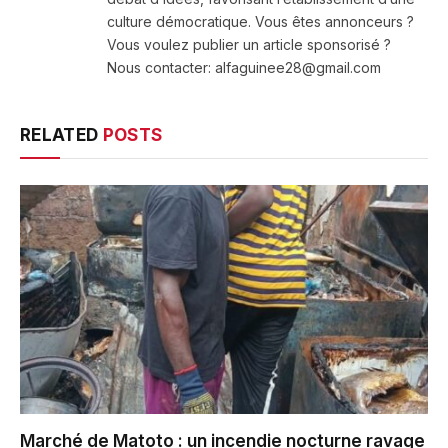
culture démocratique. Vous êtes annonceurs ?
Vous voulez publier un article sponsorisé ?
Nous contacter: alfaguinee28@gmail.com
RELATED
POSTS
Marché de Matoto : un incendie nocturne ravage