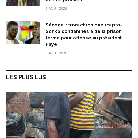
6 AOÛT 2026
Sénégal : trois chroniqueurs pro-
Sonko condamnés à de la prison
ferme pour offense au président
Faye
6 AOÛT 2026
LES PLUS LUS