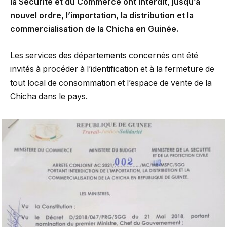
la Sécurité et du Commerce ont interdit, jusqu’à
nouvel ordre, l’importation, la distribution et la
commercialisation de la Chicha en Guinée.
Les services des départements concernés ont été
invités à procéder à l’identification et à la fermeture de
tout local de consommation et l’espace de vente de la
Chicha dans le pays.