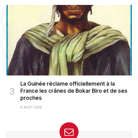
La Guinée réclame officiellement à la
France les crânes de Bokar Biro et de ses
proches
6 AOÛT 2026