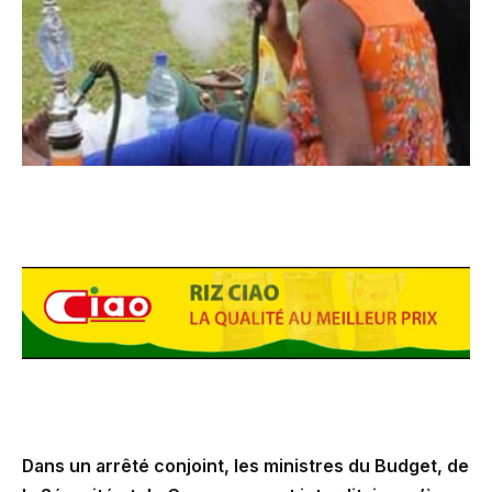
Dans un arrêté conjoint, les ministres du Budget, de