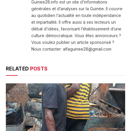
Guinee28.info est un site d’informations
générales et d’analyses sur la Guinée. Il couvre
au quotidien l’actualité en toute indépendance
et impartialité. Il offre aussi à ses lecteurs un
débat d’idées, favorisant l’établissement d’une
culture démocratique. Vous êtes annonceurs ?
Vous voulez publier un article sponsorisé ?
Nous contacter: alfaguinee28@gmail.com
RELATED
POSTS