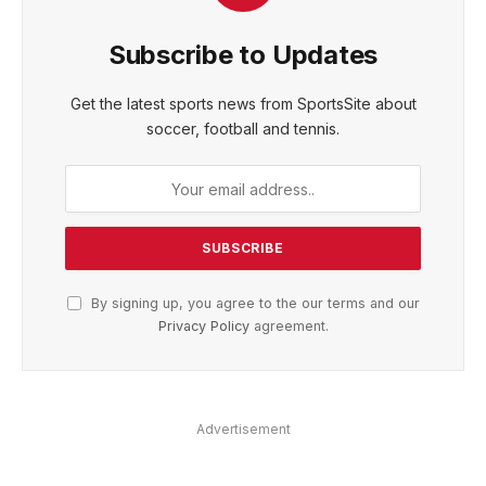
Subscribe to Updates
Get the latest sports news from SportsSite about
soccer, football and tennis.
By signing up, you agree to the our terms and our
Privacy Policy
agreement.
Advertisement