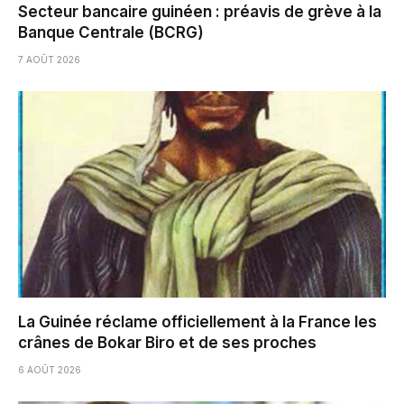
Secteur bancaire guinéen : préavis de grève à la
Banque Centrale (BCRG)
7 AOÛT 2026
La Guinée réclame officiellement à la France les
crânes de Bokar Biro et de ses proches
6 AOÛT 2026