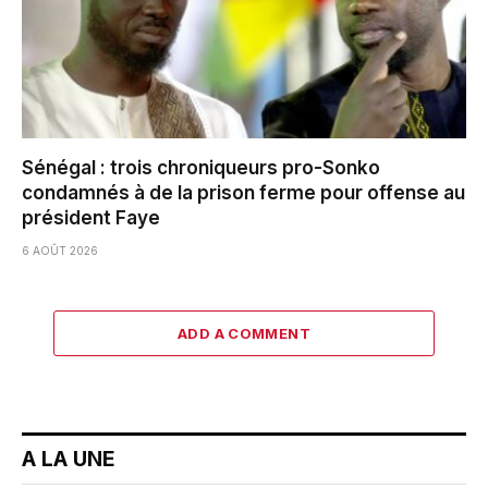
Sénégal : trois chroniqueurs pro-Sonko
condamnés à de la prison ferme pour offense au
président Faye
6 AOÛT 2026
ADD A COMMENT
A LA UNE