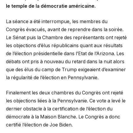
le temple de la démocratie américaine.
La séance a été interrompue, les membres du
Congrès évacués, avant de reprendre dans la soirée.
Le Sénat puis la Chambre des représentants ont rejeté
les objections d’élus républicains quant aux résultats
de l’élection présidentielle dans l’Etat de l’Arizona. Les
débats ont pris à nouveau du retard dans la nuit alors
que des élus du camp de Trump exigeaient d’examiner
la régularité de l’élection en Pennsylvanie.
Finalement les deux chambres du Congrès ont rejeté
les objections liées à la Pennsylvanie. Ce vote a levé le
dernier obstacle à la certification de l’élection du
démocrate à la Maison Blanche. Le Congrès a donc
certifié l’élection de Joe Biden.