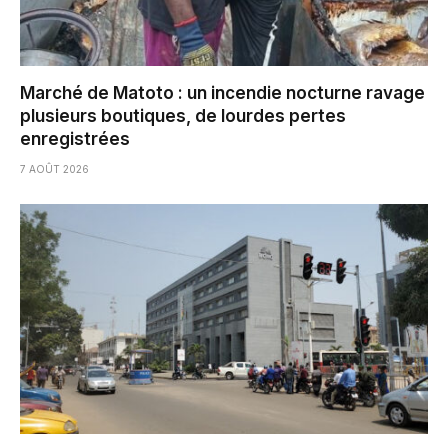
Marché de Matoto : un incendie nocturne ravage
plusieurs boutiques, de lourdes pertes
enregistrées
7 AOÛT 2026