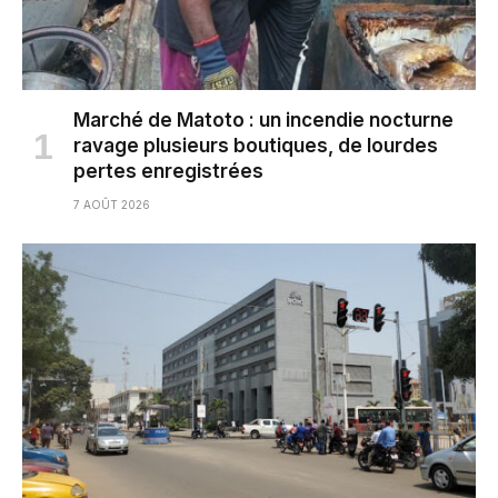
Marché de Matoto : un incendie nocturne
ravage plusieurs boutiques, de lourdes
pertes enregistrées
7 AOÛT 2026