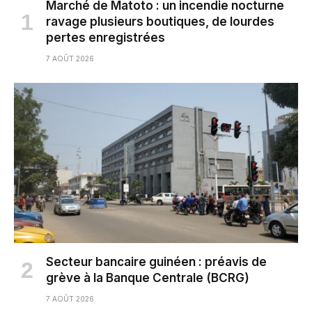
Marché de Matoto : un incendie nocturne
ravage plusieurs boutiques, de lourdes
pertes enregistrées
7 AOÛT 2026
Secteur bancaire guinéen : préavis de
grève à la Banque Centrale (BCRG)
7 AOÛT 2026