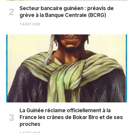
Secteur bancaire guinéen : préavis de
grève à la Banque Centrale (BCRG)
7 AOÛT 2026
La Guinée réclame officiellement à la
France les crânes de Bokar Biro et de ses
proches