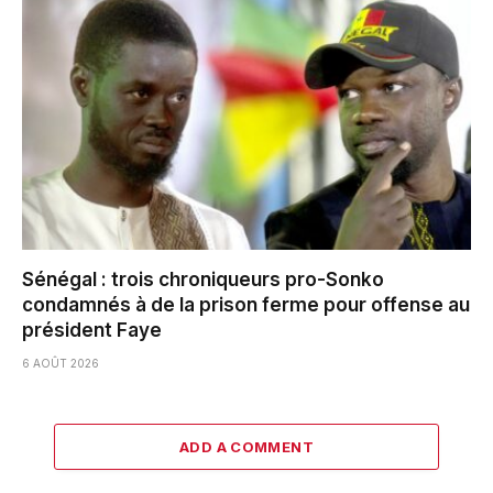
Sénégal : trois chroniqueurs pro-Sonko
condamnés à de la prison ferme pour offense au
président Faye
6 AOÛT 2026
ADD A COMMENT