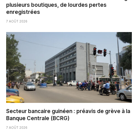
plusieurs boutiques, de lourdes pertes
enregistrées
7 AOÛT 2026
Secteur bancaire guinéen : préavis de grève à la
Banque Centrale (BCRG)
7 AOÛT 2026