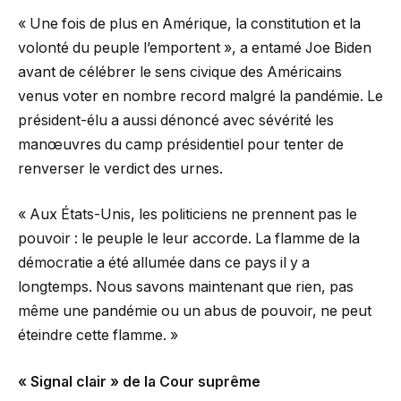
« Une fois de plus en Amérique, la constitution et la
volonté du peuple l’emportent », a entamé Joe Biden
avant de célébrer le sens civique des Américains
venus voter en nombre record malgré la pandémie. Le
président-élu a aussi dénoncé avec sévérité les
manœuvres du camp présidentiel pour tenter de
renverser le verdict des urnes.
« Aux États-Unis, les politiciens ne prennent pas le
pouvoir : le peuple le leur accorde. La flamme de la
démocratie a été allumée dans ce pays il y a
longtemps. Nous savons maintenant que rien, pas
même une pandémie ou un abus de pouvoir, ne peut
éteindre cette flamme. »
« Signal clair » de la Cour suprême