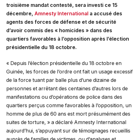
troisième mandat contesté, sera investi ce 15
décembre,
Amnesty International
a accusé des
agents des forces de défense et de sécurité
d’avoir commis des « homicides » dans des
quartiers favorables à l’opposition après l’élection
présidentielle du 18 octobre.
« Depuis l’élection présidentielle du 18 octobre en
Guinée, les forces de l’ordre ont fait un usage excessif
de la force tuant par balle plus d’une dizaine de
personnes et arrêtant des centaines d’autres lors de
manifestations ou d’opérations de police dans des
quartiers perçus comme favorables à l’opposition, un
homme de plus de 60 ans est mort présumément des
suites de torture, » a déclaré Amnesty International
aujourd’hui, s’appuyant sur de témoignages recueillis
auprès de familles de victimes, ou d’analyses et