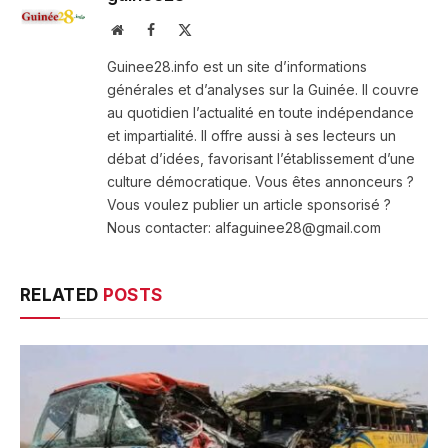
Website
Facebook
X
(Twitter)
Guinee28.info est un site d’informations
générales et d’analyses sur la Guinée. Il couvre
au quotidien l’actualité en toute indépendance
et impartialité. Il offre aussi à ses lecteurs un
débat d’idées, favorisant l’établissement d’une
culture démocratique. Vous êtes annonceurs ?
Vous voulez publier un article sponsorisé ?
Nous contacter: alfaguinee28@gmail.com
RELATED
POSTS