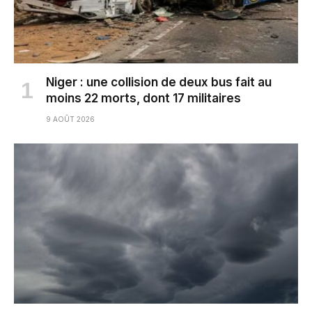
Niger : une collision de deux bus fait au
moins 22 morts, dont 17 militaires
9 AOÛT 2026