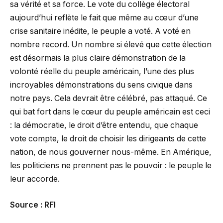
sa vérité et sa force. Le vote du collège électoral
aujourd’hui reflète le fait que même au cœur d’une
crise sanitaire inédite, le peuple a voté. A voté en
nombre record. Un nombre si élevé que cette élection
est désormais la plus claire démonstration de la
volonté réelle du peuple américain, l’une des plus
incroyables démonstrations du sens civique dans
notre pays. Cela devrait être célébré, pas attaqué. Ce
qui bat fort dans le cœur du peuple américain est ceci
: la démocratie, le droit d’être entendu, que chaque
vote compte, le droit de choisir les dirigeants de cette
nation, de nous gouverner nous-même. En Amérique,
les politiciens ne prennent pas le pouvoir : le peuple le
leur accorde.
Source : RFI