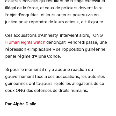
d’autres individus qui résultent de l’usage excessif et
illégal de la force, et ceux de policiers doivent faire
l’objet d’enquêtes, et leurs auteurs poursuivis en
justice pour répondre de leurs actes », a-t-il ajouté.
Ces accusations d’Amnesty intervient alors, l’ONG
Human Rights watch
dénonçait, vendredi passé, une
répression « implacable » de l’opposition guinéenne
par le régime d’Alpha Condé.
Si pour le moment il n’y a aucune réaction du
gouvernement face à ces accusations, les autorités
guinéennes ont toujours rejeté les allégations de ce
deux ONG des défenses de droits humains.
Par Alpha Diallo