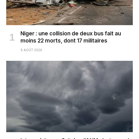
Niger : une collision de deux bus fait au
moins 22 morts, dont 17 militaires
9 AOÛT 2026