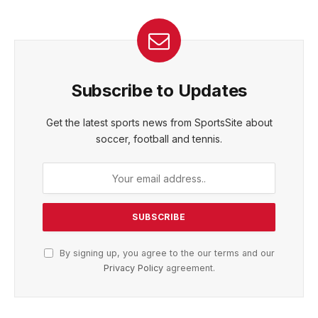
Subscribe to Updates
Get the latest sports news from SportsSite about
soccer, football and tennis.
By signing up, you agree to the our terms and our
Privacy Policy
agreement.