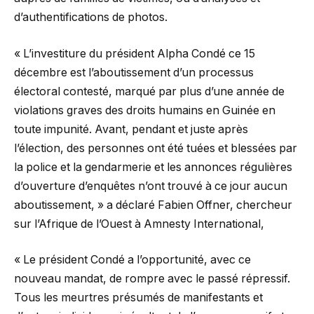
d’authentifications de photos.
« L’investiture du président Alpha Condé ce 15
décembre est l’aboutissement d’un processus
électoral contesté, marqué par plus d’une année de
violations graves des droits humains en Guinée en
toute impunité. Avant, pendant et juste après
l’élection, des personnes ont été tuées et blessées par
la police et la gendarmerie et les annonces régulières
d’ouverture d’enquêtes n’ont trouvé à ce jour aucun
aboutissement, » a déclaré Fabien Offner, chercheur
sur l’Afrique de l’Ouest à Amnesty International,
« Le président Condé a l’opportunité, avec ce
nouveau mandat, de rompre avec le passé répressif.
Tous les meurtres présumés de manifestants et