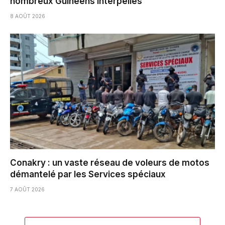
nombreux Guinéens interpellés
8 AOÛT 2026
Conakry : un vaste réseau de voleurs de motos
démantelé par les Services spéciaux
7 AOÛT 2026