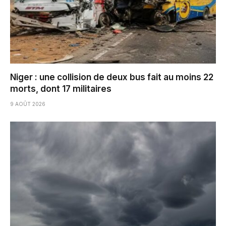
Niger : une collision de deux bus fait au moins 22
morts, dont 17 militaires
9 AOÛT 2026