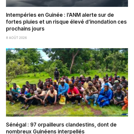
Intempéries en Guinée : l’ANM alerte sur de
fortes pluies et un risque élevé d’inondation ces
prochains jours
8 AOÛT 2026
Sénégal : 97 orpailleurs clandestins, dont de
nombreux Guinéens interpellés