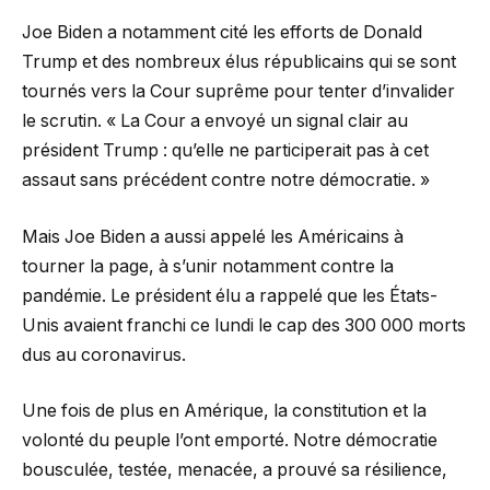
Joe Biden a notamment cité les efforts de Donald
Trump et des nombreux élus républicains qui se sont
tournés vers la Cour suprême pour tenter d’invalider
le scrutin. « La Cour a envoyé un signal clair au
président Trump : qu’elle ne participerait pas à cet
assaut sans précédent contre notre démocratie. »
Mais Joe Biden a aussi appelé les Américains à
tourner la page, à s’unir notamment contre la
pandémie. Le président élu a rappelé que les États-
Unis avaient franchi ce lundi le cap des 300 000 morts
dus au coronavirus.
Une fois de plus en Amérique, la constitution et la
volonté du peuple l’ont emporté. Notre démocratie
bousculée, testée, menacée, a prouvé sa résilience,