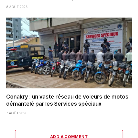
8 AOÛT 2026
Conakry : un vaste réseau de voleurs de motos
démantelé par les Services spéciaux
7 AOÛT 2026
ADD A COMMENT