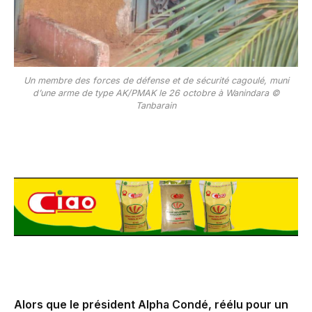
Un membre des forces de défense et de sécurité cagoulé, muni
d’une arme de type AK/PMAK le 26 octobre à Wanindara ©
Tanbarain
Alors que le président Alpha Condé, réélu pour un