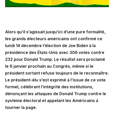
Alors qu’il s’agissait jusqu’ici d’une pure formalité,
les grands électeurs américains ont confirmé ce
lundi 14 décembre l’élection de Joe Biden à la
présidence des États-Unis avec 306 votes contre
232 pour Donald Trump. Le résultat sera proclamé
le 6 janvier prochain au Congrès, même si le
président sortant refuse toujours de le reconnaître.
Le président-élu s’est exprimé à l’issue de ce vote
formel, célébrant l’intégrité des institutions,
dénonçant les attaques de Donald Trump contre le
système électoral et appelant les Américains à
tourner la page.