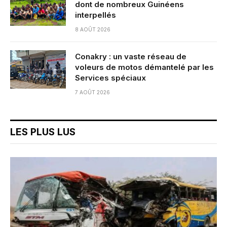
dont de nombreux Guinéens
interpellés
8 AOÛT 2026
Conakry : un vaste réseau de
voleurs de motos démantelé par les
Services spéciaux
7 AOÛT 2026
LES PLUS LUS