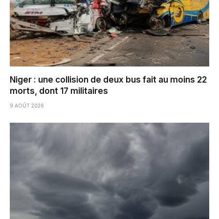
Niger : une collision de deux bus fait au moins 22
morts, dont 17 militaires
9 AOÛT 2026