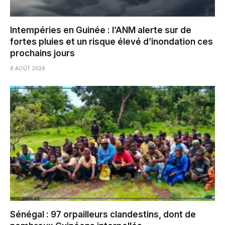
Intempéries en Guinée : l’ANM alerte sur de
fortes pluies et un risque élevé d’inondation ces
prochains jours
8 AOÛT 2026
Sénégal : 97 orpailleurs clandestins, dont de