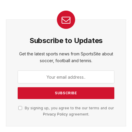
Subscribe to Updates
Get the latest sports news from SportsSite about
soccer, football and tennis.
By signing up, you agree to the our terms and our
Privacy Policy
agreement.