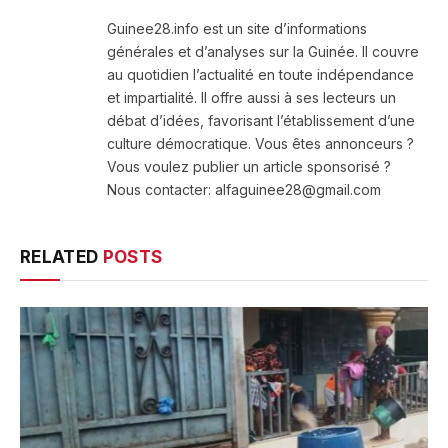
(Twitter)
Guinee28.info est un site d’informations
générales et d’analyses sur la Guinée. Il couvre
au quotidien l’actualité en toute indépendance
et impartialité. Il offre aussi à ses lecteurs un
débat d’idées, favorisant l’établissement d’une
culture démocratique. Vous êtes annonceurs ?
Vous voulez publier un article sponsorisé ?
Nous contacter: alfaguinee28@gmail.com
RELATED
POSTS