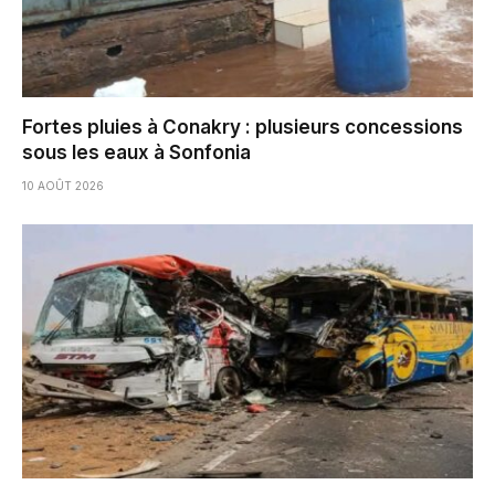
Fortes pluies à Conakry : plusieurs concessions
sous les eaux à Sonfonia
10 AOÛT 2026