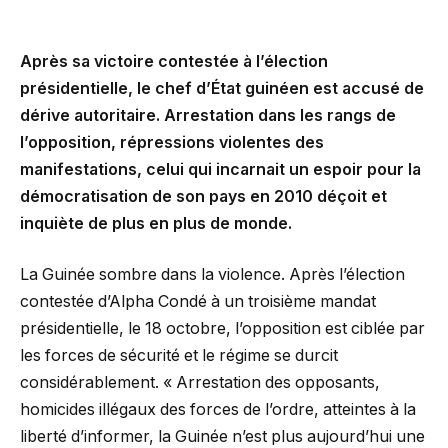
Après sa victoire contestée à l’élection
présidentielle, le chef d’État guinéen est accusé de
dérive autoritaire. Arrestation dans les rangs de
l’opposition, répressions violentes des
manifestations, celui qui incarnait un espoir pour la
démocratisation de son pays en 2010 déçoit et
inquiète de plus en plus de monde.
La Guinée sombre dans la violence. Après l’élection
contestée d’Alpha Condé à un troisième mandat
présidentielle, le 18 octobre, l’opposition est ciblée par
les forces de sécurité et le régime se durcit
considérablement. « Arrestation des opposants,
homicides illégaux des forces de l’ordre, atteintes à la
liberté d’informer, la Guinée n’est plus aujourd’hui une