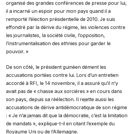
organisé des grandes conférences de presse pour lui,
il a incarné un espoir pour mon pays quand il a
remporté l’élection présidentielle de 2010. Je suis
effondré par la dérive du régime, les violences contre
les journalistes, la société civile, l’opposition,
l’instrumentalisation des ethnies pour garder le
pouvoir. »
De son côté, le président guinéen dément les
accusations portées contre lui. Lors d’un entretien
accordé à RFI, le 14 novembre, il a assuré qu’il n’y
avait pas de « chasse aux sorcières » en cours dans
son pays, depuis sa réélection. Il rejette aussi les
accusations de dérive antidémocratique de son régime
: « Je n’ai jamais dit que la démocratie, c’est la limitation
de mandats », explique-t-il en citant l’exemple du
Royaume Uni ou de l’Allemagne.