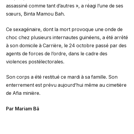
assassiné comme tant d’autres », a réagi l’une de ses
sœurs, Binta Mamou Bah.
Ce sexagénaire, dont la mort provoque une onde de
choc chez plusieurs internautes guinéens, a été arrêté
à son domicile à Carrière, le 24 octobre passé par des
agents de forces de l’ordre, dans le cadre des
violences postélectorales.
Son corps a été restitué ce mardi à sa famille. Son
enterrement est prévu aujourd’hui même au cimetière
de Afia minière.
Par Mariam Bâ