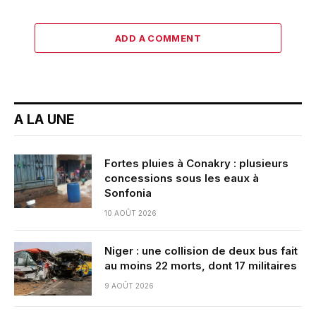
ADD A COMMENT
A LA UNE
Fortes pluies à Conakry : plusieurs
concessions sous les eaux à
Sonfonia
10 AOÛT 2026
Niger : une collision de deux bus fait
au moins 22 morts, dont 17 militaires
9 AOÛT 2026