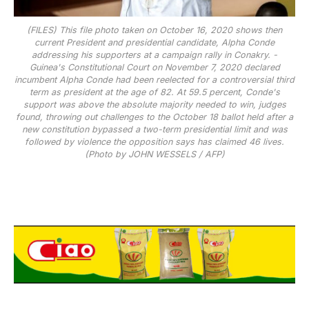
(FILES) This file photo taken on October 16, 2020 shows then
current President and presidential candidate, Alpha Conde
addressing his supporters at a campaign rally in Conakry. -
Guinea's Constitutional Court on November 7, 2020 declared
incumbent Alpha Conde had been reelected for a controversial third
term as president at the age of 82. At 59.5 percent, Conde's
support was above the absolute majority needed to win, judges
found, throwing out challenges to the October 18 ballot held after a
new constitution bypassed a two-term presidential limit and was
followed by violence the opposition says has claimed 46 lives.
(Photo by JOHN WESSELS / AFP)