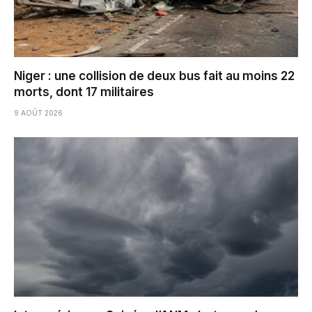
Niger : une collision de deux bus fait au moins 22
morts, dont 17 militaires
9 AOÛT 2026