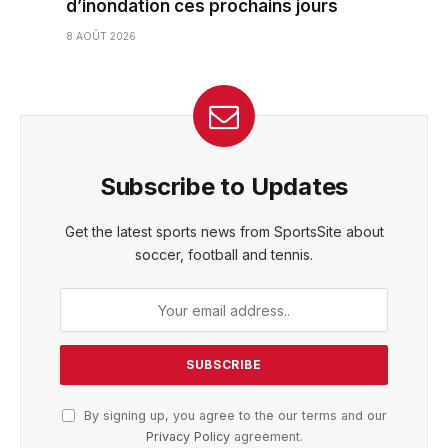
d’inondation ces prochains jours
8 AOÛT 2026
Subscribe to Updates
Get the latest sports news from SportsSite about
soccer, football and tennis.
By signing up, you agree to the our terms and our
Privacy Policy
agreement.