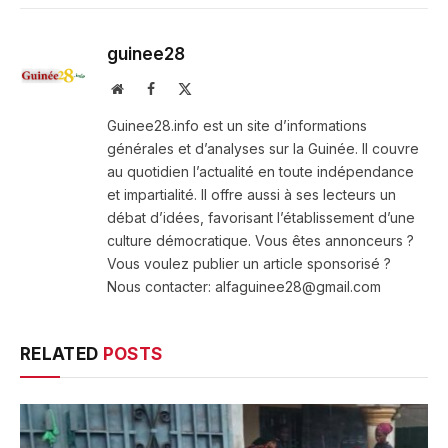
guinee28
Website
Facebook
X
(Twitter)
Guinee28.info est un site d’informations
générales et d’analyses sur la Guinée. Il couvre
au quotidien l’actualité en toute indépendance
et impartialité. Il offre aussi à ses lecteurs un
débat d’idées, favorisant l’établissement d’une
culture démocratique. Vous êtes annonceurs ?
Vous voulez publier un article sponsorisé ?
Nous contacter: alfaguinee28@gmail.com
RELATED
POSTS