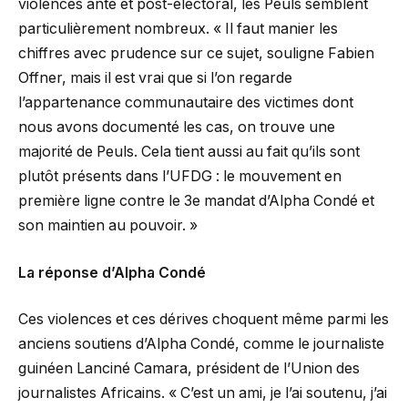
violences ante et post-électoral, les Peuls semblent
particulièrement nombreux. « Il faut manier les
chiffres avec prudence sur ce sujet, souligne Fabien
Offner, mais il est vrai que si l’on regarde
l’appartenance communautaire des victimes dont
nous avons documenté les cas, on trouve une
majorité de Peuls. Cela tient aussi au fait qu’ils sont
plutôt présents dans l’UFDG : le mouvement en
première ligne contre le 3e mandat d’Alpha Condé et
son maintien au pouvoir. »
La réponse d’Alpha Condé
Ces violences et ces dérives choquent même parmi les
anciens soutiens d’Alpha Condé, comme le journaliste
guinéen Lanciné Camara, président de l’Union des
journalistes Africains. « C’est un ami, je l’ai soutenu, j’ai