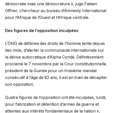
démocratie mais une démocrature », juge Fabien
Offner, chercheur au bureau d’Amnesty International
pour l’Afrique de l’Ouest et l’Afrique centrale.
Des figures de l’opposition inculpées
L’ONG de défense des droits de l’homme tente depuis
des mois, d’alerter la communauté internationale sur
la dérive autocratique d’Alpha Condé. Définitivement
proclamé le 7 novembre par la Cour constitutionnelle
président de la Guinée pour un troisième mandat
consécutif à l’âge de 82 ans, il est en train de décapiter
son opposition.
Quatre figures de l’opposition ont été inculpées, lundi,
pour fabrication et détention d’armes de guerre et
atteintes aux intérêts fondamentaux de la nation »,