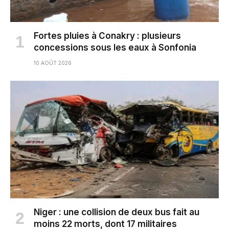
Fortes pluies à Conakry : plusieurs
concessions sous les eaux à Sonfonia
10 AOÛT 2026
Niger : une collision de deux bus fait au
moins 22 morts, dont 17 militaires