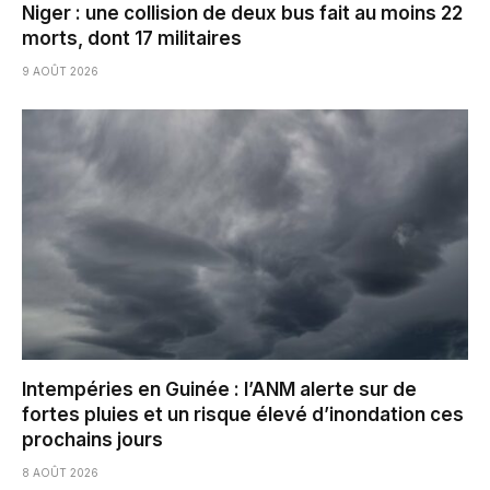
Niger : une collision de deux bus fait au moins 22
morts, dont 17 militaires
9 AOÛT 2026
Intempéries en Guinée : l’ANM alerte sur de
fortes pluies et un risque élevé d’inondation ces
prochains jours
8 AOÛT 2026