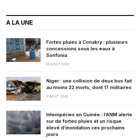
A LA UNE
Fortes pluies à Conakry : plusieurs
concessions sous les eaux à
Sonfonia
10 AOÛT 2026
Niger : une collision de deux bus fait
au moins 22 morts, dont 17 militaires
9 AOÛT 2026
Intempéries en Guinée : l’ANM alerte
sur de fortes pluies et un risque
élevé d’inondation ces prochains
jours