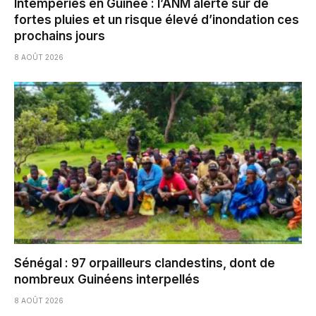
Intempéries en Guinée : l’ANM alerte sur de
fortes pluies et un risque élevé d’inondation ces
prochains jours
8 AOÛT 2026
Sénégal : 97 orpailleurs clandestins, dont de
nombreux Guinéens interpellés
8 AOÛT 2026