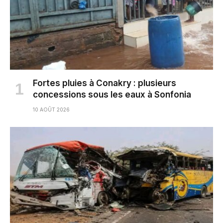
Fortes pluies à Conakry : plusieurs
concessions sous les eaux à Sonfonia
10 AOÛT 2026