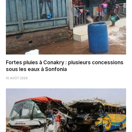
Fortes pluies à Conakry : plusieurs concessions
sous les eaux à Sonfonia
10 AOÛT 2026