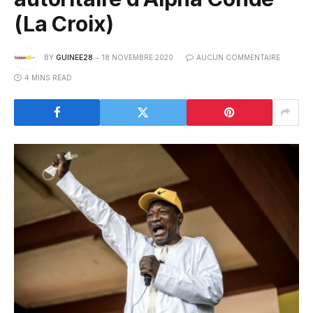
(La Croix)
BY
GUINEE28
18 NOVEMBRE 2020
AUCUN COMMENTAIRE
4 MINS READ