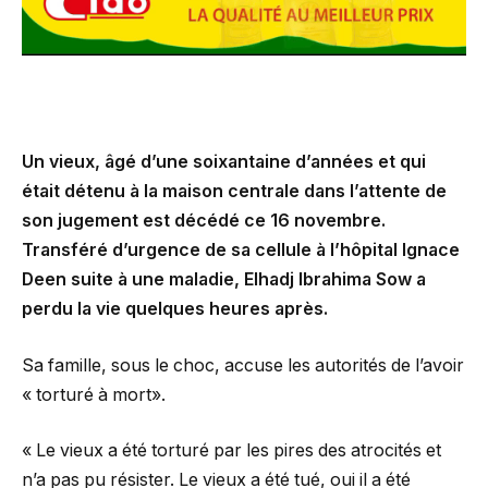
Un vieux, âgé d’une soixantaine d’années et qui
était détenu à la maison centrale dans l’attente de
son jugement est décédé ce 16 novembre.
Transféré d’urgence de sa cellule à l’hôpital Ignace
Deen suite à une maladie, Elhadj Ibrahima Sow a
perdu la vie quelques heures après.
Sa famille, sous le choc, accuse les autorités de l’avoir
« torturé à mort».
« Le vieux a été torturé par les pires des atrocités et
n’a pas pu résister. Le vieux a été tué, oui il a été