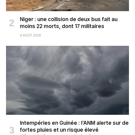
Niger : une collision de deux bus fait au
moins 22 morts, dont 17 militaires
9 AOÛT 2026
Intempéries en Guinée : l’ANM alerte sur de
fortes pluies et un risque élevé