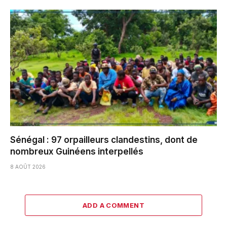
Sénégal : 97 orpailleurs clandestins, dont de
nombreux Guinéens interpellés
8 AOÛT 2026
ADD A COMMENT