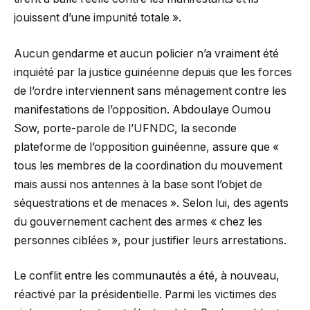
jouissent d’une impunité totale ».
Aucun gendarme et aucun policier n’a vraiment été
inquiété par la justice guinéenne depuis que les forces
de l’ordre interviennent sans ménagement contre les
manifestations de l’opposition. Abdoulaye Oumou
Sow, porte-parole de l’UFNDC, la seconde
plateforme de l’opposition guinéenne, assure que «
tous les membres de la coordination du mouvement
mais aussi nos antennes à la base sont l’objet de
séquestrations et de menaces ». Selon lui, des agents
du gouvernement cachent des armes « chez les
personnes ciblées », pour justifier leurs arrestations.
Le conflit entre les communautés a été, à nouveau,
réactivé par la présidentielle. Parmi les victimes des