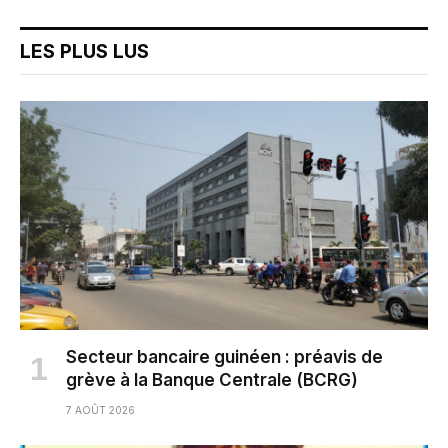
LES PLUS LUS
Secteur bancaire guinéen : préavis de
grève à la Banque Centrale (BCRG)
7 AOÛT 2026