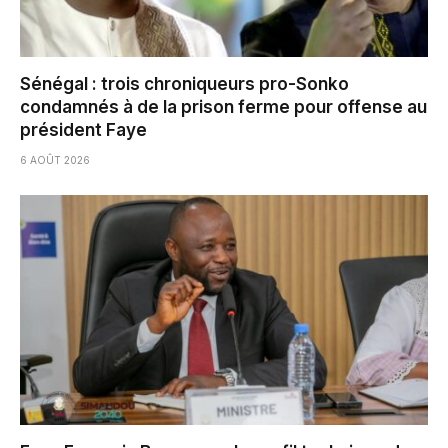
Sénégal : trois chroniqueurs pro-Sonko
condamnés à de la prison ferme pour offense au
président Faye
6 AOÛT 2026