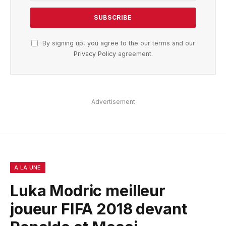
By signing up, you agree to the our terms and our
Privacy Policy
agreement.
Advertisement
A LA UNE
Luka Modric meilleur
joueur FIFA 2018 devant