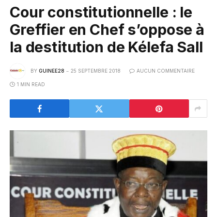
Cour constitutionnelle : le
Greffier en Chef s’oppose à
la destitution de Kélefa Sall
BY
GUINEE28
25 SEPTEMBRE 2018
AUCUN COMMENTAIRE
1 MIN READ