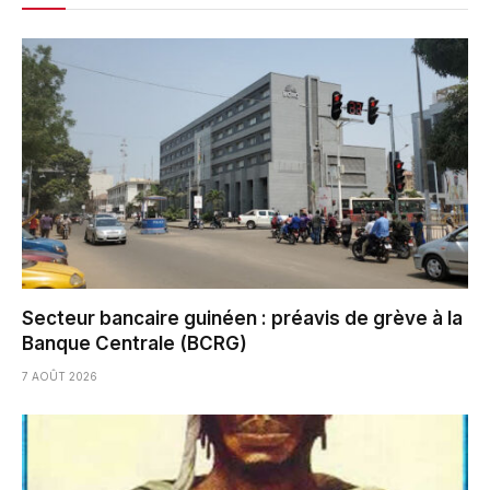
Secteur bancaire guinéen : préavis de grève à la
Banque Centrale (BCRG)
7 AOÛT 2026