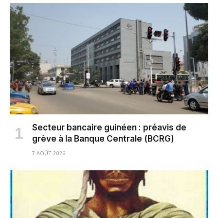
Secteur bancaire guinéen : préavis de
grève à la Banque Centrale (BCRG)
7 AOÛT 2026