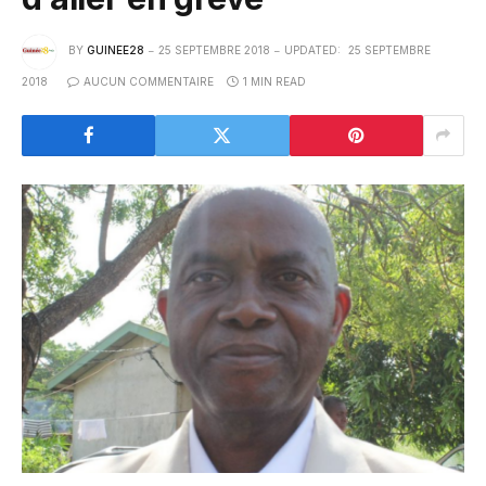
BY
GUINEE28
25 SEPTEMBRE 2018
UPDATED:
25 SEPTEMBRE
2018
AUCUN COMMENTAIRE
1 MIN READ