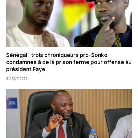
Sénégal : trois chroniqueurs pro-Sonko
condamnés à de la prison ferme pour offense au
président Faye
6 AOÛT 2026