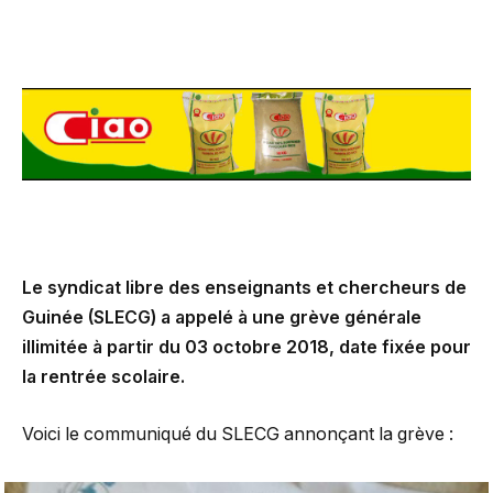
Le syndicat libre des enseignants et chercheurs de
Guinée (SLECG) a appelé à une grève générale
illimitée à partir du 03 octobre 2018, date fixée pour
la rentrée scolaire.
Voici le communiqué du SLECG annonçant la grève :