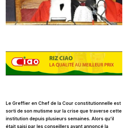
Le Greffier en Chef de la Cour constitutionnelle est
sorti de son mutisme sur la crise que traverse cette
institution depuis plusieurs semaines. Alors qu’il
était saisi par les conseillers ayant annoncé la