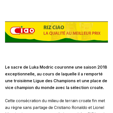
Le sacre de Luka Modric couronne une saison 2018
exceptionnelle, au cours de laquelle il a remporté
une troisième Ligue des Champions et une place de
vice champion du monde avec la sélection croate.
Cette consécration du milieu de terrain croate fin met
au règne sans partage de Cristiano Ronaldo et Lionel