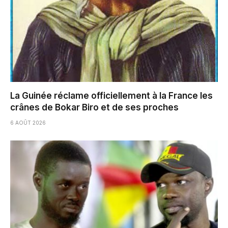
La Guinée réclame officiellement à la France les
crânes de Bokar Biro et de ses proches
6 AOÛT 2026