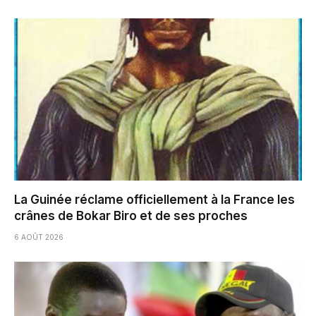
La Guinée réclame officiellement à la France les
crânes de Bokar Biro et de ses proches
6 AOÛT 2026