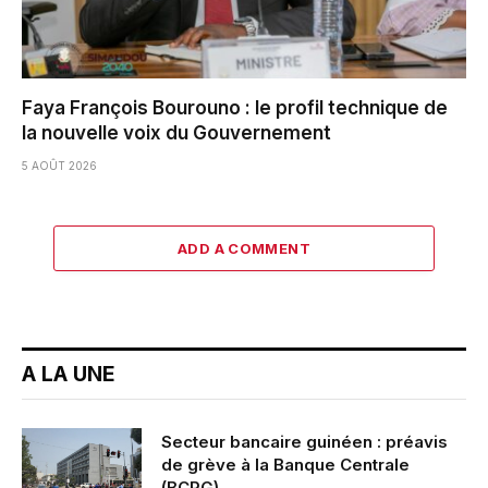
Faya François Bourouno : le profil technique de
la nouvelle voix du Gouvernement
5 AOÛT 2026
ADD A COMMENT
A LA UNE
Secteur bancaire guinéen : préavis
de grève à la Banque Centrale
(BCRG)