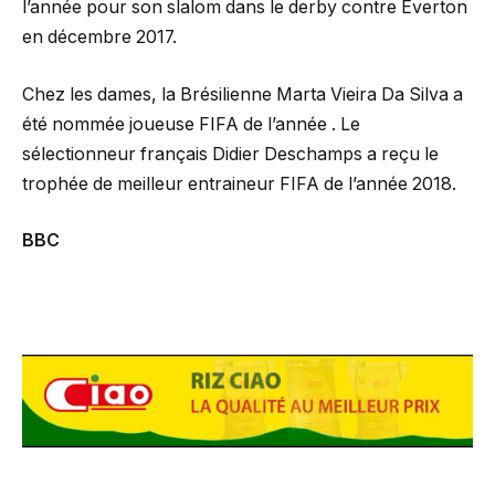
l’année pour son slalom dans le derby contre Everton
en décembre 2017.
Chez les dames, la Brésilienne Marta Vieira Da Silva a
été nommée joueuse FIFA de l’année . Le
sélectionneur français Didier Deschamps a reçu le
trophée de meilleur entraineur FIFA de l’année 2018.
BBC