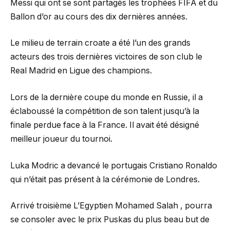
Messi qui ont se sont partagés les trophées FIFA et du
Ballon d’or au cours des dix dernières années.
Le milieu de terrain croate a été l’un des grands
acteurs des trois dernières victoires de son club le
Real Madrid en Ligue des champions.
Lors de la dernière coupe du monde en Russie, il a
éclaboussé la compétition de son talent jusqu’à la
finale perdue face à la France. Il avait été désigné
meilleur joueur du tournoi.
Luka Modric a devancé le portugais Cristiano Ronaldo
qui n’était pas présent à la cérémonie de Londres.
Arrivé troisième L’Egyptien Mohamed Salah , pourra
se consoler avec le prix Puskas du plus beau but de