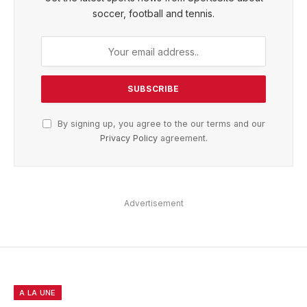
soccer, football and tennis.
By signing up, you agree to the our terms and our
Privacy Policy
agreement.
Advertisement
A LA UNE