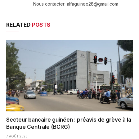
Nous contacter: alfaguinee28@gmail.com
RELATED
POSTS
Secteur bancaire guinéen : préavis de grève à la
Banque Centrale (BCRG)
7 AOÛT 2026