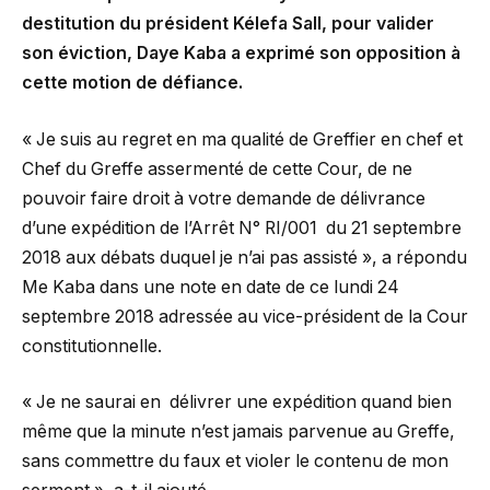
destitution du président Kélefa Sall, pour valider
son éviction, Daye Kaba a exprimé son opposition à
cette motion de défiance.
« Je suis au regret en ma qualité de Greffier en chef et
Chef du Greffe assermenté de cette Cour, de ne
pouvoir faire droit à votre demande de délivrance
d’une expédition de l’Arrêt N° RI/001 du 21 septembre
2018 aux débats duquel je n’ai pas assisté », a répondu
Me Kaba dans une note en date de ce lundi 24
septembre 2018 adressée au vice-président de la Cour
constitutionnelle.
« Je ne saurai en délivrer une expédition quand bien
même que la minute n’est jamais parvenue au Greffe,
sans commettre du faux et violer le contenu de mon