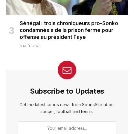
Sénégal : trois chroniqueurs pro-Sonko
condamnés à de la prison ferme pour
offense au président Faye
6 AOÛT 2026
Subscribe to Updates
Get the latest sports news from SportsSite about
soccer, football and tennis.