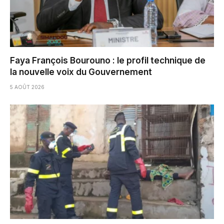
Faya François Bourouno : le profil technique de
la nouvelle voix du Gouvernement
5 AOÛT 2026