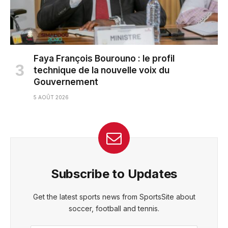
Faya François Bourouno : le profil
technique de la nouvelle voix du
Gouvernement
5 AOÛT 2026
Subscribe to Updates
Get the latest sports news from SportsSite about
soccer, football and tennis.