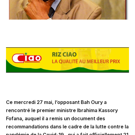
Ce mercredi 27 mai, l’opposant Bah Oury a
rencontré le premier ministre Ibrahima Kassory
Fofana, auquel il a remis un document des
recommandations dans le cadre de la lutte contre la
pandémie de la Covid-19 , qui a fait officiellement 21