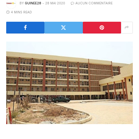
BY
GUINEE28
28 MAI 2020
AUCUN COMMENTAIRE
4 MINS READ