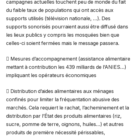
campagnes actuelles touchent peu de monde du fait
du faible taux de populations qui ont accès aux
supports utilisés (télévision nationale, …). Des
supports sonorisés pourraient aussi être diffusé dans
les lieux publics y compris les mosquées bien que
celles-ci soient fermées mais le message passera.
 Mesures d’accompagnement (assistance alimentaire
mettant à contribution les 439 milliards de l’ANIES…)
impliquant les opérateurs économiques
 Distribution d’aides alimentaires aux ménages
confinés pour limiter la fréquentation abusive des
marchés. Cela requiert le rachat, l’acheminement et la
distribution par l’État des produits alimentaires (riz,
sucre, pomme de terre, oignons, huiles…) et autres
produits de première nécessité périssables,