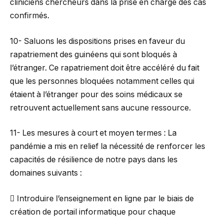
cliniciens chercheurs dans la prise en charge des cas
confirmés.
10- Saluons les dispositions prises en faveur du
rapatriement des guinéens qui sont bloqués à
l’étranger. Ce rapatriement doit être accéléré du fait
que les personnes bloquées notamment celles qui
étaient à l’étranger pour des soins médicaux se
retrouvent actuellement sans aucune ressource.
11- Les mesures à court et moyen termes : La
pandémie a mis en relief la nécessité de renforcer les
capacités de résilience de notre pays dans les
domaines suivants :
 Introduire l’enseignement en ligne par le biais de
création de portail informatique pour chaque