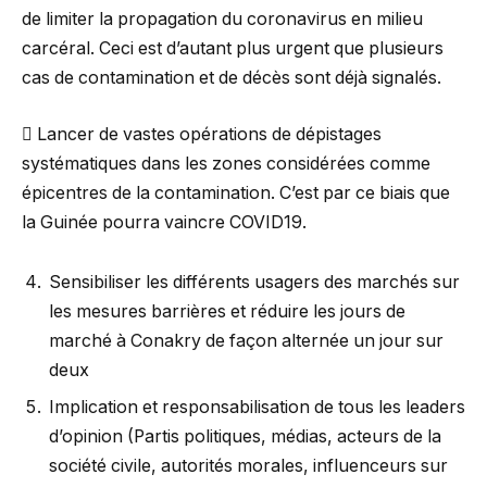
de limiter la propagation du coronavirus en milieu
carcéral. Ceci est d’autant plus urgent que plusieurs
cas de contamination et de décès sont déjà signalés.
 Lancer de vastes opérations de dépistages
systématiques dans les zones considérées comme
épicentres de la contamination. C’est par ce biais que
la Guinée pourra vaincre COVID19.
Sensibiliser les différents usagers des marchés sur
les mesures barrières et réduire les jours de
marché à Conakry de façon alternée un jour sur
deux
Implication et responsabilisation de tous les leaders
d’opinion (Partis politiques, médias, acteurs de la
société civile, autorités morales, influenceurs sur