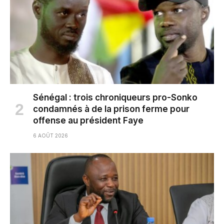
Sénégal : trois chroniqueurs pro-Sonko
condamnés à de la prison ferme pour
offense au président Faye
6 AOÛT 2026