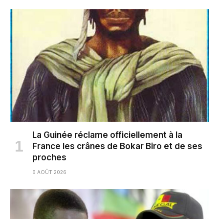
La Guinée réclame officiellement à la
France les crânes de Bokar Biro et de ses
proches
6 AOÛT 2026