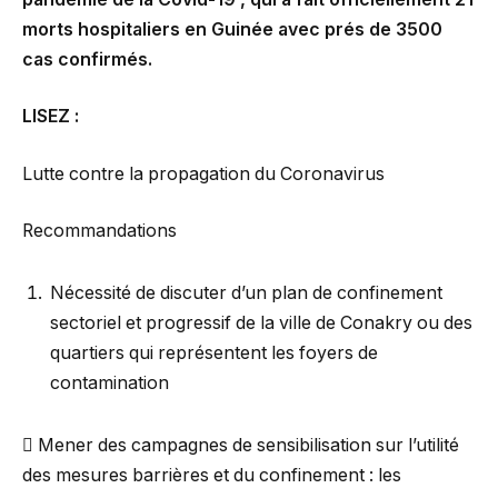
morts hospitaliers en Guinée avec prés de 3500
cas confirmés.
LISEZ :
Lutte contre la propagation du Coronavirus
Recommandations
Nécessité de discuter d’un plan de confinement
sectoriel et progressif de la ville de Conakry ou des
quartiers qui représentent les foyers de
contamination
 Mener des campagnes de sensibilisation sur l’utilité
des mesures barrières et du confinement : les