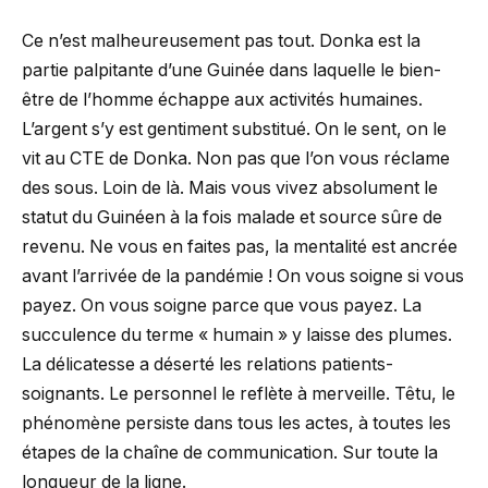
Ce n’est malheureusement pas tout. Donka est la
partie palpitante d’une Guinée dans laquelle le bien-
être de l’homme échappe aux activités humaines.
L’argent s’y est gentiment substitué. On le sent, on le
vit au CTE de Donka. Non pas que l’on vous réclame
des sous. Loin de là. Mais vous vivez absolument le
statut du Guinéen à la fois malade et source sûre de
revenu. Ne vous en faites pas, la mentalité est ancrée
avant l’arrivée de la pandémie ! On vous soigne si vous
payez. On vous soigne parce que vous payez. La
succulence du terme « humain » y laisse des plumes.
La délicatesse a déserté les relations patients-
soignants. Le personnel le reflète à merveille. Têtu, le
phénomène persiste dans tous les actes, à toutes les
étapes de la chaîne de communication. Sur toute la
longueur de la ligne.