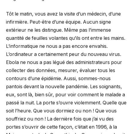
Tôt le matin, vous avez la visite d’un médecin, d’une
infirmière. Peut-être d’une équipe. Aucun signe
extérieur ne les distingue. Même pas l’immense
quantité de feuilles volantes qu’ils ont entre les mains.
L’informatique ne nous a pas encore envahis.
L’ordinateur a certainement peur du nouveau virus.
Ebola ne nous a pas légué des administrateurs pour
collecter des données, mesurer, évaluer tous les
contours d’une épidémie. Aussi, sommes-nous
pantois devant la nouvelle pandémie. Les soignants,
eux, sont là, bien sûr, pour voir comment le malade a
passé la nuit. La porte s’ouvre violemment. Quelle que
soit l’heure. Que vous dormiez ou non ! Que vous
souffriez ou non ! La dernière fois que j’ai vu des
portes s’ouvrir de cette façon, c’était en 1996, à la