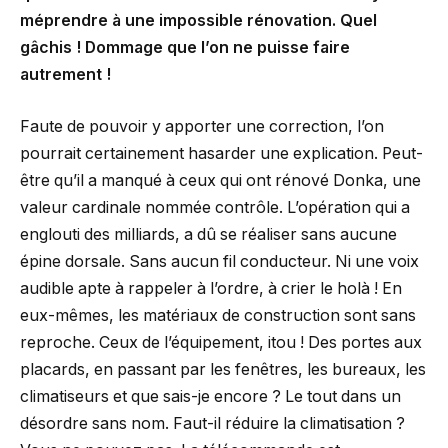
méprendre à une impossible rénovation. Quel
gâchis ! Dommage que l’on ne puisse faire
autrement !
Faute de pouvoir y apporter une correction, l’on
pourrait certainement hasarder une explication. Peut-
être qu’il a manqué à ceux qui ont rénové Donka, une
valeur cardinale nommée contrôle. L’opération qui a
englouti des milliards, a dû se réaliser sans aucune
épine dorsale. Sans aucun fil conducteur. Ni une voix
audible apte à rappeler à l’ordre, à crier le holà ! En
eux-mêmes, les matériaux de construction sont sans
reproche. Ceux de l’équipement, itou ! Des portes aux
placards, en passant par les fenêtres, les bureaux, les
climatiseurs et que sais-je encore ? Le tout dans un
désordre sans nom. Faut-il réduire la climatisation ?