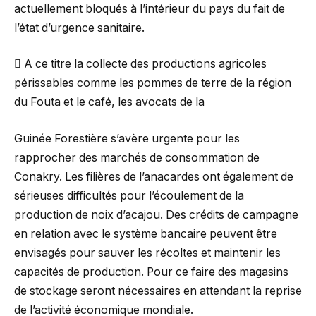
actuellement bloqués à l’intérieur du pays du fait de
l’état d’urgence sanitaire.
 A ce titre la collecte des productions agricoles
périssables comme les pommes de terre de la région
du Fouta et le café, les avocats de la
Guinée Forestière s’avère urgente pour les
rapprocher des marchés de consommation de
Conakry. Les filières de l’anacardes ont également de
sérieuses difficultés pour l’écoulement de la
production de noix d’acajou. Des crédits de campagne
en relation avec le système bancaire peuvent être
envisagés pour sauver les récoltes et maintenir les
capacités de production. Pour ce faire des magasins
de stockage seront nécessaires en attendant la reprise
de l’activité économique mondiale.