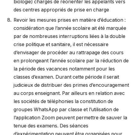
biologie) chargés de réorienter les appelants vers
des centres appropriés de prise en charge
Revoir les mesures prises en matière d’éducation :
considération que l’année scolaire ait été marquée
par de nombreuses interruptions liées à la double
crise politique et sanitaire, il est nécessaire
d’envisager de procéder au rattrapage des cours
en prolongeant l’année scolaire par la réduction de
la période des vacances notamment pour les
classes d’examen. Durant cette période il serait
judicieux de distribuer des primes d’encouragement
au corps enseignant. Par ailleurs en relation avec
les sociétés de téléphonies la constitution de
groupes WhatsApp par classe et l’utilisation de
l’application Zoom peuvent permettre de sauver la
tenue des examens. Des séances
d’expérimentation peuvent être organisées pour