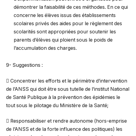
démontrer la faisabilité de ces méthodes. En ce qui
concerne les élèves issus des établissements
scolaires privés des aides pour le règlement des
scolarités sont appropriées pour soutenir les
parents d’élèves qui ploient sous le poids de
l’accumulation des charges.
9- Suggestions :
 Concentrer les efforts et le périmètre d’intervention
de l’ANSS qui doit être sous tutelle de l’institut National
de Santé Publique à la prévention des épidémies le
tout sous le pilotage du Ministère de la Santé;
 Responsabiliser et rendre autonome (hors-emprise
de l’ANSS et de la forte influence des politiques) les