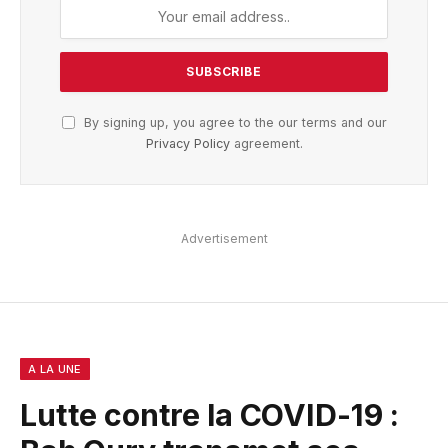
By signing up, you agree to the our terms and our
Privacy Policy
agreement.
Advertisement
A LA UNE
Lutte contre la COVID-19 :