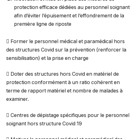
protection efficace dédiées au personnel soignant
afin d’éviter l’épuisement et l’effondrement de la
première ligne de riposte
 Former le personnel médical et paramédical hors
des structures Covid sur la prévention (renforcer la
sensibilisation) et la prise en charge
 Doter des structures hors Covid en matériel de
protection conformément à un ratio cohérent en
terme de rapport matériel et nombre de malades à
examiner.
 Centres de dépistage spécifiques pour le personnel
soignant hors structure Covid 19