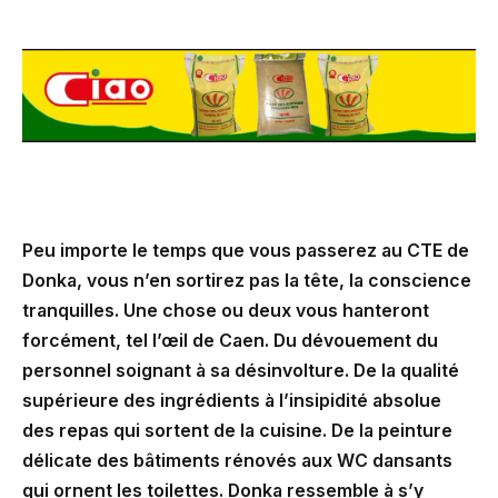
Peu importe le temps que vous passerez au CTE de
Donka, vous n’en sortirez pas la tête, la conscience
tranquilles. Une chose ou deux vous hanteront
forcément, tel l’œil de Caen. Du dévouement du
personnel soignant à sa désinvolture. De la qualité
supérieure des ingrédients à l’insipidité absolue
des repas qui sortent de la cuisine. De la peinture
délicate des bâtiments rénovés aux WC dansants
qui ornent les toilettes. Donka ressemble à s’y