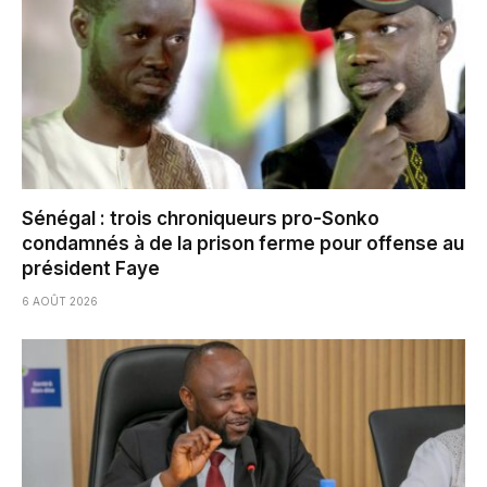
Sénégal : trois chroniqueurs pro-Sonko
condamnés à de la prison ferme pour offense au
président Faye
6 AOÛT 2026