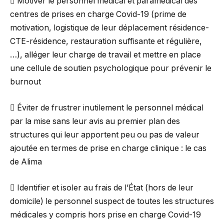
 Motiver le personnel médical et paramédical des
centres de prises en charge Covid-19 (prime de
motivation, logistique de leur déplacement résidence-
CTE-résidence, restauration suffisante et régulière,
…), alléger leur charge de travail et mettre en place
une cellule de soutien psychologique pour prévenir le
burnout
 Éviter de frustrer inutilement le personnel médical
par la mise sans leur avis au premier plan des
structures qui leur apportent peu ou pas de valeur
ajoutée en termes de prise en charge clinique : le cas
de Alima
 Identifier et isoler au frais de l’État (hors de leur
domicile) le personnel suspect de toutes les structures
médicales y compris hors prise en charge Covid-19