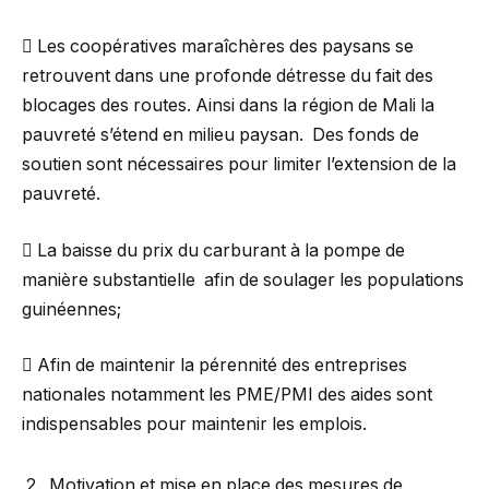
 Les coopératives maraîchères des paysans se
retrouvent dans une profonde détresse du fait des
blocages des routes. Ainsi dans la région de Mali la
pauvreté s’étend en milieu paysan. Des fonds de
soutien sont nécessaires pour limiter l’extension de la
pauvreté.
 La baisse du prix du carburant à la pompe de
manière substantielle afin de soulager les populations
guinéennes;
 Afin de maintenir la pérennité des entreprises
nationales notamment les PME/PMI des aides sont
indispensables pour maintenir les emplois.
Motivation et mise en place des mesures de