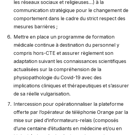
les réseaux sociaux et religieuses…) à la
communication stratégique pour le changement de
comportement dans le cadre du strict respect des
mesures barrières ;
Mettre en place un programme de formation
médicale continue à destination du personnel y
compris hors-CTE et assurer règlement son
adaptation suivant les connaissances scientifiques
actualisées sur la compréhension de la
physiopathologie du Covid-19 avec des
implications cliniques et thérapeutiques et s’assurer
de sa réelle vulgarisation.
Intercession pour opérationnaliser la plateforme
offerte par l’opérateur de téléphonie Orange par la
mise sur pied d’informateurs-relais (composés
d’une centaine d’étudiants en médecine et/ou en