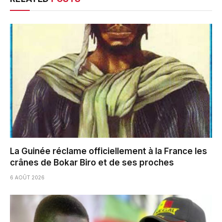
La Guinée réclame officiellement à la France les
crânes de Bokar Biro et de ses proches
6 AOÛT 2026