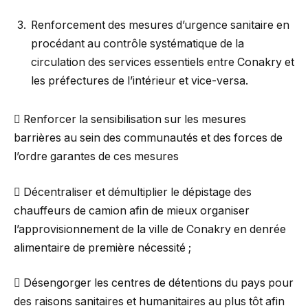
Renforcement des mesures d’urgence sanitaire en
procédant au contrôle systématique de la
circulation des services essentiels entre Conakry et
les préfectures de l’intérieur et vice-versa.
 Renforcer la sensibilisation sur les mesures
barrières au sein des communautés et des forces de
l’ordre garantes de ces mesures
 Décentraliser et démultiplier le dépistage des
chauffeurs de camion afin de mieux organiser
l’approvisionnement de la ville de Conakry en denrée
alimentaire de première nécessité ;
 Désengorger les centres de détentions du pays pour
des raisons sanitaires et humanitaires au plus tôt afin