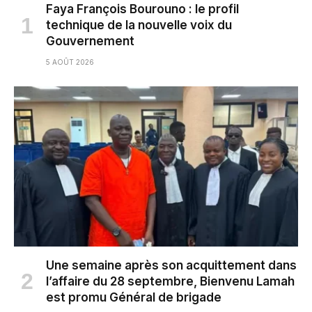
Faya François Bourouno : le profil
technique de la nouvelle voix du
Gouvernement
5 AOÛT 2026
Une semaine après son acquittement dans
l’affaire du 28 septembre, Bienvenu Lamah
est promu Général de brigade