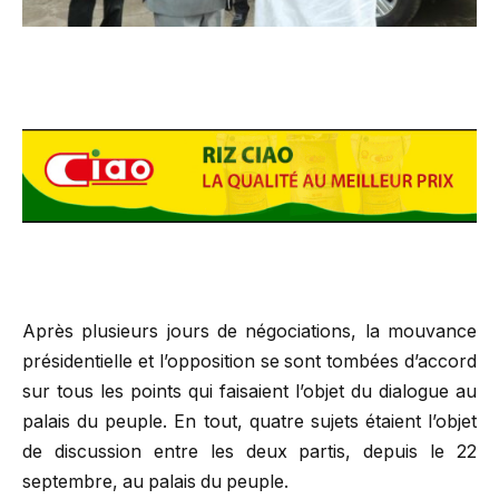
Après plusieurs jours de négociations, la mouvance
présidentielle et l’opposition se sont tombées d’accord
sur tous les points qui faisaient l’objet du dialogue au
palais du peuple. En tout, quatre sujets étaient l’objet
de discussion entre les deux partis, depuis le 22
septembre, au palais du peuple.