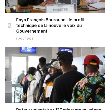
Faya François Bourouno : le profil
technique de la nouvelle voix du
Gouvernement
5 AOÛT 2026