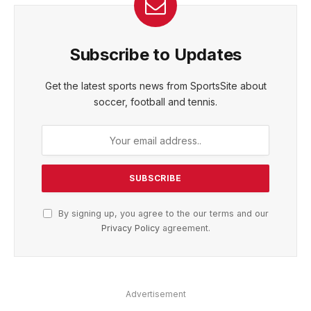
Subscribe to Updates
Get the latest sports news from SportsSite about
soccer, football and tennis.
By signing up, you agree to the our terms and our
Privacy Policy
agreement.
Advertisement