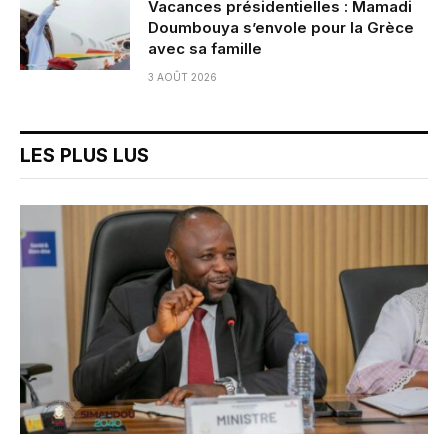
Vacances présidentielles : Mamadi
Doumbouya s’envole pour la Grèce
avec sa famille
3 AOÛT 2026
LES PLUS LUS