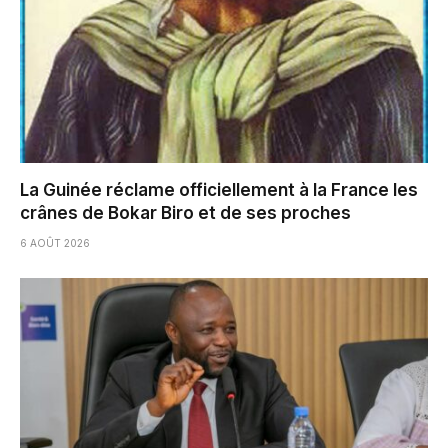
La Guinée réclame officiellement à la France les
crânes de Bokar Biro et de ses proches
6 AOÛT 2026