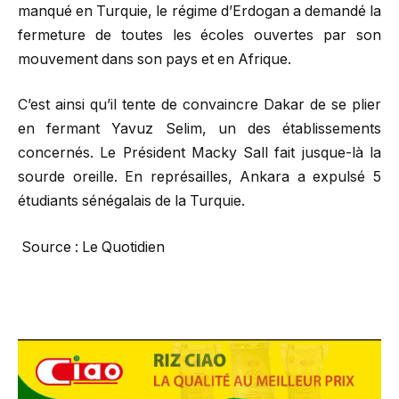
manqué en Turquie, le régime d’Erdogan a demandé la
fermeture de toutes les écoles ouvertes par son
mouvement dans son pays et en Afrique.
C’est ainsi qu’il tente de convaincre Dakar de se plier
en fermant Yavuz Selim, un des établissements
concernés. Le Président Macky Sall fait jusque-là la
sourde oreille. En représailles, Ankara a expulsé 5
étudiants sénégalais de la Turquie.
Source : Le Quotidien