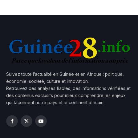
Suivez toute l’actualité en Guinée et en Afrique : politique,
économie, société, culture et innovation.
Retrouvez des analyses fiables, des informations vérifiées et
des contenus exclusifs pour mieux comprendre les enjeux
qui façonnent notre pays et le continent africain.
Facebook
X
YouTube
(Twitter)