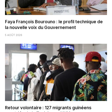
Faya François Bourouno : le profil technique de
la nouvelle voix du Gouvernement
5 AOÛT 2026
Retour volontaire : 127 migrants guinéens