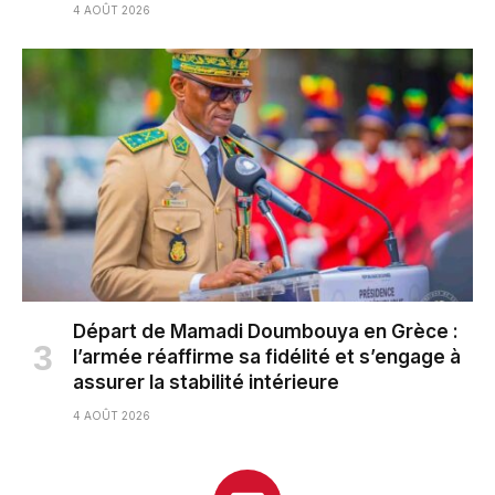
4 AOÛT 2026
Départ de Mamadi Doumbouya en Grèce :
l’armée réaffirme sa fidélité et s’engage à
assurer la stabilité intérieure
4 AOÛT 2026