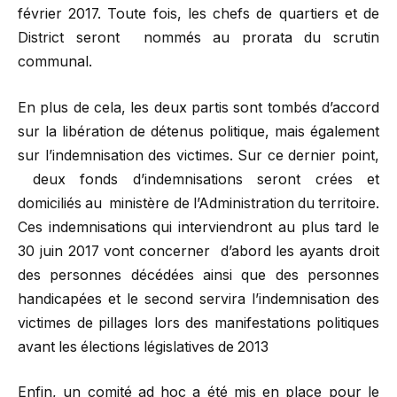
février 2017. Toute fois, les chefs de quartiers et de
District seront nommés au prorata du scrutin
communal.
En plus de cela, les deux partis sont tombés d’accord
sur la libération de détenus politique, mais également
sur l’indemnisation des victimes. Sur ce dernier point,
deux fonds d’indemnisations seront crées et
domiciliés au ministère de l’Administration du territoire.
Ces indemnisations qui interviendront au plus tard le
30 juin 2017 vont concerner d’abord les ayants droit
des personnes décédées ainsi que des personnes
handicapées et le second servira l’indemnisation des
victimes de pillages lors des manifestations politiques
avant les élections législatives de 2013
Enfin, un comité ad hoc a été mis en place pour le