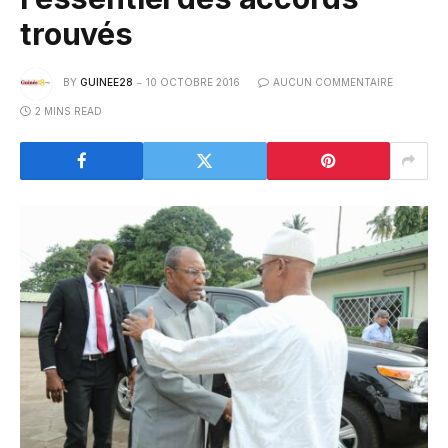
trouvés
BY
GUINEE28
10 OCTOBRE 2016
AUCUN COMMENTAIRE
2 MINS READ