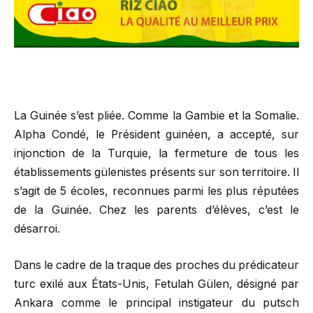
La Guinée s’est pliée. Comme la Gambie et la Somalie.
Alpha Condé, le Président guinéen, a accepté, sur
injonction de la Turquie, la fermeture de tous les
établissements gülenistes présents sur son territoire. Il
s’agit de 5 écoles, reconnues parmi les plus réputées
de la Guinée. Chez les parents d’élèves, c’est le
désarroi.
Dans le cadre de la traque des proches du prédicateur
turc exilé aux États-Unis, Fetulah Gülen, désigné par
Ankara comme le principal instigateur du putsch