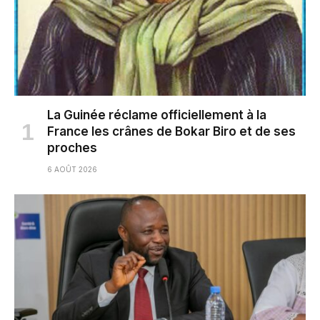
La Guinée réclame officiellement à la
France les crânes de Bokar Biro et de ses
proches
6 AOÛT 2026