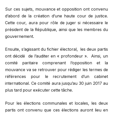
Sur ces sujets, mouvance et opposition ont convenu
d’abord de la création d’une haute cour de justice.
Cette cour, aura pour rôle de juger si nécessaire le
président de la République, ainsi que les membres du
gouvernement.
Ensuite, s’agissant du fichier électoral, les deux partis
ont décidé de l’auditer en « profondeur ». Ainsi, un
comité paritaire comprenant l’opposition et la
mouvance va se retrouver pour rédiger les termes de
références pour le recrutement d’un cabinet
international. Ce comité aura jusqu’au 30 juin 2017 au
plus tard pour exécuter cette tâche.
Pour les élections communales et locales, les deux
partis ont convenu que ces élections auront lieu en