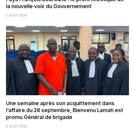
la nouvelle voix du Gouvernement
5 AOÛT 2026
Une semaine après son acquittement dans
l’affaire du 28 septembre, Bienvenu Lamah est
promu Général de brigade
4 AOÛT 2026