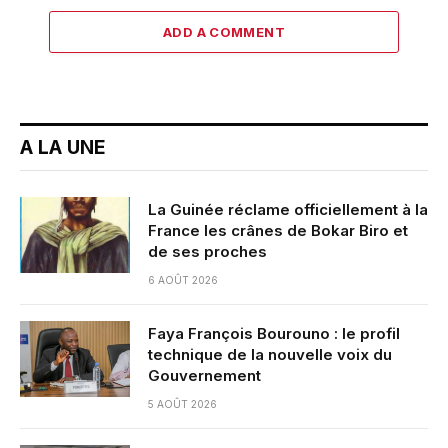
ADD A COMMENT
A LA UNE
La Guinée réclame officiellement à la
France les crânes de Bokar Biro et
de ses proches
6 AOÛT 2026
Faya François Bourouno : le profil
technique de la nouvelle voix du
Gouvernement
5 AOÛT 2026