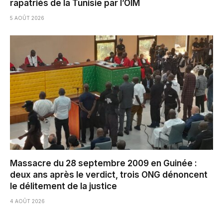
rapatriés de la Tunisie par l’OIM
5 AOÛT 2026
Massacre du 28 septembre 2009 en Guinée :
deux ans après le verdict, trois ONG dénoncent
le délitement de la justice
4 AOÛT 2026