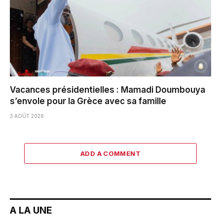
Vacances présidentielles : Mamadi Doumbouya
s’envole pour la Grèce avec sa famille
3 AOÛT 2026
ADD A COMMENT
A LA UNE