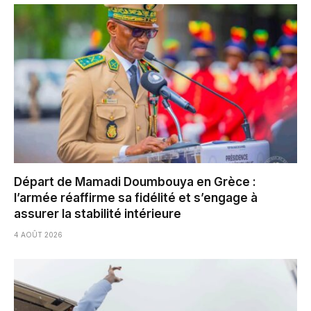
Départ de Mamadi Doumbouya en Grèce :
l’armée réaffirme sa fidélité et s’engage à
assurer la stabilité intérieure
4 AOÛT 2026