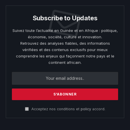
Subscribe to Updates
Suivez toute l’actualité en Guinée et en Afrique : politique,
économie, société, culture et innovation.
Retrouvez des analyses fiables, des informations
vérifiées et des contenus exclusifs pour mieux
comprendre les enjeux qui façonnent notre pays et le
continent africain.
Acceptez nos conditions et
policy
accord.