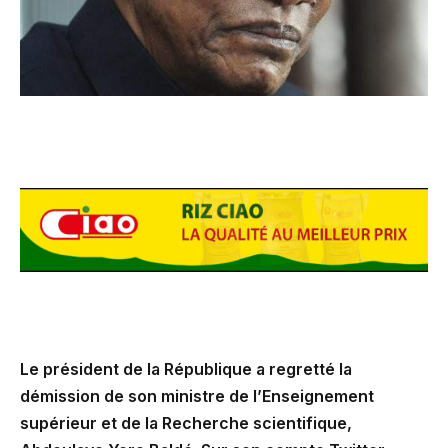
Le président de la République a regretté la
démission de son ministre de l’Enseignement
supérieur et de la Recherche scientifique,