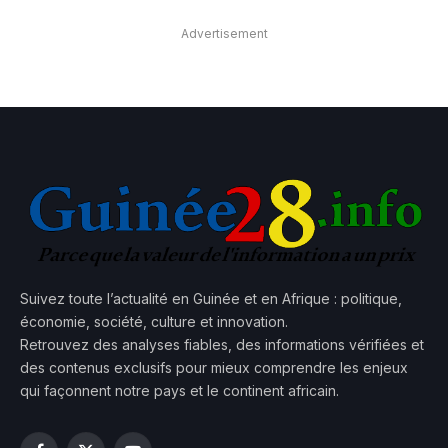
Advertisement
Suivez toute l’actualité en Guinée et en Afrique : politique,
économie, société, culture et innovation.
Retrouvez des analyses fiables, des informations vérifiées et
des contenus exclusifs pour mieux comprendre les enjeux
qui façonnent notre pays et le continent africain.