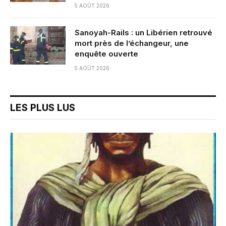
5 AOÛT 2026
Sanoyah-Rails : un Libérien retrouvé
mort près de l’échangeur, une
enquête ouverte
5 AOÛT 2026
LES PLUS LUS