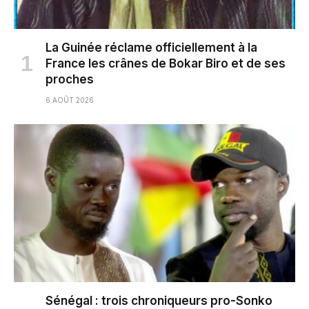
La Guinée réclame officiellement à la
France les crânes de Bokar Biro et de ses
proches
6 AOÛT 2026
Sénégal : trois chroniqueurs pro-Sonko