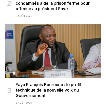
condamnés à de la prison ferme pour
offense au président Faye
6 AOÛT 2026
Faya François Bourouno : le profil
technique de la nouvelle voix du
Gouvernement
5 AOÛT 2026