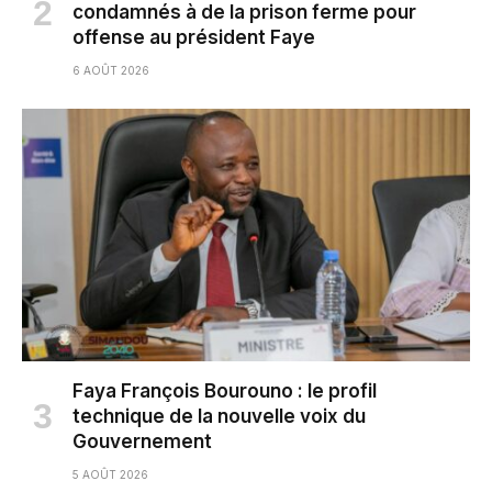
condamnés à de la prison ferme pour
offense au président Faye
6 AOÛT 2026
Faya François Bourouno : le profil
technique de la nouvelle voix du
Gouvernement
5 AOÛT 2026