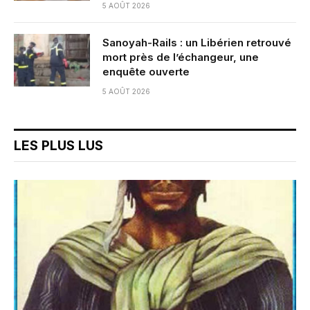
5 AOÛT 2026
Sanoyah-Rails : un Libérien retrouvé
mort près de l’échangeur, une
enquête ouverte
5 AOÛT 2026
LES PLUS LUS