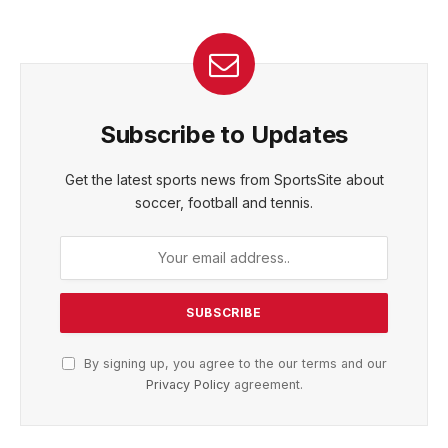
Subscribe to Updates
Get the latest sports news from SportsSite about
soccer, football and tennis.
By signing up, you agree to the our terms and our
Privacy Policy
agreement.