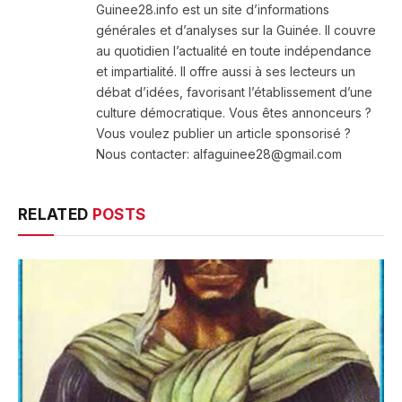
Guinee28.info est un site d’informations
générales et d’analyses sur la Guinée. Il couvre
au quotidien l’actualité en toute indépendance
et impartialité. Il offre aussi à ses lecteurs un
débat d’idées, favorisant l’établissement d’une
culture démocratique. Vous êtes annonceurs ?
Vous voulez publier un article sponsorisé ?
Nous contacter: alfaguinee28@gmail.com
RELATED
POSTS