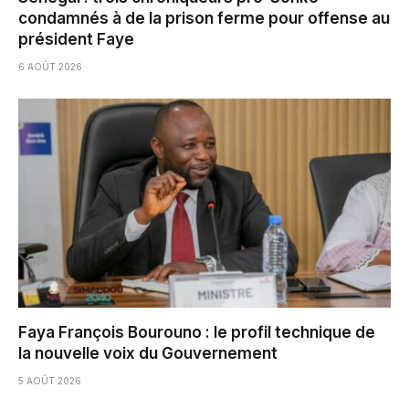
condamnés à de la prison ferme pour offense au
président Faye
6 AOÛT 2026
Faya François Bourouno : le profil technique de
la nouvelle voix du Gouvernement
5 AOÛT 2026