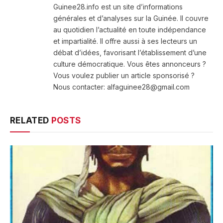
Guinee28.info est un site d’informations
générales et d’analyses sur la Guinée. Il couvre
au quotidien l’actualité en toute indépendance
et impartialité. Il offre aussi à ses lecteurs un
débat d’idées, favorisant l’établissement d’une
culture démocratique. Vous êtes annonceurs ?
Vous voulez publier un article sponsorisé ?
Nous contacter: alfaguinee28@gmail.com
RELATED
POSTS