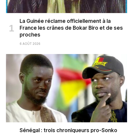
La Guinée réclame officiellement à la
France les crânes de Bokar Biro et de ses
proches
6 AOÛT 2026
Sénégal : trois chroniqueurs pro-Sonko