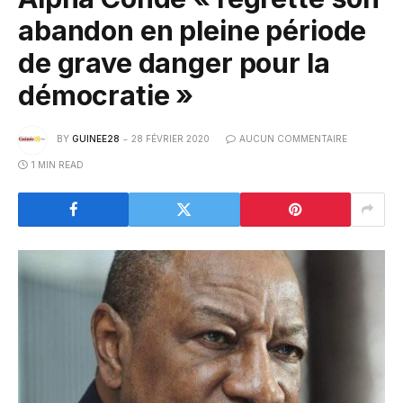
abandon en pleine période
de grave danger pour la
démocratie »
BY
GUINEE28
28 FÉVRIER 2020
AUCUN COMMENTAIRE
1 MIN READ