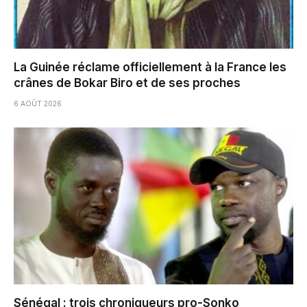
La Guinée réclame officiellement à la France les
crânes de Bokar Biro et de ses proches
6 AOÛT 2026
Sénégal : trois chroniqueurs pro-Sonko