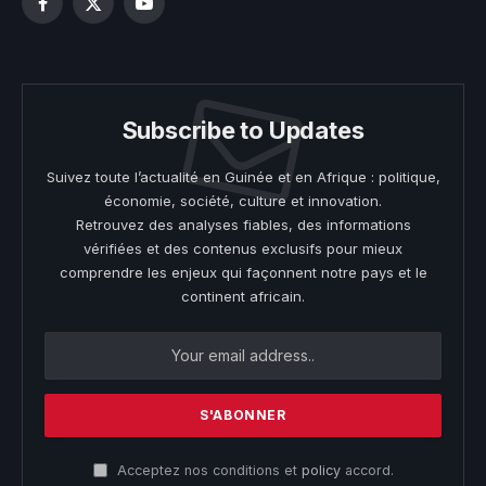
Facebook
X
YouTube
(Twitter)
Subscribe to Updates
Suivez toute l’actualité en Guinée et en Afrique : politique,
économie, société, culture et innovation.
Retrouvez des analyses fiables, des informations
vérifiées et des contenus exclusifs pour mieux
comprendre les enjeux qui façonnent notre pays et le
continent africain.
Acceptez nos conditions et
policy
accord.