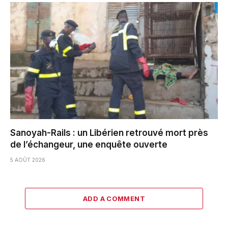
Sanoyah-Rails : un Libérien retrouvé mort près
de l’échangeur, une enquête ouverte
5 AOÛT 2026
ADD A COMMENT