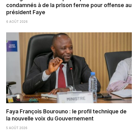
condamnés à de la prison ferme pour offense au
président Faye
6 AOÛT 2026
Faya François Bourouno : le profil technique de
la nouvelle voix du Gouvernement
5 AOÛT 2026