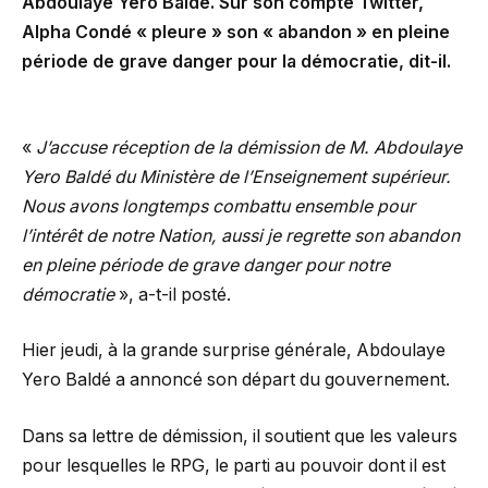
Abdoulaye Yero Baldé. Sur son compte Twitter,
Alpha Condé « pleure » son « abandon » en pleine
période de grave danger pour la démocratie, dit-il.
«
J’accuse réception de la démission de M. Abdoulaye
Yero Baldé du Ministère de l’Enseignement supérieur.
Nous avons longtemps combattu ensemble pour
l’intérêt de notre Nation, aussi je regrette son abandon
en pleine période de grave danger pour notre
démocratie
», a-t-il posté.
Hier jeudi, à la grande surprise générale, Abdoulaye
Yero Baldé a annoncé son départ du gouvernement.
Dans sa lettre de démission, il soutient que les valeurs
pour lesquelles le RPG, le parti au pouvoir dont il est