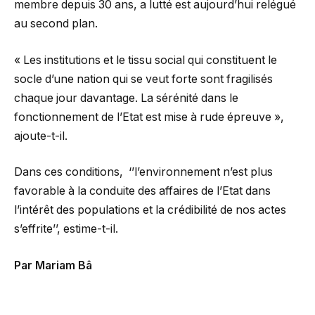
membre depuis 30 ans, a lutté est aujourd’hui relégué
au second plan.
« Les institutions et le tissu social qui constituent le
socle d’une nation qui se veut forte sont fragilisés
chaque jour davantage. La sérénité dans le
fonctionnement de l’Etat est mise à rude épreuve »,
ajoute-t-il.
Dans ces conditions, ‘’l’environnement n’est plus
favorable à la conduite des affaires de l’Etat dans
l’intérêt des populations et la crédibilité de nos actes
s’effrite’’, estime-t-il.
Par Mariam Bâ