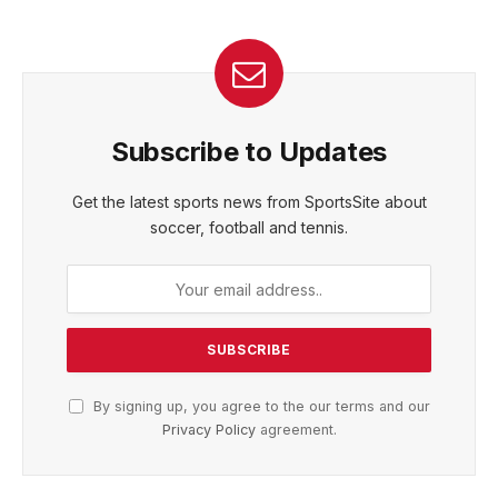
Subscribe to Updates
Get the latest sports news from SportsSite about
soccer, football and tennis.
By signing up, you agree to the our terms and our
Privacy Policy
agreement.