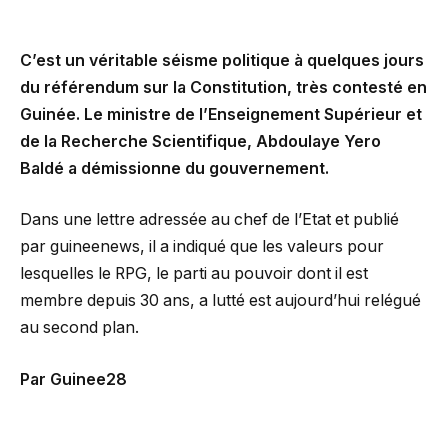
C’est un véritable séisme politique à quelques jours
du référendum sur la Constitution, très contesté en
Guinée. Le ministre de l’Enseignement Supérieur et
de la Recherche Scientifique, Abdoulaye Yero
Baldé a démissionne du gouvernement.
Dans une lettre adressée au chef de l’Etat et publié
par guineenews, il a indiqué que les valeurs pour
lesquelles le RPG, le parti au pouvoir dont il est
membre depuis 30 ans, a lutté est aujourd’hui relégué
au second plan.
Par Guinee28