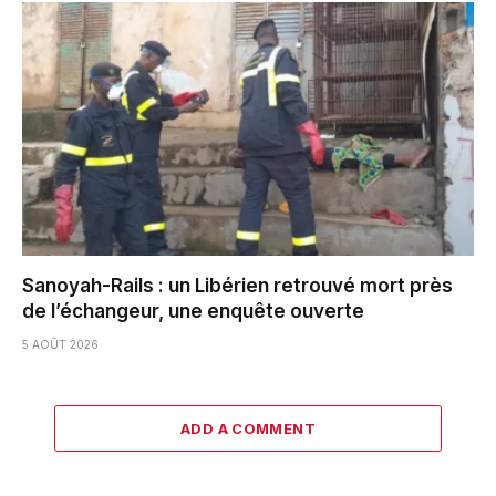
Sanoyah-Rails : un Libérien retrouvé mort près
de l’échangeur, une enquête ouverte
5 AOÛT 2026
ADD A COMMENT