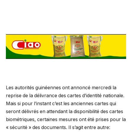
Les autorités guinéennes ont annoncé mercredi la
reprise de la délivrance des cartes d’identité nationale.
Mais si pour l’instant c’est les anciennes cartes qui
seront délivrés en attendant la disponibilité des cartes
biométriques, certaines mesures ont été prises pour la
« sécurité » des documents. Il s’agit entre autre: