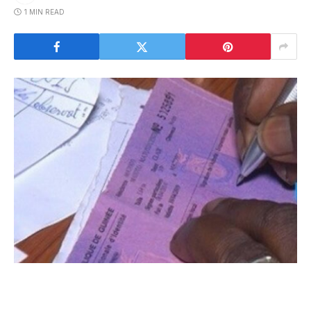
1 MIN READ