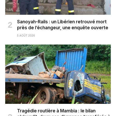
Sanoyah-Rails : un Libérien retrouvé mort
près de l’échangeur, une enquête ouverte
5 AOÛT 2026
Tragédie routière à Mambia : le bilan