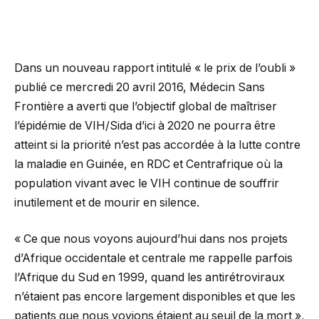
Dans un nouveau rapport intitulé « le prix de l’oubli »
publié ce mercredi 20 avril 2016, Médecin Sans
Frontière a averti que l’objectif global de maîtriser
l’épidémie de VIH/Sida d’ici à 2020 ne pourra être
atteint si la priorité n’est pas accordée à la lutte contre
la maladie en Guinée, en RDC et Centrafrique où la
population vivant avec le VIH continue de souffrir
inutilement et de mourir en silence.
« Ce que nous voyons aujourd’hui dans nos projets
d’Afrique occidentale et centrale me rappelle parfois
l’Afrique du Sud en 1999, quand les antirétroviraux
n’étaient pas encore largement disponibles et que les
patients que nous voyions étaient au seuil de la mort »,