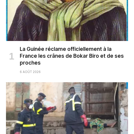
La Guinée réclame officiellement à la
France les crânes de Bokar Biro et de ses
proches
6 AOÛT 2026