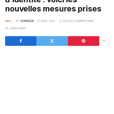
nouvelles mesures prises
BY
GUINEE28
21 AVRIL 2016
AUCUN COMMENTAIRE
2 MINS READ