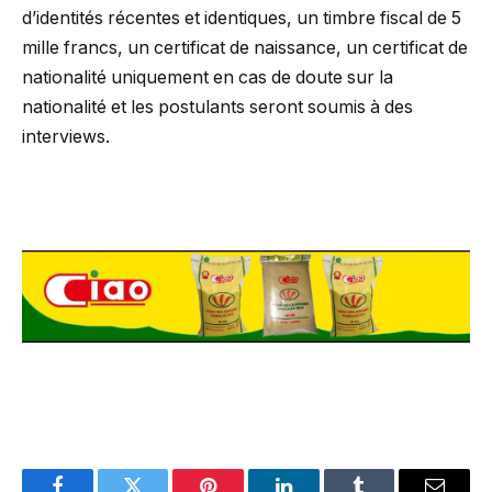
d’identités récentes et identiques, un timbre fiscal de 5
mille francs, un certificat de naissance, un certificat de
nationalité uniquement en cas de doute sur la
nationalité et les postulants seront soumis à des
interviews.