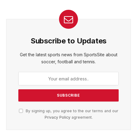
Subscribe to Updates
Get the latest sports news from SportsSite about
soccer, football and tennis.
By signing up, you agree to the our terms and our
Privacy Policy
agreement.