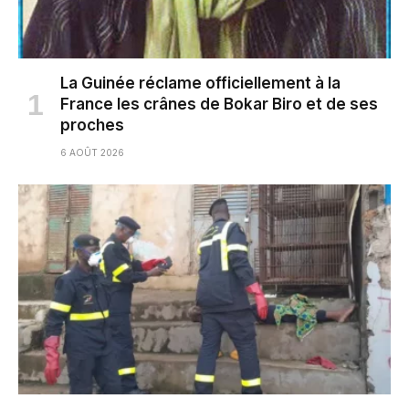
La Guinée réclame officiellement à la
France les crânes de Bokar Biro et de ses
proches
6 AOÛT 2026