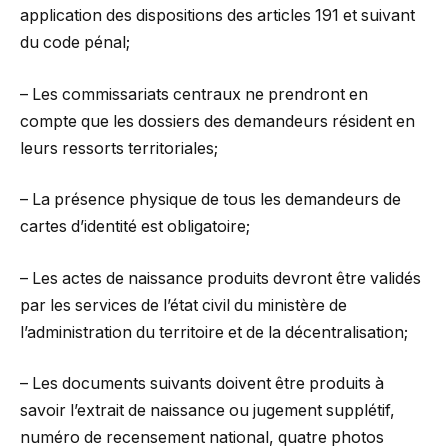
application des dispositions des articles 191 et suivant
du code pénal;
– Les commissariats centraux ne prendront en
compte que les dossiers des demandeurs résident en
leurs ressorts territoriales;
– La présence physique de tous les demandeurs de
cartes d’identité est obligatoire;
– Les actes de naissance produits devront être validés
par les services de l’état civil du ministère de
l’administration du territoire et de la décentralisation;
– Les documents suivants doivent être produits à
savoir l’extrait de naissance ou jugement supplétif,
numéro de recensement national, quatre photos