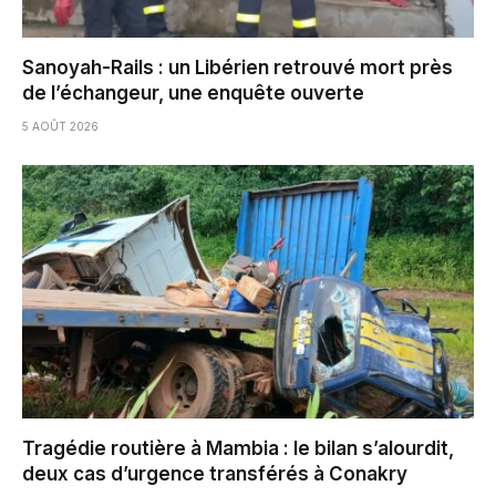
Sanoyah-Rails : un Libérien retrouvé mort près
de l’échangeur, une enquête ouverte
5 AOÛT 2026
Tragédie routière à Mambia : le bilan s’alourdit,
deux cas d’urgence transférés à Conakry