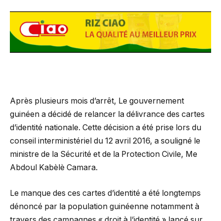
Après plusieurs mois d’arrêt, Le gouvernement
guinéen a décidé de relancer la délivrance des cartes
d’identité nationale. Cette décision a été prise lors du
conseil interministériel du 12 avril 2016, a souligné le
ministre de la Sécurité et de la Protection Civile, Me
Abdoul Kabèlè Camara.
Le manque des ces cartes d’identité a été longtemps
dénoncé par la population guinéenne notamment à
travers des campagnes « droit à l’identité » lancé sur