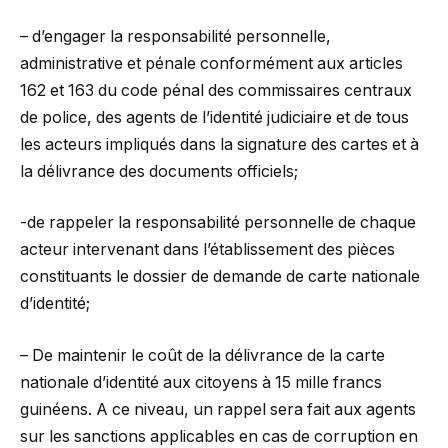
– d’engager la responsabilité personnelle,
administrative et pénale conformément aux articles
162 et 163 du code pénal des commissaires centraux
de police, des agents de l’identité judiciaire et de tous
les acteurs impliqués dans la signature des cartes et à
la délivrance des documents officiels;
-de rappeler la responsabilité personnelle de chaque
acteur intervenant dans l’établissement des pièces
constituants le dossier de demande de carte nationale
d’identité;
– De maintenir le coût de la délivrance de la carte
nationale d’identité aux citoyens à 15 mille francs
guinéens. A ce niveau, un rappel sera fait aux agents
sur les sanctions applicables en cas de corruption en