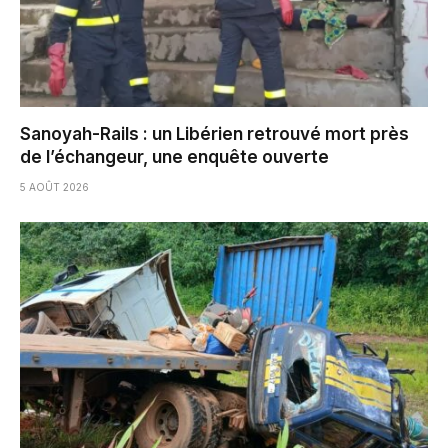
Sanoyah-Rails : un Libérien retrouvé mort près
de l’échangeur, une enquête ouverte
5 AOÛT 2026