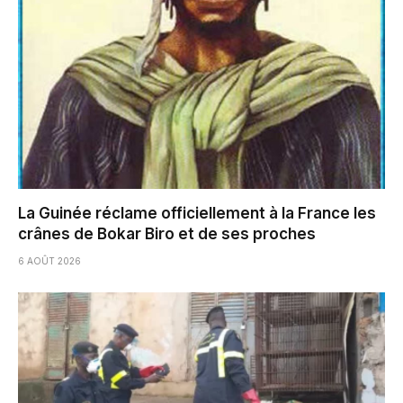
La Guinée réclame officiellement à la France les
crânes de Bokar Biro et de ses proches
6 AOÛT 2026