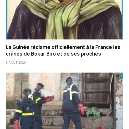
La Guinée réclame officiellement à la France les
crânes de Bokar Biro et de ses proches
6 AOÛT 2026