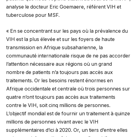
analyse le docteur Eric Goemaere, référent VIH et
tuberculose pour MSF.
« En se concentrant sur les pays où la prévalence du
VIH est la plus élevée et sur les foyers de haute
transmission en Afrique subsaharienne, la
communauté internationale risque de ne pas accorder
l’attention nécessaire aux régions où un grand
nombre de patients n’a toujours pas accès aux
traitements. Or les besoins restent énormes en
Afrique occidentale et centrale où trois personnes sur
quatre n’ont toujours pas accès aux traitements
contre le VIH, soit cinq millions de personnes.
L’objectif mondial est de fournir un traitement à quinze
millions de personnes vivant avec le VIH
supplémentaires d’ici à 2020. Or, un tiers d’entre elles