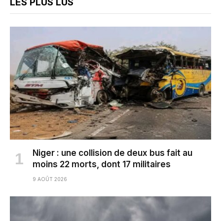
LES PLUS LUS
Niger : une collision de deux bus fait au
moins 22 morts, dont 17 militaires
9 AOÛT 2026