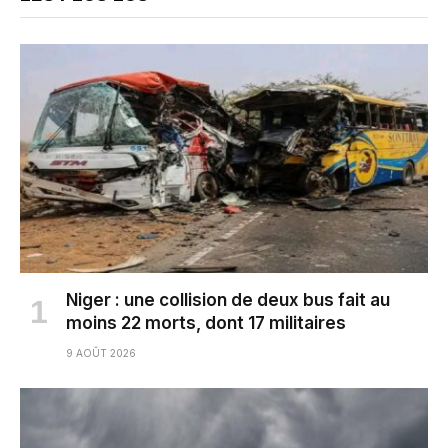
Niger : une collision de deux bus fait au
moins 22 morts, dont 17 militaires
9 AOÛT 2026