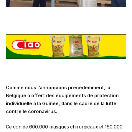
Comme nous l’annoncions précédemment, la
Belgique a offert des équipements de protection
individuelle à la Guinée, dans le cadre de la lutte
contre le coronavirus.
Ce don de 600.000 masques chirurgicaux et 160.000