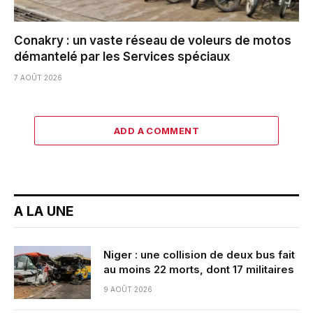
Conakry : un vaste réseau de voleurs de motos
démantelé par les Services spéciaux
7 AOÛT 2026
ADD A COMMENT
A LA UNE
Niger : une collision de deux bus fait
au moins 22 morts, dont 17 militaires
9 AOÛT 2026