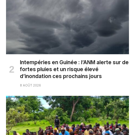
Intempéries en Guinée : l’ANM alerte sur de
fortes pluies et un risque élevé
d’inondation ces prochains jours
8 AOÛT 2026