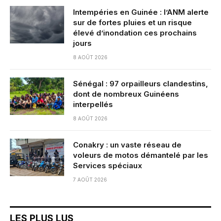
Intempéries en Guinée : l’ANM alerte
sur de fortes pluies et un risque
élevé d’inondation ces prochains
jours
8 AOÛT 2026
Sénégal : 97 orpailleurs clandestins,
dont de nombreux Guinéens
interpellés
8 AOÛT 2026
Conakry : un vaste réseau de
voleurs de motos démantelé par les
Services spéciaux
7 AOÛT 2026
LES PLUS LUS