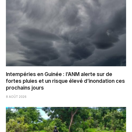
Intempéries en Guinée : l’ANM alerte sur de
fortes pluies et un risque élevé d’inondation ces
prochains jours
8 AOÛT 2026