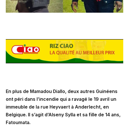
En plus de Mamadou Diallo, deux autres Guinéens
ont péri dans l’incendie qui a ravagé le 19 avril un
immeuble de la rue Heyvaert à Anderlecht, en
Belgique. Il s’agit d’Alseny Sylla et sa fille de 14 ans,
Fatoumata.