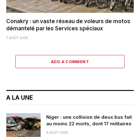
Conakry : un vaste réseau de voleurs de motos
démantelé par les Services spéciaux
7 AOÛT 2026
ADD A COMMENT
A LA UNE
Niger : une collision de deux bus fait
au moins 22 morts, dont 17 militaires
9 AOÛT 2026