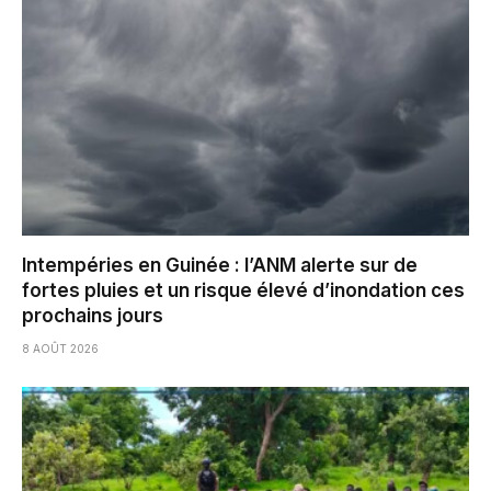
Intempéries en Guinée : l’ANM alerte sur de
fortes pluies et un risque élevé d’inondation ces
prochains jours
8 AOÛT 2026