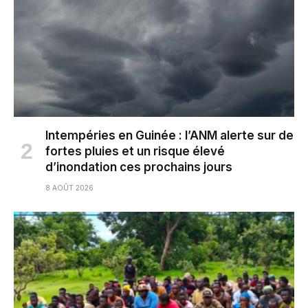
Intempéries en Guinée : l’ANM alerte sur de
fortes pluies et un risque élevé
d’inondation ces prochains jours
8 AOÛT 2026