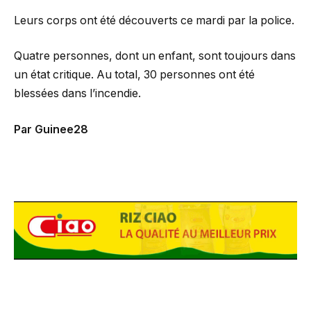
Leurs corps ont été découverts ce mardi par la police.
Quatre personnes, dont un enfant, sont toujours dans
un état critique. Au total, 30 personnes ont été
blessées dans l’incendie.
Par Guinee28