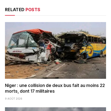
RELATED
POSTS
Niger : une collision de deux bus fait au moins 22
morts, dont 17 militaires
9 AOÛT 2026