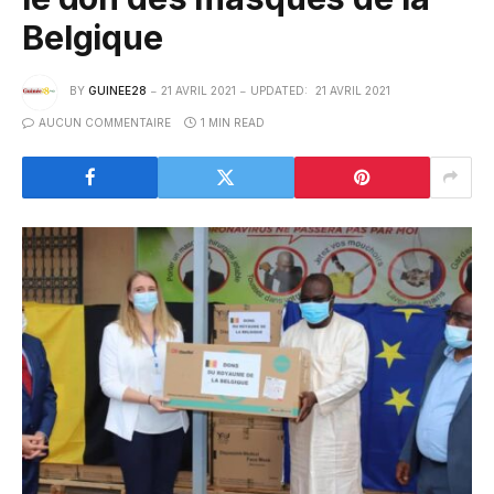
Belgique
BY
GUINEE28
21 AVRIL 2021
UPDATED:
21 AVRIL 2021
AUCUN COMMENTAIRE
1 MIN READ