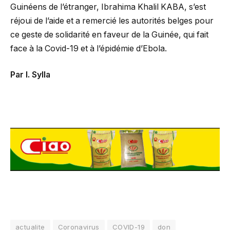
Guinéens de l’étranger, Ibrahima Khalil KABA, s’est
réjoui de l’aide et a remercié les autorités belges pour
ce geste de solidarité en faveur de la Guinée, qui fait
face à la Covid-19 et à l’épidémie d’Ebola.
Par I. Sylla
actualite
Coronavirus
COVID-19
don