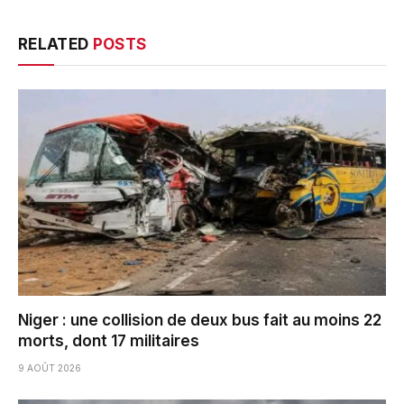
RELATED
POSTS
Niger : une collision de deux bus fait au moins 22
morts, dont 17 militaires
9 AOÛT 2026