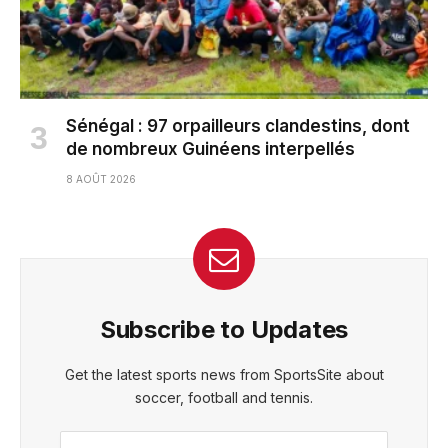
Sénégal : 97 orpailleurs clandestins, dont
de nombreux Guinéens interpellés
8 AOÛT 2026
Subscribe to Updates
Get the latest sports news from SportsSite about
soccer, football and tennis.