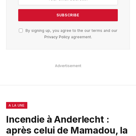
By signing up, you agree to the our terms and our
Privacy Policy
agreement.
Advertisement
A LA UNE
Incendie à Anderlecht :
après celui de Mamadou, la