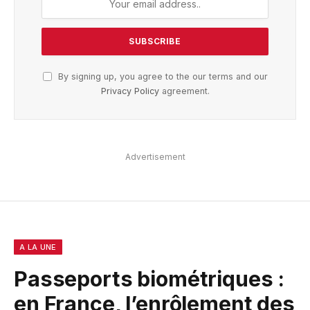
By signing up, you agree to the our terms and our
Privacy Policy
agreement.
Advertisement
A LA UNE
Passeports biométriques :
en France, l’enrôlement des