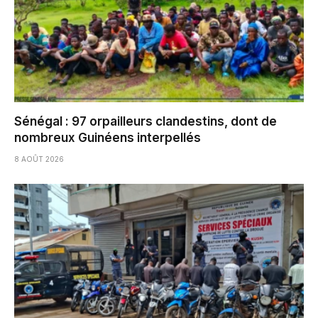
Sénégal : 97 orpailleurs clandestins, dont de
nombreux Guinéens interpellés
8 AOÛT 2026