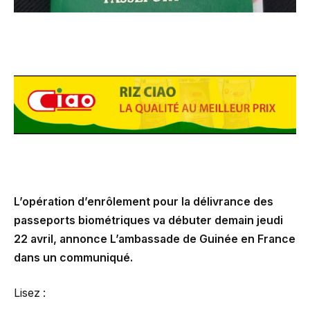
L’opération d’enrôlement pour la délivrance des
passeports biométriques va débuter demain jeudi
22 avril, annonce L’ambassade de Guinée en France
dans un communiqué.
Lisez :