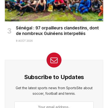
Sénégal : 97 orpailleurs clandestins, dont
de nombreux Guinéens interpellés
8 AOÛT 2026
Subscribe to Updates
Get the latest sports news from SportsSite about
soccer, football and tennis.