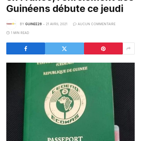
Guinéens débute ce jeudi
BY
GUINEE28
21 AVRIL 2021
AUCUN COMMENTAIRE
1 MIN READ