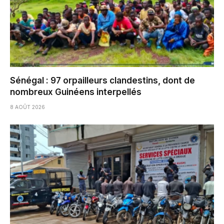
Sénégal : 97 orpailleurs clandestins, dont de
nombreux Guinéens interpellés
8 AOÛT 2026