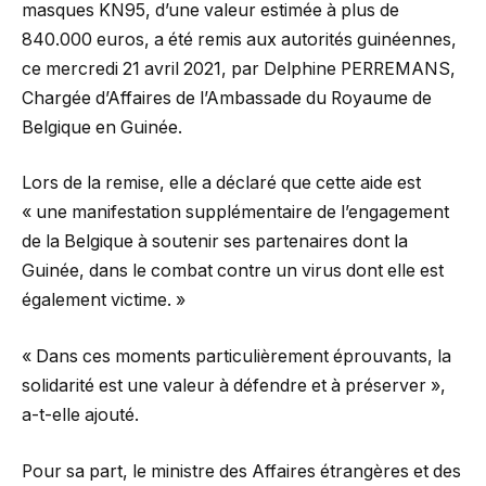
masques KN95, d’une valeur estimée à plus de
840.000 euros, a été remis aux autorités guinéennes,
ce mercredi 21 avril 2021, par Delphine PERREMANS,
Chargée d’Affaires de l’Ambassade du Royaume de
Belgique en Guinée.
Lors de la remise, elle a déclaré que cette aide est
« une manifestation supplémentaire de l’engagement
de la Belgique à soutenir ses partenaires dont la
Guinée, dans le combat contre un virus dont elle est
également victime. »
« Dans ces moments particulièrement éprouvants, la
solidarité est une valeur à défendre et à préserver »,
a-t-elle ajouté.
Pour sa part, le ministre des Affaires étrangères et des