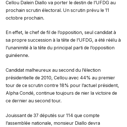
Cellou Dalein Diallo va porter le destin de l’UFDG au
prochain scrutin électoral. Un scrutin prévu le 11
octobre prochain.
En effet, le chef de fil de l’opposition, seul candidat à
sa propre succession à la tête de l’UFDG, a été réélu à
l’unanimité à la tête du principal parti de l’opposition
guinéenne.
Candidat malheureux au second du l’élection
présidentielle de 2010, Cellou avec 44% au premier
tour de ce scrutin contre 18% pour l’actuel président,
Alpha Condé, continue toujours de nier la victoire de
ce dernier au second tour.
Jouissant de 37 députés sur 114 que compte
l’assemblée nationale, monsieur Diallo devra