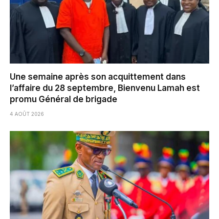
Une semaine après son acquittement dans
l’affaire du 28 septembre, Bienvenu Lamah est
promu Général de brigade
4 AOÛT 2026