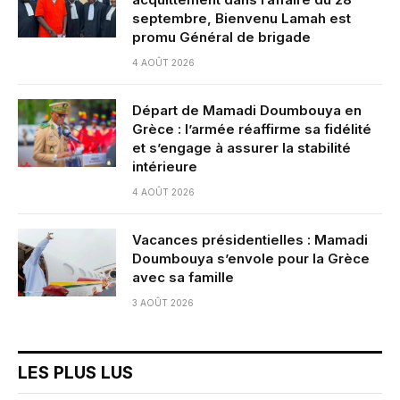
septembre, Bienvenu Lamah est
promu Général de brigade
4 AOÛT 2026
Départ de Mamadi Doumbouya en
Grèce : l’armée réaffirme sa fidélité
et s’engage à assurer la stabilité
intérieure
4 AOÛT 2026
Vacances présidentielles : Mamadi
Doumbouya s’envole pour la Grèce
avec sa famille
3 AOÛT 2026
LES PLUS LUS