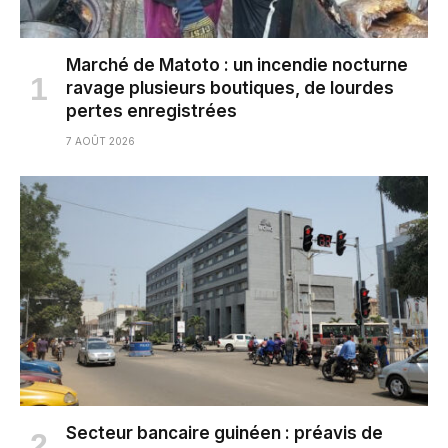
Marché de Matoto : un incendie nocturne
ravage plusieurs boutiques, de lourdes
pertes enregistrées
7 AOÛT 2026
Secteur bancaire guinéen : préavis de