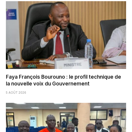
Faya François Bourouno : le profil technique de
la nouvelle voix du Gouvernement
5 AOÛT 2026