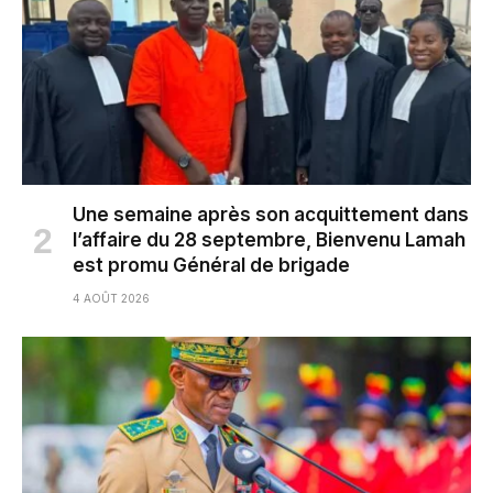
Une semaine après son acquittement dans
l’affaire du 28 septembre, Bienvenu Lamah
est promu Général de brigade
4 AOÛT 2026