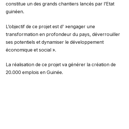
constitue un des grands chantiers lancés par l’Etat
guinéen.
L’objectif de ce projet est d' »engager une
transformation en profondeur du pays, déverrouiller
ses potentiels et dynamiser le développement
économique et social ».
La réalisation de ce projet va générer la création de
20.000 emplois en Guinée.