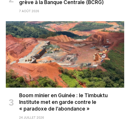
grève à la Banque Centrale (BCRG)
7 AOÛT 2026
Boom minier en Guinée : le Timbuktu
Institute met en garde contre le
« paradoxe de l’abondance »
24 JUILLET 2026