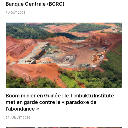
Banque Centrale (BCRG)
7 AOÛT 2026
Boom minier en Guinée : le Timbuktu Institute
met en garde contre le « paradoxe de
l’abondance »
24 JUILLET 2026