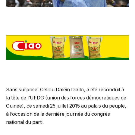
Sans surprise, Cellou Dalein Diallo, a été reconduit à
la tête de l’UFDG (union des forces démocratiques de
Guinée), ce samedi 25 juillet 2015 au palais du peuple,
à l’occasion de la dernière journée du congrès
national du parti.