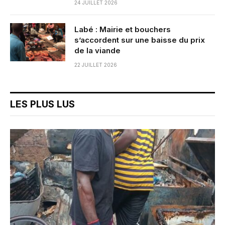
24 JUILLET 2026
Labé : Mairie et bouchers
s’accordent sur une baisse du prix
de la viande
22 JUILLET 2026
LES PLUS LUS