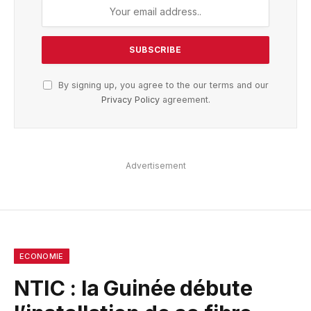
By signing up, you agree to the our terms and our
Privacy Policy
agreement.
Advertisement
ECONOMIE
NTIC : la Guinée débute