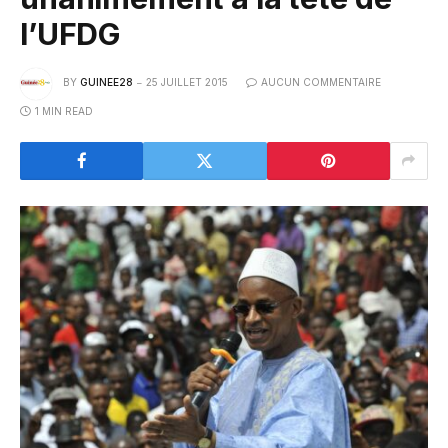
l’UFDG
BY
GUINEE28
25 JUILLET 2015
AUCUN COMMENTAIRE
1 MIN READ