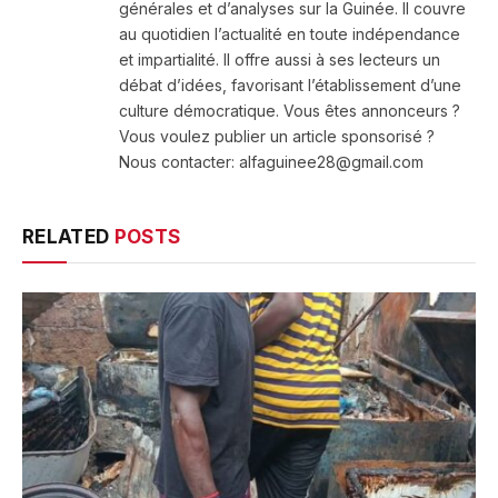
générales et d’analyses sur la Guinée. Il couvre
au quotidien l’actualité en toute indépendance
et impartialité. Il offre aussi à ses lecteurs un
débat d’idées, favorisant l’établissement d’une
culture démocratique. Vous êtes annonceurs ?
Vous voulez publier un article sponsorisé ?
Nous contacter: alfaguinee28@gmail.com
RELATED
POSTS