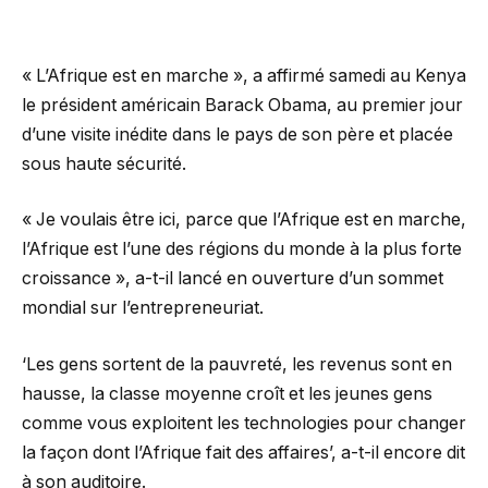
« L’Afrique est en marche », a affirmé samedi au Kenya
le président américain Barack Obama, au premier jour
d’une visite inédite dans le pays de son père et placée
sous haute sécurité.
« Je voulais être ici, parce que l’Afrique est en marche,
l’Afrique est l’une des régions du monde à la plus forte
croissance », a-t-il lancé en ouverture d’un sommet
mondial sur l’entrepreneuriat.
‘Les gens sortent de la pauvreté, les revenus sont en
hausse, la classe moyenne croît et les jeunes gens
comme vous exploitent les technologies pour changer
la façon dont l’Afrique fait des affaires’, a-t-il encore dit
à son auditoire.