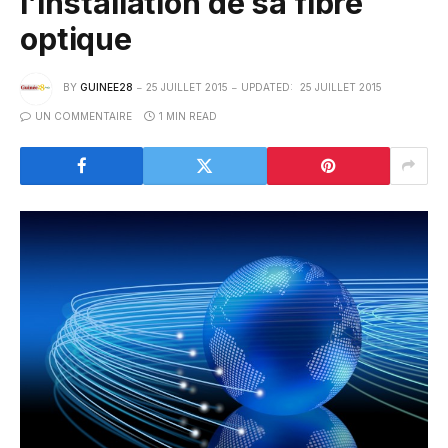
l’installation de sa fibre
optique
BY
GUINEE28
25 JUILLET 2015
UPDATED:
25 JUILLET 2015
UN COMMENTAIRE
1 MIN READ