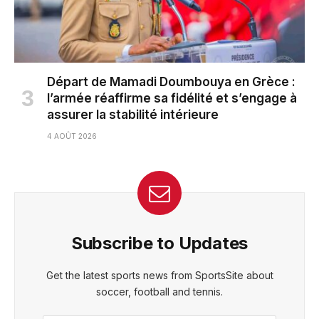
Départ de Mamadi Doumbouya en Grèce :
l’armée réaffirme sa fidélité et s’engage à
assurer la stabilité intérieure
4 AOÛT 2026
Subscribe to Updates
Get the latest sports news from SportsSite about
soccer, football and tennis.