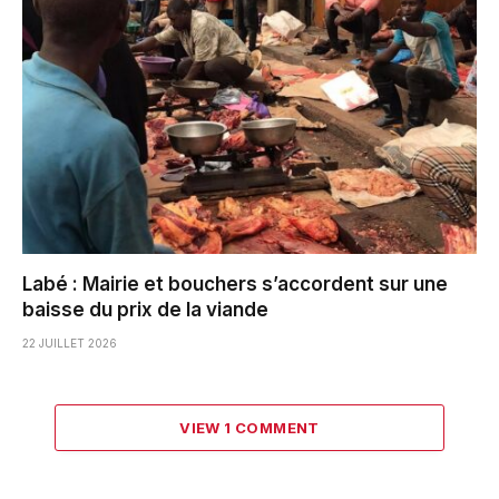
Labé : Mairie et bouchers s’accordent sur une
baisse du prix de la viande
22 JUILLET 2026
VIEW 1 COMMENT