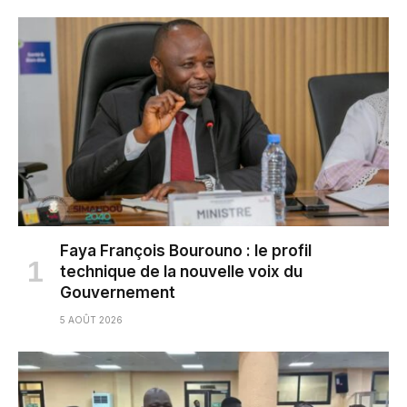
Faya François Bourouno : le profil
technique de la nouvelle voix du
Gouvernement
5 AOÛT 2026