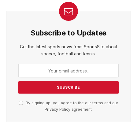
Subscribe to Updates
Get the latest sports news from SportsSite about
soccer, football and tennis.
By signing up, you agree to the our terms and our
Privacy Policy
agreement.