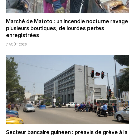
Marché de Matoto : un incendie nocturne ravage
plusieurs boutiques, de lourdes pertes
enregistrées
7 AOÛT 2026
Secteur bancaire guinéen : préavis de grève à la