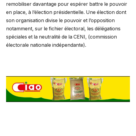
remobiliser davantage pour espérer battre le pouvoir
en place, à l’élection présidentielle. Une élection dont
son organisation divise le pouvoir et l’opposition
notamment, sur le fichier électoral, les délégations
spéciales et la neutralité de la CENI, (commission
électorale nationale indépendante).