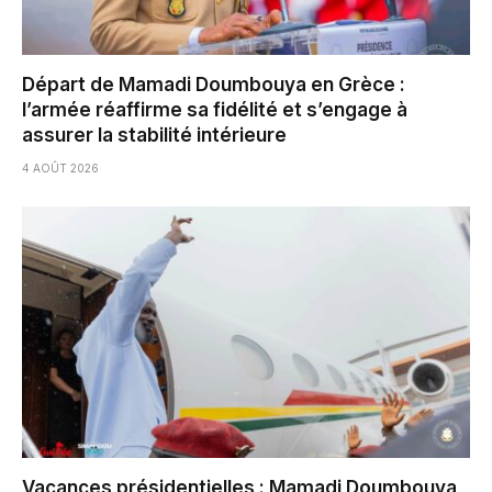
Départ de Mamadi Doumbouya en Grèce :
l’armée réaffirme sa fidélité et s’engage à
assurer la stabilité intérieure
4 AOÛT 2026
Vacances présidentielles : Mamadi Doumbouya