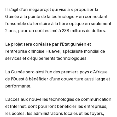
Il s’agit d’un mégaprojet qui vise à « propulser la
Guinée à la pointe de la technologie » en connectant
l’ensemble du territoire à la fibre optique en seulement
2 ans, pour un coût estimé à 238 millions de dollars.
Le projet sera coréalisé par l’Etat guinéen et
l’entreprise chinoise Huawei, spécialiste mondial de
services et d’équipements technologiques.
La Guinée sera ainsi l’un des premiers pays d’Afrique
de l’Ouest à bénéficier d’une couverture aussi large et
performante.
L’accès aux nouvelles technologies de communication
et Internet, dont pourront bénéficier les entreprises,
les écoles, les administrations locales et les foyers,