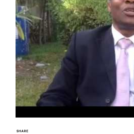
SHARE