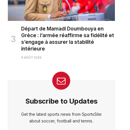
Départ de Mamadi Doumbouya en
Grèce : l’armée réaffirme sa fidélité et
s’engage à assurer la stabilité
intérieure
4 AOÛT 2026
Subscribe to Updates
Get the latest sports news from SportsSite
about soccer, football and tennis.