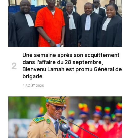
Une semaine après son acquittement
dans l’affaire du 28 septembre,
Bienvenu Lamah est promu Général de
brigade
4 AOÛT 2026