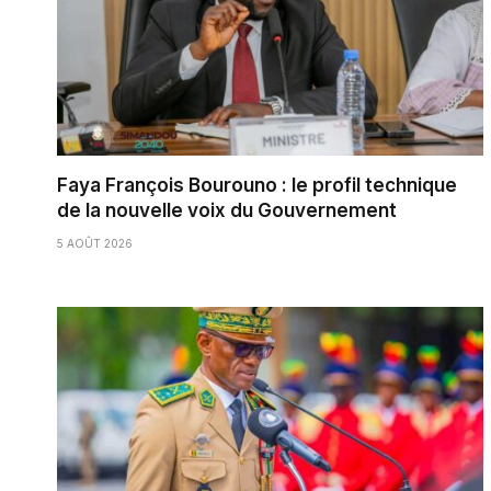
Faya François Bourouno : le profil technique
de la nouvelle voix du Gouvernement
5 AOÛT 2026