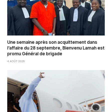
Une semaine après son acquittement dans
l’affaire du 28 septembre, Bienvenu Lamah est
promu Général de brigade
4 AOÛT 2026