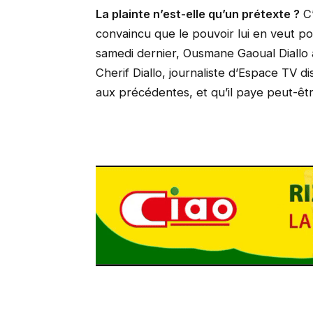
La plainte n’est-elle qu’un prétexte ?
C’
convaincu que le pouvoir lui en veut po
samedi dernier, Ousmane Gaoual Diallo a
Cherif Diallo, journaliste d’Espace TV dis
aux précédentes, et qu’il paye peut-êtr