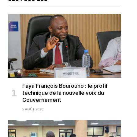
Faya François Bourouno : le profil
technique de la nouvelle voix du
Gouvernement
5 AOÛT 2026