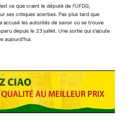
est ce que craint le député de l’UFDG,
ur ses critiques acerbes. Pas plus tard que
 accusé les autorités de savoir où se trouve
paru depuis le 23 juillet. Une sortie qui s’ajoute
e aujourd’hui.