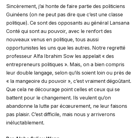
Sincèrement, j’ai honte de faire partie des politiciens
Guinéens (on ne peut pas dire que c’est une classe
politique). Ce sont des opposants au général Lansana
Conté qui sont au pouvoir, avec le renfort des
nouveaux venus en politique, tous aussi
opportunistes les uns que les autres. Notre regretté
professeur Alfa Ibrahim Sow les appelait « des
entrepreneurs politiques ». Mais, on a bien compris
leur double langage, selon qu’ils soient loin ou près de
« la mangeoire du pouvoir », c’est vraiment dégoûtant.
Que cela ne décourage point celles et ceux qui se
battent pour le changement. Ils veulent qu’on
abandonne la lutte par écœurement, ne leur faisons
pas plaisir. C’est difficile, mais nous y arriverons
inéluctablement.