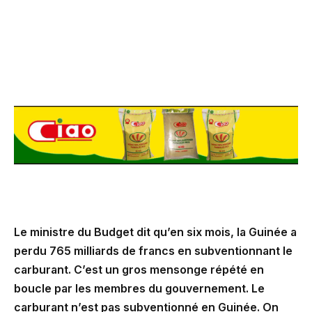
Le ministre du Budget dit qu’en six mois, la Guinée a
perdu 765 milliards de francs en subventionnant le
carburant. C’est un gros mensonge répété en
boucle par les membres du gouvernement. Le
carburant n’est pas subventionné en Guinée. On