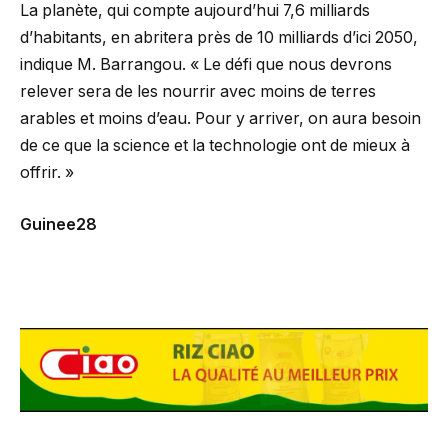
La planète, qui compte aujourd’hui 7,6 milliards
d’habitants, en abritera près de 10 milliards d’ici 2050,
indique M. Barrangou. « Le défi que nous devrons
relever sera de les nourrir avec moins de terres
arables et moins d’eau. Pour y arriver, on aura besoin
de ce que la science et la technologie ont de mieux à
offrir. »
Guinee28