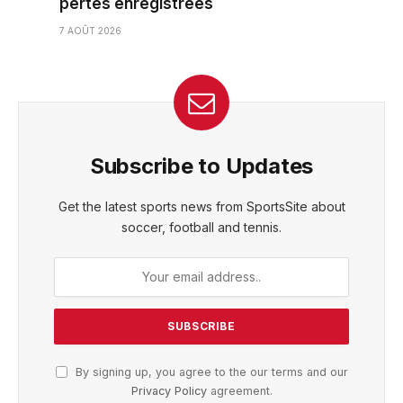
pertes enregistrées
7 AOÛT 2026
Subscribe to Updates
Get the latest sports news from SportsSite about
soccer, football and tennis.
By signing up, you agree to the our terms and our
Privacy Policy
agreement.