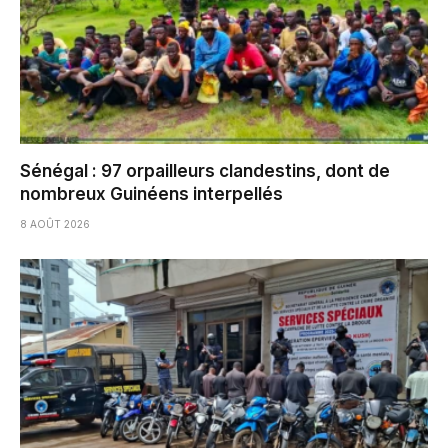
Sénégal : 97 orpailleurs clandestins, dont de
nombreux Guinéens interpellés
8 AOÛT 2026