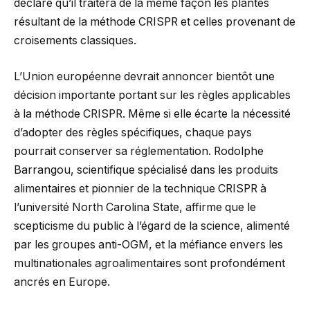
déclare qu’il traitera de la même façon les plantes
résultant de la méthode CRISPR et celles provenant de
croisements classiques.
L’Union européenne devrait annoncer bientôt une
décision importante portant sur les règles applicables
à la méthode CRISPR. Même si elle écarte la nécessité
d’adopter des règles spécifiques, chaque pays
pourrait conserver sa réglementation. Rodolphe
Barrangou, scientifique spécialisé dans les produits
alimentaires et pionnier de la technique CRISPR à
l’université North Carolina State, affirme que le
scepticisme du public à l’égard de la science, alimenté
par les groupes anti-OGM, et la méfiance envers les
multinationales agroalimentaires sont profondément
ancrés en Europe.