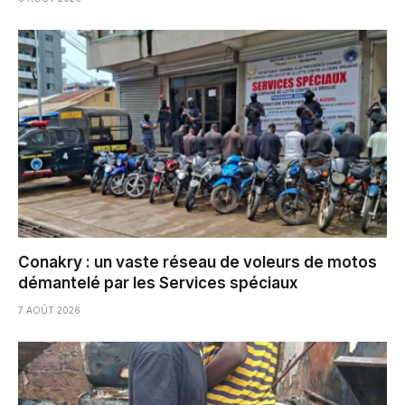
Conakry : un vaste réseau de voleurs de motos
démantelé par les Services spéciaux
7 AOÛT 2026