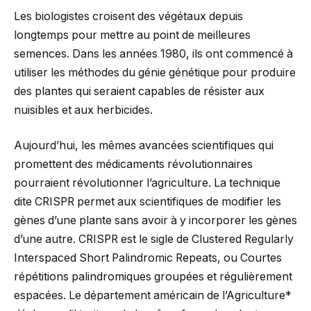
Les biologistes croisent des végétaux depuis
longtemps pour mettre au point de meilleures
semences. Dans les années 1980, ils ont commencé à
utiliser les méthodes du génie génétique pour produire
des plantes qui seraient capables de résister aux
nuisibles et aux herbicides.
Aujourd’hui, les mêmes avancées scientifiques qui
promettent des médicaments révolutionnaires
pourraient révolutionner l’agriculture. La technique
dite CRISPR permet aux scientifiques de modifier les
gènes d’une plante sans avoir à y incorporer les gènes
d’une autre. CRISPR est le sigle de Clustered Regularly
Interspaced Short Palindromic Repeats, ou Courtes
répétitions palindromiques groupées et régulièrement
espacées. Le département américain de l’Agriculture*