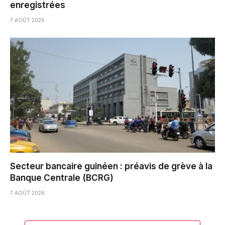
enregistrées
7 AOÛT 2026
Secteur bancaire guinéen : préavis de grève à la
Banque Centrale (BCRG)
7 AOÛT 2026