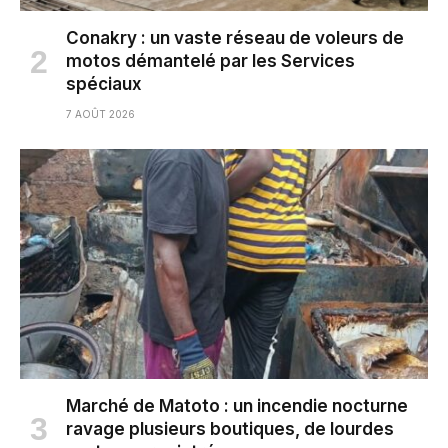
Conakry : un vaste réseau de voleurs de
motos démantelé par les Services
spéciaux
7 AOÛT 2026
Marché de Matoto : un incendie nocturne
ravage plusieurs boutiques, de lourdes