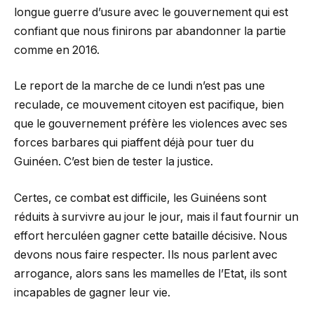
longue guerre d’usure avec le gouvernement qui est
confiant que nous finirons par abandonner la partie
comme en 2016.
Le report de la marche de ce lundi n’est pas une
reculade, ce mouvement citoyen est pacifique, bien
que le gouvernement préfère les violences avec ses
forces barbares qui piaffent déjà pour tuer du
Guinéen. C’est bien de tester la justice.
Certes, ce combat est difficile, les Guinéens sont
réduits à survivre au jour le jour, mais il faut fournir un
effort herculéen gagner cette bataille décisive. Nous
devons nous faire respecter. Ils nous parlent avec
arrogance, alors sans les mamelles de l’Etat, ils sont
incapables de gagner leur vie.