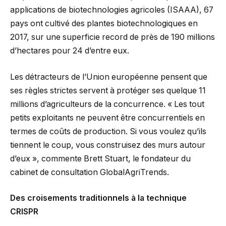
applications de biotechnologies agricoles (ISAAA), 67
pays ont cultivé des plantes biotechnologiques en
2017, sur une superficie record de près de 190 millions
d’hectares pour 24 d’entre eux.
Les détracteurs de l’Union européenne pensent que
ses règles strictes servent à protéger ses quelque 11
millions d’agriculteurs de la concurrence. « Les tout
petits exploitants ne peuvent être concurrentiels en
termes de coûts de production. Si vous voulez qu’ils
tiennent le coup, vous construisez des murs autour
d’eux », commente Brett Stuart, le fondateur du
cabinet de consultation GlobalAgriTrends.
Des croisements traditionnels à la technique
CRISPR