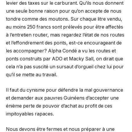
levier des taxes sur le carburant. Qu’ils nous donnent
une seule bonne raison pour qu’on accepte de nous
tondre comme des moutons. Sur chaque litre vendu,
au moins 250 francs sont prélevés pour être affectés
à l’entretien routier, mais regardez l’état de nos routes
et l’effondrement des ponts, est-ce encourageant de
les accompagner? Alpha Condé a vu les routes et
ponts construits par ADO et Macky Sall, on dirait que
cela n’a pas suscité un sursaut d’orgueil chez lui pour
qu’il se mette au travail.
Il faut du cynisme pour défendre la mal gouvernance
et demander aux pauvres Guinéens d’accepter une
énième perte de pouvoir d’achat au profit de ces
impitoyables rapaces.
Nous devons être fermes et nous préparer à une