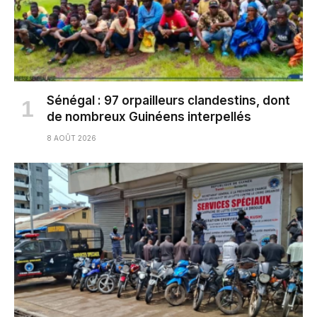
Sénégal : 97 orpailleurs clandestins, dont
de nombreux Guinéens interpellés
8 AOÛT 2026