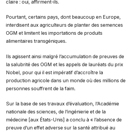
claire : oui, affirment-ils.
Pourtant, certains pays, dont beaucoup en Europe,
interdisent aux agriculteurs de planter des semences
OGM et limitent les importations de produits
alimentaires transgéniques.
Ils agissent ainsi malgré l’accumulation de preuves de
la salubrité des OGM et les appels de lauréats du prix
Nobel, pour qui il est impératif d’accroître la
production agricole dans un monde où des millions de
personnes souffrent de la faim.
Sur la base de ses travaux d’évaluation, l’Académie
nationale des sciences, de l’ingénierie et de la
médecine [aux États-Unis] a conclu à « l’absence de
preuve d’un effet adverse sur la santé attribué au