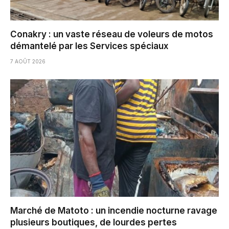
Conakry : un vaste réseau de voleurs de motos
démantelé par les Services spéciaux
7 AOÛT 2026
Marché de Matoto : un incendie nocturne ravage
plusieurs boutiques, de lourdes pertes