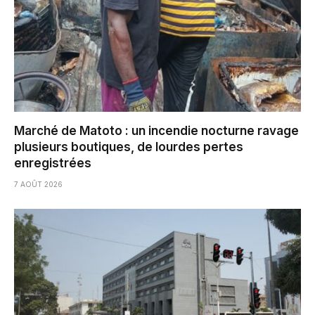
Marché de Matoto : un incendie nocturne ravage
plusieurs boutiques, de lourdes pertes
enregistrées
7 AOÛT 2026