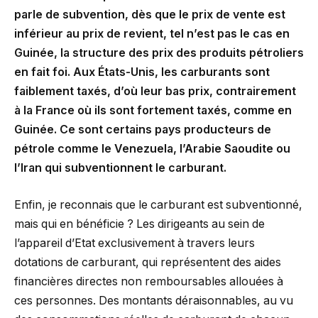
parle de subvention, dès que le prix de vente est
inférieur au prix de revient, tel n’est pas le cas en
Guinée, la structure des prix des produits pétroliers
en fait foi. Aux États-Unis, les carburants sont
faiblement taxés, d’où leur bas prix, contrairement
à la France où ils sont fortement taxés, comme en
Guinée. Ce sont certains pays producteurs de
pétrole comme le Venezuela, l’Arabie Saoudite ou
l’Iran qui subventionnent le carburant.
Enfin, je reconnais que le carburant est subventionné,
mais qui en bénéficie ? Les dirigeants au sein de
l’appareil d’Etat exclusivement à travers leurs
dotations de carburant, qui représentent des aides
financières directes non remboursables allouées à
ces personnes. Des montants déraisonnables, au vu