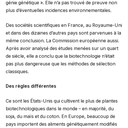
génie génétique ». Elle n’a pas trouvé de preuve non
plus d’éventuelles incidences environnementales.
Des sociétés scientifiques en France, au Royaume-Uni
et dans des dizaines d’autres pays sont parvenues à la
même conclusion. La Commission européenne aussi.
Après avoir analysé des études menées sur un quart
de siècle, elle a conclu que la biotechnologie n’était
pas plus dangereuse que les méthodes de sélection
classiques.
Des règles différentes
Ce sont les États-Unis qui cultivent le plus de plantes
biotechnologiques dans le monde – en majorité, du
soja, du maïs et du coton. En Europe, beaucoup de
pays importent des aliments génétiquement modifiés