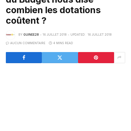
combien les dotations
coûtent ?
BY
GUINEE28
16 JUILLET 2018
UPDATED:
16 JUILLET 2018
AUCUN COMMENTAIRE
4 MINS READ