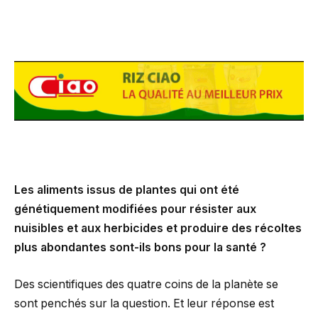
Les aliments issus de plantes qui ont été
génétiquement modifiées pour résister aux
nuisibles et aux herbicides et produire des récoltes
plus abondantes sont-ils bons pour la santé ?
Des scientifiques des quatre coins de la planète se
sont penchés sur la question. Et leur réponse est