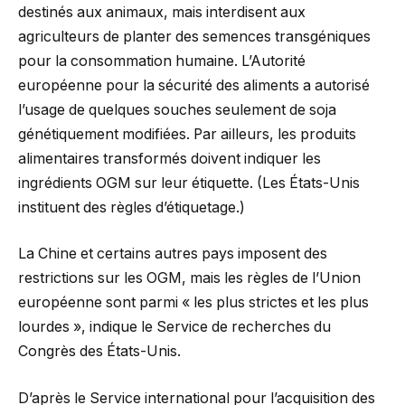
destinés aux animaux, mais interdisent aux
agriculteurs de planter des semences transgéniques
pour la consommation humaine. L’Autorité
européenne pour la sécurité des aliments a autorisé
l’usage de quelques souches seulement de soja
génétiquement modifiées. Par ailleurs, les produits
alimentaires transformés doivent indiquer les
ingrédients OGM sur leur étiquette. (Les États-Unis
instituent des règles d’étiquetage.)
La Chine et certains autres pays imposent des
restrictions sur les OGM, mais les règles de l’Union
européenne sont parmi « les plus strictes et les plus
lourdes », indique le Service de recherches du
Congrès des États-Unis.
D’après le Service international pour l’acquisition des