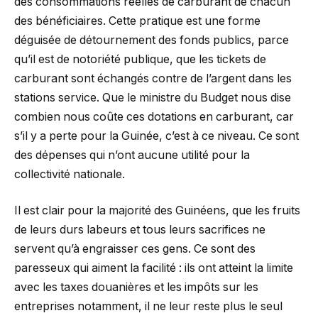
des consommations réelles de carburant de chacun
des bénéficiaires. Cette pratique est une forme
déguisée de détournement des fonds publics, parce
qu’il est de notoriété publique, que les tickets de
carburant sont échangés contre de l’argent dans les
stations service. Que le ministre du Budget nous dise
combien nous coûte ces dotations en carburant, car
s’il y a perte pour la Guinée, c’est à ce niveau. Ce sont
des dépenses qui n’ont aucune utilité pour la
collectivité nationale.
Il est clair pour la majorité des Guinéens, que les fruits
de leurs durs labeurs et tous leurs sacrifices ne
servent qu’à engraisser ces gens. Ce sont des
paresseux qui aiment la facilité : ils ont atteint la limite
avec les taxes douanières et les impôts sur les
entreprises notamment, il ne leur reste plus le seul