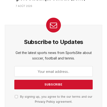
7 AOÛT 2026
Subscribe to Updates
Get the latest sports news from SportsSite about
soccer, football and tennis.
By signing up, you agree to the our terms and our
Privacy Policy
agreement.