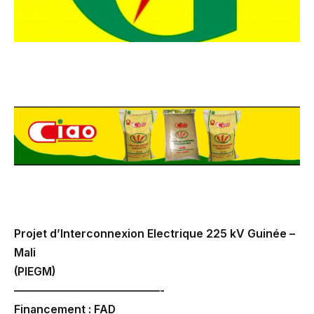
Projet d’Interconnexion Electrique 225 kV Guinée –
Mali
(PIEGM)
—————————————-
Financement : FAD