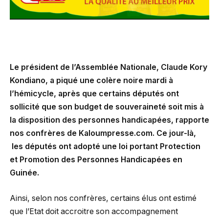
Le président de l’Assemblée Nationale, Claude Kory
Kondiano, a piqué une colère noire mardi à
l’hémicycle, après que certains députés ont
sollicité que son budget de souveraineté soit mis à
la disposition des personnes handicapées, rapporte
nos confrères de Kaloumpresse.com. Ce jour-là,
les députés ont adopté une loi portant Protection
et Promotion des Personnes Handicapées en
Guinée.
Ainsi, selon nos confrères, certains élus ont estimé
que l’Etat doit accroitre son accompagnement