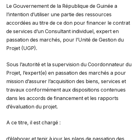
Le Gouvernement de la République de Guinée a
l’intention d’utiliser une partie des ressources
accordées au titre de ce don pour financer le contrat
de services d’un Consultant individuel, expert en
passation des marchés, pour l’Unité de Gestion du
Projet (UGP).
Sous l’autorité et la supervision du Coordonnateur du
Projet, l’expert(e) en passation des marchés a pour
mission d’assurer l’acquisition des biens, services et
travaux conformément aux dispositions contenues
dans les accords de financement et les rapports
d’évaluation du projet.
A ce titre, il est chargé :
d’élaborer et tenir à jour les plans de passation des