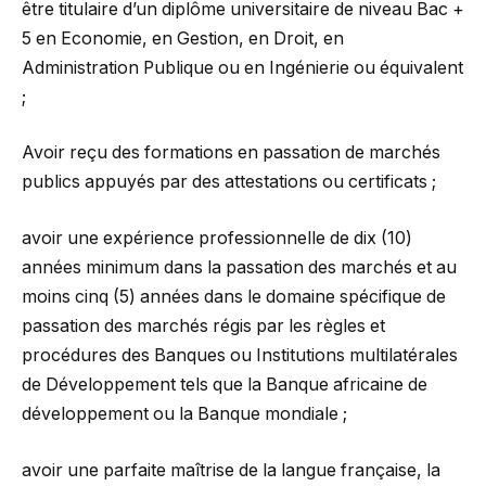
être titulaire d’un diplôme universitaire de niveau Bac +
5 en Economie, en Gestion, en Droit, en
Administration Publique ou en Ingénierie ou équivalent
;
Avoir reçu des formations en passation de marchés
publics appuyés par des attestations ou certificats ;
avoir une expérience professionnelle de dix (10)
années minimum dans la passation des marchés et au
moins cinq (5) années dans le domaine spécifique de
passation des marchés régis par les règles et
procédures des Banques ou Institutions multilatérales
de Développement tels que la Banque africaine de
développement ou la Banque mondiale ;
avoir une parfaite maîtrise de la langue française, la