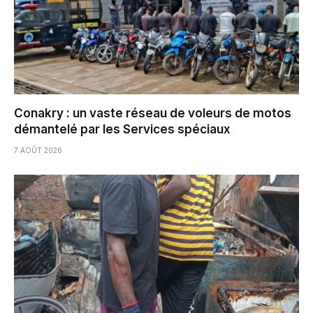
Conakry : un vaste réseau de voleurs de motos
démantelé par les Services spéciaux
7 AOÛT 2026