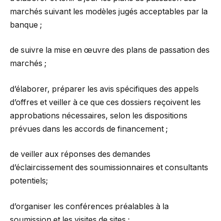
marchés suivant les modèles jugés acceptables par la
banque ;
de suivre la mise en œuvre des plans de passation des
marchés ;
d’élaborer, préparer les avis spécifiques des appels
d’offres et veiller à ce que ces dossiers reçoivent les
approbations nécessaires, selon les dispositions
prévues dans les accords de financement ;
de veiller aux réponses des demandes
d’éclaircissement des soumissionnaires et consultants
potentiels;
d’organiser les conférences préalables à la
soumission et les visites de sites ;