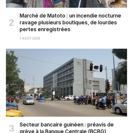
Marché de Matoto : un incendie nocturne
ravage plusieurs boutiques, de lourdes
pertes enregistrées
7 AOÛT 2026
Secteur bancaire guinéen : préavis de
grève à la Banque Centrale (BCRG)