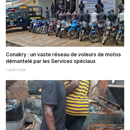
Conakry : un vaste réseau de voleurs de motos
démantelé par les Services spéciaux
7 AOÛT 2026