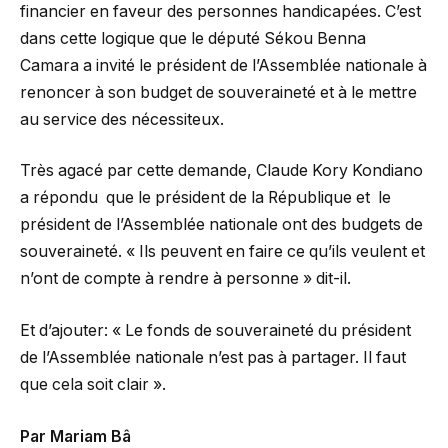
financier en faveur des personnes handicapées. C’est
dans cette logique que le député Sékou Benna
Camara a invité le président de l’Assemblée nationale à
renoncer à son budget de souveraineté et à le mettre
au service des nécessiteux.
Très agacé par cette demande, Claude Kory Kondiano
a répondu que le président de la République et le
président de l’Assemblée nationale ont des budgets de
souveraineté. « Ils peuvent en faire ce qu’ils veulent et
n’ont de compte à rendre à personne » dit-il.
Et d’ajouter: « Le fonds de souveraineté du président
de l’Assemblée nationale n’est pas à partager. Il faut
que cela soit clair ».
Par Mariam Bâ