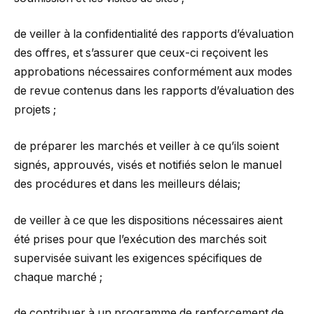
de veiller à la confidentialité des rapports d’évaluation
des offres, et s’assurer que ceux-ci reçoivent les
approbations nécessaires conformément aux modes
de revue contenus dans les rapports d’évaluation des
projets ;
de préparer les marchés et veiller à ce qu’ils soient
signés, approuvés, visés et notifiés selon le manuel
des procédures et dans les meilleurs délais;
de veiller à ce que les dispositions nécessaires aient
été prises pour que l’exécution des marchés soit
supervisée suivant les exigences spécifiques de
chaque marché ;
de contribuer à un programme de renforcement de