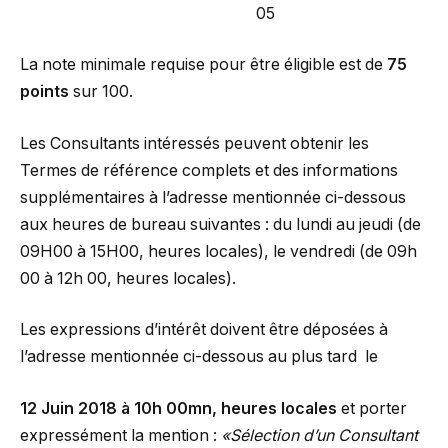
05
La note minimale requise pour être éligible est de
75
points
sur 100.
Les Consultants intéressés peuvent obtenir les
Termes de référence complets et des informations
supplémentaires à l’adresse mentionnée ci-dessous
aux heures de bureau suivantes : du lundi au jeudi (de
09H00 à 15H00, heures locales), le vendredi (de 09h
00 à 12h 00, heures locales).
Les expressions d’intérêt doivent être déposées à
l’adresse mentionnée ci-dessous au plus tard le
12 Juin
2018 à 10h 00mn, heures locales
et porter
expressément la mention :
«Sélection d’un Consultant