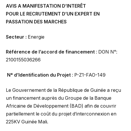
AVIS A MANIFESTATION D’INTERÊT
POUR LE RECRUTEMENT D’UN EXPERT EN
PASSATION DES MARCHES
Secteur :
Energie
Référence de l’accord de financement
: DON N°:
2100155036266
N° d’Identification du Projet
: P-Z1-FAO-149
Le Gouvernement de la République de Guinée a reçu
un financement auprès du Groupe de la Banque
Africaine de Développement (BAD) afin de couvrir
partiellement le coût du projet d’interconnexion en
225KV Guinée Mali.