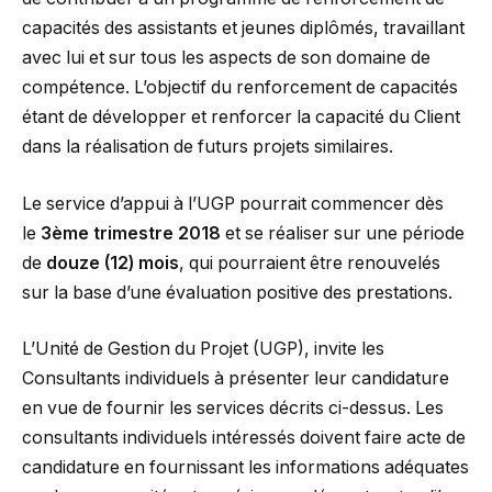
capacités des assistants et jeunes diplômés, travaillant
avec lui et sur tous les aspects de son domaine de
compétence. L’objectif du renforcement de capacités
étant de développer et renforcer la capacité du Client
dans la réalisation de futurs projets similaires.
Le service d’appui à l’UGP pourrait commencer dès
le
3ème trimestre 2018
et se réaliser sur une période
de
douze (12) mois
, qui pourraient être renouvelés
sur la base d’une évaluation positive des prestations.
L’Unité de Gestion du Projet (UGP), invite les
Consultants individuels à présenter leur candidature
en vue de fournir les services décrits ci-dessus. Les
consultants individuels intéressés doivent faire acte de
candidature en fournissant les informations adéquates