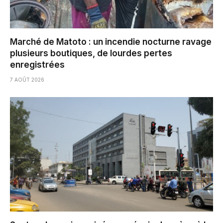
Marché de Matoto : un incendie nocturne ravage
plusieurs boutiques, de lourdes pertes
enregistrées
7 AOÛT 2026