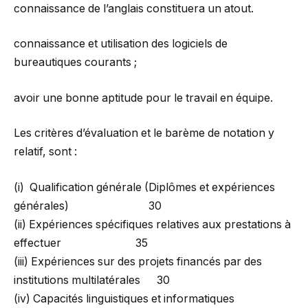
connaissance de l’anglais constituera un atout.
connaissance et utilisation des logiciels de
bureautiques courants ;
avoir une bonne aptitude pour le travail en équipe.
Les critères d’évaluation et le barème de notation y
relatif, sont :
(i) Qualification générale (Diplômes et expériences
générales) 30
(ii) Expériences spécifiques relatives aux prestations à
effectuer 35
(iii) Expériences sur des projets financés par des
institutions multilatérales 30
(iv) Capacités linguistiques et informatiques