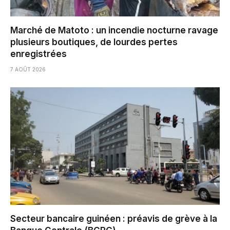
Marché de Matoto : un incendie nocturne ravage
plusieurs boutiques, de lourdes pertes
enregistrées
7 AOÛT 2026
Secteur bancaire guinéen : préavis de grève à la