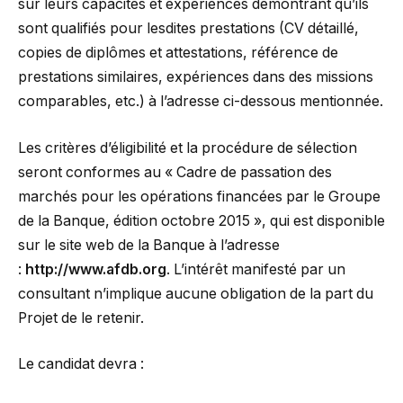
sur leurs capacités et expériences démontrant qu’ils
sont qualifiés pour lesdites prestations (CV détaillé,
copies de diplômes et attestations, référence de
prestations similaires, expériences dans des missions
comparables, etc.) à l’adresse ci-dessous mentionnée.
Les critères d’éligibilité et la procédure de sélection
seront conformes au « Cadre de passation des
marchés pour les opérations financées par le Groupe
de la Banque, édition octobre 2015 », qui est disponible
sur le site web de la Banque à l’adresse
:
http://www.afdb.org
. L’intérêt manifesté par un
consultant n’implique aucune obligation de la part du
Projet de le retenir.
Le candidat devra :