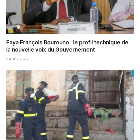
Faya François Bourouno : le profil technique de
la nouvelle voix du Gouvernement
5 AOÛT 2026