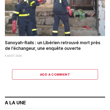
Sanoyah-Rails : un Libérien retrouvé mort près
de l’échangeur, une enquête ouverte
5 AOÛT 2026
ADD A COMMENT
A LA UNE