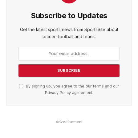
Subscribe to Updates
Get the latest sports news from SportsSite about
soccer, football and tennis.
By signing up, you agree to the our terms and our
Privacy Policy
agreement.
Advertisement