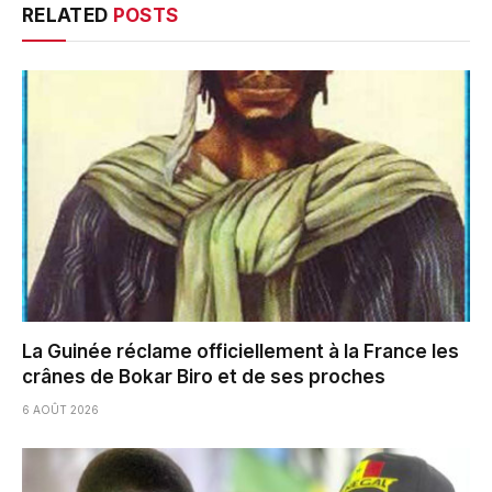
RELATED
POSTS
La Guinée réclame officiellement à la France les
crânes de Bokar Biro et de ses proches
6 AOÛT 2026