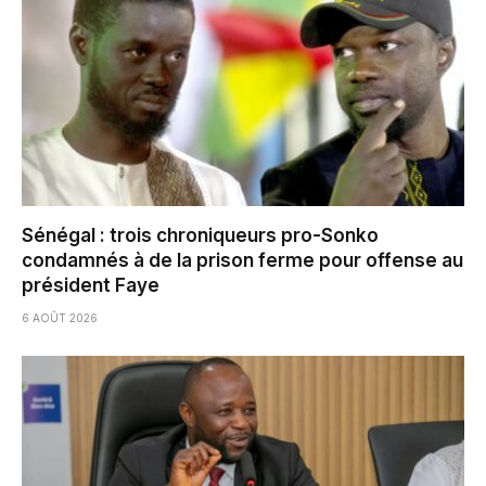
Sénégal : trois chroniqueurs pro-Sonko
condamnés à de la prison ferme pour offense au
président Faye
6 AOÛT 2026