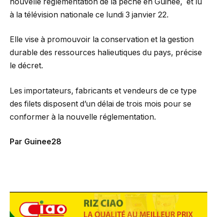
nouvelle réglementation de la pèche en Guinée, et lu
à la télévision nationale ce lundi 3 janvier 22.
Elle vise à promouvoir la conservation et la gestion
durable des ressources halieutiques du pays, précise
le décret.
Les importateurs, fabricants et vendeurs de ce type
des filets disposent d’un délai de trois mois pour se
conformer à la nouvelle réglementation.
Par Guinee28