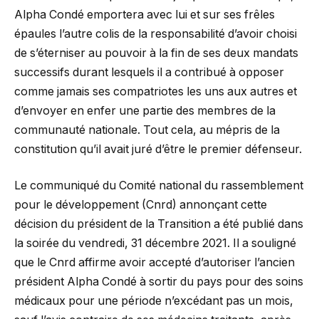
Alpha Condé emportera avec lui et sur ses frêles
épaules l’autre colis de la responsabilité d’avoir choisi
de s’éterniser au pouvoir à la fin de ses deux mandats
successifs durant lesquels il a contribué à opposer
comme jamais ses compatriotes les uns aux autres et
d’envoyer en enfer une partie des membres de la
communauté nationale. Tout cela, au mépris de la
constitution qu’il avait juré d’être le premier défenseur.
Le communiqué du Comité national du rassemblement
pour le développement (Cnrd) annonçant cette
décision du président de la Transition a été publié dans
la soirée du vendredi, 31 décembre 2021. Il a souligné
que le Cnrd affirme avoir accepté d’autoriser l’ancien
président Alpha Condé à sortir du pays pour des soins
médicaux pour une période n’excédant pas un mois,