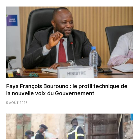
Faya François Bourouno : le profil technique de
la nouvelle voix du Gouvernement
5 AOÛT 2026