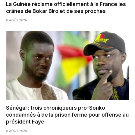
La Guinée réclame officiellement à la France les
crânes de Bokar Biro et de ses proches
6 AOÛT 2026
Sénégal : trois chroniqueurs pro-Sonko
condamnés à de la prison ferme pour offense au
président Faye
6 AOÛT 2026