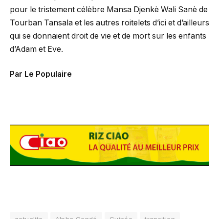
pour le tristement célèbre Mansa Djenkè Wali Sanè de
Tourban Tansala et les autres roitelets d’ici et d’ailleurs
qui se donnaient droit de vie et de mort sur les enfants
d’Adam et Eve.
Par Le Populaire
actualite
Alpha Condé
Guinée
transition