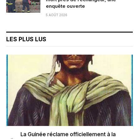
enquête ouverte
5 AOÛT 2026
LES PLUS LUS
La Guinée réclame officiellement à la