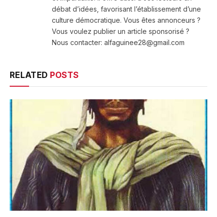
débat d’idées, favorisant l’établissement d’une
culture démocratique. Vous êtes annonceurs ?
Vous voulez publier un article sponsorisé ?
Nous contacter: alfaguinee28@gmail.com
RELATED
POSTS