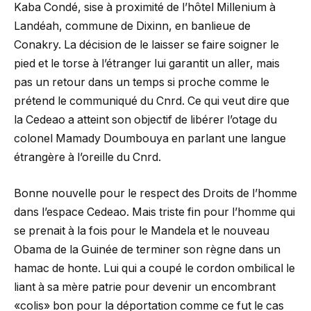
Kaba Condé, sise à proximité de l’hôtel Millenium à
Landéah, commune de Dixinn, en banlieue de
Conakry. La décision de le laisser se faire soigner le
pied et le torse à l’étranger lui garantit un aller, mais
pas un retour dans un temps si proche comme le
prétend le communiqué du Cnrd. Ce qui veut dire que
la Cedeao a atteint son objectif de libérer l’otage du
colonel Mamady Doumbouya en parlant une langue
étrangère à l’oreille du Cnrd.
Bonne nouvelle pour le respect des Droits de l’homme
dans l’espace Cedeao. Mais triste fin pour l’homme qui
se prenait à la fois pour le Mandela et le nouveau
Obama de la Guinée de terminer son règne dans un
hamac de honte. Lui qui a coupé le cordon ombilical le
liant à sa mère patrie pour devenir un encombrant
«colis» bon pour la déportation comme ce fut le cas