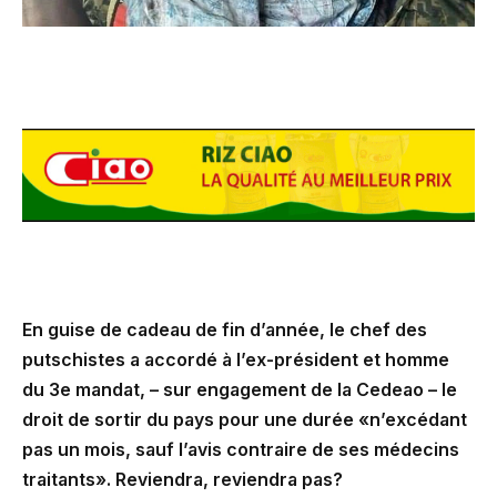
En guise de cadeau de fin d’année, le chef des
putschistes a accordé à l’ex-président et homme
du 3e mandat, – sur engagement de la Cedeao – le
droit de sortir du pays pour une durée «n’excédant
pas un mois, sauf l’avis contraire de ses médecins
traitants». Reviendra, reviendra pas?