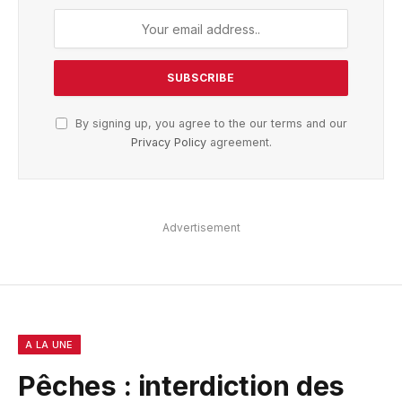
By signing up, you agree to the our terms and our
Privacy Policy
agreement.
Advertisement
A LA UNE
Pêches : interdiction des