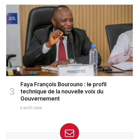
Faya François Bourouno : le profil
technique de la nouvelle voix du
Gouvernement
5 AOÛT 2026