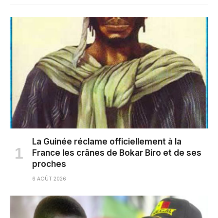
La Guinée réclame officiellement à la
France les crânes de Bokar Biro et de ses
proches
6 AOÛT 2026