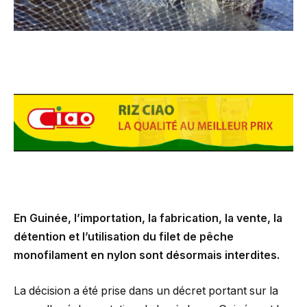
En Guinée, l’importation, la fabrication, la vente, la
détention et l’utilisation du filet de pêche
monofilament en nylon sont désormais interdites.
La décision a été prise dans un décret portant sur la