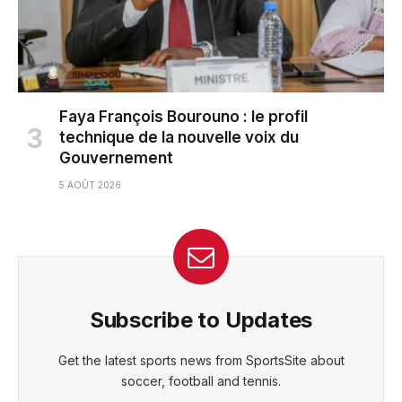
Faya François Bourouno : le profil
technique de la nouvelle voix du
Gouvernement
5 AOÛT 2026
Subscribe to Updates
Get the latest sports news from SportsSite about
soccer, football and tennis.