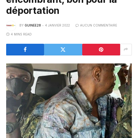
déportation
BY
GUINEE28
4 JANVIER 2022
AUCUN COMMENTAIRE
4 MINS READ