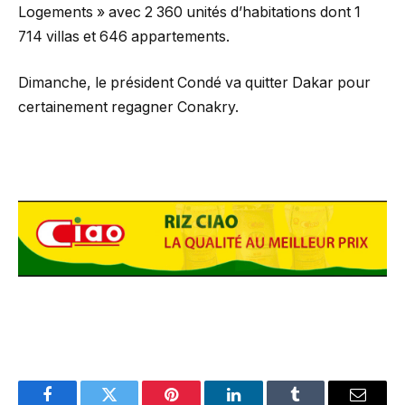
Logements » avec 2 360 unités d’habitations dont 1
714 villas et 646 appartements.
Dimanche, le président Condé va quitter Dakar pour
certainement regagner Conakry.