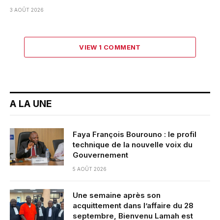
3 AOÛT 2026
VIEW 1 COMMENT
A LA UNE
Faya François Bourouno : le profil
technique de la nouvelle voix du
Gouvernement
5 AOÛT 2026
Une semaine après son
acquittement dans l’affaire du 28
septembre, Bienvenu Lamah est