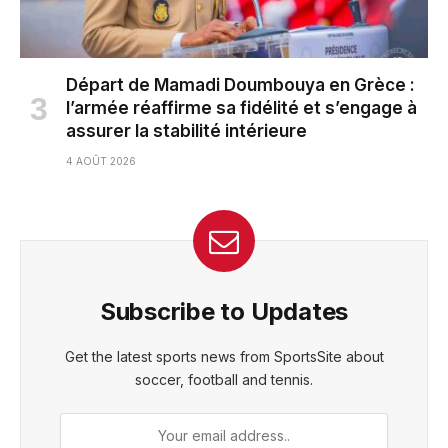
Départ de Mamadi Doumbouya en Grèce :
l’armée réaffirme sa fidélité et s’engage à
assurer la stabilité intérieure
4 AOÛT 2026
Subscribe to Updates
Get the latest sports news from SportsSite about
soccer, football and tennis.