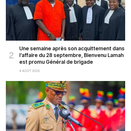
Une semaine après son acquittement dans
l’affaire du 28 septembre, Bienvenu Lamah
est promu Général de brigade
4 AOÛT 2026