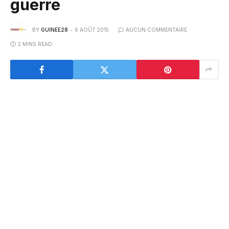
guerre
BY
GUINEE28
6 AOÛT 2015
AUCUN COMMENTAIRE
2 MINS READ