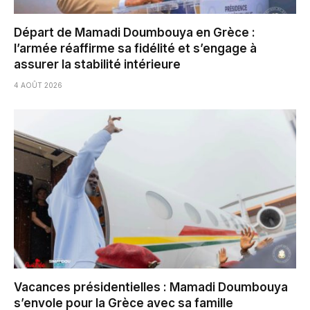
Départ de Mamadi Doumbouya en Grèce :
l’armée réaffirme sa fidélité et s’engage à
assurer la stabilité intérieure
4 AOÛT 2026
Vacances présidentielles : Mamadi Doumbouya
s’envole pour la Grèce avec sa famille