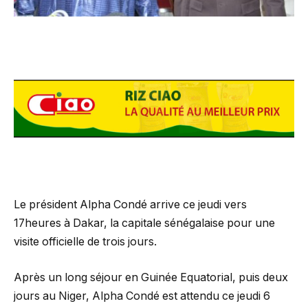
Le président Alpha Condé arrive ce jeudi vers
17heures à Dakar, la capitale sénégalaise pour une
visite officielle de trois jours.
Après un long séjour en Guinée Equatorial, puis deux
jours au Niger, Alpha Condé est attendu ce jeudi 6