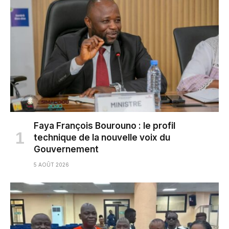
Faya François Bourouno : le profil
technique de la nouvelle voix du
Gouvernement
5 AOÛT 2026