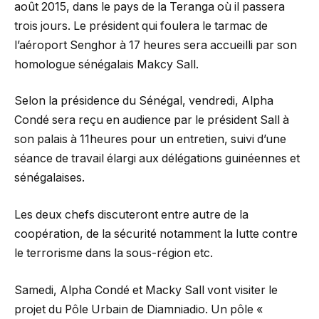
août 2015, dans le pays de la Teranga où il passera
trois jours. Le président qui foulera le tarmac de
l’aéroport Senghor à 17 heures sera accueilli par son
homologue sénégalais Makcy Sall.
Selon la présidence du Sénégal, vendredi, Alpha
Condé sera reçu en audience par le président Sall à
son palais à 11heures pour un entretien, suivi d’une
séance de travail élargi aux délégations guinéennes et
sénégalaises.
Les deux chefs discuteront entre autre de la
coopération, de la sécurité notamment la lutte contre
le terrorisme dans la sous-région etc.
Samedi, Alpha Condé et Macky Sall vont visiter le
projet du Pôle Urbain de Diamniadio. Un pôle «