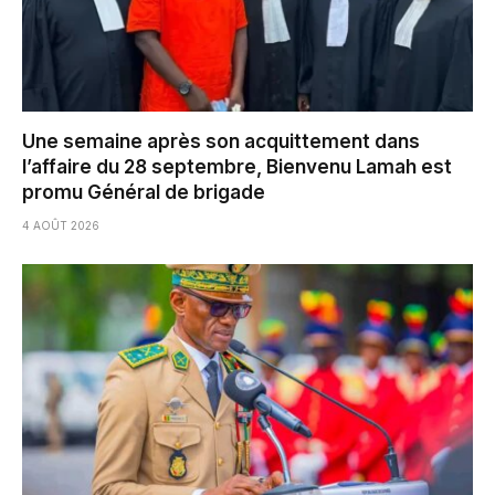
Une semaine après son acquittement dans
l’affaire du 28 septembre, Bienvenu Lamah est
promu Général de brigade
4 AOÛT 2026