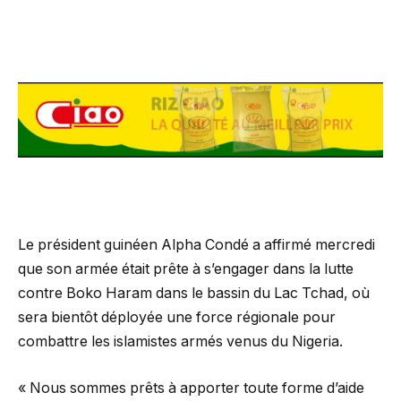
Le président guinéen Alpha Condé a affirmé mercredi
que son armée était prête à s’engager dans la lutte
contre Boko Haram dans le bassin du Lac Tchad, où
sera bientôt déployée une force régionale pour
combattre les islamistes armés venus du Nigeria.
« Nous sommes prêts à apporter toute forme d’aide