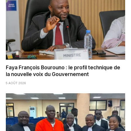
Faya François Bourouno : le profil technique de
la nouvelle voix du Gouvernement
5 AOÛT 2026