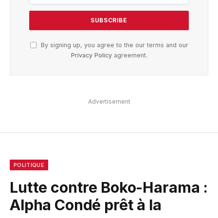
By signing up, you agree to the our terms and our
Privacy Policy
agreement.
Advertisement
POLITIQUE
Lutte contre Boko-Harama :
Alpha Condé prêt à la