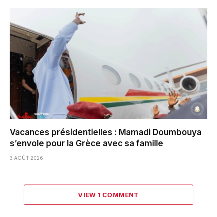
Vacances présidentielles : Mamadi Doumbouya
s’envole pour la Grèce avec sa famille
3 AOÛT 2026
VIEW 1 COMMENT