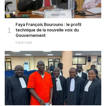
Faya François Bourouno : le profil
technique de la nouvelle voix du
Gouvernement
5 AOÛT 2026