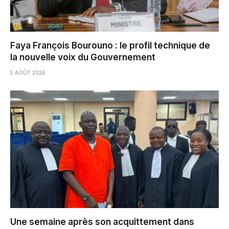
Faya François Bourouno : le profil technique de
la nouvelle voix du Gouvernement
5 AOÛT 2026
Une semaine après son acquittement dans