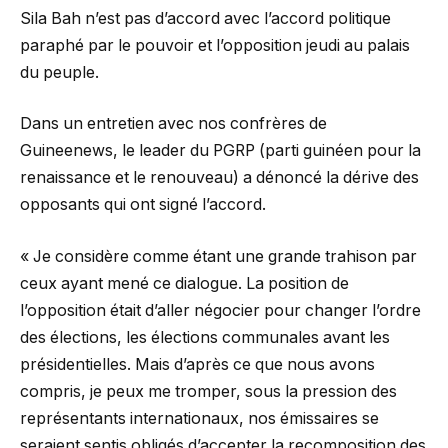
Sila Bah n’est pas d’accord avec l’accord politique
paraphé par le pouvoir et l’opposition jeudi au palais
du peuple.
Dans un entretien avec nos confrères de
Guineenews, le leader du PGRP (parti guinéen pour la
renaissance et le renouveau) a dénoncé la dérive des
opposants qui ont signé l’accord.
« Je considère comme étant une grande trahison par
ceux ayant mené ce dialogue. La position de
l’opposition était d’aller négocier pour changer l’ordre
des élections, les élections communales avant les
présidentielles. Mais d’après ce que nous avons
compris, je peux me tromper, sous la pression des
représentants internationaux, nos émissaires se
seraient sentis obligés d’accepter la recomposition des