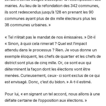
mairies. Au lieu de la refondation des 342 communes,
ils sont redescendus jusqu’à 128 en prenant les 90
communes ayant plus de dix mille électeurs plus les
38 communes urbaines. »
« Tel n’était pas le mandat de nos émissaires. » Dit-il
« Sinon, à quoi cela rimerait ? Quel est l’impact
attendu dans le processus ? Rien. Je vous donne un
exemple éloquent, les chefs de quartier et les chefs de
district sont plus de cinq mille. Or, ce sont eux qui
déterminent la façon dont les élections vont être
menées. Curieusement, ceux- ci sont exclus de ce qui
est envisagé. Donc, c’est du bidon. » A-t-il estimé.
Pour lui, « en signant un tel accord, nous allons à une
défaite certaine de l’opposition aux élections. »