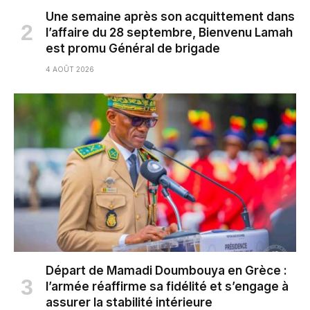
Une semaine après son acquittement dans
l’affaire du 28 septembre, Bienvenu Lamah
est promu Général de brigade
4 AOÛT 2026
Départ de Mamadi Doumbouya en Grèce :
l’armée réaffirme sa fidélité et s’engage à
assurer la stabilité intérieure