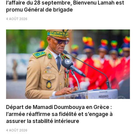
l’affaire du 28 septembre, Bienvenu Lamah est
promu Général de brigade
4 AOÛT 2026
Départ de Mamadi Doumbouya en Grèce :
l’armée réaffirme sa fidélité et s’engage à
assurer la stabilité intérieure
4 AOÛT 2026