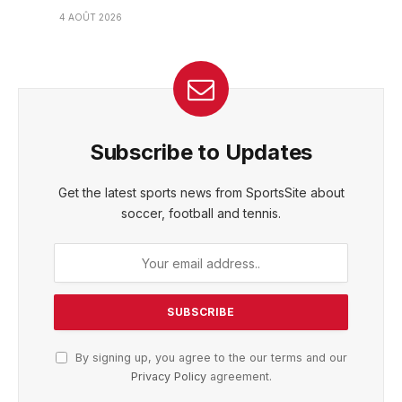
4 AOÛT 2026
Subscribe to Updates
Get the latest sports news from SportsSite about
soccer, football and tennis.
By signing up, you agree to the our terms and our
Privacy Policy
agreement.