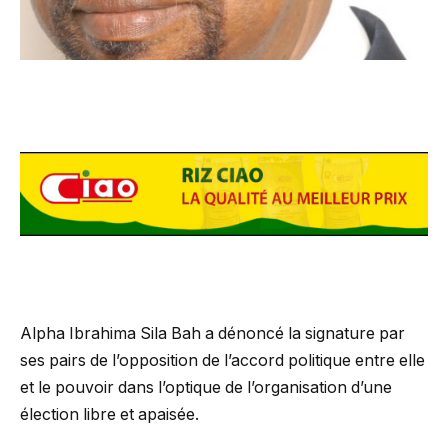
Alpha Ibrahima Sila Bah a dénoncé la signature par
ses pairs de l’opposition de l’accord politique entre elle
et le pouvoir dans l’optique de l’organisation d’une
élection libre et apaisée.