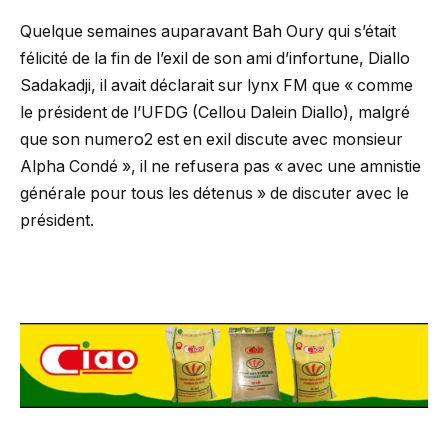
Quelque semaines auparavant Bah Oury qui s’était
félicité de la fin de l’exil de son ami d’infortune, Diallo
Sadakadji, il avait déclarait sur lynx FM que « comme
le président de l’UFDG (Cellou Dalein Diallo), malgré
que son numero2 est en exil discute avec monsieur
Alpha Condé », il ne refusera pas « avec une amnistie
générale pour tous les détenus » de discuter avec le
président.