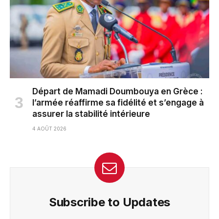
Départ de Mamadi Doumbouya en Grèce :
l’armée réaffirme sa fidélité et s’engage à
assurer la stabilité intérieure
4 AOÛT 2026
Subscribe to Updates