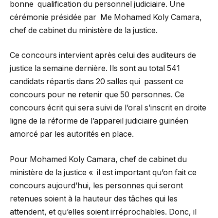
bonne qualification du personnel judiciaire. Une
cérémonie présidée par Me Mohamed Koly Camara,
chef de cabinet du ministère de la justice.
Ce concours intervient après celui des auditeurs de
justice la semaine dernière. Ils sont au total 541
candidats répartis dans 20 salles qui passent ce
concours pour ne retenir que 50 personnes. Ce
concours écrit qui sera suivi de l’oral s’inscrit en droite
ligne de la réforme de l’appareil judiciaire guinéen
amorcé par les autorités en place.
Pour Mohamed Koly Camara, chef de cabinet du
ministère de la justice « il est important qu’on fait ce
concours aujourd’hui, les personnes qui seront
retenues soient à la hauteur des tâches qui les
attendent, et qu’elles soient irréprochables. Donc, il