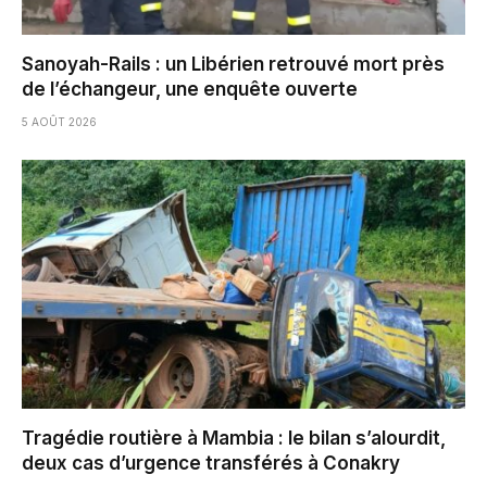
Sanoyah-Rails : un Libérien retrouvé mort près
de l’échangeur, une enquête ouverte
5 AOÛT 2026
Tragédie routière à Mambia : le bilan s’alourdit,
deux cas d’urgence transférés à Conakry