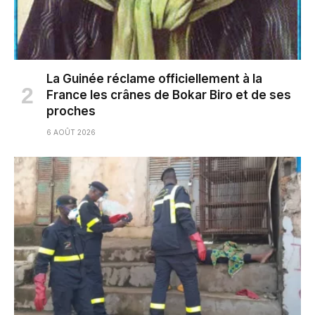
La Guinée réclame officiellement à la
France les crânes de Bokar Biro et de ses
proches
6 AOÛT 2026