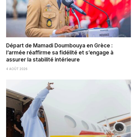
Départ de Mamadi Doumbouya en Grèce :
l’armée réaffirme sa fidélité et s’engage à
assurer la stabilité intérieure
4 AOÛT 2026