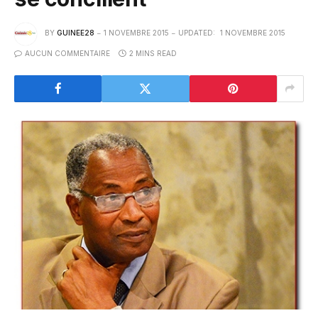
BY
GUINEE28
1 NOVEMBRE 2015
UPDATED:
1 NOVEMBRE 2015
AUCUN COMMENTAIRE
2 MINS READ