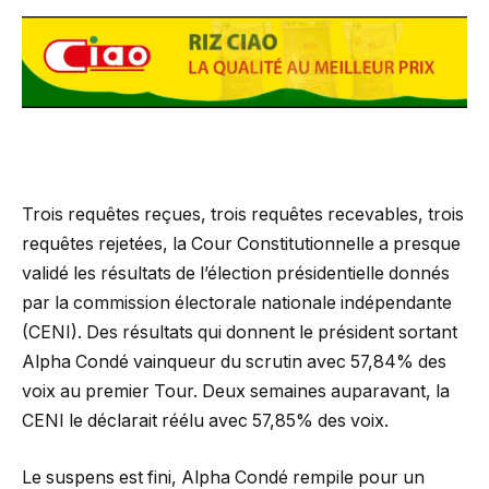
Trois requêtes reçues, trois requêtes recevables, trois
requêtes rejetées, la Cour Constitutionnelle a presque
validé les résultats de l’élection présidentielle donnés
par la commission électorale nationale indépendante
(CENI). Des résultats qui donnent le président sortant
Alpha Condé vainqueur du scrutin avec 57,84% des
voix au premier Tour. Deux semaines auparavant, la
CENI le déclarait réélu avec 57,85% des voix.
Le suspens est fini, Alpha Condé rempile pour un