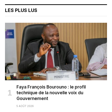
LES PLUS LUS
Faya François Bourouno : le profil
technique de la nouvelle voix du
Gouvernement
5 AOÛT 2026