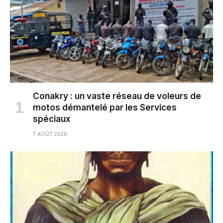
Conakry : un vaste réseau de voleurs de
motos démantelé par les Services
spéciaux
7 AOÛT 2026