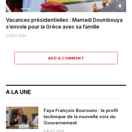
Vacances présidentielles : Mamadi Doumbouya
s’envole pour la Grèce avec sa famille
3 AOÛT 2026
ADD A COMMENT
A LA UNE
Faya François Bourouno : le profil
technique de la nouvelle voix du
Gouvernement
5 AOÛT 2026