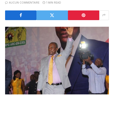
AUCUN COMMENTAIRE
1 MIN READ