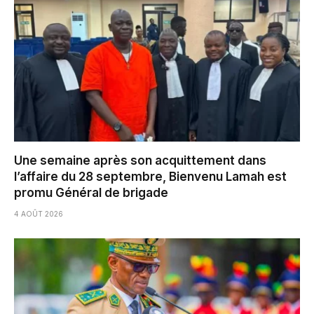
Une semaine après son acquittement dans
l’affaire du 28 septembre, Bienvenu Lamah est
promu Général de brigade
4 AOÛT 2026