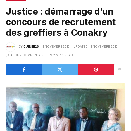
Justice : démarrage d’un
concours de recrutement
des greffiers à Conakry
BY
GUINEE28
1 NOVEMBRE 2015
UPDATED:
1 NOVEMBRE 2015
AUCUN COMMENTAIRE
2 MINS READ