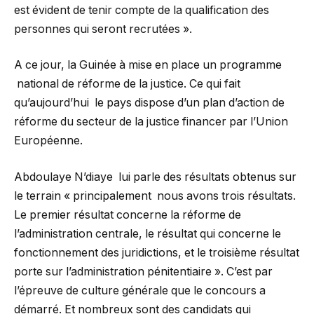
est évident de tenir compte de la qualification des
personnes qui seront recrutées ».
A ce jour, la Guinée à mise en place un programme
national de réforme de la justice. Ce qui fait
qu’aujourd’hui le pays dispose d’un plan d’action de
réforme du secteur de la justice financer par l’Union
Européenne.
Abdoulaye N’diaye lui parle des résultats obtenus sur
le terrain « principalement nous avons trois résultats.
Le premier résultat concerne la réforme de
l’administration centrale, le résultat qui concerne le
fonctionnement des juridictions, et le troisième résultat
porte sur l’administration pénitentiaire ». C’est par
l’épreuve de culture générale que le concours a
démarré. Et nombreux sont des candidats qui