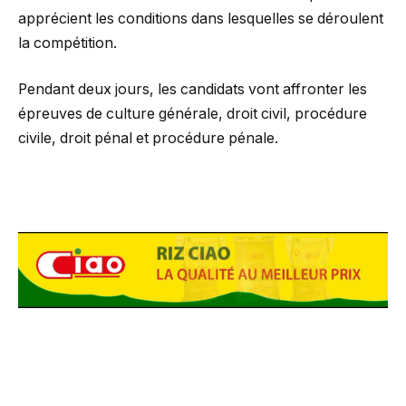
apprécient les conditions dans lesquelles se déroulent
la compétition.
Pendant deux jours, les candidats vont affronter les
épreuves de culture générale, droit civil, procédure
civile, droit pénal et procédure pénale.