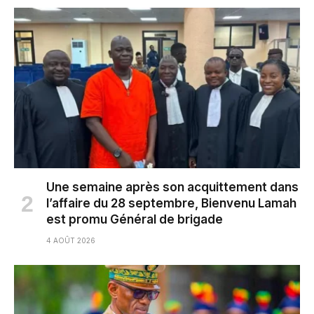
Une semaine après son acquittement dans
l’affaire du 28 septembre, Bienvenu Lamah
est promu Général de brigade
4 AOÛT 2026