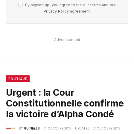
By signing up, you agree to the our terms and our
Privacy Policy
agreement.
Advertisement
POLITIQUE
Urgent : la Cour
Constitutionnelle confirme
la victoire d’Alpha Condé
BY
GUINEE28
31 OCTOBRE 2015
UPDATED:
31 OCTOBRE 2015