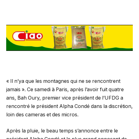
« Il n’ya que les montagnes qui ne se rencontrent
jamais ». Ce samedi à Paris, après l’avoir fuit quatre
ans, Bah Oury, premier vice président de l’UFDG a
rencontré le président Alpha Condé dans la discrétion,
loin des cameras et des micros.
Après la pluie, le beau temps s’annonce entre le