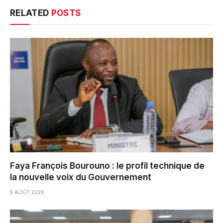
RELATED
POSTS
Faya François Bourouno : le profil technique de
la nouvelle voix du Gouvernement
5 AOÛT 2026