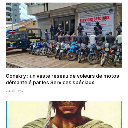
Conakry : un vaste réseau de voleurs de motos
démantelé par les Services spéciaux
7 AOÛT 2026