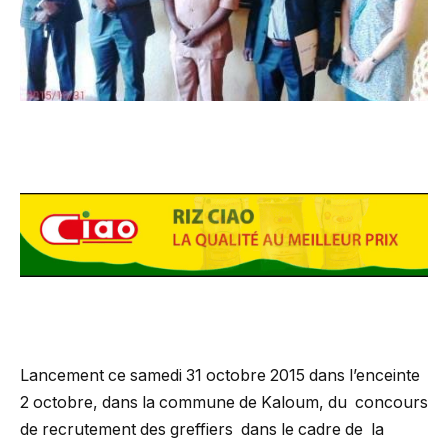
Lancement ce samedi 31 octobre 2015 dans l’enceinte
2 octobre, dans la commune de Kaloum, du concours
de recrutement des greffiers dans le cadre de la