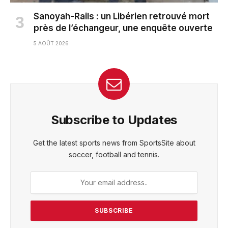
Sanoyah-Rails : un Libérien retrouvé mort
près de l’échangeur, une enquête ouverte
5 AOÛT 2026
Subscribe to Updates
Get the latest sports news from SportsSite about
soccer, football and tennis.