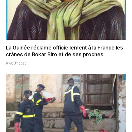
La Guinée réclame officiellement à la France les
crânes de Bokar Biro et de ses proches
6 AOÛT 2026