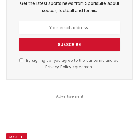
Get the latest sports news from SportsSite about
soccer, football and tennis.
By signing up, you agree to the our terms and our
Privacy Policy
agreement.
Advertisement
SOCIÉTÉ