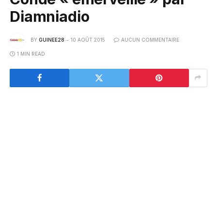
Diamniadio
BY
GUINEE28
10 AOÛT 2015
AUCUN COMMENTAIRE
1 MIN READ