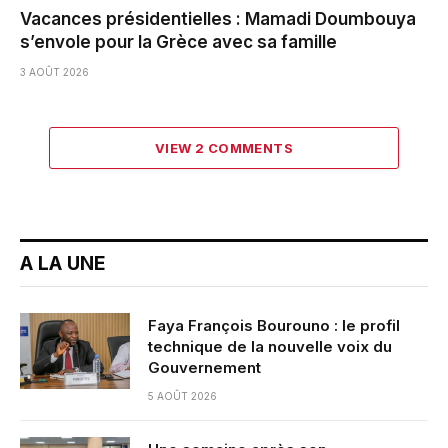
Vacances présidentielles : Mamadi Doumbouya
s’envole pour la Grèce avec sa famille
3 AOÛT 2026
VIEW 2 COMMENTS
A LA UNE
Faya François Bourouno : le profil
technique de la nouvelle voix du
Gouvernement
5 AOÛT 2026