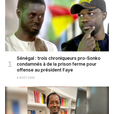
Sénégal : trois chroniqueurs pro-Sonko
condamnés à de la prison ferme pour
offense au président Faye
6 AOÛT 2026