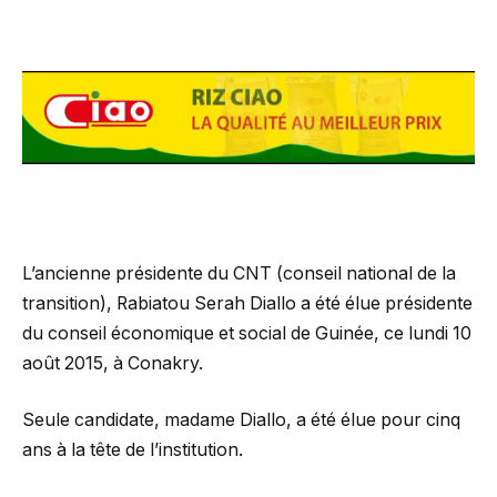
L’ancienne présidente du CNT (conseil national de la
transition), Rabiatou Serah Diallo a été élue présidente
du conseil économique et social de Guinée, ce lundi 10
août 2015, à Conakry.
Seule candidate, madame Diallo, a été élue pour cinq
ans à la tête de l’institution.