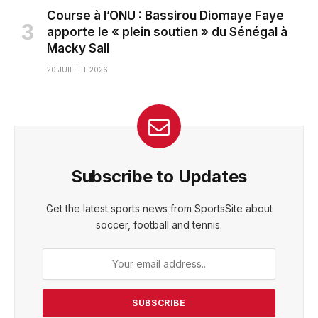
Course à l’ONU : Bassirou Diomaye Faye
apporte le « plein soutien » du Sénégal à
Macky Sall
20 JUILLET 2026
Subscribe to Updates
Get the latest sports news from SportsSite about
soccer, football and tennis.