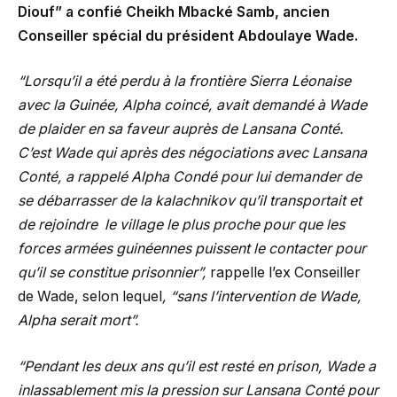
Diouf” a confié Cheikh Mbacké Samb, ancien
Conseiller spécial du président Abdoulaye Wade.
“Lorsqu’il a été perdu à la frontière Sierra Léonaise
avec la Guinée, Alpha coincé, avait demandé à Wade
de plaider en sa faveur auprès de Lansana Conté.
C’est Wade qui après des négociations avec Lansana
Conté, a rappelé Alpha Condé pour lui demander de
se débarrasser de la kalachnikov qu’il transportait et
de rejoindre le village le plus proche pour que les
forces armées guinéennes puissent le contacter pour
qu’il se constitue prisonnier”,
rappelle l’ex Conseiller
de Wade, selon lequel
, “sans l’intervention de Wade,
Alpha serait mort”.
“Pendant les deux ans qu’il est resté en prison, Wade a
inlassablement mis la pression sur Lansana Conté pour