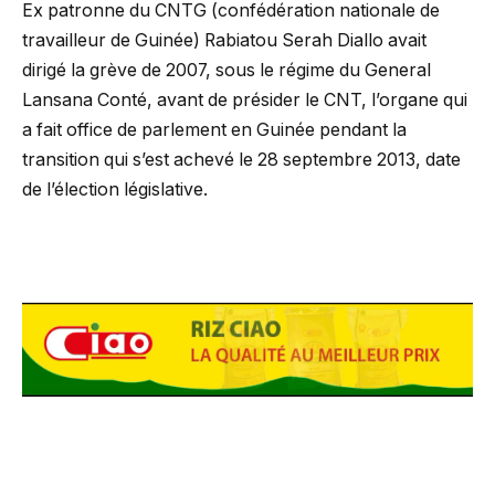
Ex patronne du CNTG (confédération nationale de
travailleur de Guinée) Rabiatou Serah Diallo avait
dirigé la grève de 2007, sous le régime du General
Lansana Conté, avant de présider le CNT, l’organe qui
a fait office de parlement en Guinée pendant la
transition qui s’est achevé le 28 septembre 2013, date
de l’élection législative.