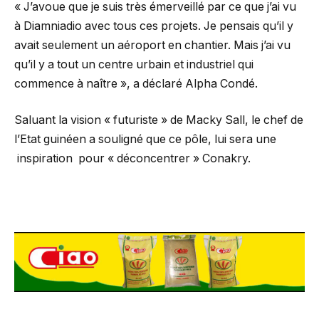
« J’avoue que je suis très émerveillé par ce que j’ai vu
à Diamniadio avec tous ces projets. Je pensais qu’il y
avait seulement un aéroport en chantier. Mais j’ai vu
qu’il y a tout un centre urbain et industriel qui
commence à naître », a déclaré Alpha Condé.
Saluant la vision « futuriste » de Macky Sall, le chef de
l’Etat guinéen a souligné que ce pôle, lui sera une
inspiration pour « déconcentrer » Conakry.