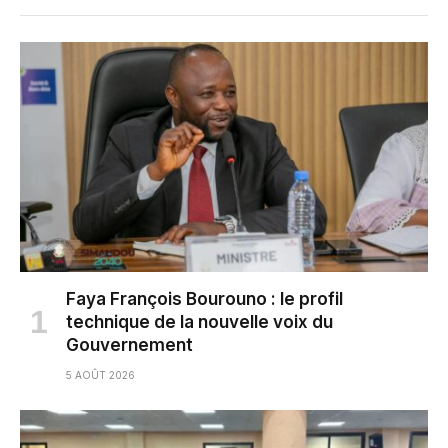
Faya François Bourouno : le profil
technique de la nouvelle voix du
Gouvernement
5 AOÛT 2026