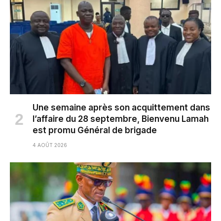
Une semaine après son acquittement dans
l’affaire du 28 septembre, Bienvenu Lamah
est promu Général de brigade
4 AOÛT 2026