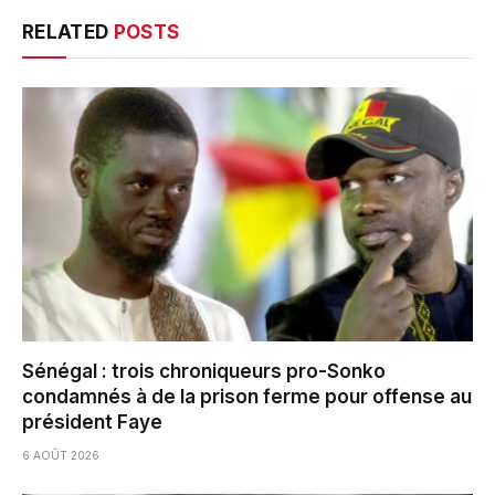
RELATED
POSTS
Sénégal : trois chroniqueurs pro-Sonko
condamnés à de la prison ferme pour offense au
président Faye
6 AOÛT 2026