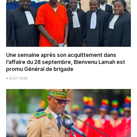
Une semaine après son acquittement dans
l’affaire du 28 septembre, Bienvenu Lamah est
promu Général de brigade
4 AOÛT 2026