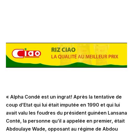
« A
lpha Condé est un ingrat! Après la tentative de
coup d’Etat qui lui était imputée en 1990 et qui lui
avait valu les foudres du président guinéen Lansana
Conté, la personne qu’il a appelée en premier, était
Abdoulaye Wade, opposant au régime de Abdou