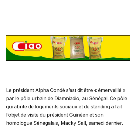
Le président Alpha Condé s’est dit être « émerveillé »
par le pôle urbain de Diamniadio, au Sénégal. Ce pôle
qui abrite de logements sociaux et de standing a fait
l’objet de visite du président Guinéen et son
homologue Sénégalais, Macky Sall, samedi dernier.