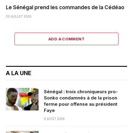
Le Sénégal prend les commandes de la Cédéao
20 JUILLET 2026
ADD A COMMENT
A LA UNE
Sénégal : trois chroniqueurs pro-
Sonko condamnés à de la prison
ferme pour offense au président
Faye
6 AOÛT 2026