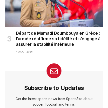
Départ de Mamadi Doumbouya en Grèce :
l’armée réaffirme sa fidélité et s’engage à
assurer la stabilité intérieure
4 AOÛT 2026
Subscribe to Updates
Get the latest sports news from SportsSite about
soccer, football and tennis.