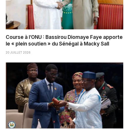
Course à l’ONU : Bassirou Diomaye Faye apporte
le « plein soutien » du Sénégal à Macky Sall
20 JUILLET 2026