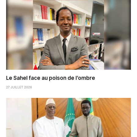
Le Sahel face au poison de l’ombre
27 JUILLET 2026