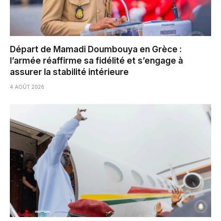
Départ de Mamadi Doumbouya en Grèce :
l’armée réaffirme sa fidélité et s’engage à
assurer la stabilité intérieure
4 AOÛT 2026