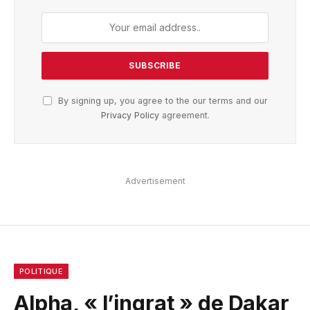
By signing up, you agree to the our terms and our
Privacy Policy
agreement.
Advertisement
POLITIQUE
Alpha, « l’ingrat » de Dakar