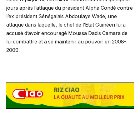
jours après l’attaque du président Alpha Condé contre
l’ex président Sénégalais Abdoulaye Wade, une
attaque dans laquelle, le chef de l’Etat Guinéen lui a
accusé d’avoir encouragé Moussa Dadis Camara de
lui combattre et à se maintenir au pouvoir en 2008-
2009.