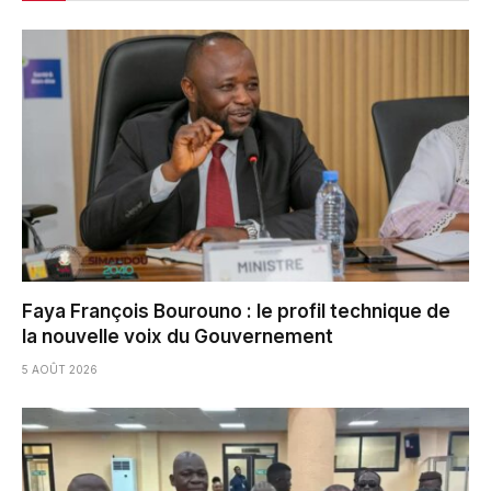
Faya François Bourouno : le profil technique de
la nouvelle voix du Gouvernement
5 AOÛT 2026