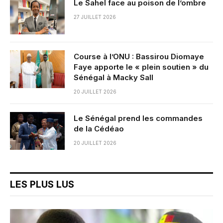
Le Sahel face au poison de l’ombre
27 JUILLET 2026
Course à l’ONU : Bassirou Diomaye
Faye apporte le « plein soutien » du
Sénégal à Macky Sall
20 JUILLET 2026
Le Sénégal prend les commandes
de la Cédéao
20 JUILLET 2026
LES PLUS LUS