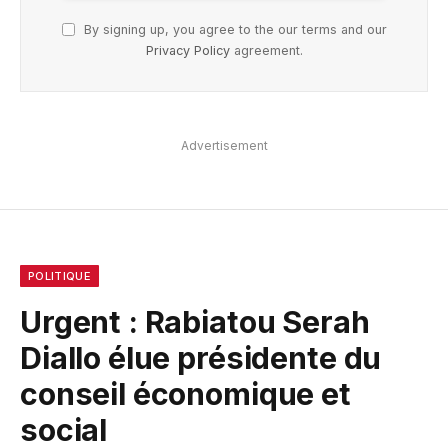
By signing up, you agree to the our terms and our
Privacy Policy
agreement.
Advertisement
POLITIQUE
Urgent : Rabiatou Serah
Diallo élue présidente du
conseil économique et
social