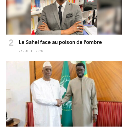
Le Sahel face au poison de l’ombre
27 JUILLET 2026